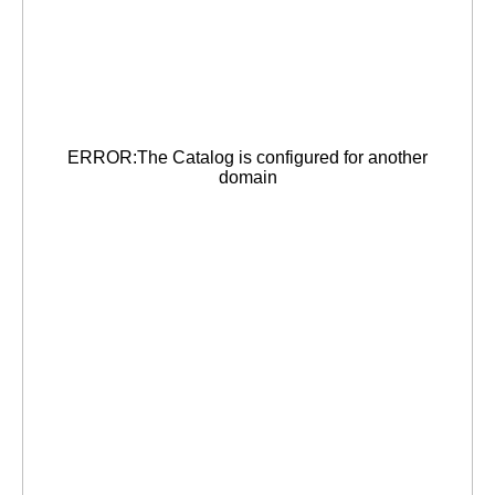
ERROR:The Catalog is configured for another
domain