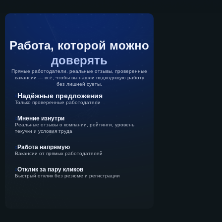
Работа, которой можно
доверять
Прямые работодатели, реальные отзывы, проверенные
вакансии — всё, чтобы вы нашли подходящую работу
без лишней суеты.
Надёжные предложения
Только проверенные работодатели
Мнение изнутри
Реальные отзывы о компании, рейтинги, уровень
текучки и условия труда
Работа напрямую
Вакансии от прямых работодателей
Отклик за пару кликов
Быстрый отклик без резюме и регистрации