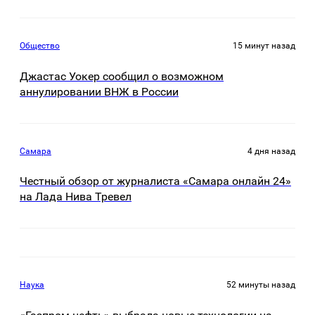
Общество
15 минут назад
Джастас Уокер сообщил о возможном
аннулировании ВНЖ в России
Самара
4 дня назад
Честный обзор от журналиста «Самара онлайн 24»
на Лада Нива Тревел
Наука
52 минуты назад