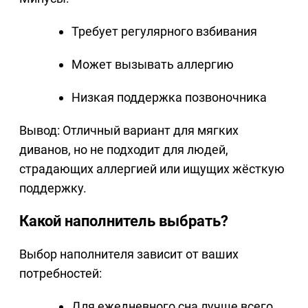
Требует регулярного взбивания
Может вызывать аллергию
Низкая поддержка позвоночника
Вывод: Отличный вариант для мягких
диванов, но не подходит для людей,
страдающих аллергией или ищущих жёсткую
поддержку.
Какой наполнитель выбрать?
Выбор наполнителя зависит от ваших
потребностей:
Для ежедневного сна лучше всего