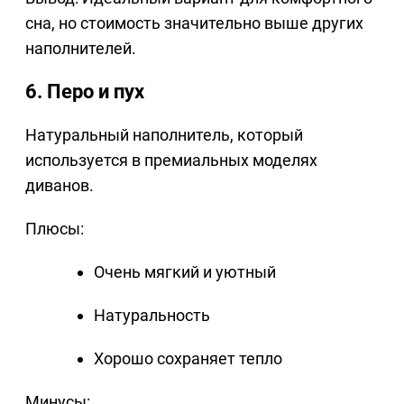
сна, но стоимость значительно выше других
наполнителей.
6. Перо и пух
Натуральный наполнитель, который
используется в премиальных моделях
диванов.
Плюсы:
Очень мягкий и уютный
Натуральность
Хорошо сохраняет тепло
Минусы: