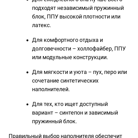
подходят независимый пружинный
блок, ППУ высокой плотности или
латекс.
Для комфортного отдыха и
долговечности – холлофайбер, ППУ
или модульные конструкции.
Для мягкости и уюта – пух, перо или
сочетание синтетических
наполнителей.
Для тех, кто ищет доступный
вариант – синтепон и зависимый
пружинный блок.
Правильный выбор наполнителя обеспечит