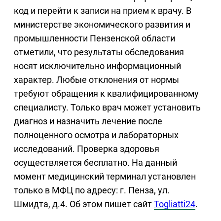
код и перейти к записи на прием к врачу. В
министерстве экономического развития и
промышленности Пензенской области
отметили, что результаты обследования
носят исключительно информационный
характер. Любые отклонения от нормы
требуют обращения к квалифицированному
специалисту. Только врач может установить
диагноз и назначить лечение после
полноценного осмотра и лабораторных
исследований. Проверка здоровья
осуществляется бесплатно. На данный
момент медицинский терминал установлен
только в МФЦ по адресу: г. Пенза, ул.
Шмидта, д.4. Об этом пишет сайт
Togliatti24
.