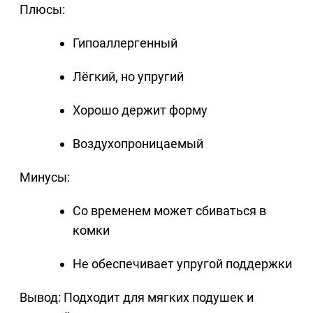
Плюсы:
Гипоаллергенный
Лёгкий, но упругий
Хорошо держит форму
Воздухопроницаемый
Минусы:
Со временем может сбиваться в
комки
Не обеспечивает упругой поддержки
Вывод: Подходит для мягких подушек и