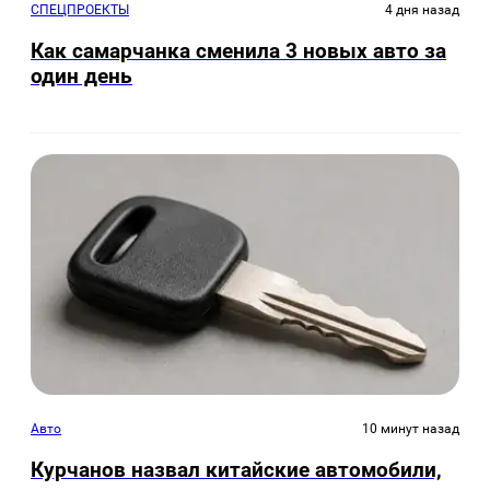
СПЕЦПРОЕКТЫ
4 дня назад
Как самарчанка сменила 3 новых авто за
один день
Авто
10 минут назад
Курчанов назвал китайские автомобили,