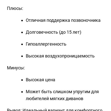
Плюсы:
Отличная поддержка позвоночника
Долговечность (до 15 лет)
Гипоаллергенность
Высокая воздухопроницаемость
Минусы:
Высокая цена
Может быть слишком упругим для
любителей мягких диванов
Вывод: Идеальный вариант для комфортного