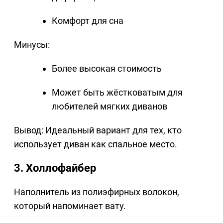
Комфорт для сна
Минусы:
Более высокая стоимость
Может быть жёстковатым для
любителей мягких диванов
Вывод: Идеальный вариант для тех, кто
использует диван как спальное место.
3. Холлофайбер
Наполнитель из полиэфирных волокон,
который напоминает вату.