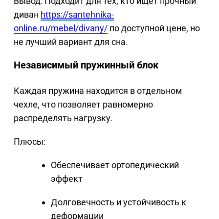
Вывод: Подходит для тех, кто ищет прочный
диван
https://santehnika-
online.ru/mebel/divany/
по доступной цене, но
не лучший вариант для сна.
Независимый пружинный блок
Каждая пружина находится в отдельном
чехле, что позволяет равномерно
распределять нагрузку.
Плюсы:
Обеспечивает ортопедический
эффект
Долговечность и устойчивость к
деформации