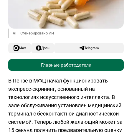
AI
Сгенерировано ИИ
Max
Дзен
Telegram
Главные работодатели
В Пензе в МФЦ начал функционировать
экспресс-скрининг, основанный на
технологиях искусственного интеллекта. В
зале обслуживания установлен медицинский
терминал с бесконтактной диагностической
системой. Теперь любой желающий может за
15 секунд получить предварительную оценку