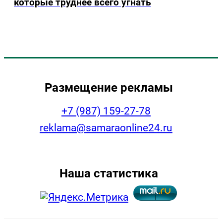
которые труднее всего угнать
Размещение рекламы
+7 (987) 159-27-78
reklama@samaraonline24.ru
Наша статистика