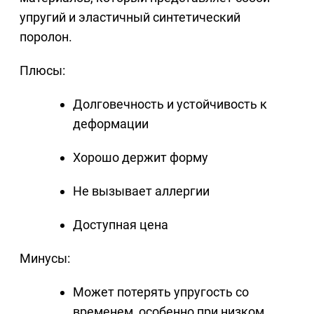
упругий и эластичный синтетический
поролон.
Плюсы:
Долговечность и устойчивость к
деформации
Хорошо держит форму
Не вызывает аллергии
Доступная цена
Минусы:
Может потерять упругость со
временем, особенно при низком