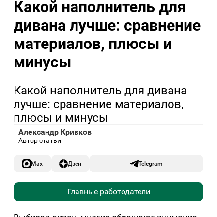
Какой наполнитель для
дивана лучше: сравнение
материалов, плюсы и
минусы
Какой наполнитель для дивана
лучше: сравнение материалов,
плюсы и минусы
Александр Кривков
Автор статьи
Max
Дзен
Telegram
Главные работодатели