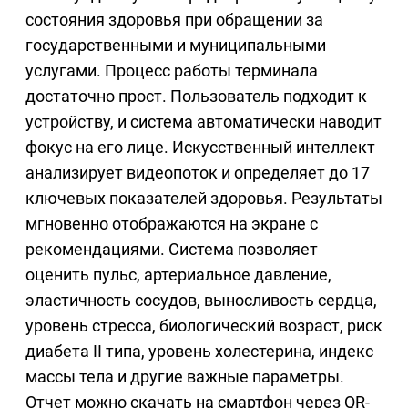
состояния здоровья при обращении за
государственными и муниципальными
услугами. Процесс работы терминала
достаточно прост. Пользователь подходит к
устройству, и система автоматически наводит
фокус на его лице. Искусственный интеллект
анализирует видеопоток и определяет до 17
ключевых показателей здоровья. Результаты
мгновенно отображаются на экране с
рекомендациями. Система позволяет
оценить пульс, артериальное давление,
эластичность сосудов, выносливость сердца,
уровень стресса, биологический возраст, риск
диабета II типа, уровень холестерина, индекс
массы тела и другие важные параметры.
Отчет можно скачать на смартфон через QR-