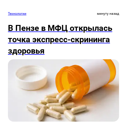
Технологии
минуту назад
В Пензе в МФЦ открылась
точка экспресс-скрининга
здоровья