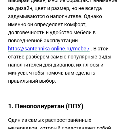
Выбирая диван, многие обращают внимание
на дизайн, цвет и размер, но не всегда
задумываются о наполнителе. Однако
именно он определяет комфорт,
долговечность и удобство мебели в
повседневной эксплуатации
https://santehnika-online.ru/mebel/
. В этой
статье разберём самые популярные виды
наполнителей для диванов, их плюсы и
минусы, чтобы помочь вам сделать
правильный выбор.
1. Пенополиуретан (ППУ)
Один из самых распространённых
материалов, который представляет собой