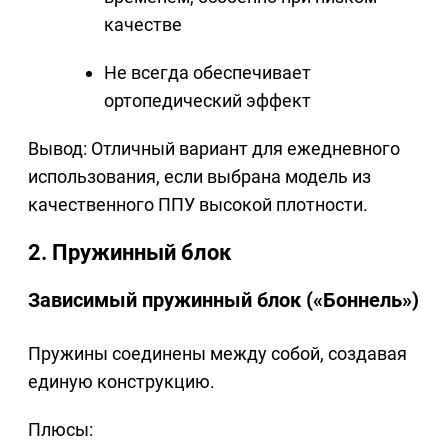
качестве
Не всегда обеспечивает
ортопедический эффект
Вывод: Отличный вариант для ежедневного
использования, если выбрана модель из
качественного ППУ высокой плотности.
2. Пружинный блок
Зависимый пружинный блок («Боннель»)
Пружины соединены между собой, создавая
единую конструкцию.
Плюсы: