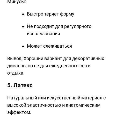
Минусы:
Быстро теряет форму
Не подходит для регулярного
использования
Может слёживаться
Вывод: Хороший вариант для декоративных
диванов, но не для ежедневного сна и
отдыха.
5. Латекс
Натуральный или искусственный материал с
высокой эластичностью и анатомическим
эффектом.