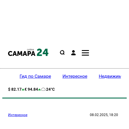
Гид по Самаре
Интересное
Недвижимост
$ 82.17
€ 94.84
24°C
Интересное
08.02.2025, 18:20