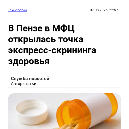
Технологии
07.08.2026, 22:57
В Пензе в МФЦ
открылась точка
экспресс-скрининга
здоровья
Служба новостей
Автор статьи