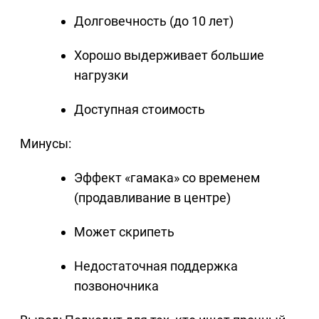
Долговечность (до 10 лет)
Хорошо выдерживает большие
нагрузки
Доступная стоимость
Минусы:
Эффект «гамака» со временем
(продавливание в центре)
Может скрипеть
Недостаточная поддержка
позвоночника