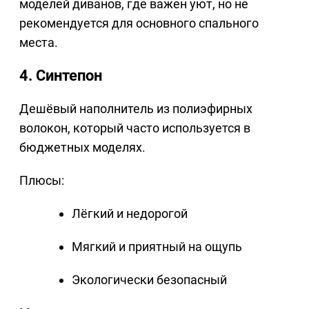
моделей диванов, где важен уют, но не
рекомендуется для основного спального
места.
4. Синтепон
Дешёвый наполнитель из полиэфирных
волокон, который часто используется в
бюджетных моделях.
Плюсы:
Лёгкий и недорогой
Мягкий и приятный на ощупь
Экологически безопасный