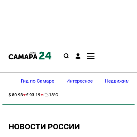
Гид по Самаре
Интересное
Недвижимост
$ 80.93
€ 93.19
18°C
НОВОСТИ РОССИИ