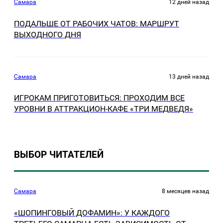
Самара
12 дней назад
ПОДАЛЬШЕ ОТ РАБОЧИХ ЧАТОВ: МАРШРУТ
ВЫХОДНОГО ДНЯ
Самара
13 дней назад
ИГРОКАМ ПРИГОТОВИТЬСЯ: ПРОХОДИМ ВСЕ
УРОВНИ В АТТРАКЦИОН-КАФЕ «ТРИ МЕДВЕДЯ»
ВЫБОР ЧИТАТЕЛЕЙ
Самара
8 месяцев назад
«ШОПИНГОВЫЙ ДОФАМИН»: У КАЖДОГО