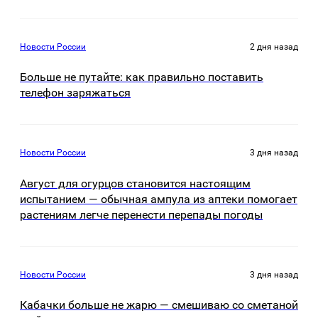
Новости России
2 дня назад
Больше не путайте: как правильно поставить
телефон заряжаться
Новости России
3 дня назад
Август для огурцов становится настоящим
испытанием — обычная ампула из аптеки помогает
растениям легче перенести перепады погоды
Новости России
3 дня назад
Кабачки больше не жарю — смешиваю со сметаной