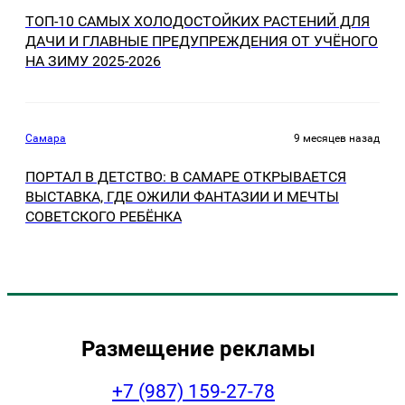
ТОП-10 САМЫХ ХОЛОДОСТОЙКИХ РАСТЕНИЙ ДЛЯ
ДАЧИ И ГЛАВНЫЕ ПРЕДУПРЕЖДЕНИЯ ОТ УЧЁНОГО
НА ЗИМУ 2025-2026
Самара
9 месяцев назад
ПОРТАЛ В ДЕТСТВО: В САМАРЕ ОТКРЫВАЕТСЯ
ВЫСТАВКА, ГДЕ ОЖИЛИ ФАНТАЗИИ И МЕЧТЫ
СОВЕТСКОГО РЕБЁНКА
Размещение рекламы
+7 (987) 159-27-78