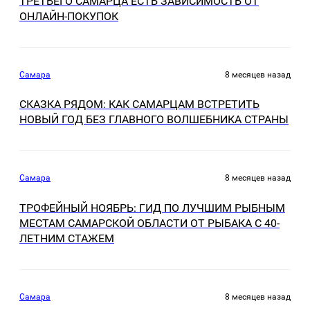
ТРЕТЬЕГО САМАРЦА ЕСТЬ ЗАВИСИМОСТЬ ОТ
ОНЛАЙН-ПОКУПОК
Самара
8 месяцев назад
СКАЗКА РЯДОМ: КАК САМАРЦАМ ВСТРЕТИТЬ
НОВЫЙ ГОД БЕЗ ГЛАВНОГО ВОЛШЕБНИКА СТРАНЫ
Самара
8 месяцев назад
ТРОФЕЙНЫЙ НОЯБРЬ: ГИД ПО ЛУЧШИМ РЫБНЫМ
МЕСТАМ САМАРСКОЙ ОБЛАСТИ ОТ РЫБАКА С 40-
ЛЕТНИМ СТАЖЕМ
Самара
8 месяцев назад