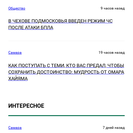
Общество
9 часов назад
В ЧЕХОВЕ ПОДМОСКОВЬЯ ВВЕДЕН РЕЖИМ ЧС
ПОСЛЕ АТАКИ БПЛА
Самара
19 часов назад
КАК ПОСТУПАТЬ С ТЕМИ, КТО ВАС ПРЕДАЛ, ЧТОБЫ
СОХРАНИТЬ ДОСТОИНСТВО: МУДРОСТЬ ОТ ОМАРА
ХАЙЯМА
ИНТЕРЕСНОЕ
Самара
7 дней назад