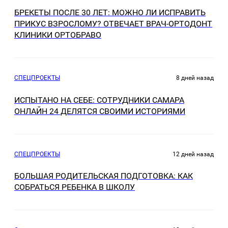
БРЕКЕТЫ ПОСЛЕ 30 ЛЕТ: МОЖНО ЛИ ИСПРАВИТЬ
ПРИКУС ВЗРОСЛОМУ? ОТВЕЧАЕТ ВРАЧ-ОРТОДОНТ
КЛИНИКИ ОРТОБРАВО
СПЕЦПРОЕКТЫ
8 дней назад
ИСПЫТАНО НА СЕБЕ: СОТРУДНИКИ САМАРА
ОНЛАЙН 24 ДЕЛЯТСЯ СВОИМИ ИСТОРИЯМИ
СПЕЦПРОЕКТЫ
12 дней назад
БОЛЬШАЯ РОДИТЕЛЬСКАЯ ПОДГОТОВКА: КАК
СОБРАТЬСЯ РЕБЕНКА В ШКОЛУ