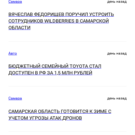
Самара
день назад
ВЯЧЕСЛАВ ФЕДОРИЩЕВ ПОРУЧИЛ УСТРОИТЬ
СОТРУДНИКОВ WILDBERRIES В САМАРСКОЙ
ОБЛАСТИ
Авто
день назад
БЮДЖЕТНЫЙ СЕМЕЙНЫЙ TOYOTA СТАЛ
ДОСТУПЕН В РФ ЗА 1,5 МЛН РУБЛЕЙ
Самара
день назад
САМАРСКАЯ ОБЛАСТЬ ГОТОВИТСЯ К ЗИМЕ С
УЧЕТОМ УГРОЗЫ АТАК ДРОНОВ