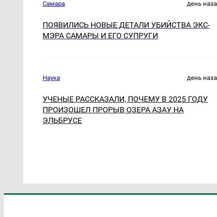
Самара
день наз
ПОЯВИЛИСЬ НОВЫЕ ДЕТАЛИ УБИЙСТВА ЭКС-
МЭРА САМАРЫ И ЕГО СУПРУГИ
Наука
день наз
УЧЕНЫЕ РАССКАЗАЛИ, ПОЧЕМУ В 2025 ГОДУ
ПРОИЗОШЕЛ ПРОРЫВ ОЗЕРА АЗАУ НА
ЭЛЬБРУСЕ