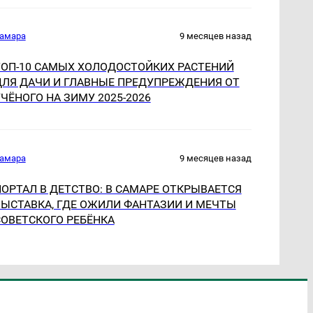
амара
9 месяцев назад
ТОП-10 САМЫХ ХОЛОДОСТОЙКИХ РАСТЕНИЙ
ДЛЯ ДАЧИ И ГЛАВНЫЕ ПРЕДУПРЕЖДЕНИЯ ОТ
ЧЁНОГО НА ЗИМУ 2025-2026
амара
9 месяцев назад
ОРТАЛ В ДЕТСТВО: В САМАРЕ ОТКРЫВАЕТСЯ
ВЫСТАВКА, ГДЕ ОЖИЛИ ФАНТАЗИИ И МЕЧТЫ
СОВЕТСКОГО РЕБЁНКА