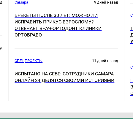
ад
Самара
9 дней назад
БРЕКЕТЫ ПОСЛЕ 30 ЛЕТ: МОЖНО ЛИ
С
ИСПРАВИТЬ ПРИКУС ВЗРОСЛОМУ?
ОТВЕЧАЕТ ВРАЧ-ОРТОДОНТ КЛИНИКИ
ОРТОБРАВО
У
ад
СПЕЦПРОЕКТЫ
11 дней назад
С
ИСПЫТАНО НА СЕБЕ: СОТРУДНИКИ САМАРА
ОНЛАЙН 24 ДЕЛЯТСЯ СВОИМИ ИСТОРИЯМИ
П