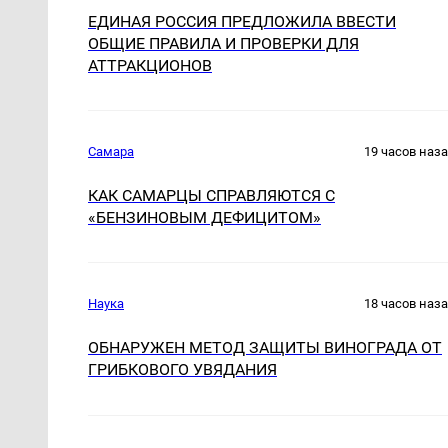
ЕДИНАЯ РОССИЯ ПРЕДЛОЖИЛА ВВЕСТИ
ОБЩИЕ ПРАВИЛА И ПРОВЕРКИ ДЛЯ
АТТРАКЦИОНОВ
Самара
19 часов наз
КАК САМАРЦЫ СПРАВЛЯЮТСЯ С
«БЕНЗИНОВЫМ ДЕФИЦИТОМ»
Наука
18 часов наз
ОБНАРУЖЕН МЕТОД ЗАЩИТЫ ВИНОГРАДА ОТ
ГРИБКОВОГО УВЯДАНИЯ