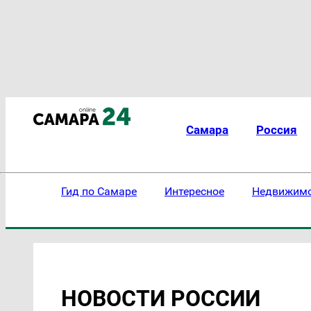
Самара
Россия
Гид по Самаре
Интересное
Недвижим
НОВОСТИ РОССИИ