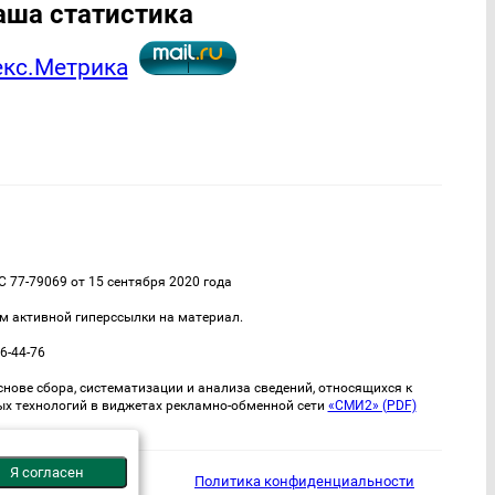
аша статистика
77-79069 от 15 сентября 2020 года
м активной гиперссылки на материал.
6-44-76
ве сбора, систематизации и анализа сведений, относящихся к
ых технологий в виджетах рекламно-обменной сети
«СМИ2» (PDF)
Я согласен
Политика конфиденциальности