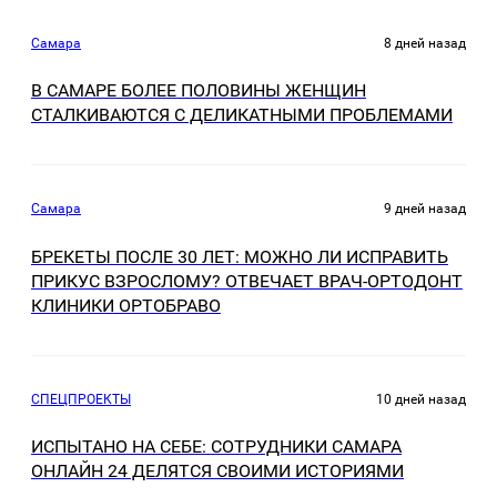
Самара
8 дней назад
В САМАРЕ БОЛЕЕ ПОЛОВИНЫ ЖЕНЩИН
СТАЛКИВАЮТСЯ С ДЕЛИКАТНЫМИ ПРОБЛЕМАМИ
Самара
9 дней назад
БРЕКЕТЫ ПОСЛЕ 30 ЛЕТ: МОЖНО ЛИ ИСПРАВИТЬ
ПРИКУС ВЗРОСЛОМУ? ОТВЕЧАЕТ ВРАЧ-ОРТОДОНТ
КЛИНИКИ ОРТОБРАВО
СПЕЦПРОЕКТЫ
10 дней назад
ИСПЫТАНО НА СЕБЕ: СОТРУДНИКИ САМАРА
ОНЛАЙН 24 ДЕЛЯТСЯ СВОИМИ ИСТОРИЯМИ