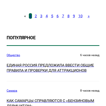
«
1
2
3
4
5
6
7
8
9
10
»
ПОПУЛЯРНОЕ
Общество
6 часов назад
ЕДИНАЯ РОССИЯ ПРЕДЛОЖИЛА ВВЕСТИ ОБЩИЕ
ПРАВИЛА И ПРОВЕРКИ ДЛЯ АТТРАКЦИОНОВ
Самара
8 часов назад
КАК САМАРЦЫ СПРАВЛЯЮТСЯ С «БЕНЗИНОВЫМ
ДЕФИЦИТОМ»