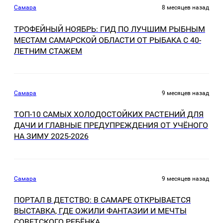
Самара
8 месяцев назад
ТРОФЕЙНЫЙ НОЯБРЬ: ГИД ПО ЛУЧШИМ РЫБНЫМ
МЕСТАМ САМАРСКОЙ ОБЛАСТИ ОТ РЫБАКА С 40-
ЛЕТНИМ СТАЖЕМ
Самара
9 месяцев назад
ТОП-10 САМЫХ ХОЛОДОСТОЙКИХ РАСТЕНИЙ ДЛЯ
ДАЧИ И ГЛАВНЫЕ ПРЕДУПРЕЖДЕНИЯ ОТ УЧЁНОГО
НА ЗИМУ 2025-2026
Самара
9 месяцев назад
ПОРТАЛ В ДЕТСТВО: В САМАРЕ ОТКРЫВАЕТСЯ
ВЫСТАВКА, ГДЕ ОЖИЛИ ФАНТАЗИИ И МЕЧТЫ
СОВЕТСКОГО РЕБЁНКА