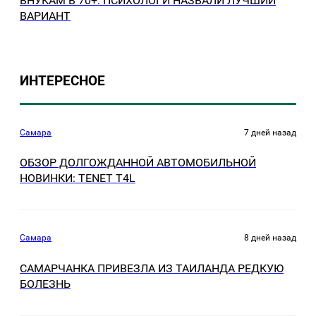
ВНУКАМ В 70+: ПСИХОЛОГИ НАЗВАЛИ ЛУЧШИЙ
ВАРИАНТ
ИНТЕРЕСНОЕ
Самара
7 дней назад
ОБЗОР ДОЛГОЖДАННОЙ АВТОМОБИЛЬНОЙ
НОВИНКИ: TENET Т4L
Самара
8 дней назад
САМАРЧАНКА ПРИВЕЗЛА ИЗ ТАИЛАНДА РЕДКУЮ
БОЛЕЗНЬ