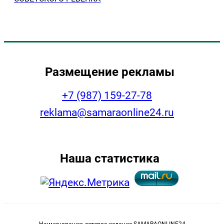
Размещение рекламы
+7 (987) 159-27-78
reklama@samaraonline24.ru
Наша статистика