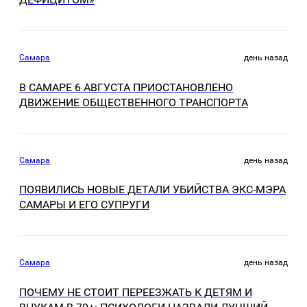
Самара
день назад
В САМАРЕ 6 АВГУСТА ПРИОСТАНОВЛЕНО
ДВИЖЕНИЕ ОБЩЕСТВЕННОГО ТРАНСПОРТА
Самара
день назад
ПОЯВИЛИСЬ НОВЫЕ ДЕТАЛИ УБИЙСТВА ЭКС-МЭРА
САМАРЫ И ЕГО СУПРУГИ
Самара
день назад
ПОЧЕМУ НЕ СТОИТ ПЕРЕЕЗЖАТЬ К ДЕТЯМ И