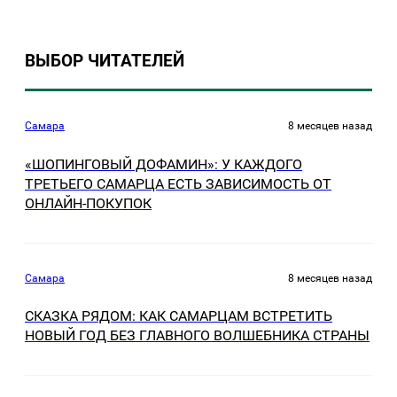
ВЫБОР ЧИТАТЕЛЕЙ
Самара
8 месяцев назад
«ШОПИНГОВЫЙ ДОФАМИН»: У КАЖДОГО
ТРЕТЬЕГО САМАРЦА ЕСТЬ ЗАВИСИМОСТЬ ОТ
ОНЛАЙН-ПОКУПОК
Самара
8 месяцев назад
СКАЗКА РЯДОМ: КАК САМАРЦАМ ВСТРЕТИТЬ
НОВЫЙ ГОД БЕЗ ГЛАВНОГО ВОЛШЕБНИКА СТРАНЫ