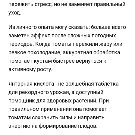
пережить стресс, но не заменяет правильный
уход.
Из личного опыта могу сказать: больше всего
заметен эффект после сложных погодных
периодов. Когда томаты пережили жару или
резкое похолодание, аккуратная обработка
помогает кустам быстрее вернуться к
активному росту.
Янтарная кислота - не волшебная таблетка
для рекордного урожая, а доступный
помощник для здоровых растений. При
правильном применении она помогает
томатам сохранить силы и направить
энергию на формирование плодов.