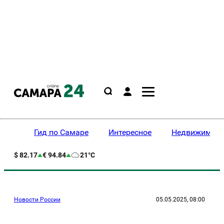
Гид по Самаре
Интересное
Недвижимост
$ 82.17
€ 94.84
21°C
Новости России
05.05.2025, 08:00