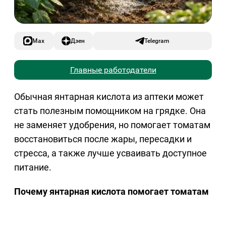
Max
Дзен
Telegram
Главные работодатели
Обычная янтарная кислота из аптеки может
стать полезным помощником на грядке. Она
не заменяет удобрения, но помогает томатам
восстановиться после жары, пересадки и
стресса, а также лучше усваивать доступное
питание.
Почему янтарная кислота помогает томатам