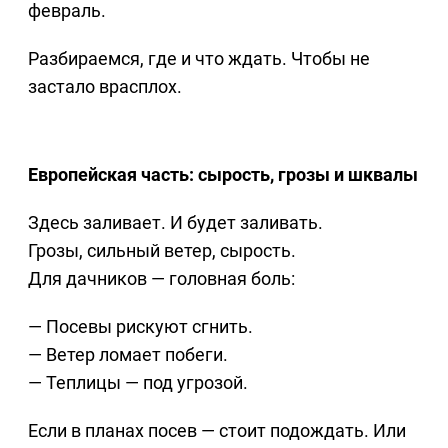
февраль.
Разбираемся, где и что ждать. Чтобы не
застало врасплох.
Европейская часть: сырость, грозы и шквалы
Здесь заливает. И будет заливать.
Грозы, сильный ветер, сырость.
Для дачников — головная боль:
— Посевы рискуют сгнить.
— Ветер ломает побеги.
— Теплицы — под угрозой.
Если в планах посев — стоит подождать. Или