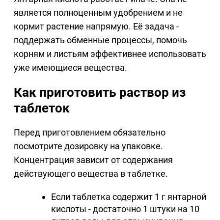
является полноценным удобрением и не
кормит растение напрямую. Её задача -
поддержать обменные процессы, помочь
корням и листьям эффективнее использовать
уже имеющиеся вещества.
Как приготовить раствор из
таблеток
Перед приготовлением обязательно
посмотрите дозировку на упаковке.
Концентрация зависит от содержания
действующего вещества в таблетке.
Если таблетка содержит 1 г янтарной
кислоты - достаточно 1 штуки на 10