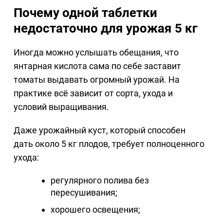
Почему одной таблетки
недостаточно для урожая 5 кг
Иногда можно услышать обещания, что
янтарная кислота сама по себе заставит
томаты выдавать огромный урожай. На
практике всё зависит от сорта, ухода и
условий выращивания.
Даже урожайный куст, который способен
дать около 5 кг плодов, требует полноценного
ухода:
регулярного полива без
пересушивания;
хорошего освещения;