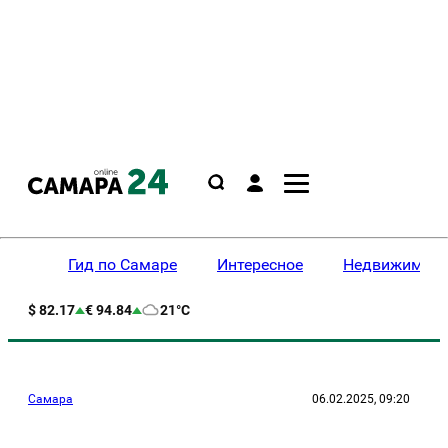
Гид по Самаре
Интересное
Недвижимост
$ 82.17
€ 94.84
21°C
Самара
06.02.2025, 09:20