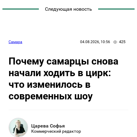
Следующая новость
425
Самара
04.08.2026, 10:56
Почему самарцы снова
начали ходить в цирк:
что изменилось в
современных шоу
Царева Софья
Коммерческий редактор