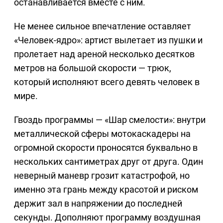
останавливается вместе с ним.
Не менее сильное впечатление оставляет
«Человек-ядро»: артист вылетает из пушки и
пролетает над ареной несколько десятков
метров на большой скорости — трюк,
который исполняют всего девять человек в
мире.
Гвоздь программы — «Шар смелости»: внутри
металлической сферы мотокаскадеры на
огромной скорости проносятся буквально в
нескольких сантиметрах друг от друга. Один
неверный маневр грозит катастрофой, но
именно эта грань между красотой и риском
держит зал в напряжении до последней
секунды. Дополняют программу воздушная