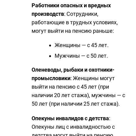
Работники опасных и вредных
производств
: Сотрудники,
работающие в трудных условиях,
могут выйти на пенсию раньше:
Женщины — с 45 лет.
Мужчины — с 50 лет.
Оленеводы, рыбаки и охотники-
промысловики
: Женщины могут
выйти на пенсию с 45 лет (при
наличии 20 лет стажа), мужчины — с
50 лет (при наличии 25 лет стажа).
Опекуны инвалидов с детства
:
Опекуны лиц с инвалидностью с
детства могут выйти на пенсию