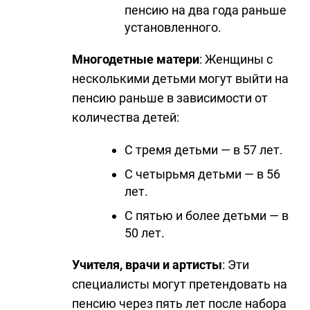
пенсию на два года раньше
установленного.
Многодетные матери
: Женщины с
несколькими детьми могут выйти на
пенсию раньше в зависимости от
количества детей:
С тремя детьми — в 57 лет.
С четырьмя детьми — в 56
лет.
С пятью и более детьми — в
50 лет.
Учителя, врачи и артисты
: Эти
специалисты могут претендовать на
пенсию через пять лет после набора