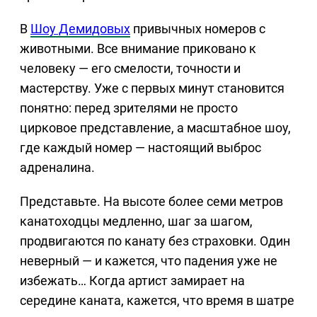
В
Шоу Демидовых
привычных номеров с
животными. Все внимание приковано к
человеку — его смелости, точности и
мастерству. Уже с первых минут становится
понятно: перед зрителями не просто
цирковое представление, а масштабное шоу,
где каждый номер — настоящий выброс
адреналина.
Представьте. На высоте более семи метров
канатоходцы медленно, шаг за шагом,
продвигаются по канату без страховки. Один
неверный — и кажется, что падения уже не
избежать… Когда артист замирает на
середине каната, кажется, что время в шатре