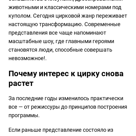
животными и классическими номерами под
куполом. Сегодня цирковой жанр переживает
настоящую трансформацию. Современные
представления все чаще напоминают
масштабные шоу, где главными героями
становятся люди, способные совершать
невозможное!.
Почему интерес к цирку снова
растет
За последние годы изменилось практически
все — от режиссуры до принципов построения
программы.
Если раньше представление состояло из