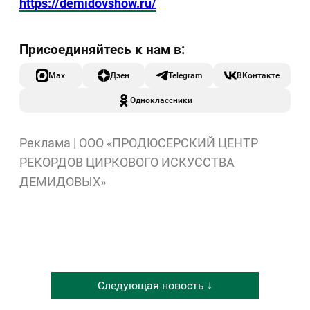
https://demidovshow.ru/
Max
Дзен
Telegram
ВКонтакте
Одноклассники
Реклама | ООО «ПРОДЮСЕРСКИЙ ЦЕНТР
РЕКОРДОВ ЦИРКОВОГО ИСКУССТВА
ДЕМИДОВЫХ»
Следующая новость ↓