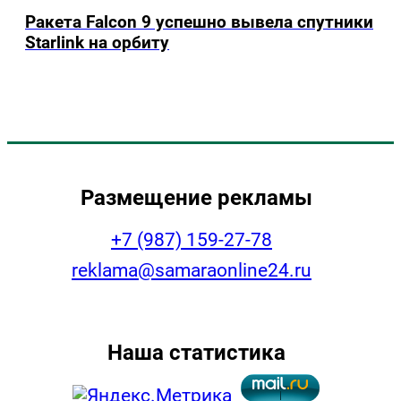
Ракета Falcon 9 успешно вывела спутники
Starlink на орбиту
Размещение рекламы
+7 (987) 159-27-78
reklama@samaraonline24.ru
Наша статистика