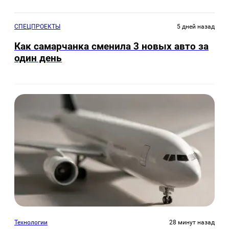
СПЕЦПРОЕКТЫ
5 дней назад
Как самарчанка сменила 3 новых авто за
один день
Технологии
28 минут назад