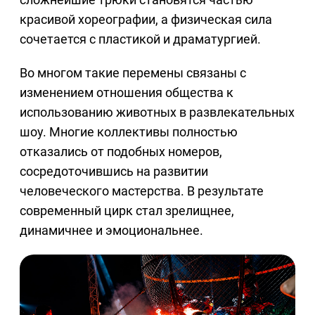
красивой хореографии, а физическая сила
сочетается с пластикой и драматургией.
Во многом такие перемены связаны с
изменением отношения общества к
использованию животных в развлекательных
шоу. Многие коллективы полностью
отказались от подобных номеров,
сосредоточившись на развитии
человеческого мастерства. В результате
современный цирк стал зрелищнее,
динамичнее и эмоциональнее.