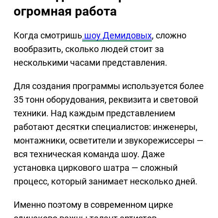
огромная работа
Когда смотришь
шоу Демидовых
, сложно
вообразить, сколько людей стоит за
несколькими часами представления.
Для создания программы используется более
35 тонн оборудования, реквизита и световой
техники. Над каждым представлением
работают десятки специалистов: инженеры,
монтажники, осветители и звукорежиссеры —
вся техническая команда шоу. Даже
установка циркового шатра — сложный
процесс, который занимает несколько дней.
Именно поэтому в современном цирке