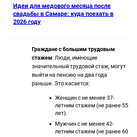
Идеи для медового месяца после
свадьбы в Самаре: куда поехать в
2026 году
Граждане с большим трудовым
стажем
: Люди, имеющие
значительный трудовой стаж, могут
выйти на пенсию на два года
раньше. Это касается:
Женщин с не менее 37-
летним стажем (не ранее 55
лет).
Мужчин с не менее 42-
летним стажем (не ранее 60