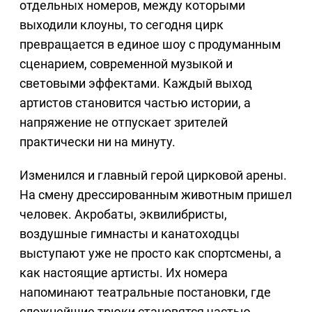
отдельных номеров, между которыми
выходили клоуны, то сегодня цирк
превращается в единое шоу с продуманным
сценарием, современной музыкой и
световыми эффектами. Каждый выход
артистов становится частью истории, а
напряжение не отпускает зрителей
практически ни на минуту.
Изменился и главный герой цирковой арены.
На смену дрессированным животным пришел
человек. Акробаты, эквилибристы,
воздушные гимнасты и канатоходцы
выступают уже не просто как спортсмены, а
как настоящие артисты. Их номера
напоминают театральные постановки, где
сложнейшие трюки становятся частью