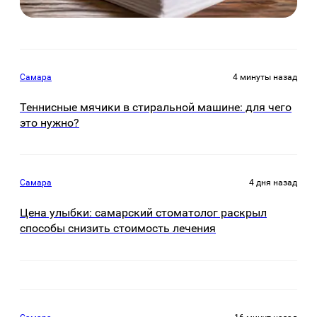
Самара
4 минуты назад
Теннисные мячики в стиральной машине: для чего
это нужно?
Самара
4 дня назад
Цена улыбки: самарский стоматолог раскрыл
способы снизить стоимость лечения