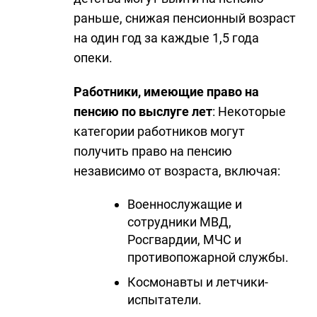
раньше, снижая пенсионный возраст
на один год за каждые 1,5 года
опеки.
Работники, имеющие право на
пенсию по выслуге лет
: Некоторые
категории работников могут
получить право на пенсию
независимо от возраста, включая:
Военнослужащие и
сотрудники МВД,
Росгвардии, МЧС и
противопожарной службы.
Космонавты и летчики-
испытатели.