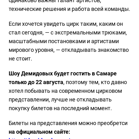
одинаково важны талант артистов,
технические решения и работа всей команды.
Если хочется увидеть цирк таким, каким он
стал сегодня, — с экстремальными трюками,
масштабными постановками и артистами
мирового уровня, — откладывать знакомство
не стоит.
Шоу Демидовых будет гостить в Самаре
только до 22 августа
, поэтому тем, кто давно
хотел побывать на современном цирковом
представлении, лучше не откладывать
покупку билетов на последний момент.
Билеты на представления можно преобретси
на официальном сайте: