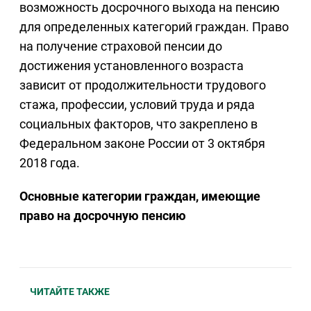
возможность досрочного выхода на пенсию
для определенных категорий граждан. Право
на получение страховой пенсии до
достижения установленного возраста
зависит от продолжительности трудового
стажа, профессии, условий труда и ряда
социальных факторов, что закреплено в
Федеральном законе России от 3 октября
2018 года.
Основные категории граждан, имеющие
право на досрочную пенсию
ЧИТАЙТЕ ТАКЖЕ