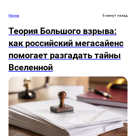
Наука
6 минут назад
Теория Большого взрыва:
как российский мегасайенс
помогает разгадать тайны
Вселенной