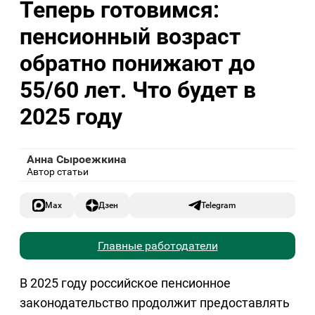
Теперь готовимся:
пенсионный возраст
обратно понижают до
55/60 лет. Что будет в
2025 году
Анна Сыроежкина
Автор статьи
Max
Дзен
Telegram
Главные работодатели
В 2025 году российское пенсионное
законодательство продолжит предоставлять