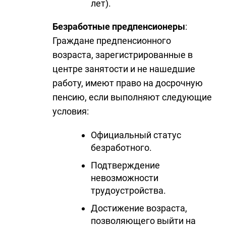
лет).
Безработные предпенсионеры
:
Граждане предпенсионного
возраста, зарегистрированные в
центре занятости и не нашедшие
работу, имеют право на досрочную
пенсию, если выполняют следующие
условия:
Официальный статус
безработного.
Подтверждение
невозможности
трудоустройства.
Достижение возраста,
позволяющего выйти на