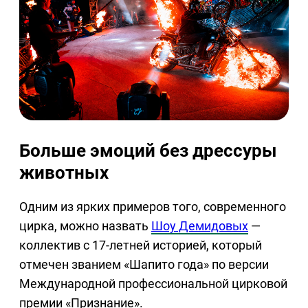
Больше эмоций без дрессуры
животных
Одним из ярких примеров того, современного
цирка, можно назвать
Шоу Демидовых
—
коллектив с 17-летней историей, который
отмечен званием «Шапито года» по версии
Международной профессиональной цирковой
премии «Признание».