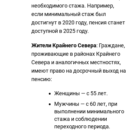
необходимого стажа. Например,
если минимальный стаж был
достигнут в 2020 году, пенсия станет
доступной в 2025 году.
Жители Крайнего Севера
: Граждане,
проживающие в районах Крайнего
Севера и аналогичных местностях,
имеют право на досрочный выход на
пенсию:
Женщины — с 55 лет.
Мужчины — с 60 лет, при
выполнении минимального
стажа и соблюдении
переходного периода.