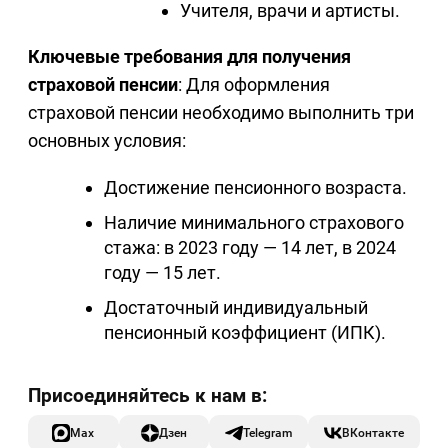
Учителя, врачи и артисты.
Ключевые требования для получения
страховой пенсии
: Для оформления
страховой пенсии необходимо выполнить три
основных условия:
Достижение пенсионного возраста.
Наличие минимального страхового
стажа: в 2023 году — 14 лет, в 2024
году — 15 лет.
Достаточный индивидуальный
пенсионный коэффициент (ИПК).
Max
Дзен
Telegram
ВКонтакте