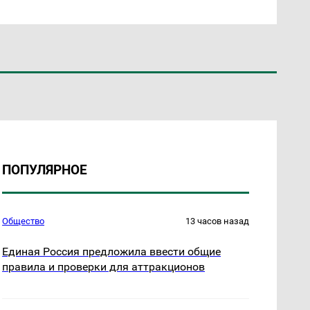
ПОПУЛЯРНОЕ
Общество
13 часов назад
Единая Россия предложила ввести общие
правила и проверки для аттракционов