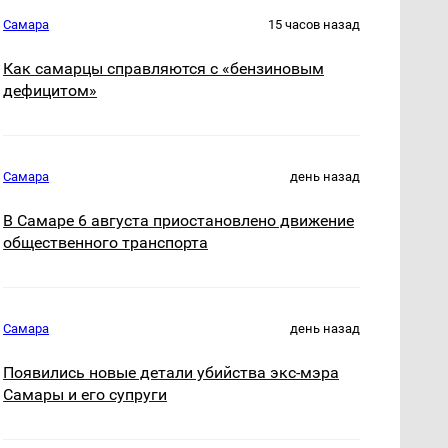
Самара
15 часов назад
Как самарцы справляются с «бензиновым
дефицитом»
Самара
день назад
В Самаре 6 августа приостановлено движение
общественного транспорта
Самара
день назад
Появились новые детали убийства экс-мэра
Самары и его супруги