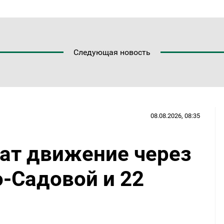
Следующая новость
08.08.2026, 08:35
чат движение через
-Садовой и 22