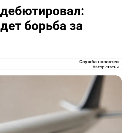
8 дебютировал:
дет борьба за
Служба новостей
Автор статьи