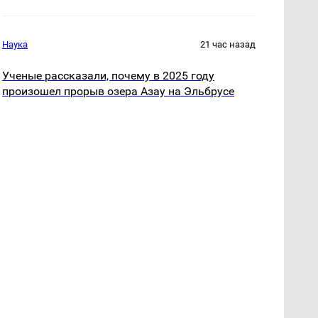
Наука
21 час назад
Ученые рассказали, почему в 2025 году
произошел прорыв озера Азау на Эльбрусе