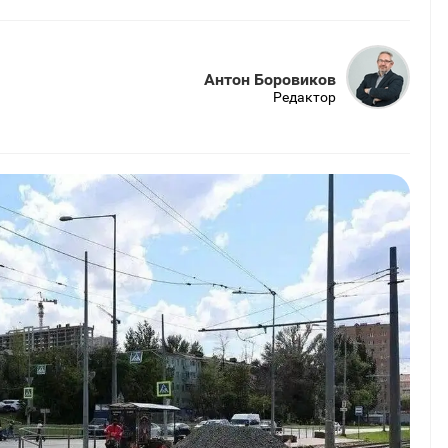
Антон Боровиков
Редактор