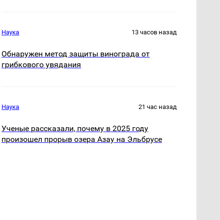
Наука
13 часов назад
Обнаружен метод защиты винограда от
грибкового увядания
Наука
21 час назад
Ученые рассказали, почему в 2025 году
произошел прорыв озера Азау на Эльбрусе