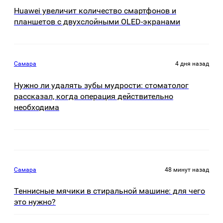
Huawei увеличит количество смартфонов и
планшетов с двухслойными OLED-экранами
Самара
4 дня назад
Нужно ли удалять зубы мудрости: стоматолог
рассказал, когда операция действительно
необходима
Самара
48 минут назад
Теннисные мячики в стиральной машине: для чего
это нужно?