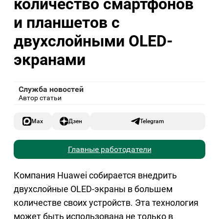
количество смартфонов
и планшетов с
двухслойными OLED-
экранами
Служба новостей
Автор статьи
Max
Дзен
Telegram
Главные работодатели
Компания Huawei собирается внедрить
двухслойные OLED-экраны в большем
количестве своих устройств. Эта технология
может быть использована не только в