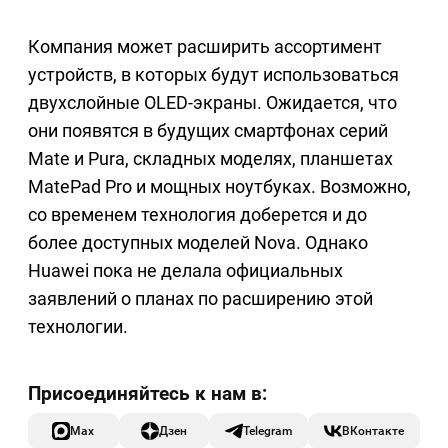
Компания может расширить ассортимент
устройств, в которых будут использоваться
двухслойные OLED-экраны. Ожидается, что
они появятся в будущих смартфонах серий
Mate и Pura, складных моделях, планшетах
MatePad Pro и мощных ноутбуках. Возможно,
со временем технология доберется и до
более доступных моделей Nova. Однако
Huawei пока не делала официальных
заявлений о планах по расширению этой
технологии.
Max
Дзен
Telegram
ВКонтакте