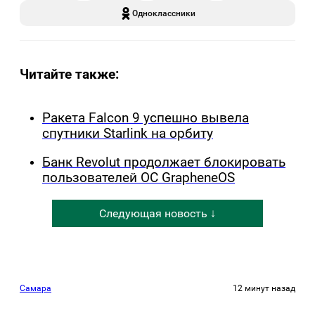
Одноклассники
Читайте также:
Ракета Falcon 9 успешно вывела
спутники Starlink на орбиту
Банк Revolut продолжает блокировать
пользователей ОС GrapheneOS
Следующая новость ↓
Самара
12 минут назад