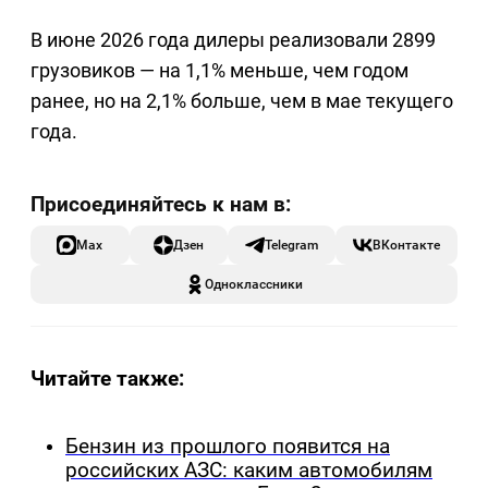
В июне 2026 года дилеры реализовали 2899
грузовиков — на 1,1% меньше, чем годом
ранее, но на 2,1% больше, чем в мае текущего
года.
Max
Дзен
Telegram
ВКонтакте
Одноклассники
Читайте также:
Бензин из прошлого появится на
российских АЗС: каким автомобилям