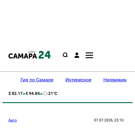
Гид по Самаре
Интересное
Недвижимост
$ 82.17
€ 94.84
21°C
Авто
07.07.2026, 23:10