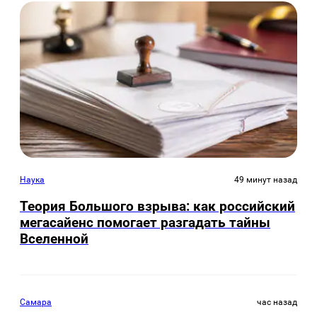
Наука
49 минут назад
Теория Большого взрыва: как российский
мегасайенс помогает разгадать тайны
Вселенной
Самара
час назад