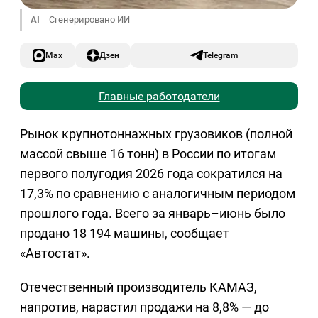
AI
Сгенерировано ИИ
Max
Дзен
Telegram
Главные работодатели
Рынок крупнотоннажных грузовиков (полной
массой свыше 16 тонн) в России по итогам
первого полугодия 2026 года сократился на
17,3% по сравнению с аналогичным периодом
прошлого года. Всего за январь–июнь было
продано 18 194 машины, сообщает
«Автостат».
Отечественный производитель КАМАЗ,
напротив, нарастил продажи на 8,8% — до