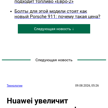
подходит топливо «Евро-2»
Болты для этой модели стоят как
новый Porsche 911: почему такая цена?
Следующая новость ↓
Следующая новость
Технологии
09.08.2026, 05:26
Huawei увеличит