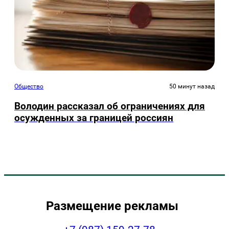
Общество
50 минут назад
Володин рассказал об ограничениях для
осужденных за границей россиян
Размещение рекламы