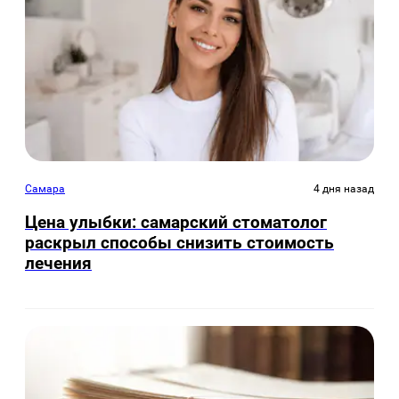
Самара
4 дня назад
Цена улыбки: самарский стоматолог
раскрыл способы снизить стоимость
лечения