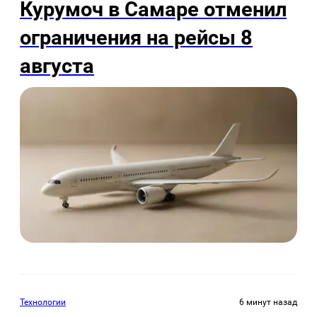
Курумоч в Самаре отменил
ограничения на рейсы 8
августа
Технологии
6 минут назад