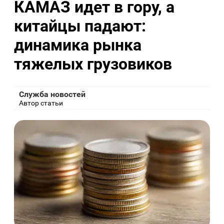
КАМАЗ идет в гору, а
китайцы падают:
динамика рынка
тяжелых грузовиков
Служба новостей
Автор статьи