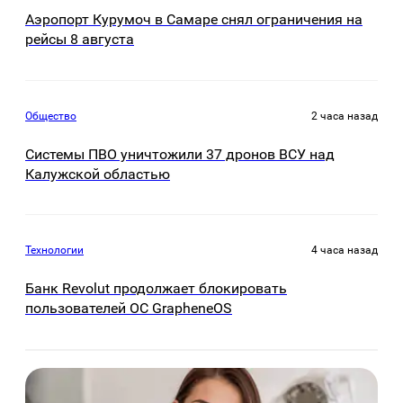
Аэропорт Курумоч в Самаре снял ограничения на
рейсы 8 августа
Общество
2 часа назад
Системы ПВО уничтожили 37 дронов ВСУ над
Калужской областью
Технологии
4 часа назад
Банк Revolut продолжает блокировать
пользователей ОС GrapheneOS