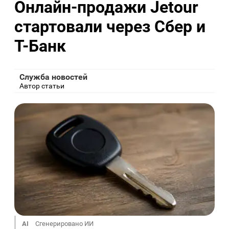
Онлайн-продажи Jetour
стартовали через Сбер и
Т-Банк
Служба новостей
Автор статьи
AI
Сгенерировано ИИ