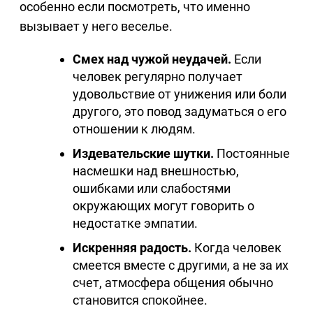
особенно если посмотреть, что именно
вызывает у него веселье.
Смех над чужой неудачей.
Если
человек регулярно получает
удовольствие от унижения или боли
другого, это повод задуматься о его
отношении к людям.
Издевательские шутки.
Постоянные
насмешки над внешностью,
ошибками или слабостями
окружающих могут говорить о
недостатке эмпатии.
Искренняя радость.
Когда человек
смеется вместе с другими, а не за их
счет, атмосфера общения обычно
становится спокойнее.