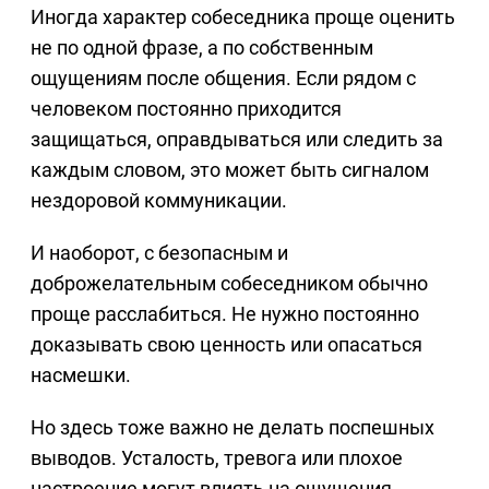
Иногда характер собеседника проще оценить
не по одной фразе, а по собственным
ощущениям после общения. Если рядом с
человеком постоянно приходится
защищаться, оправдываться или следить за
каждым словом, это может быть сигналом
нездоровой коммуникации.
И наоборот, с безопасным и
доброжелательным собеседником обычно
проще расслабиться. Не нужно постоянно
доказывать свою ценность или опасаться
насмешки.
Но здесь тоже важно не делать поспешных
выводов. Усталость, тревога или плохое
настроение могут влиять на ощущения