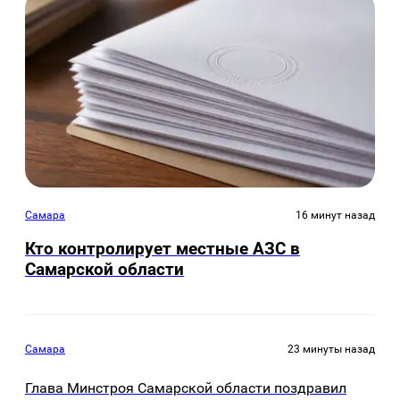
Самара
16 минут назад
Кто контролирует местные АЗС в
Самарской области
Самара
23 минуты назад
Глава Минстроя Самарской области поздравил