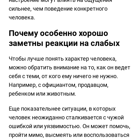
сильнее, чем поведение конкретного
человека.
Почему особенно хорошо
заметны реакции на слабых
Чтобы лучше понять характер человека,
можно обратить внимание на то, как он ведет
себя с теми, от кого ему ничего не нужно.
Например, с официантом, продавцом,
ребенком или животным.
Еще показательнее ситуации, в которых
человек неожиданно сталкивается с чужой
ошибкой или уязвимостью. Он может помочь,
пройти мимо, высмеять или воспользоваться