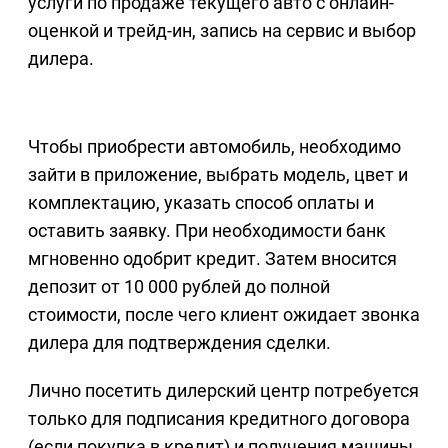
услуги по продаже текущего авто с онлайн-
оценкой и трейд-ин, запись на сервис и выбор
дилера.
Чтобы приобрести автомобиль, необходимо
зайти в приложение, выбрать модель, цвет и
комплектацию, указать способ оплаты и
оставить заявку. При необходимости банк
мгновенно одобрит кредит. Затем вносится
депозит от 10 000 рублей до полной
стоимости, после чего клиент ожидает звонка
дилера для подтверждения сделки.
Лично посетить дилерский центр потребуется
только для подписания кредитного договора
(если покупка в кредит) и получения машины.