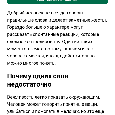
Добрый человек не всегда говорит
правильные слова и делает заметные жесты.
Гораздо больше о характере могут
рассказать спонтанные реакции, которые
сложно контролировать. Один из таких
моментов - смех: по тому, над чем и как
человек смеется, иногда действительно
можно многое понять.
Почему одних слов
недостаточно
Вежливость легко показать окружающим.
Человек может говорить приятные вещи,
улыбаться и помогать в мелочах, но это еще