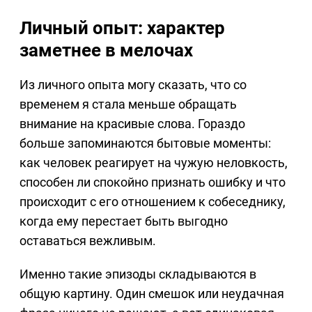
Личный опыт: характер
заметнее в мелочах
Из личного опыта могу сказать, что со
временем я стала меньше обращать
внимание на красивые слова. Гораздо
больше запоминаются бытовые моменты:
как человек реагирует на чужую неловкость,
способен ли спокойно признать ошибку и что
происходит с его отношением к собеседнику,
когда ему перестает быть выгодно
оставаться вежливым.
Именно такие эпизоды складываются в
общую картину. Один смешок или неудачная