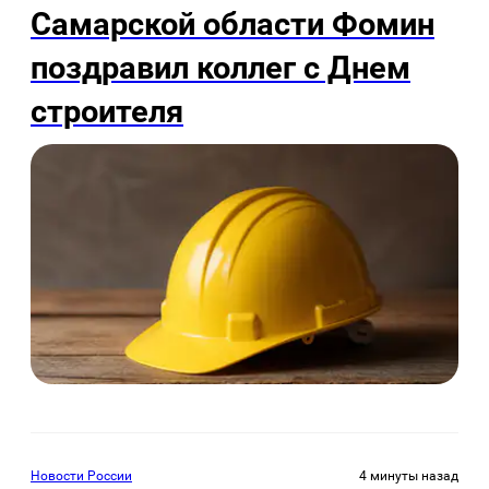
Самарской области Фомин
поздравил коллег с Днем
строителя
Новости России
4 минуты назад