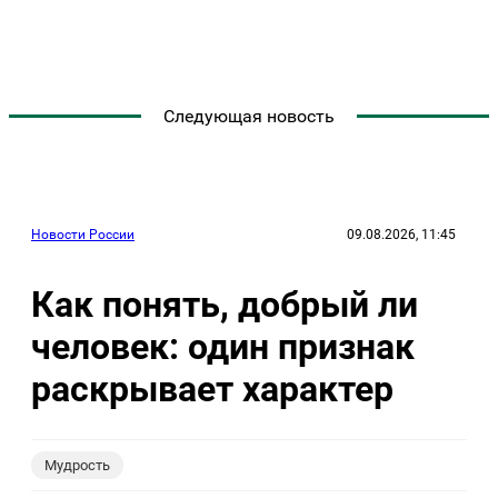
Следующая новость
Новости России
09.08.2026, 11:45
Как понять, добрый ли
человек: один признак
раскрывает характер
Мудрость