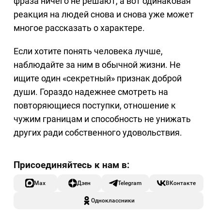
фраза ничего не решают, а вот одинаковая
реакция на людей снова и снова уже может
многое рассказать о характере.
Если хотите понять человека лучше,
наблюдайте за ним в обычной жизни. Не
ищите один «секретный» признак доброй
души. Гораздо надежнее смотреть на
повторяющиеся поступки, отношение к
чужим границам и способность не унижать
других ради собственного удовольствия.
Max
Дзен
Telegram
ВКонтакте
Одноклассники