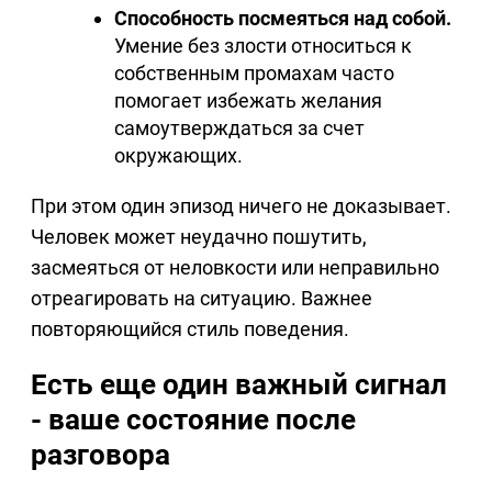
Способность посмеяться над собой.
Умение без злости относиться к
собственным промахам часто
помогает избежать желания
самоутверждаться за счет
окружающих.
При этом один эпизод ничего не доказывает.
Человек может неудачно пошутить,
засмеяться от неловкости или неправильно
отреагировать на ситуацию. Важнее
повторяющийся стиль поведения.
Есть еще один важный сигнал
- ваше состояние после
разговора