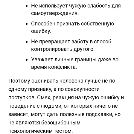
Не использует чужую слабость для
самоутверждения.
Способен признать собственную
ошибку.
Не превращает заботу в способ
контролировать другого.
Уважает личные границы даже во
время конфликта.
Поэтому оценивать человека лучше не по
одному признаку, а по совокупности
поступков. Смех, реакция на чужую ошибку и
поведение с людьми, от которых ничего не
зависит, могут дать полезные подсказки, но
не являются безошибочным
психологическим тестом.