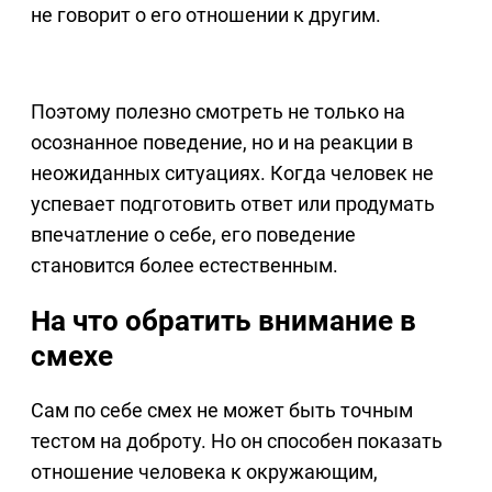
не говорит о его отношении к другим.
Поэтому полезно смотреть не только на
осознанное поведение, но и на реакции в
неожиданных ситуациях. Когда человек не
успевает подготовить ответ или продумать
впечатление о себе, его поведение
становится более естественным.
На что обратить внимание в
смехе
Сам по себе смех не может быть точным
тестом на доброту. Но он способен показать
отношение человека к окружающим,