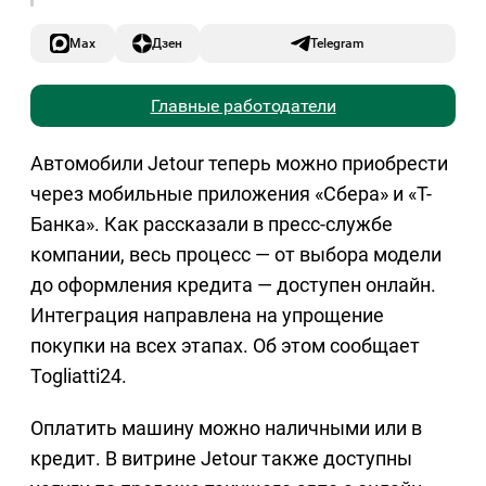
Max
Дзен
Telegram
Главные работодатели
Автомобили Jetour теперь можно приобрести
через мобильные приложения «Сбера» и «Т-
Банка». Как рассказали в пресс-службе
компании, весь процесс — от выбора модели
до оформления кредита — доступен онлайн.
Интеграция направлена на упрощение
покупки на всех этапах. Об этом сообщает
Togliatti24.
Оплатить машину можно наличными или в
кредит. В витрине Jetour также доступны