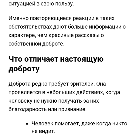
ситуацией в свою пользу.
Именно повторяющиеся реакции в таких
обстоятельствах дают больше информации о
характере, чем красивые рассказы о
собственной доброте.
Что отличает настоящую
доброту
Доброта редко требует зрителей. Она
проявляется в небольших действиях, когда
человеку не нужно получать за них
благодарность или признание.
Человек помогает, даже когда никто
не видит.