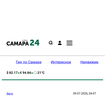
Гид по Самаре
Интересное
Недвижимост
$ 82.17
€ 94.84
21°C
Авто
09.07.2026, 04:07