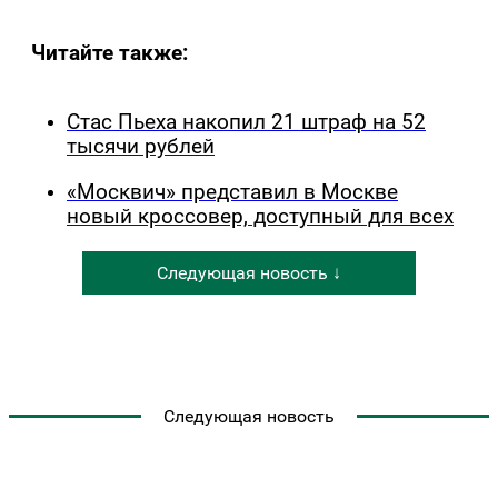
Читайте также:
Стас Пьеха накопил 21 штраф на 52
тысячи рублей
«Москвич» представил в Москве
новый кроссовер, доступный для всех
Следующая новость ↓
Следующая новость