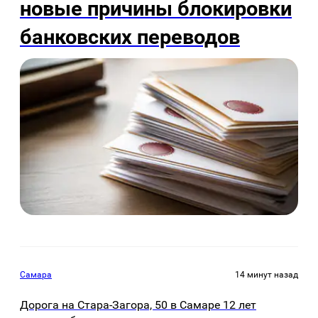
новые причины блокировки
банковских переводов
Самара
14 минут назад
Дорога на Стара-Загора, 50 в Самаре 12 лет