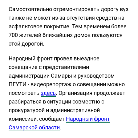
Самостоятельно отремонтировать дорогу вуз
также не может из-за отсутствия средств на
асфальтовое покрытие. Тем временем более
700 жителей ближайших домов пользуются
этой дорогой.
Народный фронт провел выездное
совещание с представителями
администрации Самары и руководством
ПГУТИ - видеорепортаж о совещании можно
посмотреть
здесь
. Организация продолжает
разбираться в ситуации совместно с
прокуратурой и административной
комиссией, сообщает
Народный фронт
Самарской области
.