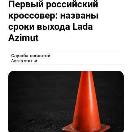
Первый российский
кроссовер: названы
сроки выхода Lada
Azimut
Служба новостей
Автор статьи