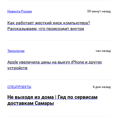
Новости России
59 минут назад
Как работает жесткий диск компьютера?
Рассказываем, что происходит внутри
Технологии
час назад
Apple увеличила цены на выкуп iPhone и других
устройств
СПЕЦПРОЕКТЫ
4 дня назад
Не выходя из дома | Гид по сервисам
доставкам Самары