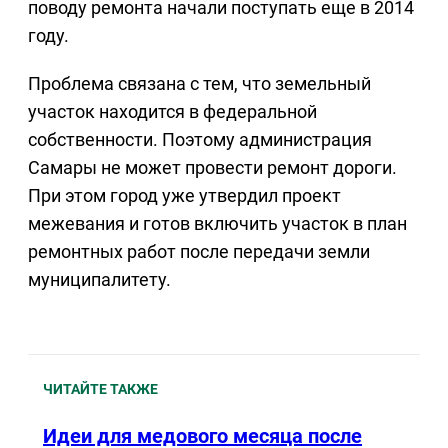
поводу ремонта начали поступать еще в 2014
году.
Проблема связана с тем, что земельный
участок находится в федеральной
собственности. Поэтому администрация
Самары не может провести ремонт дороги.
При этом город уже утвердил проект
межевания и готов включить участок в план
ремонтных работ после передачи земли
муниципалитету.
ЧИТАЙТЕ ТАКЖЕ
Идеи для медового месяца после