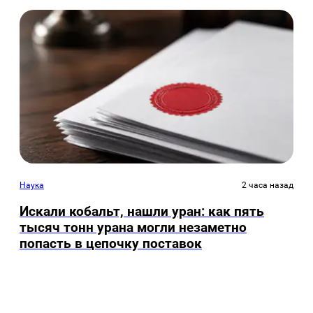
Наука
2 часа назад
Искали кобальт, нашли уран: как пять
тысяч тонн урана могли незаметно
попасть в цепочку поставок