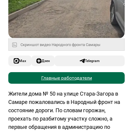
Скриншот видео Народного фронта Самары
Max
Дзен
Telegram
Главные работодатели
Жители дома № 50 на улице Стара-Загора в
Самаре пожаловались в Народный фронт на
состояние дороги. По словам горожан,
проехать по разбитому участку сложно, а
первые обращения в администрацию по