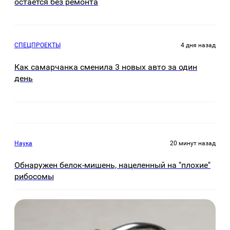
остается без ремонта
СПЕЦПРОЕКТЫ
4 дня назад
Как самарчанка сменила 3 новых авто за один
день
Наука
20 минут назад
Обнаружен белок-мишень, нацеленный на "плохие"
рибосомы