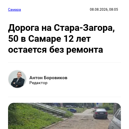
Самара
08.08.2026, 08:05
Дорога на Стара-Загора,
50 в Самаре 12 лет
остается без ремонта
Антон Боровиков
Редактор