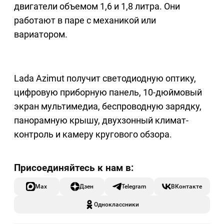
двигатели объемом 1,6 и 1,8 литра. Они
работают в паре с механикой или
вариатором.
Lada Azimut получит светодиодную оптику,
цифровую приборную панель, 10-дюймовый
экран мультимедиа, беспроводную зарядку,
панорамную крышу, двухзонный климат-
контроль и камеру кругового обзора.
Max
Дзен
Telegram
ВКонтакте
Одноклассники