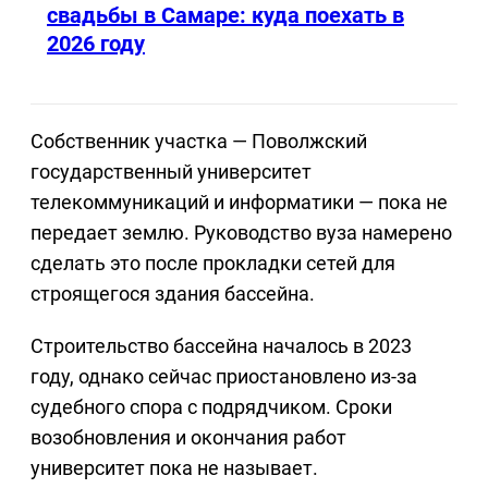
свадьбы в Самаре: куда поехать в
2026 году
Собственник участка — Поволжский
государственный университет
телекоммуникаций и информатики — пока не
передает землю. Руководство вуза намерено
сделать это после прокладки сетей для
строящегося здания бассейна.
Строительство бассейна началось в 2023
году, однако сейчас приостановлено из-за
судебного спора с подрядчиком. Сроки
возобновления и окончания работ
университет пока не называет.