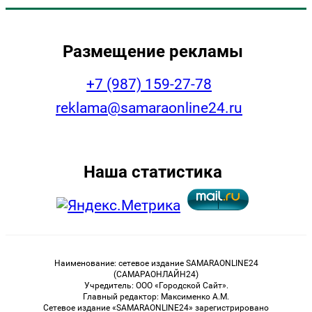
Размещение рекламы
+7 (987) 159-27-78
reklama@samaraonline24.ru
Наша статистика
Наименование: сетевое издание SAMARAONLINE24
(САМАРАОНЛАЙН24)
Учредитель: ООО «Городской Сайт».
Главный редактор: Максименко А.М.
Сетевое издание «SAMARAONLINE24» зарегистрировано