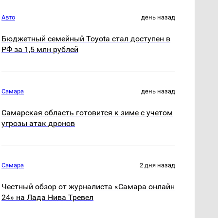
Авто
день назад
Бюджетный семейный Toyota стал доступен в
РФ за 1,5 млн рублей
Самара
день назад
Самарская область готовится к зиме с учетом
угрозы атак дронов
Самара
2 дня назад
Честный обзор от журналиста «Самара онлайн
24» на Лада Нива Тревел