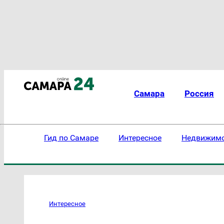
Самара
Россия
Гид по Самаре
Интересное
Недвижим
Интересное