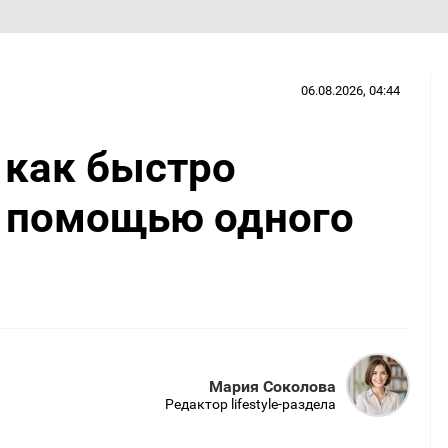
06.08.2026, 04:44
 как быстро
 помощью одного
Мария Соколова
Редактор lifestyle-раздела