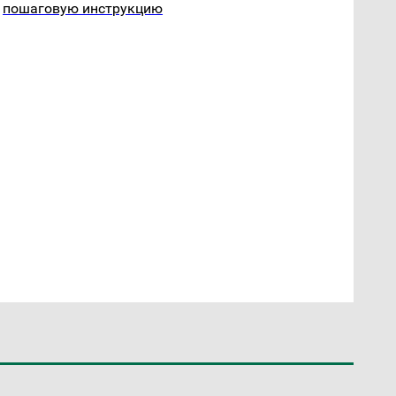
пошаговую инструкцию