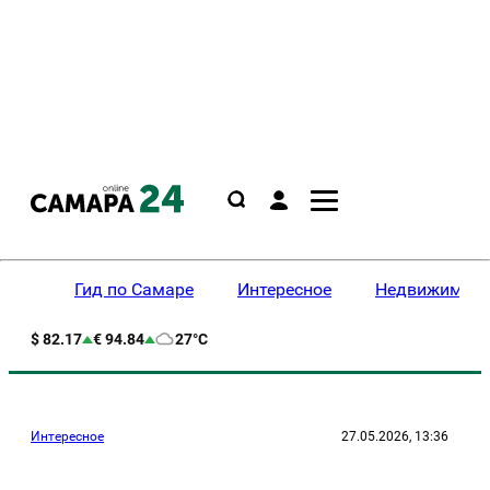
Гид по Самаре
Интересное
Недвижимост
$ 82.17
€ 94.84
27°C
Интересное
27.05.2026, 13:36