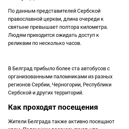
По данным представителей Сербской
православной церкви, длина очереди к
святыне превышает полтора километра.
Людям приходится ожидать доступ к
реликвии по несколько часов.
В Белград прибыло более ста автобусов с
организованными паломниками из разных
регионов Сербии, Черногории, Республики
Сербской и других территорий.
Как проходят посещения
Жители Белграда также активно посещают