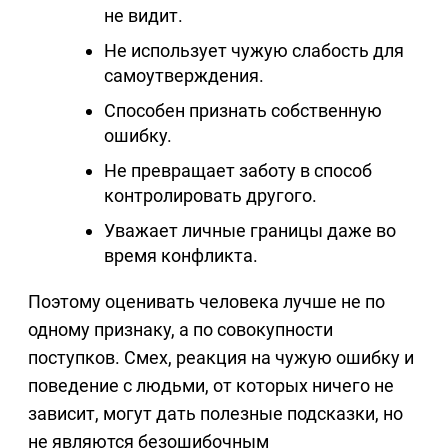
не видит.
Не использует чужую слабость для
самоутверждения.
Способен признать собственную
ошибку.
Не превращает заботу в способ
контролировать другого.
Уважает личные границы даже во
время конфликта.
Поэтому оценивать человека лучше не по
одному признаку, а по совокупности
поступков. Смех, реакция на чужую ошибку и
поведение с людьми, от которых ничего не
зависит, могут дать полезные подсказки, но
не являются безошибочным