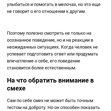
улыбаться и помогать в мелочах, но это еще
не говорит о его отношении к другим.
Поэтому полезно смотреть не только на
осознанное поведение, но и на реакции в
неожиданных ситуациях. Когда человек не
успевает подготовить ответ или продумать
впечатление о себе, его поведение
становится более естественным.
На что обратить внимание в
смехе
Сам по себе смех не может быть точным
тестом на доброту. Но он способен показать