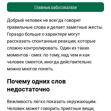
Главные работодатели
Добрый человек не всегда говорит
правильные слова и делает заметные жесты.
Гораздо больше о характере могут
рассказать спонтанные реакции, которые
сложно контролировать. Один из таких
моментов - смех: по тому, над чем и как
человек смеется, иногда действительно
можно многое понять.
Почему одних слов
недостаточно
Вежливость легко показать окружающим.
Человек может говорить приятные вещи,