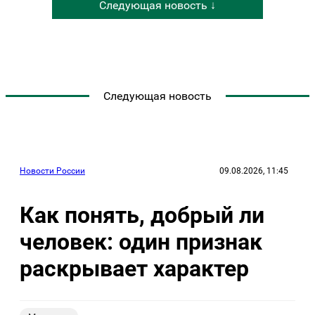
Следующая новость ↓
Следующая новость
Новости России
09.08.2026, 11:45
Как понять, добрый ли
человек: один признак
раскрывает характер