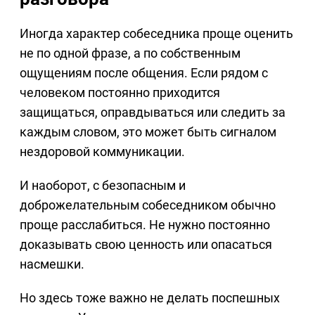
Иногда характер собеседника проще оценить
не по одной фразе, а по собственным
ощущениям после общения. Если рядом с
человеком постоянно приходится
защищаться, оправдываться или следить за
каждым словом, это может быть сигналом
нездоровой коммуникации.
И наоборот, с безопасным и
доброжелательным собеседником обычно
проще расслабиться. Не нужно постоянно
доказывать свою ценность или опасаться
насмешки.
Но здесь тоже важно не делать поспешных