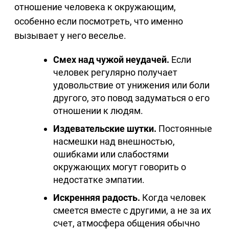
отношение человека к окружающим,
особенно если посмотреть, что именно
вызывает у него веселье.
Смех над чужой неудачей.
Если
человек регулярно получает
удовольствие от унижения или боли
другого, это повод задуматься о его
отношении к людям.
Издевательские шутки.
Постоянные
насмешки над внешностью,
ошибками или слабостями
окружающих могут говорить о
недостатке эмпатии.
Искренняя радость.
Когда человек
смеется вместе с другими, а не за их
счет, атмосфера общения обычно