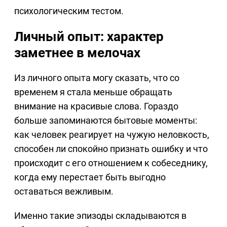
психологическим тестом.
Личный опыт: характер
заметнее в мелочах
Из личного опыта могу сказать, что со
временем я стала меньше обращать
внимание на красивые слова. Гораздо
больше запоминаются бытовые моменты:
как человек реагирует на чужую неловкость,
способен ли спокойно признать ошибку и что
происходит с его отношением к собеседнику,
когда ему перестает быть выгодно
оставаться вежливым.
Именно такие эпизоды складываются в