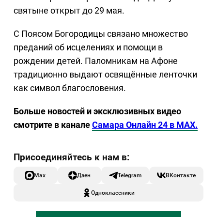
святыне открыт до 29 мая.
С Поясом Богородицы связано множество
преданий об исцелениях и помощи в
рождении детей. Паломникам на Афоне
традиционно выдают освящённые ленточки
как символ благословения.
Больше новостей и эксклюзивных видео
смотрите в канале
Самара Онлайн 24 в MAX.
Max
Дзен
Telegram
ВКонтакте
Одноклассники