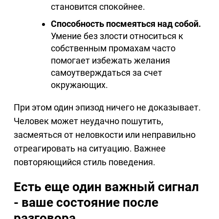
становится спокойнее.
Способность посмеяться над собой.
Умение без злости относиться к
собственным промахам часто
помогает избежать желания
самоутверждаться за счет
окружающих.
При этом один эпизод ничего не доказывает.
Человек может неудачно пошутить,
засмеяться от неловкости или неправильно
отреагировать на ситуацию. Важнее
повторяющийся стиль поведения.
Есть еще один важный сигнал
- ваше состояние после
разговора