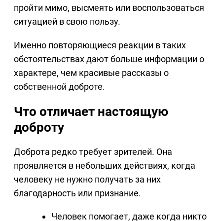
пройти мимо, высмеять или воспользоваться
ситуацией в свою пользу.
Именно повторяющиеся реакции в таких
обстоятельствах дают больше информации о
характере, чем красивые рассказы о
собственной доброте.
Что отличает настоящую
доброту
Доброта редко требует зрителей. Она
проявляется в небольших действиях, когда
человеку не нужно получать за них
благодарность или признание.
Человек помогает, даже когда никто