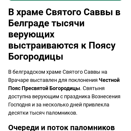
В храме Святого Саввы в
Белграде тысячи
верующих
выстраиваются к Поясу
Богородицы
В белградском храме Святого Саввы на
Врачаре выставлен для поклонения
Честной
Пояс Пресвятой Богородицы
. Святыня
доступна верующим с праздника Вознесения
Господня и за несколько дней привлекла
десятки тысяч паломников.
Очереди и поток паломников