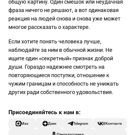
общую картину. Один смешок или неудачная
фраза ничего не решают, а вот одинаковая
реакция на людей снова и снова уже может
многое рассказать о характере.
Если хотите понять человека лучше,
наблюдайте за ним в обычной жизни. Не
ищите один «секретный» признак доброй
души. Гораздо надежнее смотреть на
повторяющиеся поступки, отношение к
чужим границам и способность не унижать
других ради собственного удовольствия.
Max
Дзен
Telegram
ВКонтакте
Одноклассники