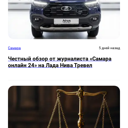
Самара
5 дней назад
Честный обзор от журналиста «Самара
онлайн 24» на Лада Нива Тревел