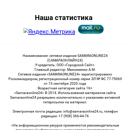
Наша статистика
Наименование: сетевое издание SAMARAONLINE24
(САМАРАОНЛАЙН24)
Учредитель: ООО «Городской Сайт».
Главный редактор: Максименко А.М.
Сетевое издание «SAMARAONLINE24» зарегистрировано
Роскомнадзором, регистрационный номер серии ЭЛ № ФС 77-79069
от 15 сентября 2020 года
Возрастная категория сайта 16+
«Samaraonline24» © 2014. Использование материалов сайта
Samaraonline24 разрешено исключительно с указанием активной
гиперссылки на материал.
Электронная почта редакции: info@samaraonline24.ru, телефон
редакции: +7 (908) 366-44-76
«На информационном ресурсе применяются рекомендательные