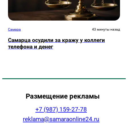
Самара
43 минуты назад
Самарца осудили за кражу у коллеги
телефона и денег
Размещение рекламы
+7 (987) 159-27-78
reklama@samaraonline24.ru