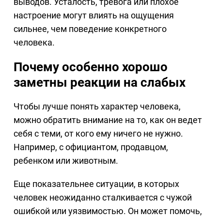
выводов. Усталость, тревога или плохое
настроение могут влиять на ощущения
сильнее, чем поведение конкретного
человека.
Почему особенно хорошо
заметны реакции на слабых
Чтобы лучше понять характер человека,
можно обратить внимание на то, как он ведет
себя с теми, от кого ему ничего не нужно.
Например, с официантом, продавцом,
ребенком или животным.
Еще показательнее ситуации, в которых
человек неожиданно сталкивается с чужой
ошибкой или уязвимостью. Он может помочь,