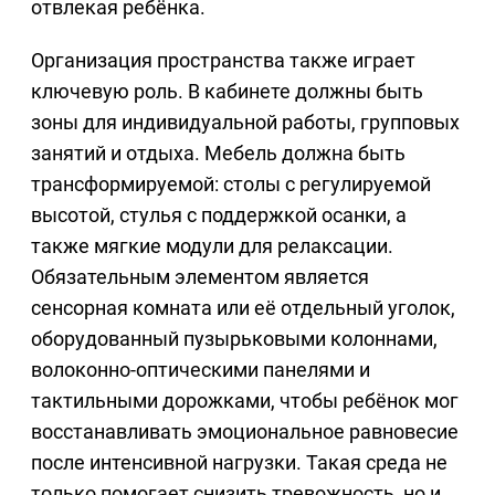
отвлекая ребёнка.
Организация пространства также играет
ключевую роль. В кабинете должны быть
зоны для индивидуальной работы, групповых
занятий и отдыха. Мебель должна быть
трансформируемой: столы с регулируемой
высотой, стулья с поддержкой осанки, а
также мягкие модули для релаксации.
Обязательным элементом является
сенсорная комната или её отдельный уголок,
оборудованный пузырьковыми колоннами,
волоконно-оптическими панелями и
тактильными дорожками, чтобы ребёнок мог
восстанавливать эмоциональное равновесие
после интенсивной нагрузки. Такая среда не
только помогает снизить тревожность, но и