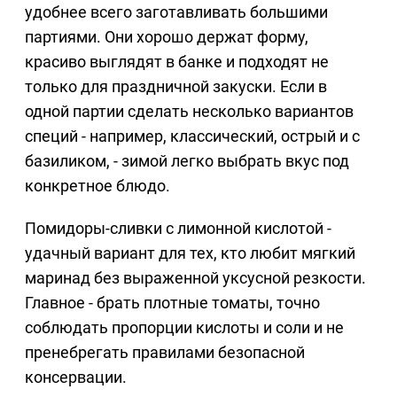
удобнее всего заготавливать большими
партиями. Они хорошо держат форму,
красиво выглядят в банке и подходят не
только для праздничной закуски. Если в
одной партии сделать несколько вариантов
специй - например, классический, острый и с
базиликом, - зимой легко выбрать вкус под
конкретное блюдо.
Помидоры-сливки с лимонной кислотой -
удачный вариант для тех, кто любит мягкий
маринад без выраженной уксусной резкости.
Главное - брать плотные томаты, точно
соблюдать пропорции кислоты и соли и не
пренебрегать правилами безопасной
консервации.