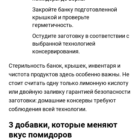
Закройте банку подготовленной
крышкой и проверьте
герметичность.
Остудите заготовку в соответствии с
выбранной технологией
консервирования.
Стерильность банок, крышек, инвентаря и
чистота продуктов здесь особенно важны. Не
стоит считать одну только лимонную кислоту
или двойную заливку гарантией безопасности
заготовки: домашние консервы требуют
соблюдения всей технологии.
3 добавки, которые меняют
вкус помидоров