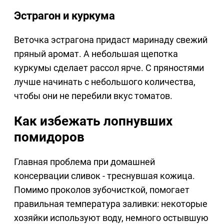
Эстрагон и куркума
Веточка эстрагона придаст маринаду свежий
пряный аромат. А небольшая щепотка
куркумы сделает рассол ярче. С пряностями
лучше начинать с небольшого количества,
чтобы они не перебили вкус томатов.
Как избежать лопнувших
помидоров
Главная проблема при домашней
консервации сливок - треснувшая кожица.
Помимо проколов зубочисткой, помогает
правильная температура заливки: некоторые
хозяйки используют воду, немного остывшую