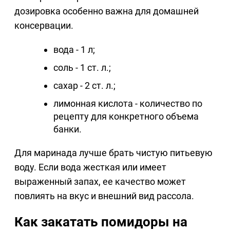
дозировка особенно важна для домашней
консервации.
вода - 1 л;
соль - 1 ст. л.;
сахар - 2 ст. л.;
лимонная кислота - количество по
рецепту для конкретного объема
банки.
Для маринада лучше брать чистую питьевую
воду. Если вода жесткая или имеет
выраженный запах, ее качество может
повлиять на вкус и внешний вид рассола.
Как закатать помидоры на