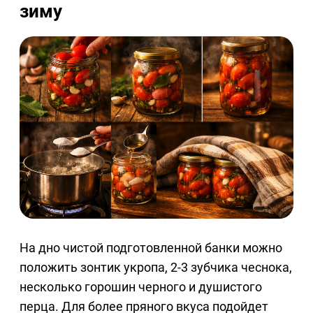
зиму
На дно чистой подготовленной банки можно
положить зонтик укропа, 2-3 зубчика чеснока,
несколько горошин черного и душистого
перца. Для более пряного вкуса подойдет