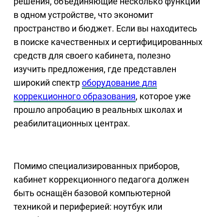
решения, объединяющие несколько функций
в одном устройстве, что экономит
пространство и бюджет. Если вы находитесь
в поиске качественных и сертифицированных
средств для своего кабинета, полезно
изучить предложения, где представлен
широкий спектр
оборудование для
коррекционного образования
, которое уже
прошло апробацию в реальных школах и
реабилитационных центрах.
Помимо специализированных приборов,
кабинет коррекционного педагога должен
быть оснащён базовой компьютерной
техникой и периферией: ноутбук или