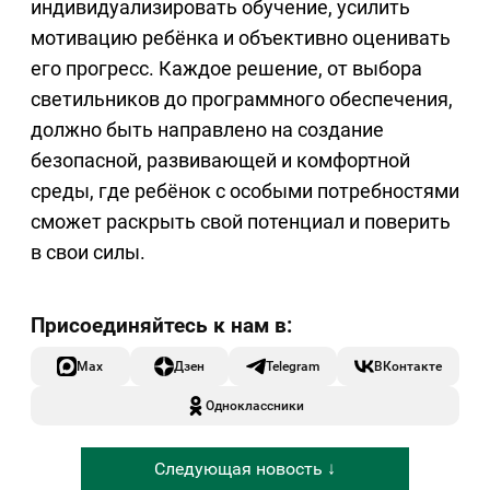
индивидуализировать обучение, усилить
мотивацию ребёнка и объективно оценивать
его прогресс. Каждое решение, от выбора
светильников до программного обеспечения,
должно быть направлено на создание
безопасной, развивающей и комфортной
среды, где ребёнок с особыми потребностями
сможет раскрыть свой потенциал и поверить
в свои силы.
Max
Дзен
Telegram
ВКонтакте
Одноклассники
Следующая новость ↓