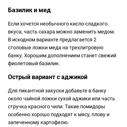
Базилик и мед
Если хочется необычного кисло-сладкого
вкуса, часть сахара можно заменить медом.
В исходном варианте предлагается 2
столовые ложки меда на трехлитровую
банку. Хорошим дополнением станет свежий
фиолетовый базилик.
Острый вариант с аджикой
Для пикантной закуски добавьте в банку
около чайной ложки сухой аджики или часть
стручка красного чили. Такие помидоры
особенно хорошо подходят к мясу, плову и
запеченному картофелю.