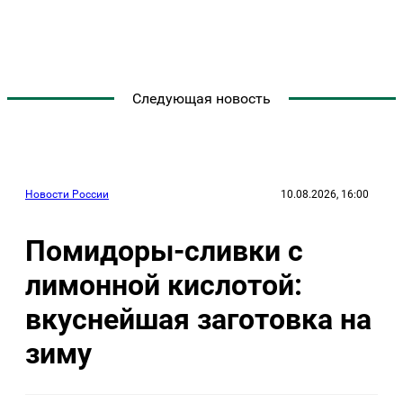
Следующая новость
Новости России
10.08.2026, 16:00
Помидоры-сливки с
лимонной кислотой:
вкуснейшая заготовка на
зиму