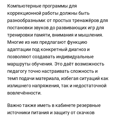
Компьютерные программы для
коррекционной работы должны быть
разнообразными: от простых тренажёров для
постановки звуков до развивающих игр для
тренировки памяти, внимания и мышления.
Многие из них предлагают функцию
адаптации под конкретный диагноз и
позволяют создавать индивидуальные
маршруты обучения. Это даёт возможность
педагогу точно настраивать сложность и
темп подачи материала, избегая ситуаций как
излишнего напряжения, так и недостаточной
вовлечённости.
Важно также иметь в кабинете резервные
источники питания и защиту от скачков