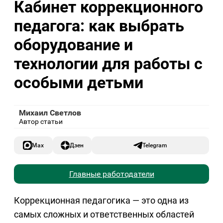
Кабинет коррекционного
педагога: как выбрать
оборудование и
технологии для работы с
особыми детьми
Михаил Светлов
Автор статьи
Max
Дзен
Telegram
Главные работодатели
Коррекционная педагогика — это одна из
самых сложных и ответственных областей