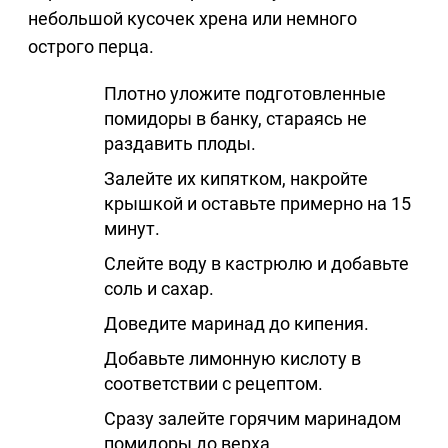
небольшой кусочек хрена или немного
острого перца.
Плотно уложите подготовленные
помидоры в банку, стараясь не
раздавить плоды.
Залейте их кипятком, накройте
крышкой и оставьте примерно на 15
минут.
Слейте воду в кастрюлю и добавьте
соль и сахар.
Доведите маринад до кипения.
Добавьте лимонную кислоту в
соответствии с рецептом.
Сразу залейте горячим маринадом
помидоры до верха.