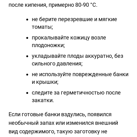
после кипения, примерно 80-90 °C.
не берите перезревшие и мягкие
томаты;
прокалывайте кожицу возле
плодоножки;
укладывайте плоды аккуратно, без
сильного давления;
не используйте поврежденные банки
и крышки;
следите за герметичностью после
закатки.
Если готовые банки вздулись, появился
необычный запах или изменился внешний
вид содержимого, такую заготовку не