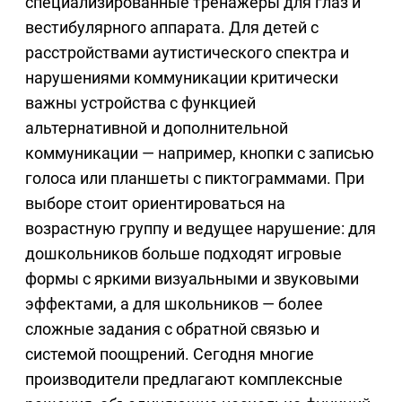
специализированные тренажёры для глаз и
вестибулярного аппарата. Для детей с
расстройствами аутистического спектра и
нарушениями коммуникации критически
важны устройства с функцией
альтернативной и дополнительной
коммуникации — например, кнопки с записью
голоса или планшеты с пиктограммами. При
выборе стоит ориентироваться на
возрастную группу и ведущее нарушение: для
дошкольников больше подходят игровые
формы с яркими визуальными и звуковыми
эффектами, а для школьников — более
сложные задания с обратной связью и
системой поощрений. Сегодня многие
производители предлагают комплексные