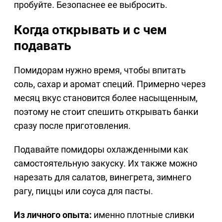
пробуйте. Безопаснее ее выбросить.
Когда открывать и с чем
подавать
Помидорам нужно время, чтобы впитать
соль, сахар и аромат специй. Примерно через
месяц вкус становится более насыщенным,
поэтому не стоит спешить открывать банки
сразу после приготовления.
Подавайте помидоры охлажденными как
самостоятельную закуску. Их также можно
нарезать для салатов, винегрета, зимнего
рагу, пиццы или соуса для пасты.
Из личного опыта:
именно плотные сливки