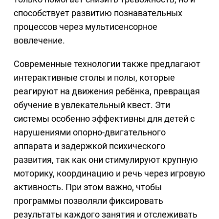
способствует развитию познавательных
процессов через мультисенсорное
вовлечение.
Современные технологии также предлагают
интерактивные столы и полы, которые
реагируют на движения ребёнка, превращая
обучение в увлекательный квест. Эти
системы особенно эффективны для детей с
нарушениями опорно-двигательного
аппарата и задержкой психического
развития, так как они стимулируют крупную
моторику, координацию и речь через игровую
активность. При этом важно, чтобы
программы позволяли фиксировать
результаты каждого занятия и отслеживать