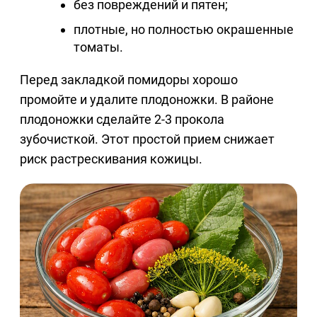
без повреждений и пятен;
плотные, но полностью окрашенные
томаты.
Перед закладкой помидоры хорошо
промойте и удалите плодоножки. В районе
плодоножки сделайте 2-3 прокола
зубочисткой. Этот простой прием снижает
риск растрескивания кожицы.