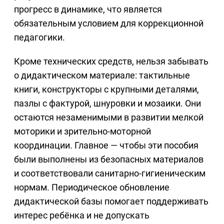
прогресс в динамике, что является
обязательным условием для коррекционной
педагогики.
Кроме технических средств, нельзя забывать
о дидактическом материале: тактильные
книги, конструкторы с крупными деталями,
пазлы с фактурой, шнуровки и мозаики. Они
остаются незаменимыми в развитии мелкой
моторики и зрительно-моторной
координации. Главное — чтобы эти пособия
были выполнены из безопасных материалов
и соответствовали санитарно-гигиеническим
нормам. Периодическое обновление
дидактической базы помогает поддерживать
интерес ребёнка и не допускать