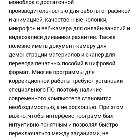
моноблок с достаточной
производительностью для работы с графикой
и анимацией, качественные колонки,
микрофон и веб-камера для онлайн-занятий и
видеозаписи динамики развития. Также
полезно иметь документ-камеру для
демонстрации материалов и сканер для
перевода печатных пособий в цифровой
формат. Многие программы для
коррекционной работы требуют установки
специального ПО, поэтому наличие
современного компьютера становится
необходимостью, а не роскошью. При этом
важно, чтобы интерфейс программ был
интуитивно понятным и позволял быстро
переключаться между заданиями, не