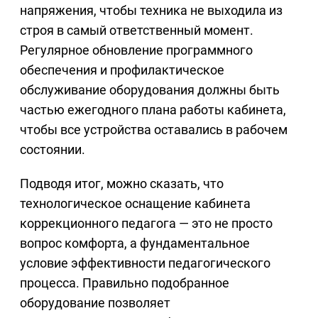
напряжения, чтобы техника не выходила из
строя в самый ответственный момент.
Регулярное обновление программного
обеспечения и профилактическое
обслуживание оборудования должны быть
частью ежегодного плана работы кабинета,
чтобы все устройства оставались в рабочем
состоянии.
Подводя итог, можно сказать, что
технологическое оснащение кабинета
коррекционного педагога — это не просто
вопрос комфорта, а фундаментальное
условие эффективности педагогического
процесса. Правильно подобранное
оборудование позволяет