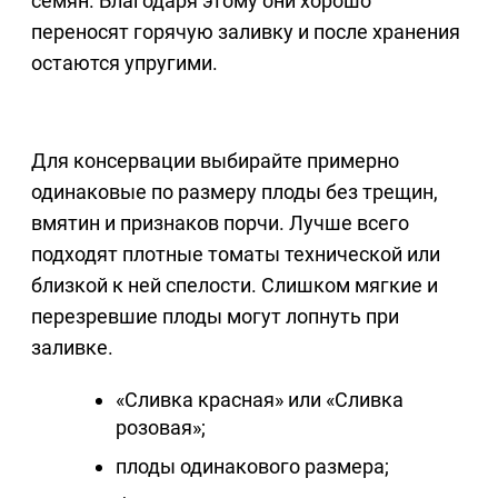
семян. Благодаря этому они хорошо
переносят горячую заливку и после хранения
остаются упругими.
Для консервации выбирайте примерно
одинаковые по размеру плоды без трещин,
вмятин и признаков порчи. Лучше всего
подходят плотные томаты технической или
близкой к ней спелости. Слишком мягкие и
перезревшие плоды могут лопнуть при
заливке.
«Сливка красная» или «Сливка
розовая»;
плоды одинакового размера;