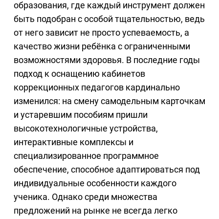
образования, где каждый инструмент должен
быть подобран с особой тщательностью, ведь
от него зависит не просто успеваемость, а
качество жизни ребёнка с ограниченными
возможностями здоровья. В последние годы
подход к оснащению кабинетов
коррекционных педагогов кардинально
изменился: на смену самодельным карточкам
и устаревшим пособиям пришли
высокотехнологичные устройства,
интерактивные комплексы и
специализированное программное
обеспечение, способное адаптироваться под
индивидуальные особенности каждого
ученика. Однако среди множества
предложений на рынке не всегда легко