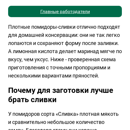
Главные работодатели
Плотные помидоры-сливки отлично подходят
для домашней консервации: они не так легко
лопаются и сохраняют форму после заливки.
А лимонная кислота делает маринад мягче по
вкусу, чем уксус. Ниже - проверенная схема
приготовления с точными пропорциями и
несколькими вариантами пряностей.
Почему для заготовки лучше
брать сливки
У помидоров сорта «Сливка» плотная мякоть
и сравнительно небольшое количество