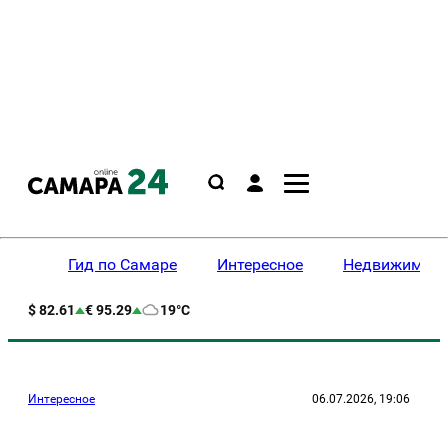
Гид по Самаре
Интересное
Недвижимост
$ 82.61
€ 95.29
19°C
Интересное
06.07.2026, 19:06