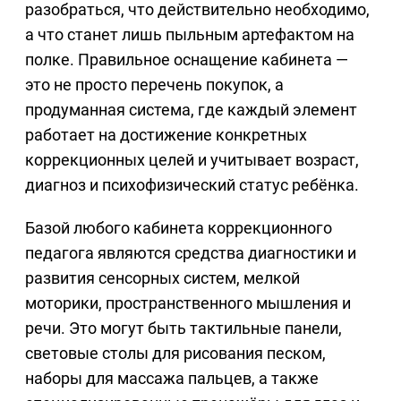
разобраться, что действительно необходимо,
а что станет лишь пыльным артефактом на
полке. Правильное оснащение кабинета —
это не просто перечень покупок, а
продуманная система, где каждый элемент
работает на достижение конкретных
коррекционных целей и учитывает возраст,
диагноз и психофизический статус ребёнка.
Базой любого кабинета коррекционного
педагога являются средства диагностики и
развития сенсорных систем, мелкой
моторики, пространственного мышления и
речи. Это могут быть тактильные панели,
световые столы для рисования песком,
наборы для массажа пальцев, а также