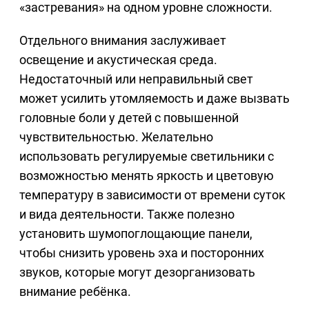
«застревания» на одном уровне сложности.
Отдельного внимания заслуживает
освещение и акустическая среда.
Недостаточный или неправильный свет
может усилить утомляемость и даже вызвать
головные боли у детей с повышенной
чувствительностью. Желательно
использовать регулируемые светильники с
возможностью менять яркость и цветовую
температуру в зависимости от времени суток
и вида деятельности. Также полезно
установить шумопоглощающие панели,
чтобы снизить уровень эха и посторонних
звуков, которые могут дезорганизовать
внимание ребёнка.