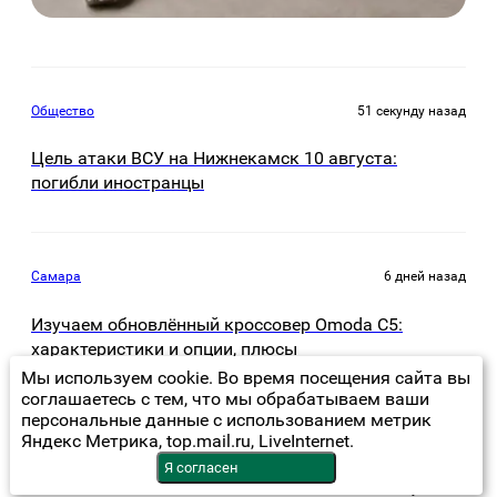
Общество
51 секунду назад
Цель атаки ВСУ на Нижнекамск 10 августа:
погибли иностранцы
Самара
6 дней назад
Изучаем обновлённый кроссовер Omoda C5:
характеристики и опции, плюсы
Мы используем cookie. Во время посещения сайта вы
соглашаетесь с тем, что мы обрабатываем ваши
персональные данные с использованием метрик
Яндекс Метрика, top.mail.ru, LiveInternet.
Я согласен
Авто
55 минут назад