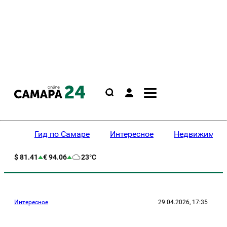
Гид по Самаре
Интересное
Недвижимост
$ 81.41
€ 94.06
23°C
Интересное
29.04.2026, 17:35