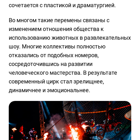
сочетается с пластикой и драматургией.
Во многом такие перемены связаны с
изменением отношения общества к
использованию животных в развлекательных
шоу. Многие коллективы полностью
отказались от подобных номеров,
сосредоточившись на развитии
человеческого мастерства. В результате
современный цирк стал зрелищнее,
динамичнее и эмоциональнее.