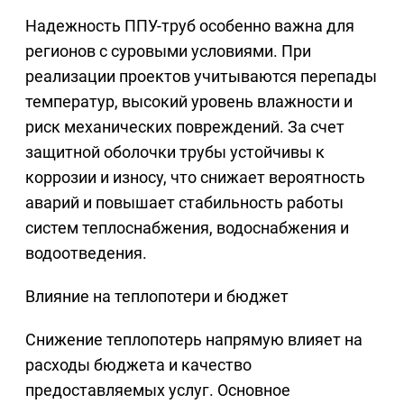
Надежность ППУ-труб особенно важна для
регионов с суровыми условиями. При
реализации проектов учитываются перепады
температур, высокий уровень влажности и
риск механических повреждений. За счет
защитной оболочки трубы устойчивы к
коррозии и износу, что снижает вероятность
аварий и повышает стабильность работы
систем теплоснабжения, водоснабжения и
водоотведения.
Влияние на теплопотери и бюджет
Снижение теплопотерь напрямую влияет на
расходы бюджета и качество
предоставляемых услуг. Основное