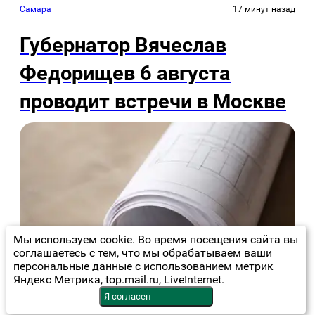
Самара
17 минут назад
Губернатор Вячеслав
Федорищев 6 августа
проводит встречи в Москве
Мы используем cookie. Во время посещения сайта вы
соглашаетесь с тем, что мы обрабатываем ваши
персональные данные с использованием метрик
Яндекс Метрика, top.mail.ru, LiveInternet.
Я согласен