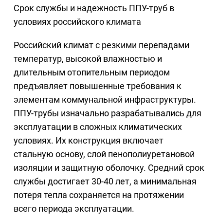
Срок службы и надежность ППУ-труб в
условиях российского климата
Российский климат с резкими перепадами
температур, высокой влажностью и
длительным отопительным периодом
предъявляет повышенные требования к
элементам коммунальной инфраструктуры.
ППУ-трубы изначально разрабатывались для
эксплуатации в сложных климатических
условиях. Их конструкция включает
стальную основу, слой пенополиуретановой
изоляции и защитную оболочку. Средний срок
службы достигает 30-40 лет, а минимальная
потеря тепла сохраняется на протяжении
всего периода эксплуатации.