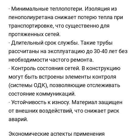
· Минимальные теплопотери. Изоляция из
пенополиуретана снижает потерю тепла при
транспортировке, что существенно для
протяженных сетей.
· Длительный срок службы. Такие трубы
рассчитаны на эксплуатацию до 30-40 лет без
необходимости частого ремонта.
· Контроль состояния сетей. В конструкцию
могут быть встроены элементы контроля
(системы ОДК), позволяющие отслеживать
состояние коммуникаций.
· Устойчивость к износу. Материал защищен
от внешних воздействий, что снижает риск
аварий.
Экономические аспекты применения