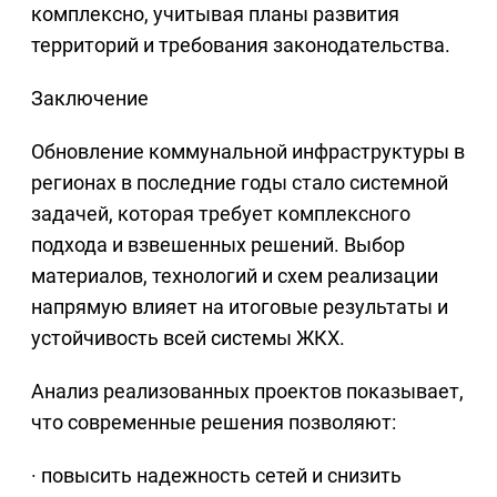
комплексно, учитывая планы развития
территорий и требования законодательства.
Заключение
Обновление коммунальной инфраструктуры в
регионах в последние годы стало системной
задачей, которая требует комплексного
подхода и взвешенных решений. Выбор
материалов, технологий и схем реализации
напрямую влияет на итоговые результаты и
устойчивость всей системы ЖКХ.
Анализ реализованных проектов показывает,
что современные решения позволяют:
· повысить надежность сетей и снизить