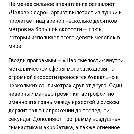
Не менее сильное впечатление оставляет
«Человек-ядро»: артист вылетает из пушки и
пролетает над ареной несколько десятков
метров на большой скорости — трюк,
который исполняют всего девять человек в
мире.
Гвоздь программы — «Шар смелости»: внутри
металлической сферы мотокаскадеры на
огромной скорости проносятся буквально в
нескольких сантиметрах друг от друга. Один
неверный маневр грозит катастрофой, но
именно эта грань между красотой и риском
держит зал в напряжении до последней
секунды. Дополняют программу воздушная
гимнастика и акробатика, а также огненное