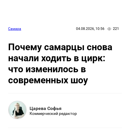
221
Самара
04.08.2026, 10:56
Почему самарцы снова
начали ходить в цирк:
что изменилось в
современных шоу
Царева Софья
Коммерческий редактор