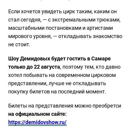
Если хочется увидеть цирк таким, каким он
стал сегодня, — с экстремальными трюками,
масштабными постановками и артистами
мирового уровня, — откладывать знакомство
не стоит.
Шоу Демидовых будет гостить в Самаре
только до 22 августа
, поэтому тем, кто давно
хотел побывать на современном цирковом
представлении, лучше не откладывать
покупку билетов на последний момент.
Билеты на представления можно преобретси
на официальном сайте:
https://demidovshow.ru/