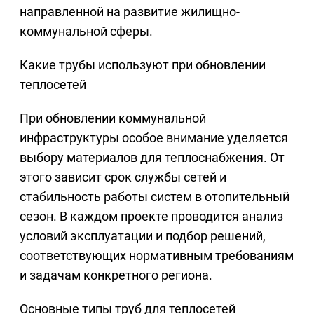
направленной на развитие жилищно-
коммунальной сферы.
Какие трубы используют при обновлении
теплосетей
При обновлении коммунальной
инфраструктуры особое внимание уделяется
выбору материалов для теплоснабжения. От
этого зависит срок службы сетей и
стабильность работы систем в отопительный
сезон. В каждом проекте проводится анализ
условий эксплуатации и подбор решений,
соответствующих нормативным требованиям
и задачам конкретного региона.
Основные типы труб для теплосетей