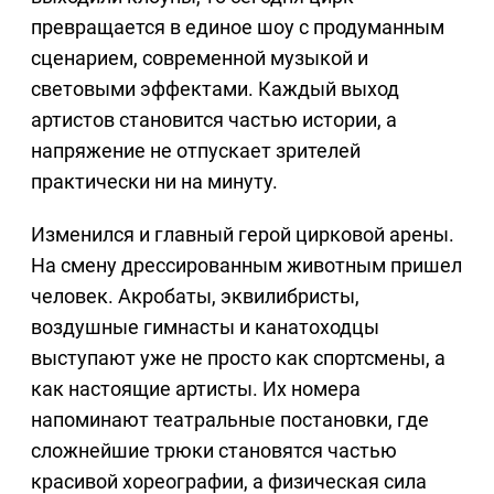
превращается в единое шоу с продуманным
сценарием, современной музыкой и
световыми эффектами. Каждый выход
артистов становится частью истории, а
напряжение не отпускает зрителей
практически ни на минуту.
Изменился и главный герой цирковой арены.
На смену дрессированным животным пришел
человек. Акробаты, эквилибристы,
воздушные гимнасты и канатоходцы
выступают уже не просто как спортсмены, а
как настоящие артисты. Их номера
напоминают театральные постановки, где
сложнейшие трюки становятся частью
красивой хореографии, а физическая сила