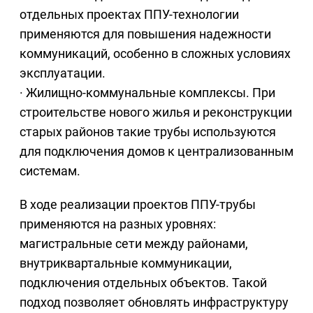
отдельных проектах ППУ-технологии
применяются для повышения надежности
коммуникаций, особенно в сложных условиях
эксплуатации.
· Жилищно-коммунальные комплексы. При
строительстве нового жилья и реконструкции
старых районов такие трубы используются
для подключения домов к централизованным
системам.
В ходе реализации проектов ППУ-трубы
применяются на разных уровнях:
магистральные сети между районами,
внутриквартальные коммуникации,
подключения отдельных объектов. Такой
подход позволяет обновлять инфраструктуру