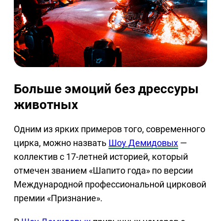
Больше эмоций без дрессуры
животных
Одним из ярких примеров того, современного
цирка, можно назвать
Шоу Демидовых
—
коллектив с 17-летней историей, который
отмечен званием «Шапито года» по версии
Международной профессиональной цирковой
премии «Признание».