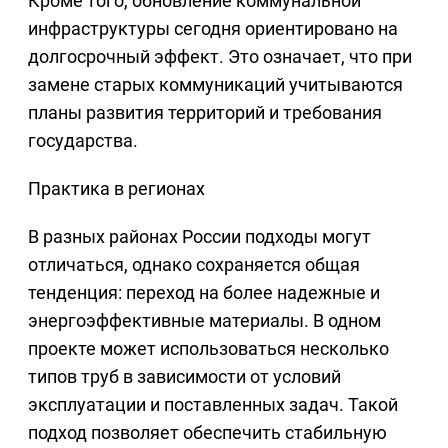
Кроме того, обновление коммунальной
инфраструктуры сегодня ориентировано на
долгосрочный эффект. Это означает, что при
замене старых коммуникаций учитываются
планы развития территорий и требования
государства.
Практика в регионах
В разных районах России подходы могут
отличаться, однако сохраняется общая
тенденция: переход на более надежные и
энергоэффективные материалы. В одном
проекте может использоваться несколько
типов труб в зависимости от условий
эксплуатации и поставленных задач. Такой
подход позволяет обеспечить стабильную