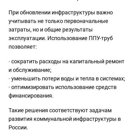
При обновлении инфраструктуры важно
учитывать не только первоначальные
затраты, но и общие результаты
эксплуатации. Использование ППУ-труб
позволяет:
· сократить расходы на капитальный ремонт
и обслуживание;
· уменьшить потери воды и тепла в системах;
· оптимизировать использование средств
финансирования.
Такие решения соответствуют задачам
развития коммунальной инфраструктуры в
России.