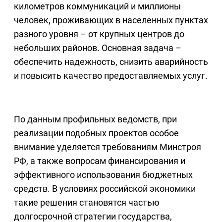
километров коммуникаций и миллионы
человек, проживающих в населенных пунктах
разного уровня – от крупных центров до
небольших районов. Основная задача –
обеспечить надежность, снизить аварийность
и повысить качество предоставляемых услуг.
По данным профильных ведомств, при
реализации подобных проектов особое
внимание уделяется требованиям Минстроя
РФ, а также вопросам финансирования и
эффективного использования бюджетных
средств. В условиях российской экономики
такие решения становятся частью
долгосрочной стратегии государства,