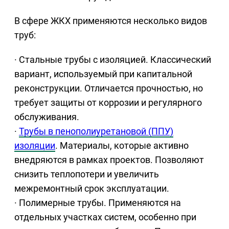
В сфере ЖКХ применяются несколько видов
труб:
· Стальные трубы с изоляцией. Классический
вариант, используемый при капитальной
реконструкции. Отличается прочностью, но
требует защиты от коррозии и регулярного
обслуживания.
·
Трубы в пенополиуретановой (ППУ)
изоляции
. Материалы, которые активно
внедряются в рамках проектов. Позволяют
снизить теплопотери и увеличить
межремонтный срок эксплуатации.
· Полимерные трубы. Применяются на
отдельных участках систем, особенно при