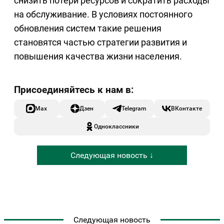
снизить потери ресурсов и сократить расходы
на обслуживание. В условиях постоянного
обновления систем такие решения
становятся частью стратегии развития и
повышения качества жизни населения.
Max
Дзен
Telegram
ВКонтакте
Одноклассники
Следующая новость ↓
Следующая новость