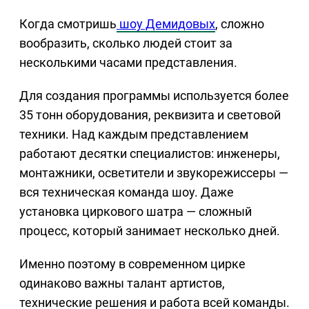
Когда смотришь
шоу Демидовых
, сложно
вообразить, сколько людей стоит за
несколькими часами представления.
Для создания программы используется более
35 тонн оборудования, реквизита и световой
техники. Над каждым представлением
работают десятки специалистов: инженеры,
монтажники, осветители и звукорежиссеры —
вся техническая команда шоу. Даже
установка циркового шатра — сложный
процесс, который занимает несколько дней.
Именно поэтому в современном цирке
одинаково важны талант артистов,
технические решения и работа всей команды.