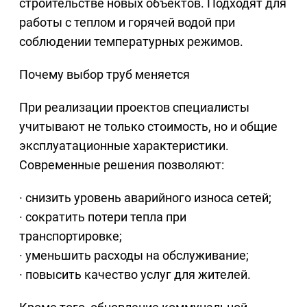
строительстве новых объектов. Подходят для
работы с теплом и горячей водой при
соблюдении температурных режимов.
Почему выбор труб меняется
При реализации проектов специалисты
учитывают не только стоимость, но и общие
эксплуатационные характеристики.
Современные решения позволяют:
· снизить уровень аварийного износа сетей;
· сократить потери тепла при
транспортировке;
· уменьшить расходы на обслуживание;
· повысить качество услуг для жителей.