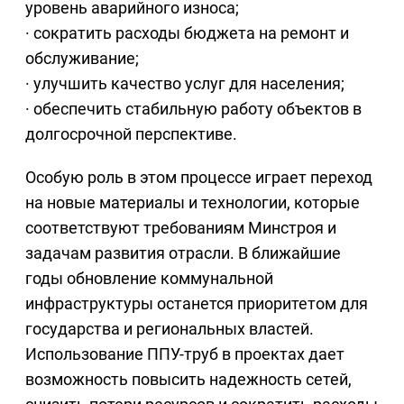
уровень аварийного износа;
· сократить расходы бюджета на ремонт и
обслуживание;
· улучшить качество услуг для населения;
· обеспечить стабильную работу объектов в
долгосрочной перспективе.
Особую роль в этом процессе играет переход
на новые материалы и технологии, которые
соответствуют требованиям Минстроя и
задачам развития отрасли. В ближайшие
годы обновление коммунальной
инфраструктуры останется приоритетом для
государства и региональных властей.
Использование ППУ-труб в проектах дает
возможность повысить надежность сетей,