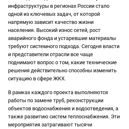
инфраструктуры в регионах России стало
одной из ключевых задач, от которой
напрямую зависит качество жизни
населения. Высокий износ сетей, рост
аварийного фонда и устаревшие материалы
требуют системного подхода. Сегодня власти
и представители отрасли все чаще
поднимают вопрос о том, какие технические
решения действительно способны изменить
ситуацию в сфере ЖКХ.
В рамках каждого проекта выполняются
работы по замене труб, реконструкции
объектов водоснабжения и водоотведения, а
также развитию систем теплоснабжения. Эти
мероприятия затрагивают тысячи