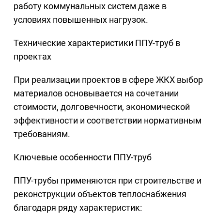
работу коммунальных систем даже в
условиях повышенных нагрузок.
Технические характеристики ППУ-труб в
проектах
При реализации проектов в сфере ЖКХ выбор
материалов основывается на сочетании
стоимости, долговечности, экономической
эффективности и соответствии нормативным
требованиям.
Ключевые особенности ППУ-труб
ППУ-трубы применяются при строительстве и
реконструкции объектов теплоснабжения
благодаря ряду характеристик: