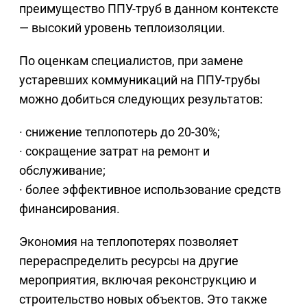
преимущество ППУ-труб в данном контексте
— высокий уровень теплоизоляции.
По оценкам специалистов, при замене
устаревших коммуникаций на ППУ-трубы
можно добиться следующих результатов:
· снижение теплопотерь до 20-30%;
· сокращение затрат на ремонт и
обслуживание;
· более эффективное использование средств
финансирования.
Экономия на теплопотерях позволяет
перераспределить ресурсы на другие
мероприятия, включая реконструкцию и
строительство новых объектов. Это также