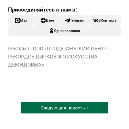
Max
Дзен
Telegram
ВКонтакте
Одноклассники
Реклама | ООО «ПРОДЮСЕРСКИЙ ЦЕНТР
РЕКОРДОВ ЦИРКОВОГО ИСКУССТВА
ДЕМИДОВЫХ»
Следующая новость ↓