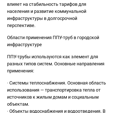
влияет на стабильность тарифов для
населения и развитие коммунальной
инфраструктуры в долгосрочной
перспективе.
Области применения ППУ-труб в городской
инфраструктуре
ППУ-трубы используются как элемент для
разных типов систем. Основные направления
применения:
· Системы теплоснабжения. Основная область
использования — транспортировка тепла от
источников к жилым домам и социальным
объектам.
· Объекты водоснабжения и водоотведения. В