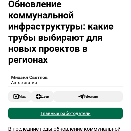
Обновление
коммунальной
инфраструктуры: какие
трубы выбирают для
новых проектов в
регионах
Михаил Светлов
Автор статьи
Max
Дзен
Telegram
Главные работодатели
В последние годы обновление коммунальной