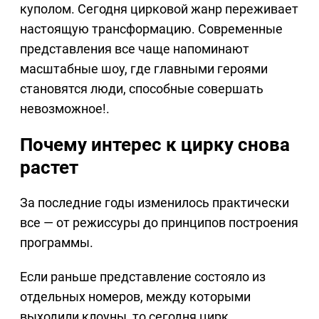
куполом. Сегодня цирковой жанр переживает
настоящую трансформацию. Современные
представления все чаще напоминают
масштабные шоу, где главными героями
становятся люди, способные совершать
невозможное!.
Почему интерес к цирку снова
растет
За последние годы изменилось практически
все — от режиссуры до принципов построения
программы.
Если раньше представление состояло из
отдельных номеров, между которыми
выходили клоуны, то сегодня цирк