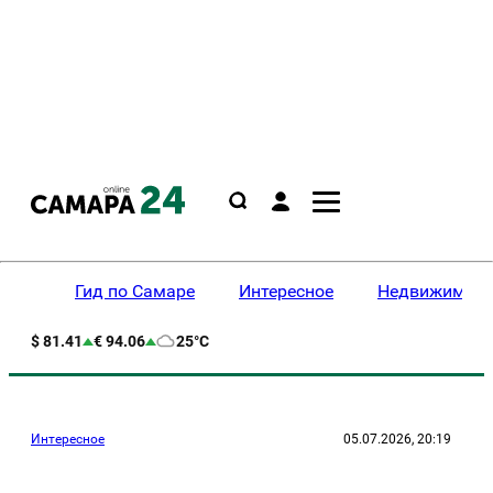
Гид по Самаре
Интересное
Недвижимост
$ 81.41
€ 94.06
25°C
Интересное
05.07.2026, 20:19