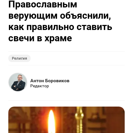
Православным
верующим объяснили,
как правильно ставить
свечи в храме
Религия
Антон Боровиков
Редактор