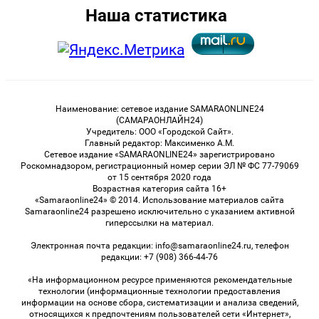
Наша статистика
Наименование: сетевое издание SAMARAONLINE24
(САМАРАОНЛАЙН24)
Учредитель: ООО «Городской Сайт».
Главный редактор: Максименко А.М.
Сетевое издание «SAMARAONLINE24» зарегистрировано
Роскомнадзором, регистрационный номер серии ЭЛ № ФС 77-79069
от 15 сентября 2020 года
Возрастная категория сайта 16+
«Samaraonline24» © 2014. Использование материалов сайта
Samaraonline24 разрешено исключительно с указанием активной
гиперссылки на материал.
Электронная почта редакции: info@samaraonline24.ru, телефон
редакции: +7 (908) 366-44-76
«На информационном ресурсе применяются рекомендательные
технологии (информационные технологии предоставления
информации на основе сбора, систематизации и анализа сведений,
относящихся к предпочтениям пользователей сети «Интернет»,