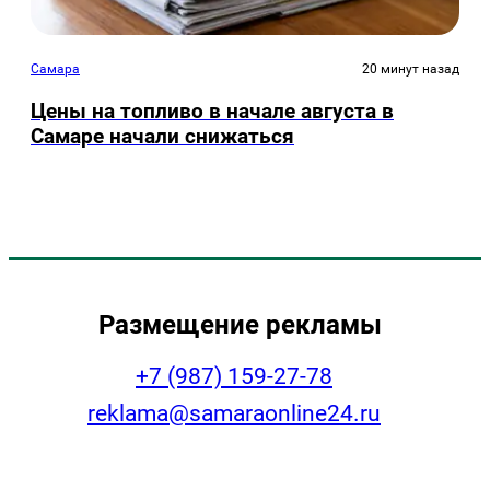
Самара
20 минут назад
Цены на топливо в начале августа в
Самаре начали снижаться
Размещение рекламы
+7 (987) 159-27-78
reklama@samaraonline24.ru