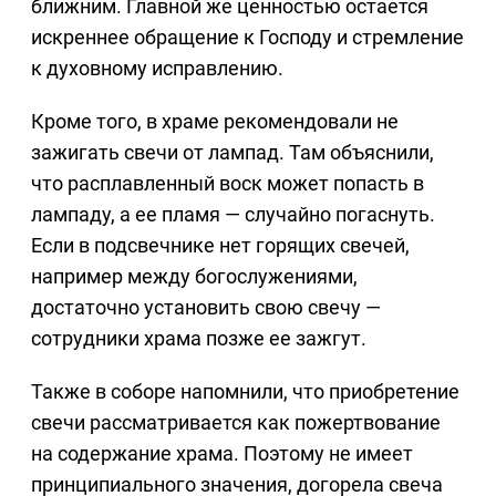
ближним. Главной же ценностью остается
искреннее обращение к Господу и стремление
к духовному исправлению.
Кроме того, в храме рекомендовали не
зажигать свечи от лампад. Там объяснили,
что расплавленный воск может попасть в
лампаду, а ее пламя — случайно погаснуть.
Если в подсвечнике нет горящих свечей,
например между богослужениями,
достаточно установить свою свечу —
сотрудники храма позже ее зажгут.
Также в соборе напомнили, что приобретение
свечи рассматривается как пожертвование
на содержание храма. Поэтому не имеет
принципиального значения, догорела свеча