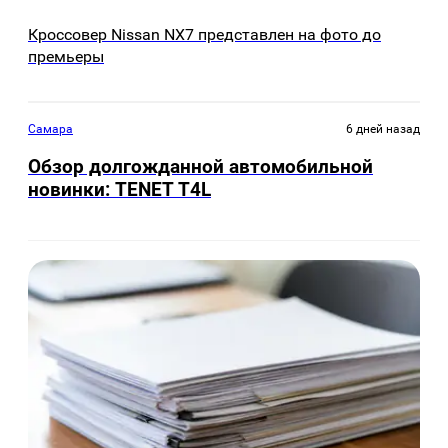
Кроссовер Nissan NX7 представлен на фото до
премьеры
Самара
6 дней назад
Обзор долгожданной автомобильной
новинки: TENET Т4L