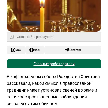
Фото с сайта pixabay.com
Max
Дзен
Telegram
Главные работодатели
В кафедральном соборе Рождества Христова
рассказали, какой смысл в православной
традиции имеет установка свечей в храме и
какие распространенные заблуждения
связаны с этим обычаем.