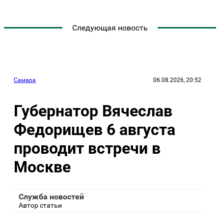
Следующая новость
Самара
06.08.2026, 20:52
Губернатор Вячеслав
Федорищев 6 августа
проводит встречи в
Москве
Служба новостей
Автор статьи