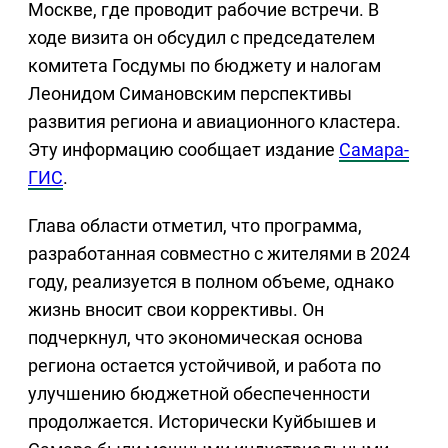
Москве, где проводит рабочие встречи. В
ходе визита он обсудил с председателем
комитета Госдумы по бюджету и налогам
Леонидом Симановским перспективы
развития региона и авиационного кластера.
Эту информацию сообщает издание
Самара-
ГИС
.
Глава области отметил, что программа,
разработанная совместно с жителями в 2024
году, реализуется в полном объеме, однако
жизнь вносит свои коррективы. Он
подчеркнул, что экономическая основа
региона остается устойчивой, и работа по
улучшению бюджетной обеспеченности
продолжается. Исторически Куйбышев и