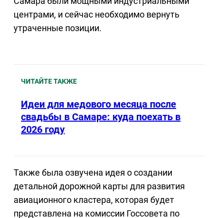
Самара были мощными индустриальными
центрами, и сейчас необходимо вернуть
утраченные позиции.
ЧИТАЙТЕ ТАКЖЕ
Идеи для медового месяца после
свадьбы в Самаре: куда поехать в
2026 году
Также была озвучена идея о создании
детальной дорожной карты для развития
авиационного кластера, которая будет
представлена на комиссии Госсовета по