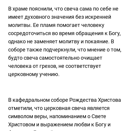
В храме пояснили, что свеча сама по себе не
имеет духовного значения без искренней
молитвы. Ее пламя помогает человеку
сосредоточиться во время обращения к Богу,
однако не заменяет молитву и покаяние. В
соборе также подчеркнули, что мнение о том,
будто свеча самостоятельно очищает
человека от грехов, не соответствует
церковному учению.
В кафедральном соборе Рождества Христова
отметили, что церковная свеча является
символом веры, напоминанием о Свете
Христовом и выражением любви к Богу и