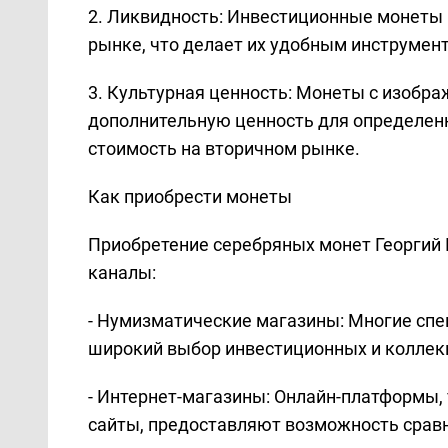
2. Ликвидность: Инвестиционные монеты 
рынке, что делает их удобным инструмен
3. Культурная ценность: Монеты с изобр
дополнительную ценность для определенн
стоимость на вторичном рынке.
Как приобрести монеты
Приобретение серебряных монет Георгий
каналы:
- Нумизматические магазины: Многие сп
широкий выбор инвестиционных и коллек
- Интернет-магазины: Онлайн-платформы,
сайты, предоставляют возможность срав