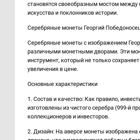
становятся своеобразным мостом между 
искусства и поклонников истории.
Серебряные монеты Георгий Победоносе
Серебряные монеты с изображением Геор
различными монетными дворами. Эти мо
инструмент, который не только сохраняет
увеличения в цене.
Основные характеристики
1. Состав и качество: Как правило, инве
изготовлены из чистого серебра (999-й пр
коллекционеров и инвесторов.
2. Дизайн: На аверсе монеты изображена