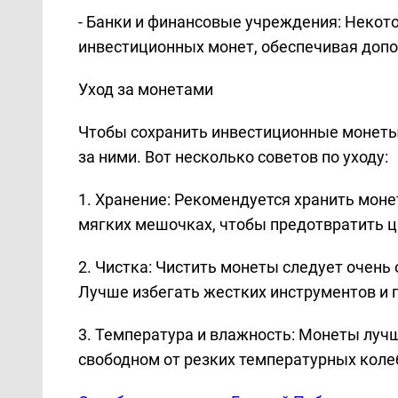
- Банки и финансовые учреждения: Некот
инвестиционных монет, обеспечивая допо
Уход за монетами
Чтобы сохранить инвестиционные монеты
за ними. Вот несколько советов по уходу:
1. Хранение: Рекомендуется хранить мон
мягких мешочках, чтобы предотвратить ц
2. Чистка: Чистить монеты следует очень
Лучше избегать жестких инструментов и 
3. Температура и влажность: Монеты лучш
свободном от резких температурных коле