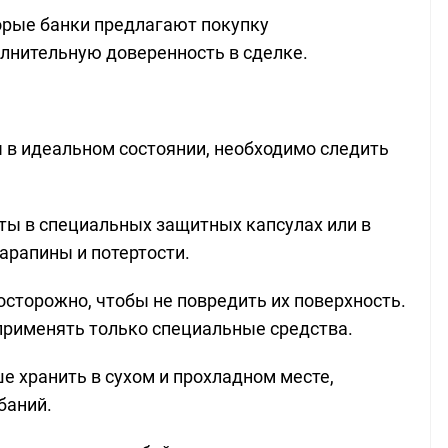
орые банки предлагают покупку
лнительную доверенность в сделке.
 в идеальном состоянии, необходимо следить
еты в специальных защитных капсулах или в
арапины и потертости.
 осторожно, чтобы не повредить их поверхность.
применять только специальные средства.
е хранить в сухом и прохладном месте,
баний.