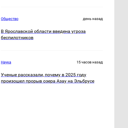
Общество
день назад
В Ярославской области введена угроза
беспилотников
Наука
15 часов назад
Ученые рассказали, почему в 2025 году
произошел прорыв озера Азау на Эльбрусе