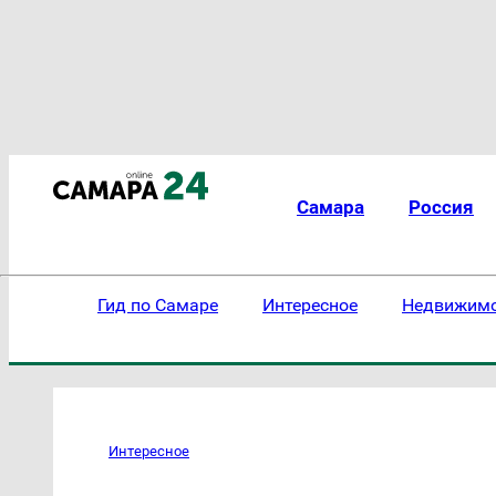
Самара
Россия
Гид по Самаре
Интересное
Недвижим
Интересное