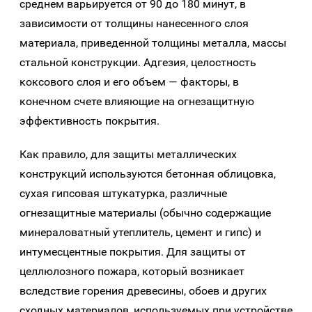
среднем варьируется от 90 до 180 минут, в
зависимости от толщины нанесенного слоя
материала, приведенной толщины металла, массы
стальной конструкции. Адгезия, целостность
коксового слоя и его объем — факторы, в
конечном счете влияющие на огнезащитную
эффективность покрытия.
Как правило, для защиты металлических
конструкций используются бетонная облицовка,
сухая гипсовая штукатурка, различные
огнезащитные материалы (обычно содержащие
минераловатный утеплитель, цемент и гипс) и
интумесцентные покрытия. Для защиты от
целлюлозного пожара, который возникает
вследствие горения древесины, обоев и других
сходных материалов, используемых при устройстве