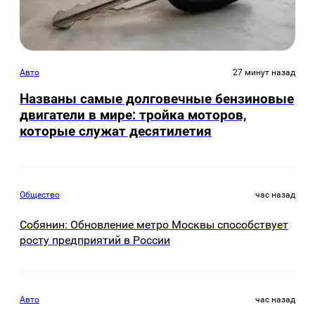
Авто
27 минут назад
Названы самые долговечные бензиновые
двигатели в мире: тройка моторов,
которые служат десятилетия
Общество
час назад
Собянин: Обновление метро Москвы способствует
росту предприятий в России
Авто
час назад