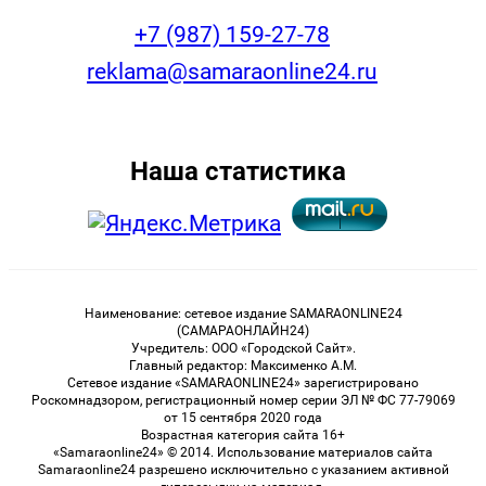
+7 (987) 159-27-78
reklama@samaraonline24.ru
Наша статистика
Наименование: сетевое издание SAMARAONLINE24
(САМАРАОНЛАЙН24)
Учредитель: ООО «Городской Сайт».
Главный редактор: Максименко А.М.
Сетевое издание «SAMARAONLINE24» зарегистрировано
Роскомнадзором, регистрационный номер серии ЭЛ № ФС 77-79069
от 15 сентября 2020 года
Возрастная категория сайта 16+
«Samaraonline24» © 2014. Использование материалов сайта
Samaraonline24 разрешено исключительно с указанием активной