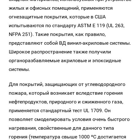
жилых и офисных помещений, применяются
огнезащитные покрытия, которые в США
испытываются по стандарту ASTM E 119 (UL 263,
NFPA 251). Такие покрытия, как правило,
представляют собой ВД винил-акриловые системы.
Широкое распространение также получили
органоразбавляемые акриловые и эпоксидные
системы.
Для покрытий, защищающих от углеводородного
пожара, который возникает вследствие горения
нефтепродуктов, природного и сжиженного газа,
применяется стандартный тест UL 1709. Он
позволяет смоделировать условия очень быстрого
нагревания, свойственные для данного типа
горения (температура свыше 1000 ºC достигается