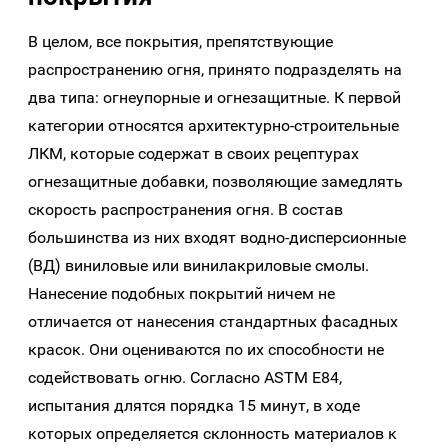
В целом, все покрытия, препятствующие
распространению огня, принято подразделять на
два типа: огнеупорные и огнезащитные. К первой
категории относятся архитектурно-строительные
ЛКМ, которые содержат в своих рецептурах
огнезащитные добавки, позволяющие замедлять
скорость распространения огня. В состав
большинства из них входят водно-дисперсионные
(ВД) виниловые или винилакриловые смолы.
Нанесение подобных покрытий ничем не
отличается от нанесения стандартных фасадных
красок. Они оцениваются по их способности не
содействовать огню. Согласно ASTM E84,
испытания длятся порядка 15 минут, в ходе
которых определяется склонность материалов к