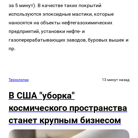
за 5 минут). В качестве таких покрытий
используются эпоксидные мастики, которые
наносятся на объекты нефтегазохимических
предприятий, установки нефте- и
газоперерабатывающих заводов, буровых вышек и
пр.
Технологии
13 минут назад
В США "уборка"
космического пространства
станет крупным бизнесом