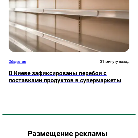
Общество
31 минуту назад
В Киеве зафиксированы перебои с
поставками продуктов в супермаркеты
Размещение рекламы