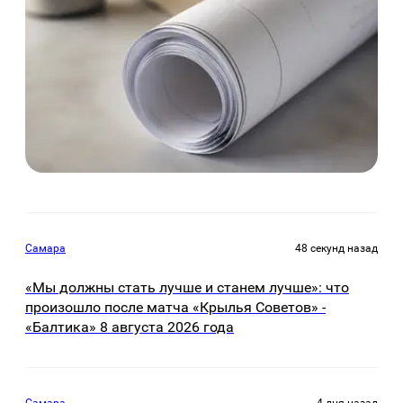
Самара
48 секунд назад
«Мы должны стать лучше и станем лучше»: что
произошло после матча «Крылья Советов» -
«Балтика» 8 августа 2026 года
Самара
4 дня назад