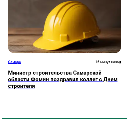
Самара
16 минут назад
Министр строительства Самарской
области Фомин поздравил коллег с Днем
строителя