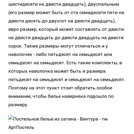
шестидесяти на двести двадцать), двуспальным
(его размер может быть от ста семидесяти пяти на
двести десять до двухсот на двести двадцать),
евро размер, который может составлять от двести
на двести двадцать до двести двадцать на двести
сорок. Также размеры могут отличаться и у
наволочек - либо пятьдесят на семьдесят или
семьдесят на семьдесят. Есть такие комплекты, в
которых наволочка может быть и размера
пятьдесят на семьдесят и семьдесят на семьдесят.
Поэтому на этот пункт стоит обратить особое
внимание, чтобы белье наверняка подошло по
размеру.