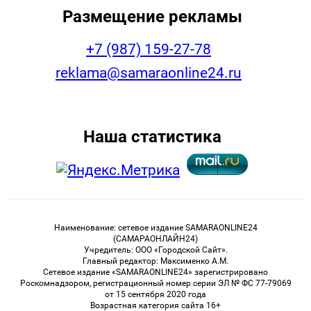
Размещение рекламы
+7 (987) 159-27-78
reklama@samaraonline24.ru
Наша статистика
Наименование: сетевое издание SAMARAONLINE24
(САМАРАОНЛАЙН24)
Учредитель: ООО «Городской Сайт».
Главный редактор: Максименко А.М.
Сетевое издание «SAMARAONLINE24» зарегистрировано
Роскомнадзором, регистрационный номер серии ЭЛ № ФС 77-79069
от 15 сентября 2020 года
Возрастная категория сайта 16+