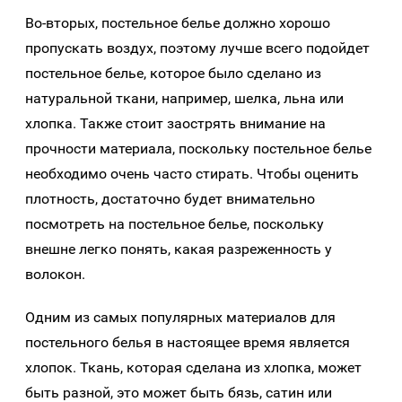
Во-вторых, постельное белье должно хорошо
пропускать воздух, поэтому лучше всего подойдет
постельное белье, которое было сделано из
натуральной ткани, например, шелка, льна или
хлопка. Также стоит заострять внимание на
прочности материала, поскольку постельное белье
необходимо очень часто стирать. Чтобы оценить
плотность, достаточно будет внимательно
посмотреть на постельное белье, поскольку
внешне легко понять, какая разреженность у
волокон.
Одним из самых популярных материалов для
постельного белья в настоящее время является
хлопок. Ткань, которая сделана из хлопка, может
быть разной, это может быть бязь, сатин или