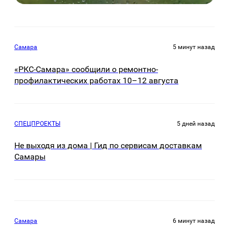
Самара
5 минут назад
«РКС-Самара» сообщили о ремонтно-
профилактических работах 10–12 августа
СПЕЦПРОЕКТЫ
5 дней назад
Не выходя из дома | Гид по сервисам доставкам
Самары
Самара
6 минут назад