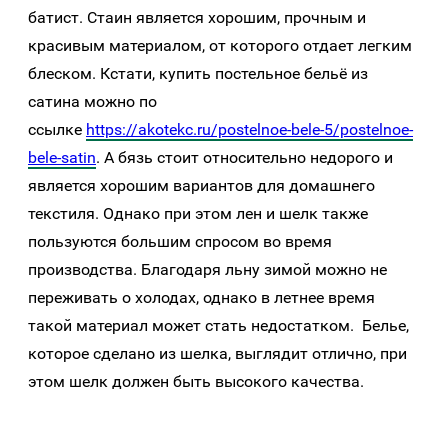
батист. Стаин является хорошим, прочным и
красивым материалом, от которого отдает легким
блеском. Кстати, купить постельное бельё из
сатина можно по
ссылке
https://akotekc.ru/postelnoe-bele-5/postelnoe-
bele-satin
. А бязь стоит относительно недорого и
является хорошим вариантов для домашнего
текстиля. Однако при этом лен и шелк также
пользуются большим спросом во время
производства. Благодаря льну зимой можно не
переживать о холодах, однако в летнее время
такой материал может стать недостатком. Белье,
которое сделано из шелка, выглядит отлично, при
этом шелк должен быть высокого качества.