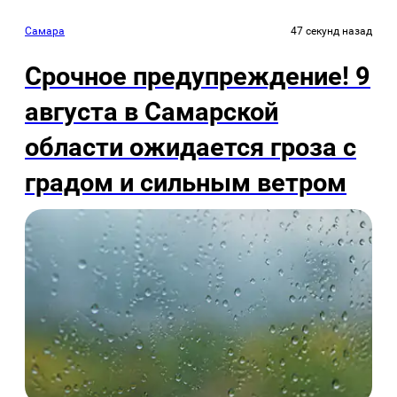
Самара
47 секунд назад
Срочное предупреждение! 9
августа в Самарской
области ожидается гроза с
градом и сильным ветром