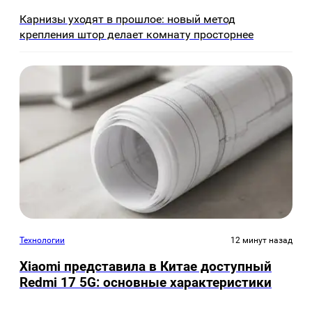
Карнизы уходят в прошлое: новый метод
крепления штор делает комнату просторнее
Технологии
12 минут назад
Xiaomi представила в Китае доступный
Redmi 17 5G: основные характеристики