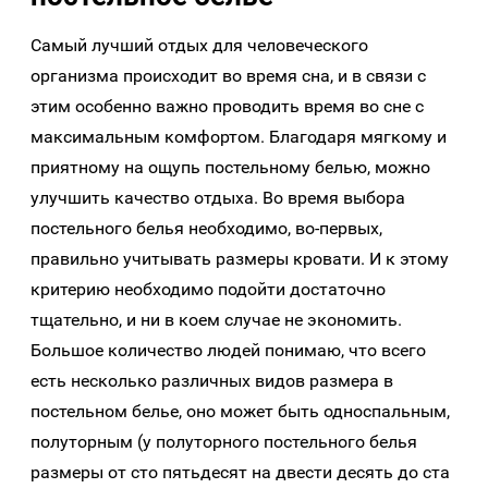
Самый лучший отдых для человеческого
организма происходит во время сна, и в связи с
этим особенно важно проводить время во сне с
максимальным комфортом. Благодаря мягкому и
приятному на ощупь постельному белью, можно
улучшить качество отдыха. Во время выбора
постельного белья необходимо, во-первых,
правильно учитывать размеры кровати. И к этому
критерию необходимо подойти достаточно
тщательно, и ни в коем случае не экономить.
Большое количество людей понимаю, что всего
есть несколько различных видов размера в
постельном белье, оно может быть односпальным,
полуторным (у полуторного постельного белья
размеры от сто пятьдесят на двести десять до ста