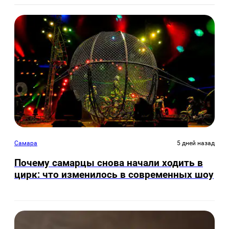
Самара
5 дней назад
Почему самарцы снова начали ходить в
цирк: что изменилось в современных шоу