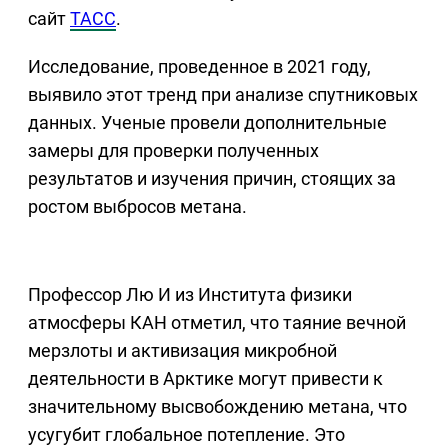
сайт
ТАСС
.
Исследование, проведенное в 2021 году,
выявило этот тренд при анализе спутниковых
данных. Ученые провели дополнительные
замеры для проверки полученных
результатов и изучения причин, стоящих за
ростом выбросов метана.
Профессор Лю И из Института физики
атмосферы КАН отметил, что таяние вечной
мерзлоты и активизация микробной
деятельности в Арктике могут привести к
значительному высвобождению метана, что
усугубит глобальное потепление. Это