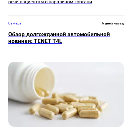
речи пациентам с параличом гортани
Самара
6 дней назад
Обзор долгожданной автомобильной
новинки: TENET Т4L