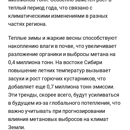
теплый период года, что связано с
климатическими изменениями в разных
частях региона.
Теплые зимы и жаркие весны способствуют
накоплению влаги в почве, что увеличивает
разложение органики и выбросы метана на
0,4 миллиона тонн. На востоке Сибири
повышение летних температур вызывает
засухи и рост горючих кустарников, что
добавляет еще 0,7 миллиона тонн эмиссии.
Эти тренды, скорее всего, будут усиливаться
в будущем из-за глобального потепления, что
важно учитывать при прогнозировании
влияния метановых выбросов на климат
Земли.