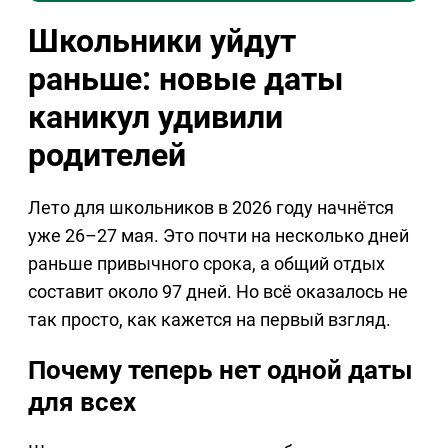
Школьники уйдут
раньше: новые даты
каникул удивили
родителей
Лето для школьников в 2026 году начнётся
уже 26–27 мая. Это почти на несколько дней
раньше привычного срока, а общий отдых
составит около 97 дней. Но всё оказалось не
так просто, как кажется на первый взгляд.
Почему теперь нет одной даты
для всех