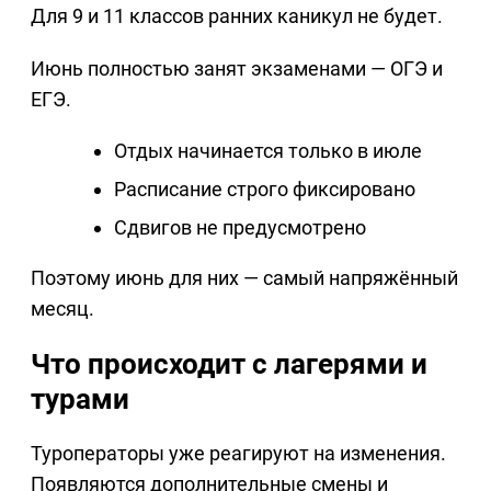
Для 9 и 11 классов ранних каникул не будет.
Июнь полностью занят экзаменами — ОГЭ и
ЕГЭ.
Отдых начинается только в июле
Расписание строго фиксировано
Сдвигов не предусмотрено
Поэтому июнь для них — самый напряжённый
месяц.
Что происходит с лагерями и
турами
Туроператоры уже реагируют на изменения.
Появляются дополнительные смены и