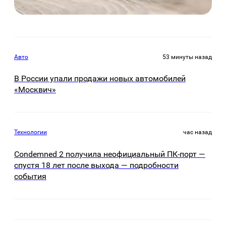
Авто
53 минуты назад
В России упали продажи новых автомобилей
«Москвич»
Технологии
час назад
Condemned 2 получила неофициальный ПК-порт —
спустя 18 лет после выхода — подробности
события