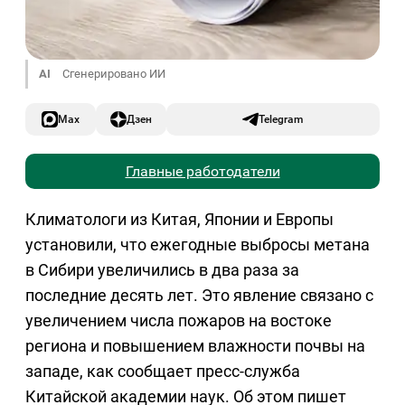
AI
Сгенерировано ИИ
Max
Дзен
Telegram
Главные работодатели
Климатологи из Китая, Японии и Европы
установили, что ежегодные выбросы метана
в Сибири увеличились в два раза за
последние десять лет. Это явление связано с
увеличением числа пожаров на востоке
региона и повышением влажности почвы на
западе, как сообщает пресс-служба
Китайской академии наук. Об этом пишет