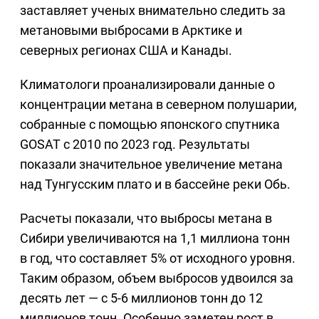
заставляет ученых внимательно следить за
метановыми выбросами в Арктике и
северных регионах США и Канады.
Климатологи проанализировали данные о
концентрации метана в северном полушарии,
собранные с помощью японского спутника
GOSAT с 2010 по 2023 год. Результаты
показали значительное увеличение метана
над Тунгусским плато и в бассейне реки Обь.
Расчеты показали, что выбросы метана в
Сибири увеличиваются на 1,1 миллиона тонн
в год, что составляет 5% от исходного уровня.
Таким образом, объем выбросов удвоился за
десять лет — с 5-6 миллионов тонн до 12
миллионов тонн. Особенно заметен рост в