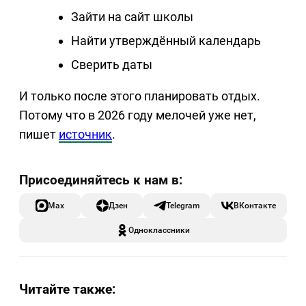
Зайти на сайт школы
Найти утверждённый календарь
Сверить даты
И только после этого планировать отдых.
Потому что в 2026 году мелочей уже нет,
пишет
источник
.
Max
Дзен
Telegram
ВКонтакте
Одноклассники
Читайте также: