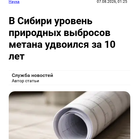
Наука
07.08.2026, 01:25
В Сибири уровень
природных выбросов
метана удвоился за 10
лет
Служба новостей
Автор статьи