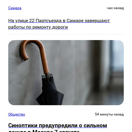
Самара
час назад
На улице 22 Партсъезда в Самаре завершают
работы по ремонту дороги
Общество
54 минуты назад
Синоптики предупредили о сильном