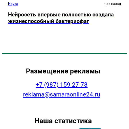
Наука
час назад
Нейросеть впервые полностью создала
жизнеспособный бактериофаг
Размещение рекламы
+7 (987) 159-27-78
reklama@samaraonline24.ru
Наша статистика