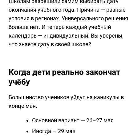
Школам разрешили самим выбирать дату
окончания учебного года. Причина — разные
условия в регионах. Универсального решения
больше нет. И теперь каждый учебный
календарь — индивидуальный. Вы уверены,
что знаете дату в своей школе?
Когда дети реально закончат
учёбу
Большинство учеников уйдут на каникулы в
конце мая.
Основной вариант — 26–27 мая
Иногда — 29 мая