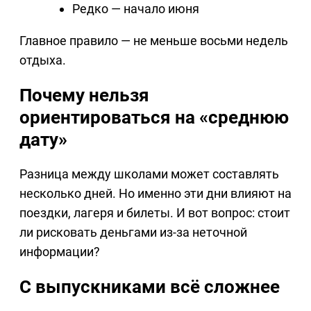
Редко — начало июня
Главное правило — не меньше восьми недель
отдыха.
Почему нельзя
ориентироваться на «среднюю
дату»
Разница между школами может составлять
несколько дней. Но именно эти дни влияют на
поездки, лагеря и билеты. И вот вопрос: стоит
ли рисковать деньгами из-за неточной
информации?
С выпускниками всё сложнее