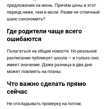
предложения на июнь. Причём цены в этот
период ниже, чем в июле. Разве не отличный
шанс сэкономить?
Где родители чаще всего
ошибаются
Полагаться на общие новости. Но реальное
расписание публикует школа — и только оно
имеет значение. Даже разница в два дня
может повлиять на планы.
Что важно сделать прямо
сейчас
Не откладывать проверку на потом.