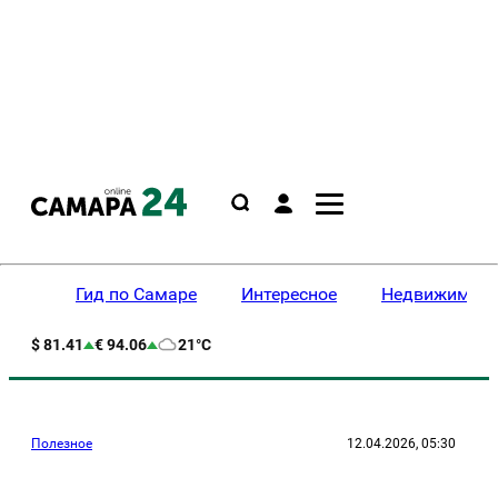
Гид по Самаре
Интересное
Недвижимост
$ 81.41
€ 94.06
21°C
Полезное
12.04.2026, 05:30