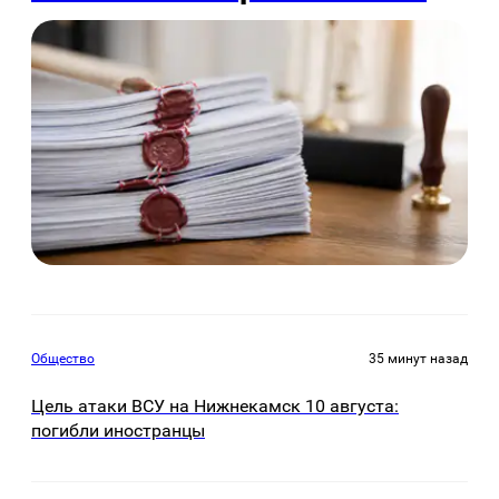
Общество
35 минут назад
Цель атаки ВСУ на Нижнекамск 10 августа:
погибли иностранцы