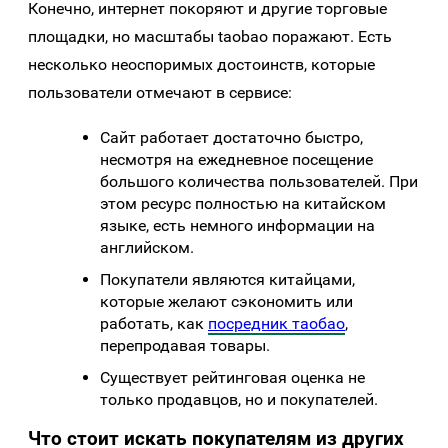
Конечно, интернет покоряют и другие торговые
площадки, но масштабы taobao поражают. Есть
несколько неоспоримых достоинств, которые
пользователи отмечают в сервисе:
Сайт работает достаточно быстро,
несмотря на ежедневное посещение
большого количества пользователей. При
этом ресурс полностью на китайском
языке, есть немного информации на
английском.
Покупатели являются китайцами,
которые желают сэкономить или
работать, как
посредник таобао
,
перепродавая товары.
Существует рейтинговая оценка не
только продавцов, но и покупателей.
Что стоит искать покупателям из других