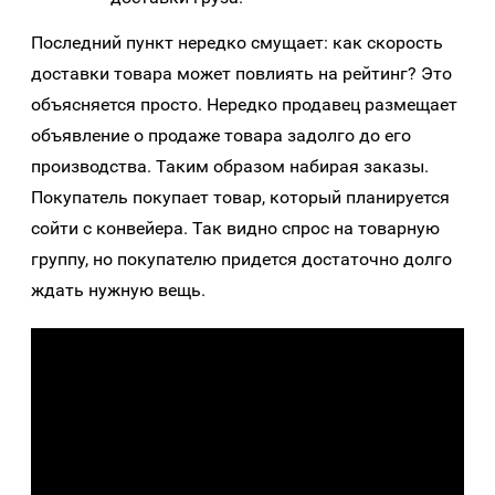
Последний пункт нередко смущает: как скорость
доставки товара может повлиять на рейтинг? Это
объясняется просто. Нередко продавец размещает
объявление о продаже товара задолго до его
производства. Таким образом набирая заказы.
Покупатель покупает товар, который планируется
сойти с конвейера. Так видно спрос на товарную
группу, но покупателю придется достаточно долго
ждать нужную вещь.