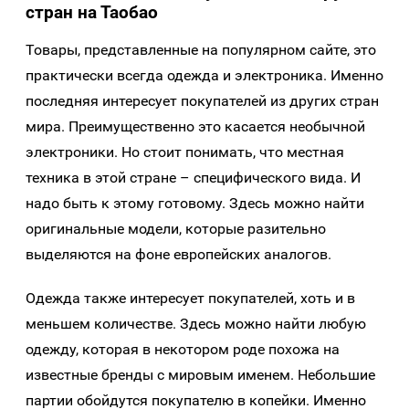
стран на Таобао
Товары, представленные на популярном сайте, это
практически всегда одежда и электроника. Именно
последняя интересует покупателей из других стран
мира. Преимущественно это касается необычной
электроники. Но стоит понимать, что местная
техника в этой стране – специфического вида. И
надо быть к этому готовому. Здесь можно найти
оригинальные модели, которые разительно
выделяются на фоне европейских аналогов.
Одежда также интересует покупателей, хоть и в
меньшем количестве. Здесь можно найти любую
одежду, которая в некотором роде похожа на
известные бренды с мировым именем. Небольшие
партии обойдутся покупателю в копейки. Именно