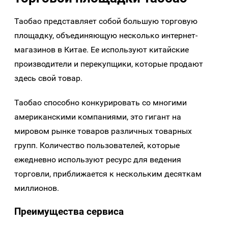
Таобао представляет собой большую торговую
площадку, объединяющую несколько интернет-
магазинов в Китае. Ее используют китайские
производители и перекупщики, которые продают
здесь свой товар.
Таобао способно конкурировать со многими
американскими компаниями, это гигант на
мировом рынке товаров различных товарных
групп. Количество пользователей, которые
ежедневно используют ресурс для ведения
торговли, приближается к нескольким десяткам
миллионов.
Преимущества сервиса