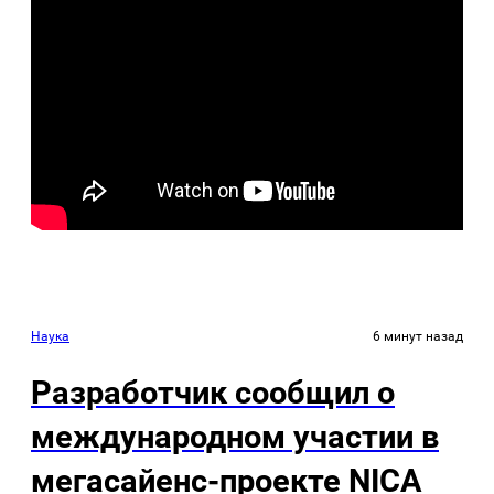
Наука
6 минут назад
Разработчик сообщил о
международном участии в
мегасайенс-проекте NICA