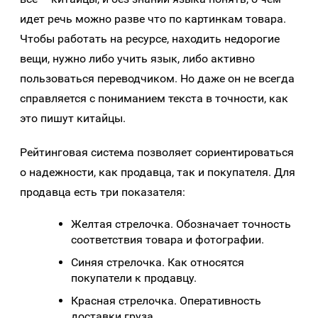
идет речь можно разве что по картинкам товара.
Чтобы работать на ресурсе, находить недорогие
вещи, нужно либо учить язык, либо активно
пользоваться переводчиком. Но даже он не всегда
справляется с пониманием текста в точности, как
это пишут китайцы.
Рейтинговая система позволяет сориентироваться
о надежности, как продавца, так и покупателя. Для
продавца есть три показателя:
Желтая стрелочка. Обозначает точность
соответствия товара и фотографии.
Синяя стрелочка. Как относятся
покупатели к продавцу.
Красная стрелочка. Оперативность
доставки груза.