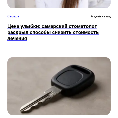
Самара
6 дней назад
Цена улыбки: самарский стоматолог
раскрыл способы снизить стоимость
лечения