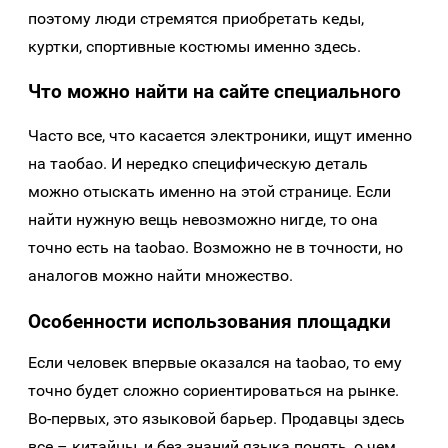
поэтому люди стремятся приобретать кеды,
куртки, спортивные костюмы именно здесь.
Что можно найти на сайте специального
Часто все, что касается электроники, ищут именно
на таобао. И нередко специфическую деталь
можно отыскать именно на этой странице. Если
найти нужную вещь невозможно нигде, то она
точно есть на taobao. Возможно не в точности, но
аналогов можно найти множество.
Особенности использования площадки
Если человек впервые оказался на taobao, то ему
точно будет сложно сориентироваться на рынке.
Во-первых, это языковой барьер. Продавцы здесь
все – китайцы, и без знаний языка понять, о чем