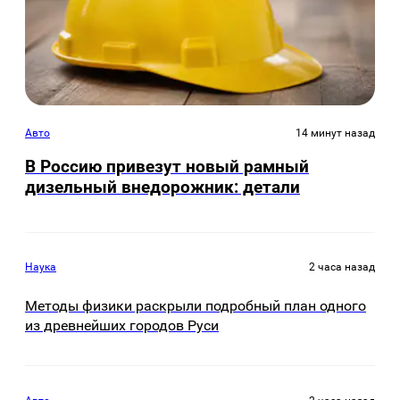
Авто
14 минут назад
В Россию привезут новый рамный
дизельный внедорожник: детали
Наука
2 часа назад
Методы физики раскрыли подробный план одного
из древнейших городов Руси