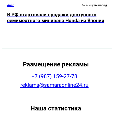
Авто
52 минуты назад
В РФ стартовали продажи доступного
семиместного минивэна Honda из Японии
Размещение рекламы
+7 (987) 159-27-78
reklama@samaraonline24.ru
Наша статистика