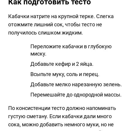
Как подготовить тесто
Кабачки натрите на крупной терке. Слегка
отожмите лишний сок, чтобы тесто не
получилось слишком жидким.
Переложите кабачки в глубокую
миску.
Добавьте кефир и 2 яйца.
Всыпьте муку, соль и перец.
Добавьте мелко нарезанную зелень.
Перемешайте до однородной массы.
По консистенции тесто должно напоминать
густую сметану. Если кабачки дали много
сока, можно добавить немного муки, но не