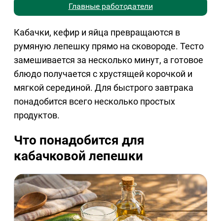
Главные работодатели
Кабачки, кефир и яйца превращаются в
румяную лепешку прямо на сковороде. Тесто
замешивается за несколько минут, а готовое
блюдо получается с хрустящей корочкой и
мягкой серединой. Для быстрого завтрака
понадобится всего несколько простых
продуктов.
Что понадобится для
кабачковой лепешки