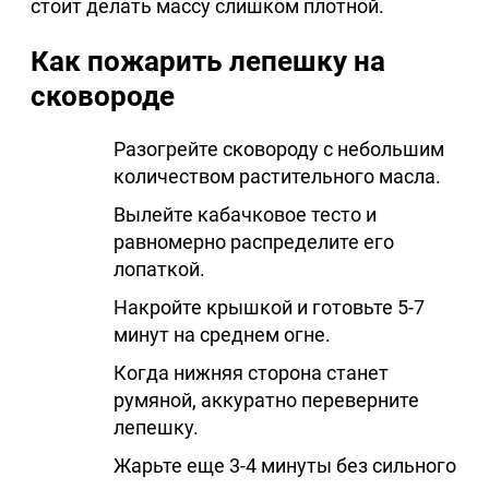
стоит делать массу слишком плотной.
Как пожарить лепешку на
сковороде
Разогрейте сковороду с небольшим
количеством растительного масла.
Вылейте кабачковое тесто и
равномерно распределите его
лопаткой.
Накройте крышкой и готовьте 5-7
минут на среднем огне.
Когда нижняя сторона станет
румяной, аккуратно переверните
лепешку.
Жарьте еще 3-4 минуты без сильного