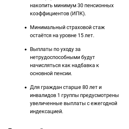
накопить минимум 30 пенсионных
коэффициентов (ИПК).
Минимальный страховой стаж
остаётся на уровне 15 лет.
Выплаты по уходу за
нетрудоспособными будут
начисляться как надбавка к
основной пенсии.
Для граждан старше 80 лет и
инвалидов 1 группы предусмотрены
увеличенные выплаты с ежегодной
индексацией.