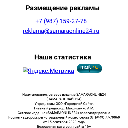
Размещение рекламы
+7 (987) 159-27-78
reklama@samaraonline24.ru
Наша статистика
Наименование: сетевое издание SAMARAONLINE24
(САМАРАОНЛАЙН24)
Учредитель: ООО «Городской Сайт».
Главный редактор: Максименко А.М.
Сетевое издание «SAMARAONLINE24» зарегистрировано
Роскомнадзором, регистрационный номер серии ЭЛ № ФС 77-79069
от 15 сентября 2020 года
Возрастная категория сайта 16+