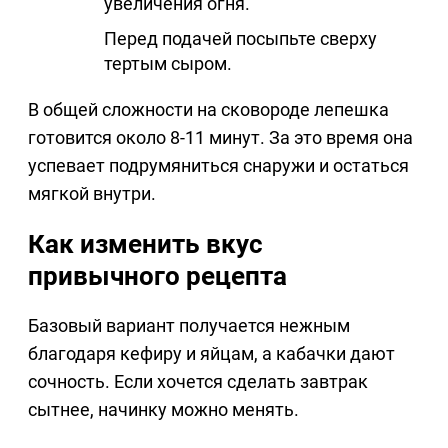
увеличения огня.
Перед подачей посыпьте сверху
тертым сыром.
В общей сложности на сковороде лепешка
готовится около 8-11 минут. За это время она
успевает подрумяниться снаружи и остаться
мягкой внутри.
Как изменить вкус
привычного рецепта
Базовый вариант получается нежным
благодаря кефиру и яйцам, а кабачки дают
сочность. Если хочется сделать завтрак
сытнее, начинку можно менять.