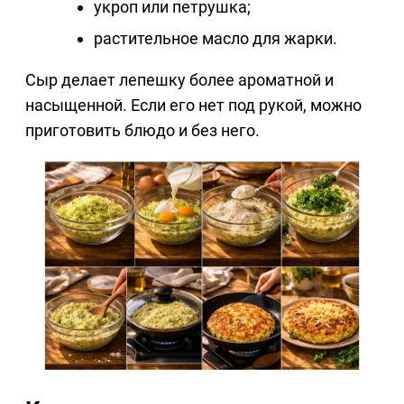
укроп или петрушка;
растительное масло для жарки.
Сыр делает лепешку более ароматной и
насыщенной. Если его нет под рукой, можно
приготовить блюдо и без него.