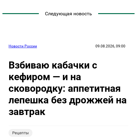
Следующая новость
Новости России
09.08.2026, 09:00
Взбиваю кабачки с
кефиром — и на
сковородку: аппетитная
лепешка без дрожжей на
завтрак
Рецепты