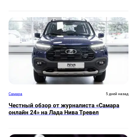
Самара
5 дней назад
Честный обзор от журналиста «Самара
онлайн 24» на Лада Нива Тревел