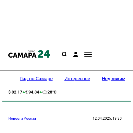
Гид по Самаре
Интересное
Недвижимост
$ 82.17
€ 94.84
28°C
Новости России
12.04.2025, 19:30