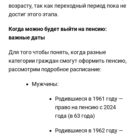
возрасту, так как переходный период пока не
достиг этого этапа.
Когда можно будет выйти на пенсию:
важные даты
Для того чтобы понять, когда разные
категории граждан смогут оформить пенсию,
рассмотрим подробное расписание:
Мужчины:
Родившиеся в 1961 году —
право на пенсию с 2024
года (в 63 года)
Родившиеся в 1962 году —