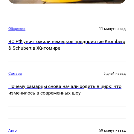
Общество
11 минут назад
ВС РФ уничтожили немецкое предприятие Kromberg
& Schubert в Житомире
Самара
5 дней назад
Почему самарцы снова начали ходить в цирк: что
изменилось в современных шоу
Авто
59 минут назад