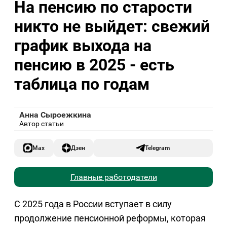
На пенсию по старости
никто не выйдет: свежий
график выхода на
пенсию в 2025 - есть
таблица по годам
Анна Сыроежкина
Автор статьи
Max
Дзен
Telegram
Главные работодатели
С 2025 года в России вступает в силу
продолжение пенсионной реформы, которая