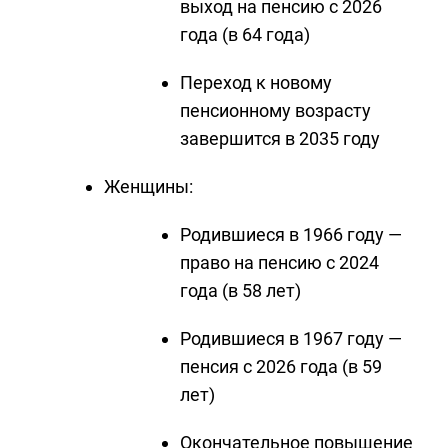
выход на пенсию с 2026
года (в 64 года)
Переход к новому
пенсионному возрасту
завершится в 2035 году
Женщины:
Родившиеся в 1966 году —
право на пенсию с 2024
года (в 58 лет)
Родившиеся в 1967 году —
пенсия с 2026 года (в 59
лет)
Окончательное повышение