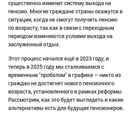
существенно изменит систему выхода на
пенсию. Многие граждане страны окажутся в
ситуации, когда не смогут получить пенсию
по возрасту, так как в связи с переходным
периодом изменяются условия выхода на
заслуженный отдых.
Этот процесс начался ещё в 2023 году, и
теперь в 2025 году мы сталкиваемся с
временным "пробелом" в графике — никто из
граждан не достигнет нового пенсионного
возраста, установленного в рамках реформы.
Рассмотрим, как это будет выглядеть и какие
альтернативы есть для будущих пенсионеров.