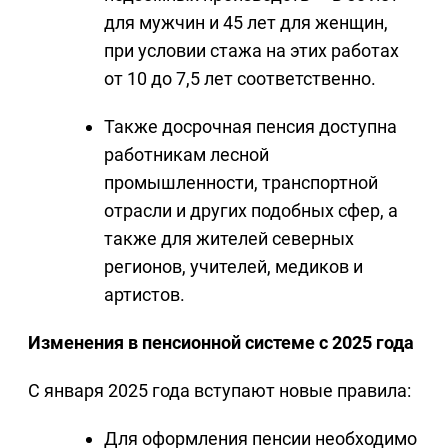
для мужчин и 45 лет для женщин,
при условии стажа на этих работах
от 10 до 7,5 лет соответственно.
Также досрочная пенсия доступна
работникам лесной
промышленности, транспортной
отрасли и других подобных сфер, а
также для жителей северных
регионов, учителей, медиков и
артистов.
Изменения в пенсионной системе с 2025 года
С января 2025 года вступают новые правила:
Для оформления пенсии необходимо