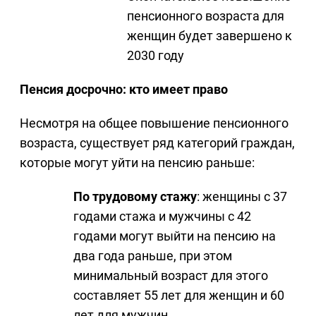
пенсионного возраста для
женщин будет завершено к
2030 году
Пенсия досрочно: кто имеет право
Несмотря на общее повышение пенсионного
возраста, существует ряд категорий граждан,
которые могут уйти на пенсию раньше:
По трудовому стажу
: женщины с 37
годами стажа и мужчины с 42
годами могут выйти на пенсию на
два года раньше, при этом
минимальный возраст для этого
составляет 55 лет для женщин и 60
лет для мужчин.