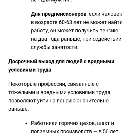
Для предпенсионеров
: если человек
в возрасте 60-63 лет не может найти
работу, он может получить пенсию
на два года раньше, при содействии
службы занятости.
Досрочный выход для людей с вредными
условиями труда
Некоторые профессии, связанные с
тяжёлыми и вредными условиями труда,
позволяют уйти на пенсию значительно
раньше:
Работники горячих цехов, шахт и
подземных производств — в 50 лет