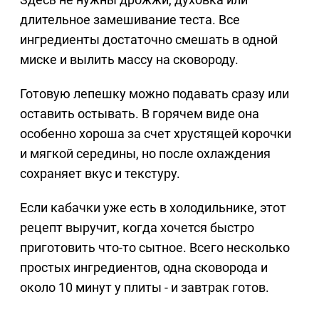
длительное замешивание теста. Все
ингредиенты достаточно смешать в одной
миске и вылить массу на сковороду.
Готовую лепешку можно подавать сразу или
оставить остывать. В горячем виде она
особенно хороша за счет хрустящей корочки
и мягкой середины, но после охлаждения
сохраняет вкус и текстуру.
Если кабачки уже есть в холодильнике, этот
рецепт выручит, когда хочется быстро
приготовить что-то сытное. Всего несколько
простых ингредиентов, одна сковорода и
около 10 минут у плиты - и завтрак готов.