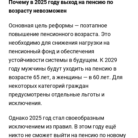
Почему в 2025 году выход на пенсию по
возрасту невозможен
Основная цель реформы — поэтапное
повышение пенсионного возраста. Это
необходимо для снижения нагрузки на
пенсионный фонд и обеспечения
устойчивости системы в будущем. К 2029
году мужчины будут уходить на пенсию в
возрасте 65 лет, а женщины — в 60 лет. Для
некоторых категорий граждан
предусмотрены отдельные льготы и
исключения.
Однако 2025 год стал своеобразным
исключением из правил. В этом году ещё
никто не сможет выйти на пенсию по новому