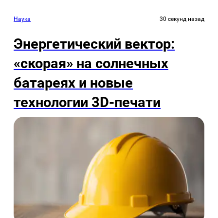
Наука
30 секунд назад
Энергетический вектор:
«скорая» на солнечных
батареях и новые
технологии 3D-печати