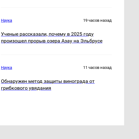
Наука
19 часов назад
Ученые рассказали, почему в 2025 году
произошел прорыв озера Азау на Эльбрусе
Наука
11 часов назад
Обнаружен метод защиты винограда от
грибкового увядания