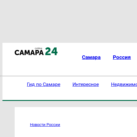
Самара
Россия
Гид по Самаре
Интересное
Недвижим
Новости России