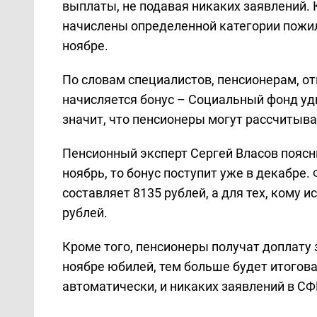
выплаты, не подавая никаких заявлений.
начислены определенной категории пожил
ноябре.
По словам специалистов, пенсионерам, о
начисляется бонус – Социальный фонд уд
значит, что пенсионеры могут рассчитыва
Пенсионный эксперт Сергей Власов поясн
ноябрь, то бонус поступит уже в декабре
составляет 8135 рублей, а для тех, кому и
рублей.
Кроме того, пенсионеры получат доплату 
ноябре юбилей, тем больше будет итогова
автоматически, и никаких заявлений в СФ