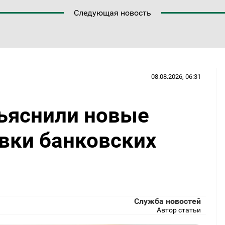
Следующая новость
08.08.2026, 06:31
ъяснили новые
вки банковских
Служба новостей
Автор статьи