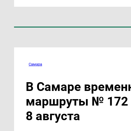
Самара
В Самаре времен
маршруты № 172 
8 августа