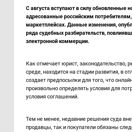
С августа вступают в силу обновленные 
адресованные российским потребителям
маркетплейсах. Данные изменения, опуб
ряда судебных разбирательств, повлияв
электронной коммерции.
Как отмечает юрист, законодательство, 
среде, находится на стадии развития, в о
создает предпосылки для того, что онлай
произвольно определять условия для пот
условия соглашений.
Тем не менее, недавние решения суда вне
продавцы, так и покупатели обязаны след