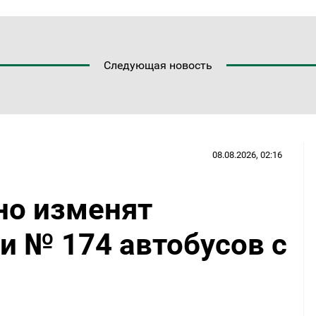
Следующая новость
08.08.2026, 02:16
но изменят
и № 174 автобусов с