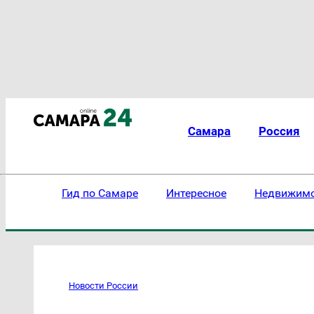
Самара
Россия
Гид по Самаре
Интересное
Недвижим
Новости России