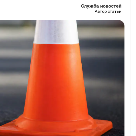
Служба новостей
Автор статьи