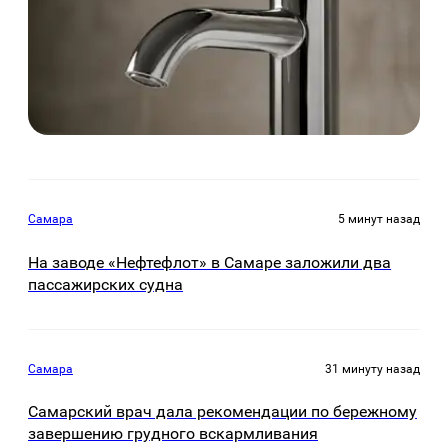
Самара
5 минут назад
На заводе «Нефтефлот» в Самаре заложили два
пассажирских судна
Самара
31 минуту назад
Самарский врач дала рекомендации по бережному
завершению грудного вскармливания