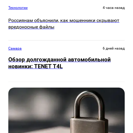
Технологии
4 часа назад
Россиянам объяснили, как мошенники скрывают
вредоносные файлы
Самара
6 дней назад
Обзор долгожданной автомобильной
новинки: TENET Т4L