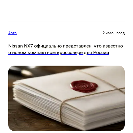
Авто
2 часа назад
Nissan NX7 официально представлен: что известно
о новом компактном кроссовере для России