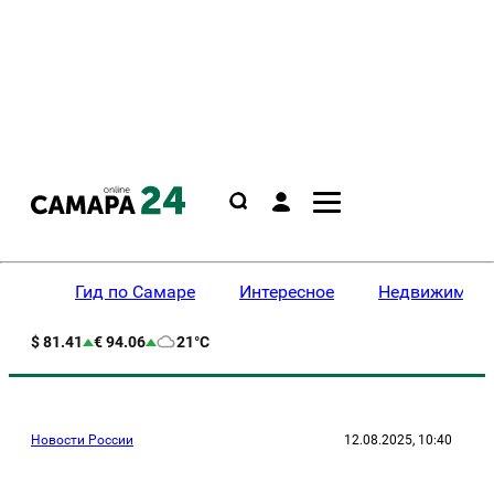
Гид по Самаре
Интересное
Недвижимост
$ 81.41
€ 94.06
21°C
Новости России
12.08.2025, 10:40