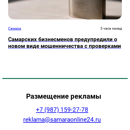
Самара
3 часа назад
Самарских бизнесменов предупредили о
новом виде мошенничества с проверками
Размещение рекламы
+7 (987) 159-27-78
reklama@samaraonline24.ru