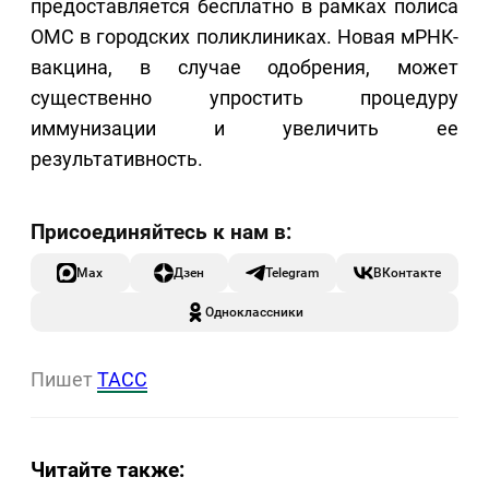
предоставляется бесплатно в рамках полиса
ОМС в городских поликлиниках. Новая мРНК-
вакцина, в случае одобрения, может
существенно упростить процедуру
иммунизации и увеличить ее
результативность.
Max
Дзен
Telegram
ВКонтакте
Одноклассники
Пишет
ТАСС
Читайте также: