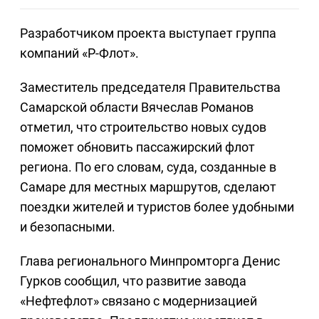
Разработчиком проекта выступает группа
компаний «Р-Флот».
Заместитель председателя Правительства
Самарской области Вячеслав Романов
отметил, что строительство новых судов
поможет обновить пассажирский флот
региона. По его словам, суда, созданные в
Самаре для местных маршрутов, сделают
поездки жителей и туристов более удобными
и безопасными.
Глава регионального Минпромторга Денис
Гурков сообщил, что развитие завода
«Нефтефлот» связано с модернизацией