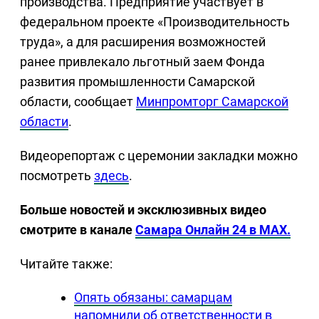
производства. Предприятие участвует в
федеральном проекте «Производительность
труда», а для расширения возможностей
ранее привлекало льготный заем Фонда
развития промышленности Самарской
области, сообщает
Минпромторг Самарской
области
.
Видеорепортаж с церемонии закладки можно
посмотреть
здесь
.
Больше новостей и эксклюзивных видео
смотрите в канале
Самара Онлайн 24 в MAX.
Читайте также:
Опять обязаны: самарцам
напомнили об ответственности в