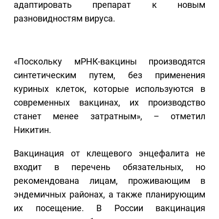
адаптировать препарат к новым
разновидностям вируса.
«Поскольку мРНК-вакцины производятся
синтетическим путем, без применения
куриных клеток, которые используются в
современных вакцинах, их производство
станет менее затратным», – отметил
Никитин.
Вакцинация от клещевого энцефалита не
входит в перечень обязательных, но
рекомендована лицам, проживающим в
эндемичных районах, а также планирующим
их посещение. В России вакцинация