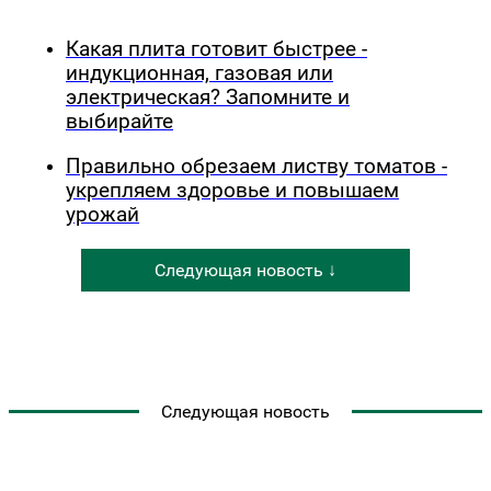
Какая плита готовит быстрее -
индукционная, газовая или
электрическая? Запомните и
выбирайте
Правильно обрезаем листву томатов -
укрепляем здоровье и повышаем
урожай
Следующая новость ↓
Следующая новость