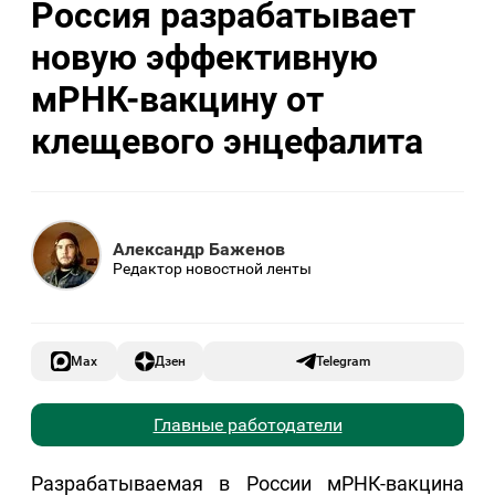
Россия разрабатывает
новую эффективную
мРНК-вакцину от
клещевого энцефалита
Александр Баженов
Редактор новостной ленты
Max
Дзен
Telegram
Главные работодатели
Разрабатываемая в России мРНК-вакцина