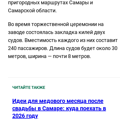
пригородных маршрутах Самары и
Самарской области.
Во время торжественной церемонии на
заводе состоялась закладка килей двух
судов. Вместимость каждого из них составит
240 пассажиров. Длина судов будет около 30
метров, ширина — почти 8 метров.
ЧИТАЙТЕ ТАКЖЕ
Идеи для медового месяца после
свадьбы в Самаре: куда поехать в
2026 году