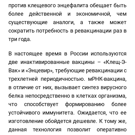
против клещевого энцефалита обещает быть
более действенной и экономичной, чем
существующие аналоги, а также может
сократить потребность в ревакцинации раз в
три года.
В настоящее время в России используются
две инактивированные вакцины – «Клещ-Э-
Вак» и «Энцевир», требующие ревакцинации с
трехлетней периодичностью. мРНК-вакцина,
в отличие от них, вызывает синтез вирусного
белка непосредственно в клетках организма,
что способствует формированию более
устойчивого иммунитета. Ожидается, что ее
изготовление обойдется дешевле. К тому же,
данная технология позволит оперативно