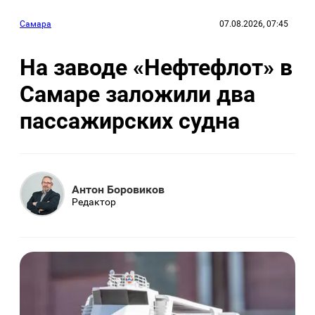
Самара
07.08.2026, 07:45
На заводе «Нефтефлот» в
Самаре заложили два
пассажирских судна
Антон Боровиков
Редактор