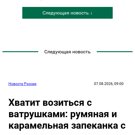
Следующая новость ↓
Следующая новость
Новости России
07.08.2026, 09:00
Хватит возиться с
ватрушками: румяная и
карамельная запеканка с