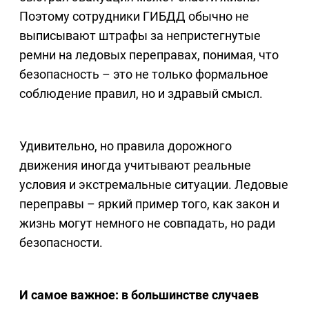
Поэтому сотрудники ГИБДД обычно не
выписывают штрафы за непристегнутые
ремни на ледовых переправах, понимая, что
безопасность – это не только формальное
соблюдение правил, но и здравый смысл.
Удивительно, но правила дорожного
движения иногда учитывают реальные
условия и экстремальные ситуации. Ледовые
переправы – яркий пример того, как закон и
жизнь могут немного не совпадать, но ради
безопасности.
И самое важное: в большинстве случаев