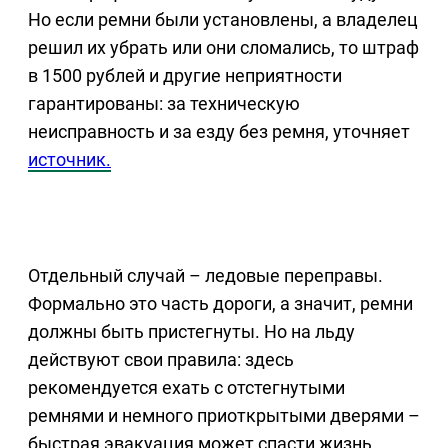
Но если ремни были установлены, а владелец
решил их убрать или они сломались, то штраф
в 1500 рублей и другие неприятности
гарантированы: за техническую
неисправность и за езду без ремня, уточняет
источник.
Отдельный случай – ледовые переправы.
Формально это часть дороги, а значит, ремни
должны быть пристегнуты. Но на льду
действуют свои правила: здесь
рекомендуется ехать с отстегнутыми
ремнями и немного приоткрытыми дверями –
быстрая эвакуация может спасти жизнь.