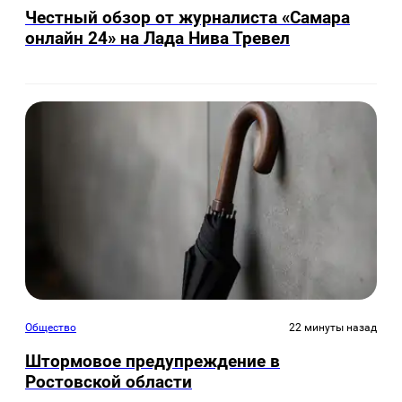
Честный обзор от журналиста «Самара
онлайн 24» на Лада Нива Тревел
Общество
22 минуты назад
Штормовое предупреждение в
Ростовской области