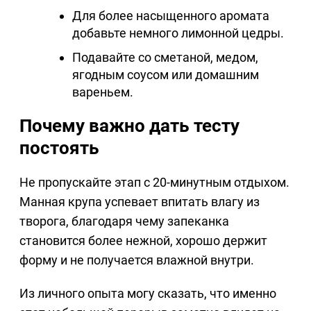
Для более насыщенного аромата
добавьте немного лимонной цедры.
Подавайте со сметаной, медом,
ягодным соусом или домашним
вареньем.
Почему важно дать тесту
постоять
Не пропускайте этап с 20-минутным отдыхом.
Манная крупа успевает впитать влагу из
творога, благодаря чему запеканка
становится более нежной, хорошо держит
форму и не получается влажной внутри.
Из личного опыта могу сказать, что именно