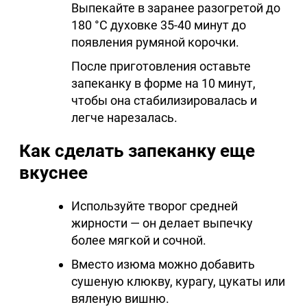
Выпекайте в заранее разогретой до
180 °C духовке 35-40 минут до
появления румяной корочки.
После приготовления оставьте
запеканку в форме на 10 минут,
чтобы она стабилизировалась и
легче нарезалась.
Как сделать запеканку еще
вкуснее
Используйте творог средней
жирности — он делает выпечку
более мягкой и сочной.
Вместо изюма можно добавить
сушеную клюкву, курагу, цукаты или
вяленую вишню.