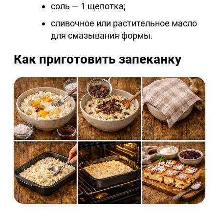
соль — 1 щепотка;
сливочное или растительное масло
для смазывания формы.
Как приготовить запеканку