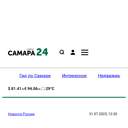
Гид по Самаре
Интересное
Недвижимост
$ 81.41
€ 94.06
29°C
Новости России
31.07.2025, 12:30