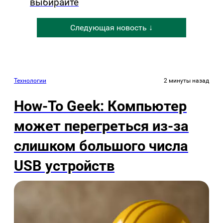
выбирайте
Следующая новость ↓
Технологии
2 минуты назад
How-To Geek: Компьютер
может перегреться из-за
слишком большого числа
USB устройств