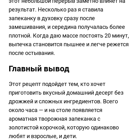
этот небольшой перерыв заметно влияет на
результат. Несколько раз я ставила
запеканку в духовку сразу после
замешивания, и середина получалась более
плотной. Когда даю массе постоять 20 минут,
выпечка становится пышнее и легче режется
после остывания.
Главный вывод
Этот рецепт подойдет тем, кто хочет
приготовить вкусный домашний десерт без
дрожжей и сложных ингредиентов. Всего
около часа — и на столе появляется
ароматная творожная запеканка с
золотистой корочкой, которую одинаково
любят и взрослые, и дети.