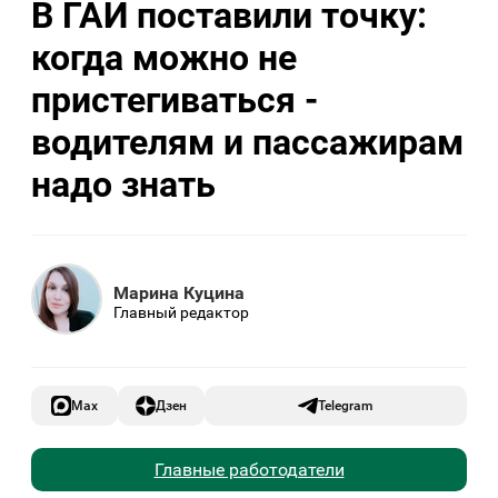
В ГАИ поставили точку:
когда можно не
пристегиваться -
водителям и пассажирам
надо знать
Марина Куцина
Главный редактор
Max
Дзен
Telegram
Главные работодатели