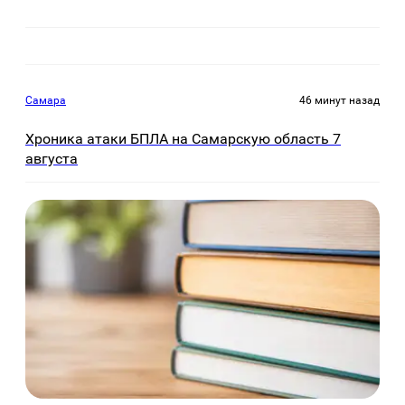
Самара
46 минут назад
Хроника атаки БПЛА на Самарскую область 7
августа