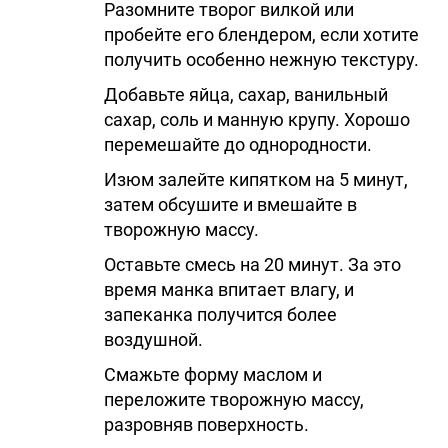
Разомните творог вилкой или
пробейте его блендером, если хотите
получить особенно нежную текстуру.
Добавьте яйца, сахар, ванильный
сахар, соль и манную крупу. Хорошо
перемешайте до однородности.
Изюм залейте кипятком на 5 минут,
затем обсушите и вмешайте в
творожную массу.
Оставьте смесь на 20 минут. За это
время манка впитает влагу, и
запеканка получится более
воздушной.
Смажьте форму маслом и
переложите творожную массу,
разровняв поверхность.