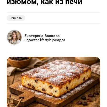
изюмом, как из печи
Рецепты
Екатерина Волкова
Редактор lifestyle-раздела