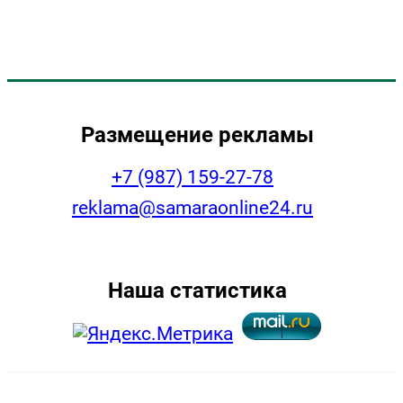
Размещение рекламы
+7 (987) 159-27-78
reklama@samaraonline24.ru
Наша статистика