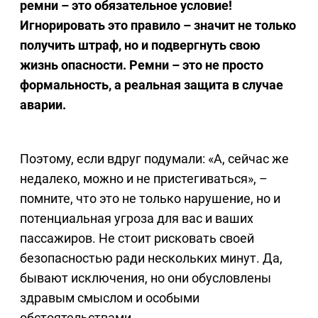
ремни – это обязательное условие!
Игнорировать это правило – значит не только
получить штраф, но и подвергнуть свою
жизнь опасности. Ремни – это не просто
формальность, а реальная защита в случае
аварии.
Поэтому, если вдруг подумали: «А, сейчас же
недалеко, можно и не пристегиваться», –
помните, что это не только нарушение, но и
потенциальная угроза для вас и ваших
пассажиров. Не стоит рисковать своей
безопасностью ради нескольких минут. Да,
бывают исключения, но они обусловлены
здравым смыслом и особыми
обстоятельствами.