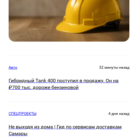
Авто
32 минуты назад
Гибридный Tank 400 поступил в продажу. Он на
₽700 тыс. дороже бензиновой
СПЕЦПРОЕКТЫ
4 дня назад
Не выходя из дома | Гид по сервисам доставкам
Самары