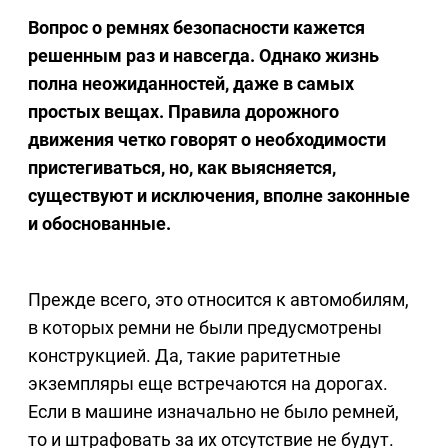
Вопрос о ремнях безопасности кажется
решенным раз и навсегда. Однако жизнь
полна неожиданностей, даже в самых
простых вещах. Правила дорожного
движения четко говорят о необходимости
пристегиваться, но, как выясняется,
существуют и исключения, вполне законные
и обоснованные.
Прежде всего, это относится к автомобилям,
в которых ремни не были предусмотрены
конструкцией. Да, такие раритетные
экземпляры еще встречаются на дорогах.
Если в машине изначально не было ремней,
то и штрафовать за их отсутствие не будут.