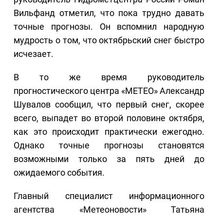
Вильфанд отметил, что пока трудно давать
точные прогнозы. Он вспомнил народную
мудрость о том, что октябрьский снег быстро
исчезает.
В то же время руководитель
прогностического центра «METEO» Александр
Шувалов сообщил, что первый снег, скорее
всего, выпадет во второй половине октября,
как это происходит практически ежегодно.
Однако точные прогнозы становятся
возможными только за пять дней до
ожидаемого события.
Главный специалист информационного
агентства «Метеоновости» Татьяна