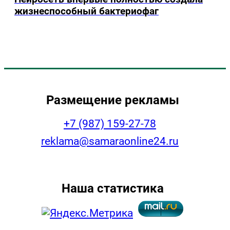
жизнеспособный бактериофаг
Размещение рекламы
+7 (987) 159-27-78
reklama@samaraonline24.ru
Наша статистика