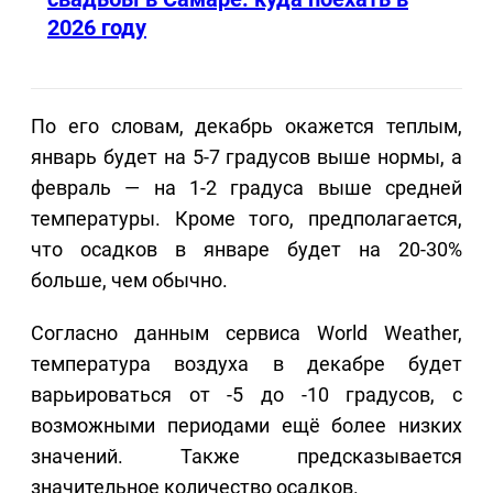
2026 году
По его словам, декабрь окажется теплым,
январь будет на 5-7 градусов выше нормы, а
февраль — на 1-2 градуса выше средней
температуры. Кроме того, предполагается,
что осадков в январе будет на 20-30%
больше, чем обычно.
Согласно данным сервиса World Weather,
температура воздуха в декабре будет
варьироваться от -5 до -10 градусов, с
возможными периодами ещё более низких
значений. Также предсказывается
значительное количество осадков.