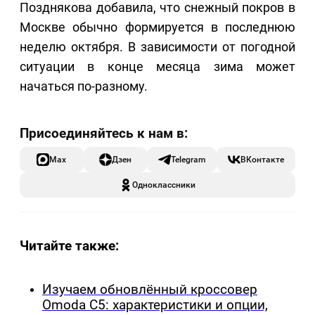
Позднякова добавила, что снежный покров в
Москве обычно формируется в последнюю
неделю октября. В зависимости от погодной
ситуации в конце месяца зима может
начаться по-разному.
Max
Дзен
Telegram
ВКонтакте
Одноклассники
Читайте также:
Изучаем обновлённый кроссовер
Omoda C5: характеристики и опции,