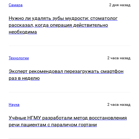
Самара
2 дня назад
Нужно ли удалять зубы мудрости: стоматолог
рассказал, когда операция действительно
необходима
Технологии
2 часа назад
Эксперт рекомендовал перезагружать смартфон
раз в неделю
Наука
2 часа назад
Учёные НГМУ разработали метод восстановления
речи пациентам с параличом гортани