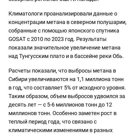
Климатологи проанализировали данные о
концентрации метана в северном полушарии,
собранные с помощью японского спутника
GOSAT с 2010 по 2023 год. Результаты
показали значительное увеличение метана
над Тунгусским плато и в бассейне реки Обь.
Расчеты показали, что выбросы метана в
Сибири увеличиваются на 1,1 миллиона тонн
в год, что составляет 5% от исходного уровня.
Таким образом, объем выбросов удвоился за
десять лет — с 5-6 миллионов тонн до 12
миллионов тонн. Особенно заметен рост в
теплый период года, что связано с
климатическими изменениями в разных