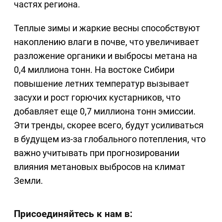
частях региона.
Теплые зимы и жаркие весны способствуют
накоплению влаги в почве, что увеличивает
разложение органики и выбросы метана на
0,4 миллиона тонн. На востоке Сибири
повышение летних температур вызывает
засухи и рост горючих кустарников, что
добавляет еще 0,7 миллиона тонн эмиссии.
Эти тренды, скорее всего, будут усиливаться
в будущем из-за глобального потепления, что
важно учитывать при прогнозировании
влияния метановых выбросов на климат
Земли.