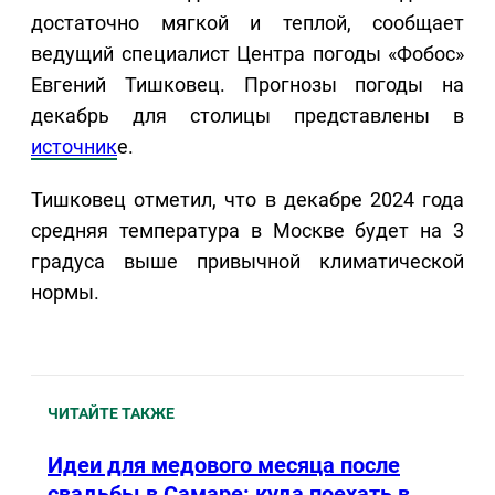
достаточно мягкой и теплой, сообщает
ведущий специалист Центра погоды «Фобос»
Евгений Тишковец. Прогнозы погоды на
декабрь для столицы представлены в
источник
е.
Тишковец отметил, что в декабре 2024 года
средняя температура в Москве будет на 3
градуса выше привычной климатической
нормы.
ЧИТАЙТЕ ТАКЖЕ
Идеи для медового месяца после
свадьбы в Самаре: куда поехать в