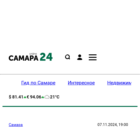
Гид по Самаре
Интересное
Недвижимост
$ 81.41
€ 94.06
21°C
Самара
07.11.2024, 19:00