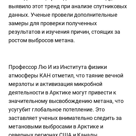
выявило этот тренд при анализе спутниковых
данных. Ученые провели дополнительные
замеры для проверки полученных
результатов и изучения причин, стоящих за
ростом выбросов метана.
Профессор Лю И из Института физики
атмосферы КАН отметил, что таяние вечной
мерзлоты и активизация микробной
деятельности в Арктике могут привести к
значительному высвобождению метана, что
усугубит глобальное потепление. Это
заставляет ученых внимательно следить за
метановыми выбросами в Арктике и
северных регионах США и Канады.