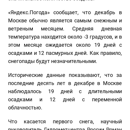
«Яндекс.Погода» сообщает, что декабрь в
Москве обычно является самым снежным и
ветреным месяцем. Средняя дневная
температура находится около -3 градусов, и в
этом месяце ожидается около 19 дней с
осадками и 12 пасмурных дней. Как правило,
снегопады будут незначительными.
Исторические данные показывают, что за
последние десять лет в декабре в Москве
наблюдалось 19 дней с длительными
осадками и 12 дней с переменной
облачностью.
Что касается первого снега, научный
руководитель Гидрометцентра России Роман