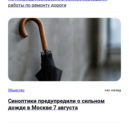
работы по ремонту дороги
Общество
час назад
Синоптики предупредили о сильном
дожде в Москве 7 августа