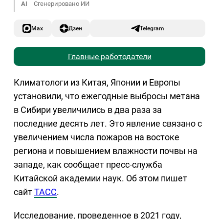
AI
Сгенерировано ИИ
Max
Дзен
Telegram
Главные работодатели
Климатологи из Китая, Японии и Европы
установили, что ежегодные выбросы метана
в Сибири увеличились в два раза за
последние десять лет. Это явление связано с
увеличением числа пожаров на востоке
региона и повышением влажности почвы на
западе, как сообщает пресс-служба
Китайской академии наук. Об этом пишет
сайт
ТАСС
.
Исследование, проведенное в 2021 году,