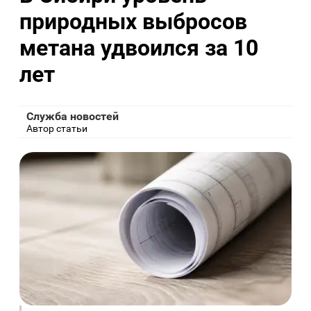
природных выбросов
метана удвоился за 10
лет
Служба новостей
Автор статьи