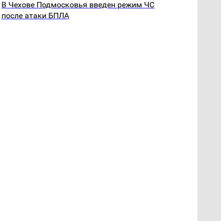
В Чехове Подмосковья введен режим ЧС
после атаки БПЛА