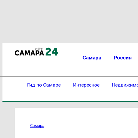
Самара
Россия
Гид по Самаре
Интересное
Недвижим
Самара