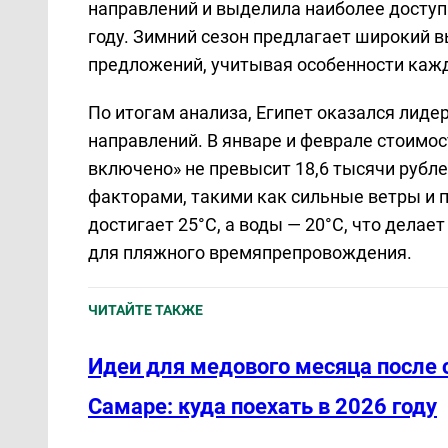
направлений и выделила наиболее доступ
году. Зимний сезон предлагает широкий 
предложений, учитывая особенности каж
По итогам анализа, Египет оказался лид
направлений. В январе и феврале стоимост
включено» не превысит 18,6 тысячи рубл
факторами, такими как сильные ветры и 
достигает 25°C, а воды — 20°C, что дела
для пляжного времяпрепровождения.
ЧИТАЙТЕ ТАКЖЕ
Идеи для медового месяца после 
Самаре: куда поехать в 2026 году