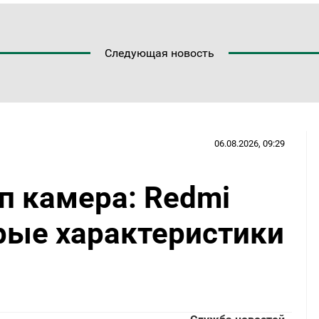
Следующая новость
06.08.2026, 09:29
п камера: Redmi
рые характеристики