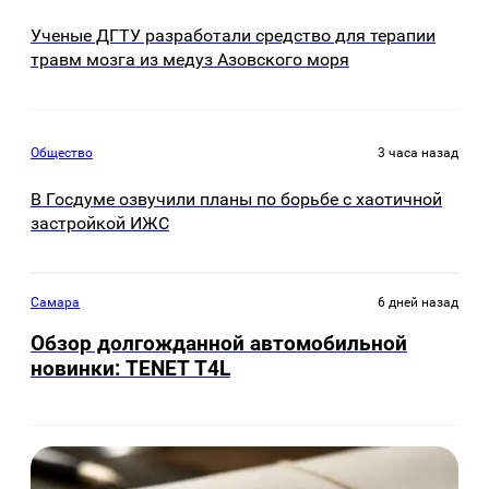
Ученые ДГТУ разработали средство для терапии
травм мозга из медуз Азовского моря
Общество
3 часа назад
В Госдуме озвучили планы по борьбе с хаотичной
застройкой ИЖС
Самара
6 дней назад
Обзор долгожданной автомобильной
новинки: TENET Т4L