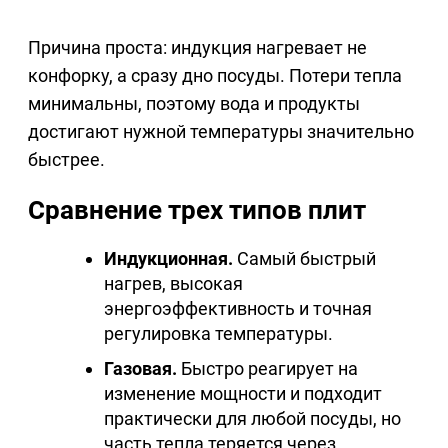
Причина проста: индукция нагревает не
конфорку, а сразу дно посуды. Потери тепла
минимальны, поэтому вода и продукты
достигают нужной температуры значительно
быстрее.
Сравнение трех типов плит
Индукционная.
Самый быстрый
нагрев, высокая
энергоэффективность и точная
регулировка температуры.
Газовая.
Быстро реагирует на
изменение мощности и подходит
практически для любой посуды, но
часть тепла теряется через