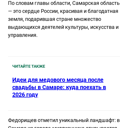
По словам главы области, Самарская область
— это сердце России, красивая и благодатная
земля, подарившая стране множество
выдающихся деятелей культуры, искусства и
управления.
ЧИТАЙТЕ ТАКЖЕ
Идеи для медового месяца после
свадьбы в Самаре: куда поехать в
2026 году
Федорищев отметил уникальный ландшафт: в