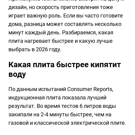
дизайн, но скорость приготовления тоже
играет важную роль. Если вы часто готовите
дома, разница может составлять несколько
минут каждый день. Разбираемся, какая
плита нагревает быстрее и какую лучше
выбрать в 2026 году.
Какая плита быстрее кипятит
воду
По данным испытаний Consumer Reports,
индукционная плита показала лучший
результат. Во время тестов 6 литров воды
закипали на 2-4 минуты быстрее, чем на
газовой и классической электрической плите.