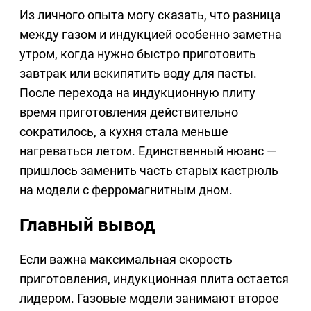
Из личного опыта могу сказать, что разница
между газом и индукцией особенно заметна
утром, когда нужно быстро приготовить
завтрак или вскипятить воду для пасты.
После перехода на индукционную плиту
время приготовления действительно
сократилось, а кухня стала меньше
нагреваться летом. Единственный нюанс —
пришлось заменить часть старых кастрюль
на модели с ферромагнитным дном.
Главный вывод
Если важна максимальная скорость
приготовления, индукционная плита остается
лидером. Газовые модели занимают второе