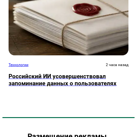
Технологии
2 часа назад
Российский ИИ усовершенствовал
запоминание данных о пользователях
Размещение рекламы