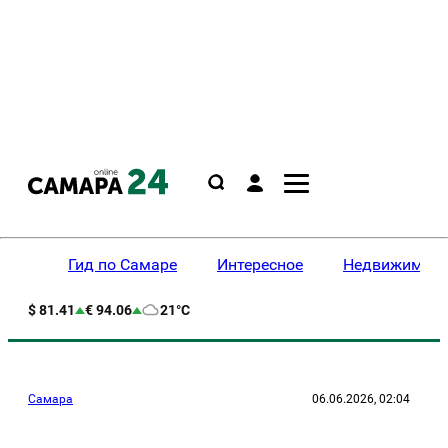
Гид по Самаре
Интересное
Недвижимост
$ 81.41
€ 94.06
21°C
Самара
06.06.2026, 02:04