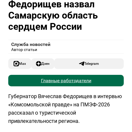
Федорищев назвал
Самарскую область
сердцем России
Служба новостей
Автор статьи
Max
Дзен
Telegram
Главные работодатели
Губернатор Вячеслав Федорищев в интервью
«Комсомольской правде» на ПМЭФ-2026
рассказал о туристической
привлекательности региона.