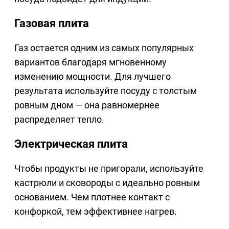
Газовая плита
Газ остается одним из самых популярных
вариантов благодаря мгновенному
изменению мощности. Для лучшего
результата используйте посуду с толстым
ровным дном — она равномернее
распределяет тепло.
Электрическая плита
Чтобы продукты не пригорали, используйте
кастрюли и сковороды с идеально ровным
основанием. Чем плотнее контакт с
конфоркой, тем эффективнее нагрев.