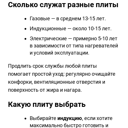
Сколько служат разные плиты
Газовые — в среднем 13-15 лет.
Индукционные — около 10-15 лет.
Электрические — примерно 5-10 лет
в зависимости от типа нагревателей
и условий эксплуатации.
Продлить срок службы любой плиты
помогает простой уход: регулярно очищайте
конфорки, вентиляционные отверстия и
поверхность от жира и нагара.
Какую плиту выбрать
Выбирайте
индукцию
, если хотите
максимально быстро готовить и