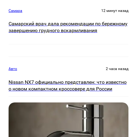
Самара
12 минут назад
Самарский врач дала рекомендации по бережному
завершению грудного вскармливания
Авто
2 часа назад
Nissan NX7 официально представлен: что известно
о новом компактном кроссовере для России