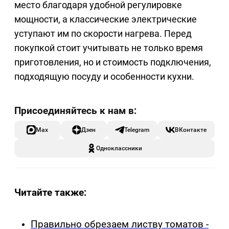
место благодаря удобной регулировке
мощности, а классические электрические
уступают им по скорости нагрева. Перед
покупкой стоит учитывать не только время
приготовления, но и стоимость подключения,
подходящую посуду и особенности кухни.
Max
Дзен
Telegram
ВКонтакте
Одноклассники
Читайте также:
Правильно обрезаем листву томатов -