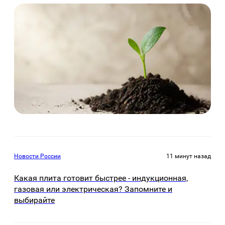
Новости России
11 минут назад
Какая плита готовит быстрее - индукционная,
газовая или электрическая? Запомните и
выбирайте