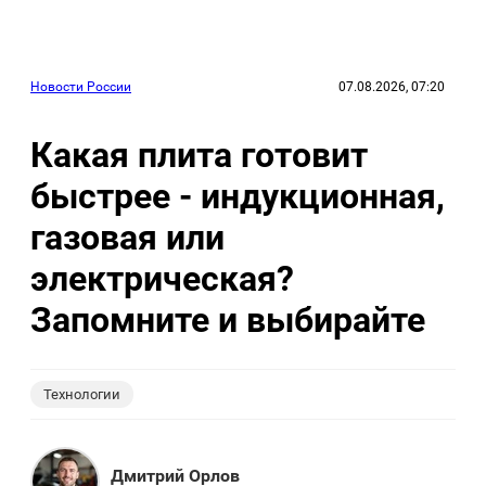
Новости России
07.08.2026, 07:20
Какая плита готовит
быстрее - индукционная,
газовая или
электрическая?
Запомните и выбирайте
Технологии
Дмитрий Орлов