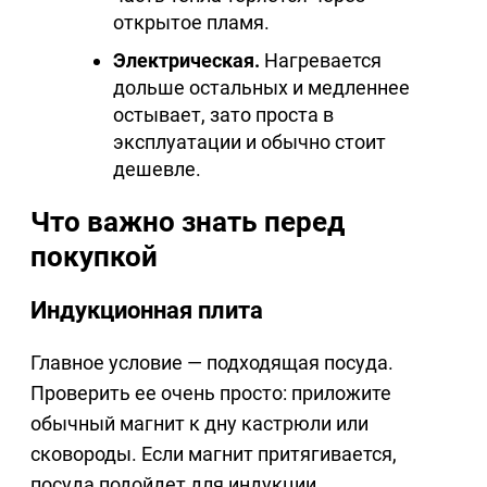
открытое пламя.
Электрическая.
Нагревается
дольше остальных и медленнее
остывает, зато проста в
эксплуатации и обычно стоит
дешевле.
Что важно знать перед
покупкой
Индукционная плита
Главное условие — подходящая посуда.
Проверить ее очень просто: приложите
обычный магнит к дну кастрюли или
сковороды. Если магнит притягивается,
посуда подойдет для индукции.