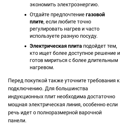
экономить электроэнергию.
Отдайте предпочтение
газовой
плите
, если любите точно
регулировать нагрев и часто
используете разную посуду.
Электрическая плита
подойдет тем,
кто ищет более доступное решение и
готов мириться с более длительным
нагревом.
Перед покупкой также уточните требования к
подключению. Для большинства
индукционных плит необходима достаточно
мощная электрическая линия, особенно если
речь идет о полноразмерной варочной
панели.