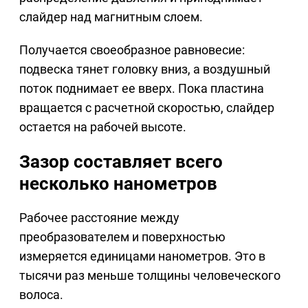
слайдер над магнитным слоем.
Получается своеобразное равновесие:
подвеска тянет головку вниз, а воздушный
поток поднимает ее вверх. Пока пластина
вращается с расчетной скоростью, слайдер
остается на рабочей высоте.
Зазор составляет всего
несколько нанометров
Рабочее расстояние между
преобразователем и поверхностью
измеряется единицами нанометров. Это в
тысячи раз меньше толщины человеческого
волоса.