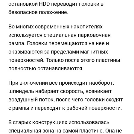
остановкой HDD переводит головки в
безопасное положение.
Во многих современных накопителях
используется специальная парковочная
рампа. Головки перемещаются на нее и
оказываются за пределами магнитных
поверхностей. Только после этого пластины
полностью останавливаются.
При включении все происходит наоборот:
шпиндель набирает скорость, возникает
воздушный поток, после чего головки сходят
с рампы и переходят к рабочей поверхности.
В старых конструкциях использовалась
специальная зона на самой пластине. Она не