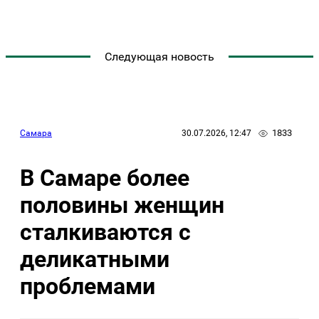
Следующая новость
1833
Самара
30.07.2026, 12:47
В Самаре более
половины женщин
сталкиваются с
деликатными
проблемами