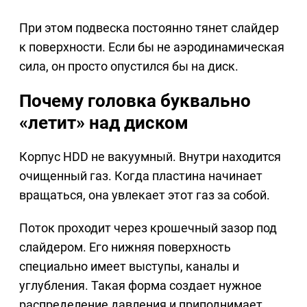
При этом подвеска постоянно тянет слайдер
к поверхности. Если бы не аэродинамическая
сила, он просто опустился бы на диск.
Почему головка буквально
«летит» над диском
Корпус HDD не вакуумный. Внутри находится
очищенный газ. Когда пластина начинает
вращаться, она увлекает этот газ за собой.
Поток проходит через крошечный зазор под
слайдером. Его нижняя поверхность
специально имеет выступы, каналы и
углубления. Такая форма создает нужное
распределение давления и приподнимает