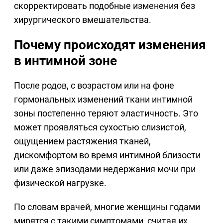
скорректировать подобные изменения без
хирургического вмешательства.
Почему происходят изменения
в интимной зоне
После родов, с возрастом или на фоне
гормональных изменений ткани интимной
зоны постепенно теряют эластичность. Это
может проявляться сухостью слизистой,
ощущением растяжения тканей,
дискомфортом во время интимной близости
или даже эпизодами недержания мочи при
физической нагрузке.
По словам врачей, многие женщины годами
мирятся с такими симптомами, считая их