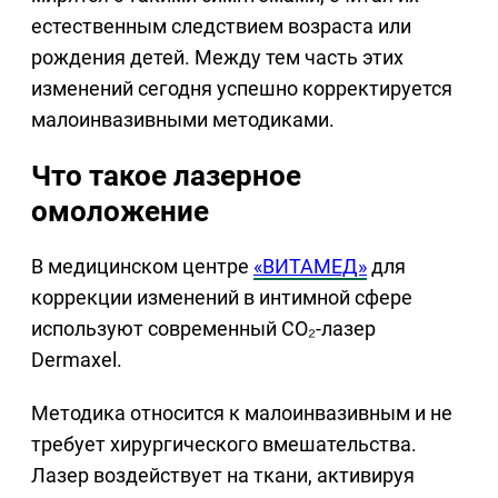
естественным следствием возраста или
рождения детей. Между тем часть этих
изменений сегодня успешно корректируется
малоинвазивными методиками.
Что такое лазерное
омоложение
В медицинском центре
«ВИТАМЕД»
для
коррекции изменений в интимной сфере
используют современный CO₂-лазер
Dermaxel.
Методика относится к малоинвазивным и не
требует хирургического вмешательства.
Лазер воздействует на ткани, активируя