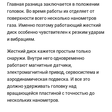
Главная разница заключается в положении
головок. Во время работы их отделяет от
поверхности всего несколько нанометров
газа. Именно поэтому работающий жесткий
диск особенно чувствителен к резким ударам
и вибрациям.
Жесткий диск кажется простым только
снаружи. Внутри него одновременно
работают магнитные датчики,
электромагнитный привод, сервосистема и
аэродинамическая подвеска. И все это
должно удерживать головку над
вращающейся пластиной с точностью до
нескольких нанометров.