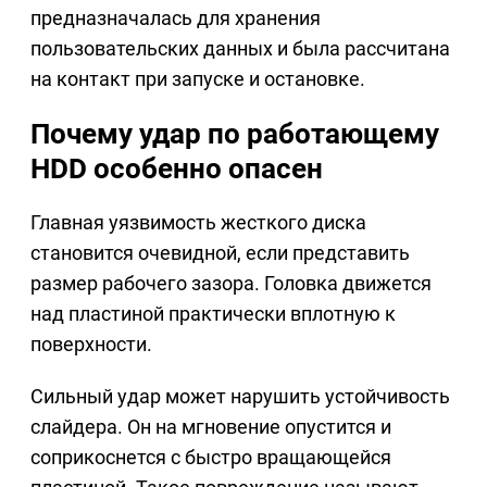
предназначалась для хранения
пользовательских данных и была рассчитана
на контакт при запуске и остановке.
Почему удар по работающему
HDD особенно опасен
Главная уязвимость жесткого диска
становится очевидной, если представить
размер рабочего зазора. Головка движется
над пластиной практически вплотную к
поверхности.
Сильный удар может нарушить устойчивость
слайдера. Он на мгновение опустится и
соприкоснется с быстро вращающейся