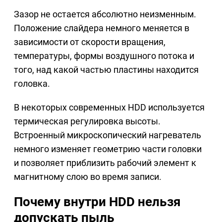
Зазор не остается абсолютно неизменным.
Положение слайдера немного меняется в
зависимости от скорости вращения,
температуры, формы воздушного потока и
того, над какой частью пластины находится
головка.
В некоторых современных HDD используется
термическая регулировка высоты.
Встроенный микроскопический нагреватель
немного изменяет геометрию части головки
и позволяет приблизить рабочий элемент к
магнитному слою во время записи.
Почему внутри HDD нельзя
допускать пыль