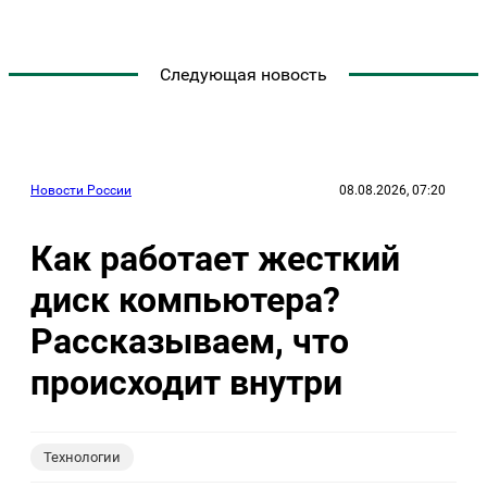
Следующая новость
Новости России
08.08.2026, 07:20
Как работает жесткий
диск компьютера?
Рассказываем, что
происходит внутри
Технологии