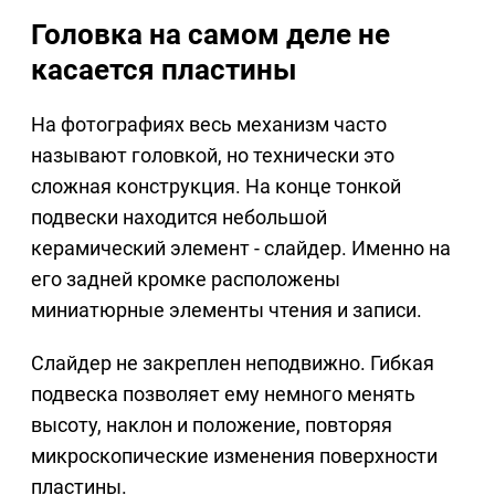
Головка на самом деле не
касается пластины
На фотографиях весь механизм часто
называют головкой, но технически это
сложная конструкция. На конце тонкой
подвески находится небольшой
керамический элемент - слайдер. Именно на
его задней кромке расположены
миниатюрные элементы чтения и записи.
Слайдер не закреплен неподвижно. Гибкая
подвеска позволяет ему немного менять
высоту, наклон и положение, повторяя
микроскопические изменения поверхности
пластины.