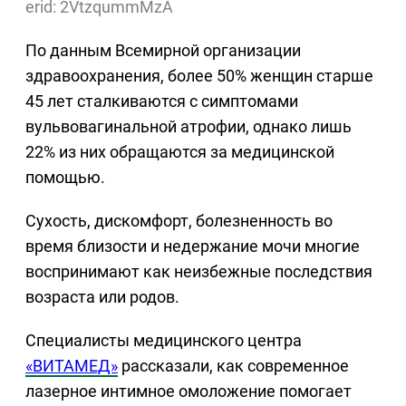
erid: 2VtzqummMzA
По данным Всемирной организации
здравоохранения, более 50% женщин старше
45 лет сталкиваются с симптомами
вульвовагинальной атрофии, однако лишь
22% из них обращаются за медицинской
помощью.
Сухость, дискомфорт, болезненность во
время близости и недержание мочи многие
воспринимают как неизбежные последствия
возраста или родов.
Специалисты медицинского центра
«ВИТАМЕД»
рассказали, как современное
лазерное интимное омоложение помогает