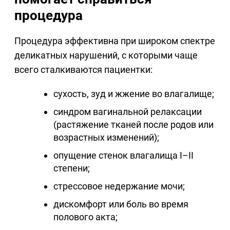
процедура
Процедура эффективна при широком спектре
деликатных нарушений, с которыми чаще
всего сталкиваются пациентки:
сухость, зуд и жжение во влагалище;
синдром вагинальной релаксации
(растяжение тканей после родов или
возрастных изменений);
опущение стенок влагалища I–II
степени;
стрессовое недержание мочи;
дискомфорт или боль во время
полового акта;