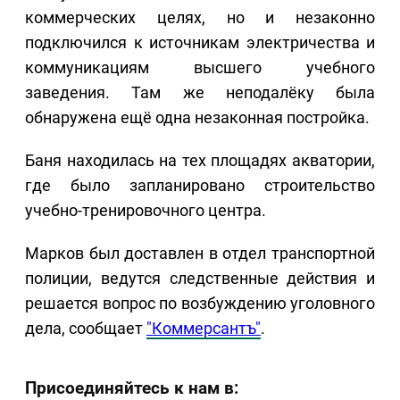
коммерческих целях, но и незаконно
подключился к источникам электричества и
коммуникациям высшего учебного
заведения. Там же неподалёку была
обнаружена ещё одна незаконная постройка.
Баня находилась на тех площадях акватории,
где было запланировано строительство
учебно-тренировочного центра.
Марков был доставлен в отдел транспортной
полиции, ведутся следственные действия и
решается вопрос по возбуждению уголовного
дела, сообщает
"Коммерсантъ"
.