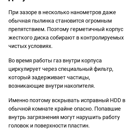
При зазоре в несколько нанометров даже
обычная пылинка становится огромным
препятствием. Поэтому герметичный корпус
жесткого диска собирают в контролируемых
чистых условиях.
Во время работы газ внутри корпуса
циркулирует через специальный фильтр,
который задерживает частицы,
возникающие внутри накопителя.
Именно поэтому вскрывать исправный HDD в
обычной комнате крайне опасно. Попавшие
внутрь загрязнения могут нарушить работу
головок и поверхности пластин.