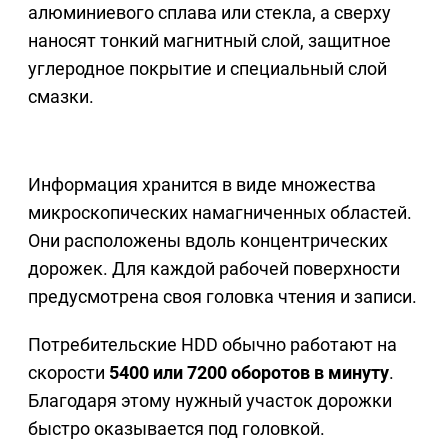
алюминиевого сплава или стекла, а сверху
наносят тонкий магнитный слой, защитное
углеродное покрытие и специальный слой
смазки.
Информация хранится в виде множества
микроскопических намагниченных областей.
Они расположены вдоль концентрических
дорожек. Для каждой рабочей поверхности
предусмотрена своя головка чтения и записи.
Потребительские HDD обычно работают на
скорости
5400 или 7200 оборотов в минуту
.
Благодаря этому нужный участок дорожки
быстро оказывается под головкой.