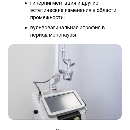
гиперпигментация и другие
эстетические изменения в области
промежности;
вульвовагинальная атрофия в
период менопаузы.