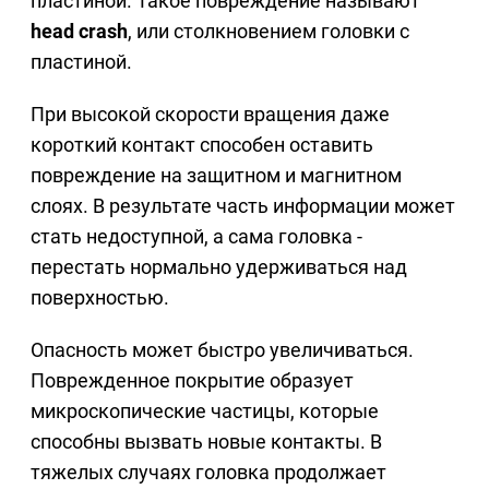
пластиной. Такое повреждение называют
head crash
, или столкновением головки с
пластиной.
При высокой скорости вращения даже
короткий контакт способен оставить
повреждение на защитном и магнитном
слоях. В результате часть информации может
стать недоступной, а сама головка -
перестать нормально удерживаться над
поверхностью.
Опасность может быстро увеличиваться.
Поврежденное покрытие образует
микроскопические частицы, которые
способны вызвать новые контакты. В
тяжелых случаях головка продолжает