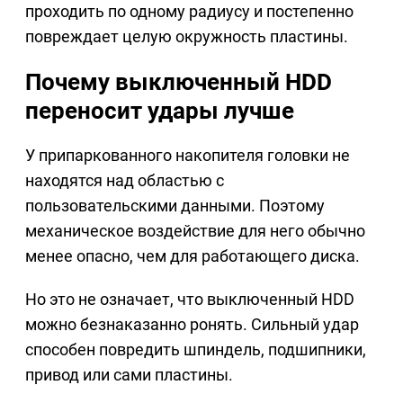
проходить по одному радиусу и постепенно
повреждает целую окружность пластины.
Почему выключенный HDD
переносит удары лучше
У припаркованного накопителя головки не
находятся над областью с
пользовательскими данными. Поэтому
механическое воздействие для него обычно
менее опасно, чем для работающего диска.
Но это не означает, что выключенный HDD
можно безнаказанно ронять. Сильный удар
способен повредить шпиндель, подшипники,
привод или сами пластины.