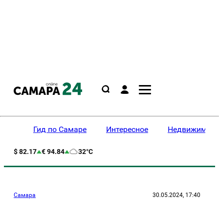
Гид по Самаре
Интересное
Недвижимост
$ 82.17
€ 94.84
32°C
Самара
30.05.2024, 17:40