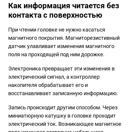
Как информация читается без
контакта с поверхностью
При чтении головке не нужно касаться
магнитного покрытия. Магниторезистивный
датчик улавливает изменения магнитного
поля на проходящей под ним дорожке.
Электроника превращает эти изменения в
электрический сигнал, а контроллер
накопителя обрабатывает его и
восстанавливает записанную информацию.
Запись происходит другим способом. Через
миниатюрную катушку в головке проходит
электрический ток. Возникающее магнитное