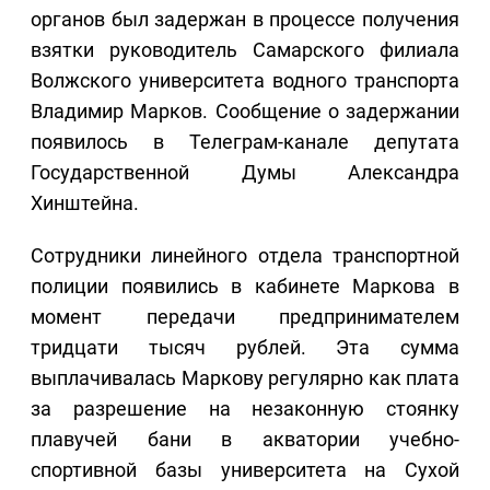
органов был задержан в процессе получения
взятки руководитель Самарского филиала
Волжского университета водного транспорта
Владимир Марков. Сообщение о задержании
появилось в Телеграм-канале депутата
Государственной Думы Александра
Хинштейна.
Сотрудники линейного отдела транспортной
полиции появились в кабинете Маркова в
момент передачи предпринимателем
тридцати тысяч рублей. Эта сумма
выплачивалась Маркову регулярно как плата
за разрешение на незаконную стоянку
плавучей бани в акватории учебно-
спортивной базы университета на Сухой