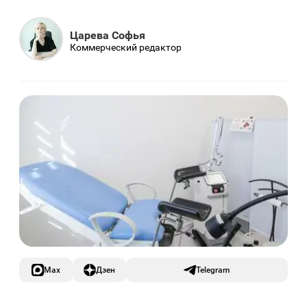
Царева Софья
Коммерческий редактор
Max
Дзен
Telegram