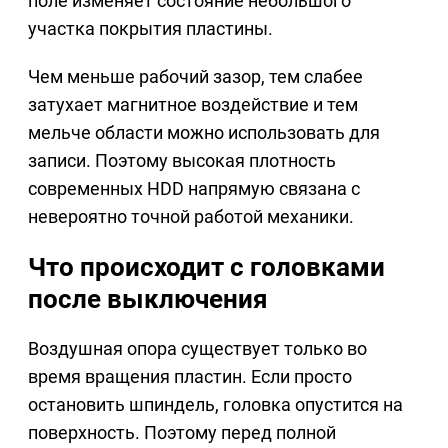
поле изменяет состояние небольшого
участка покрытия пластины.
Чем меньше рабочий зазор, тем слабее
затухает магнитное воздействие и тем
мельче области можно использовать для
записи. Поэтому высокая плотность
современных HDD напрямую связана с
невероятно точной работой механики.
Что происходит с головками
после выключения
Воздушная опора существует только во
время вращения пластин. Если просто
остановить шпиндель, головка опустится на
поверхность. Поэтому перед полной