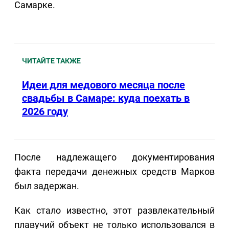
Самарке.
ЧИТАЙТЕ ТАКЖЕ
Идеи для медового месяца после
свадьбы в Самаре: куда поехать в
2026 году
После надлежащего документирования
факта передачи денежных средств Марков
был задержан.
Как стало известно, этот развлекательный
плавучий объект не только использовался в