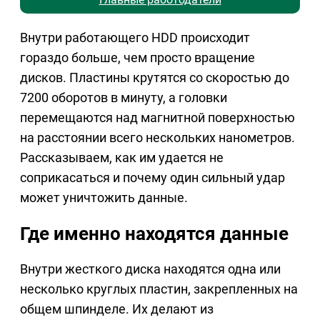
Внутри работающего HDD происходит
гораздо больше, чем просто вращение
дисков. Пластины крутятся со скоростью до
7200 оборотов в минуту, а головки
перемещаются над магнитной поверхностью
на расстоянии всего нескольких нанометров.
Рассказываем, как им удается не
соприкасаться и почему один сильный удар
может уничтожить данные.
Где именно находятся данные
Внутри жесткого диска находятся одна или
несколько круглых пластин, закрепленных на
общем шпинделе. Их делают из