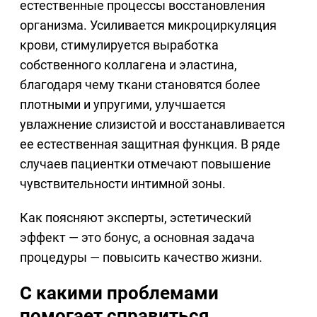
естественные процессы восстановления
организма. Усиливается микроциркуляция
крови, стимулируется выработка
собственного коллагена и эластина,
благодаря чему ткани становятся более
плотными и упругими, улучшается
увлажнение слизистой и восстанавливается
ее естественная защитная функция. В ряде
случаев пациентки отмечают повышение
чувствительности интимной зоны.
Как поясняют эксперты, эстетический
эффект — это бонус, а основная задача
процедуры — повысить качество жизни.
С какими проблемами
помогает справиться