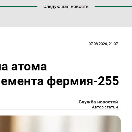
Следующая новость
07.08.2026, 21:07
а атома
лемента фермия-255
Служба новостей
Автор статьи