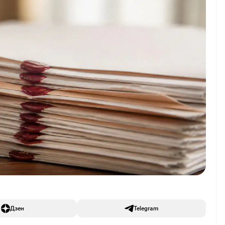
Дзен
Telegram