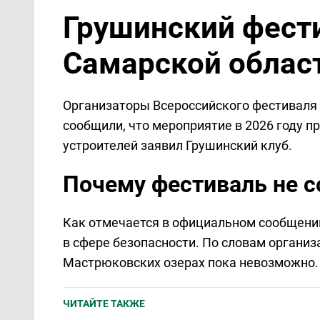
Грушинский фести
Самарской облас
Организаторы Всероссийского фестиваля 
сообщили, что мероприятие в 2026 году пр
устроителей заявил Грушинский клуб.
Почему фестиваль не с
Как отмечается в официальном сообщени
в сфере безопасности. По словам организ
Мастрюковских озерах пока невозможно.
ЧИТАЙТЕ ТАКЖЕ