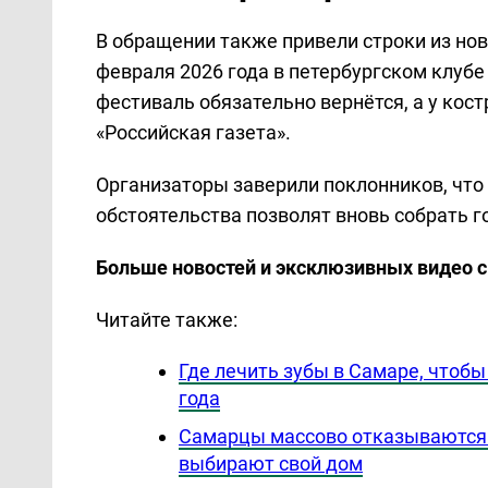
В обращении также привели строки из нов
февраля 2026 года в петербургском клубе 
фестиваль обязательно вернётся, а у кос
«Российская газета».
Организаторы заверили поклонников, что 
обстоятельства позволят вновь собрать го
Больше новостей и эксклюзивных видео 
Читайте также:
Где лечить зубы в Самаре, чтоб
года
Самарцы массово отказываются 
выбирают свой дом