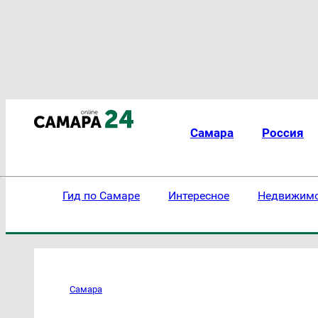
Самара
Россия
Гид по Самаре
Интересное
Недвижим
Самара