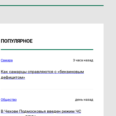
ПОПУЛЯРНОЕ
Самара
3 часа назад
Как самарцы справляются с «бензиновым
дефицитом»
Общество
день назад
В Чехове Подмосковья введен режим ЧС