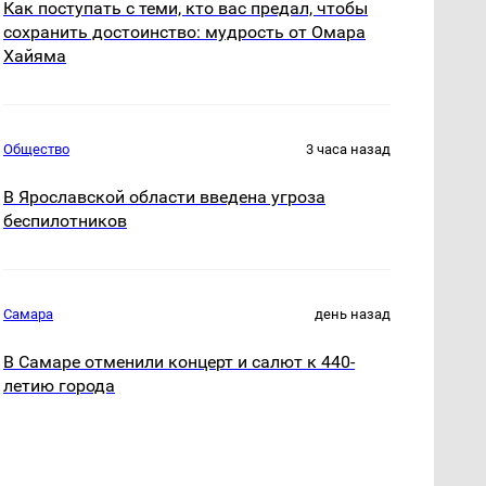
Как поступать с теми, кто вас предал, чтобы
сохранить достоинство: мудрость от Омара
Хайяма
Общество
3 часа назад
В Ярославской области введена угроза
беспилотников
Самара
день назад
В Самаре отменили концерт и салют к 440-
летию города