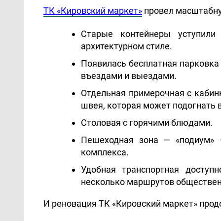
ТК «Кировский маркет»
 провел масштабн
Старые контейнеры уступили
архитектурном стиле.
Появилась бесплатная парковка 
въездами и выездами.
Отдельная примерочная с кабинк
швея, которая может подогнать 
Столовая с горячими блюдами.
Пешеходная зона — «подиум» 
комплекса.
Удобная транспортная доступн
несколько маршрутов общественн
И реновация ТК «Кировский маркет» прод