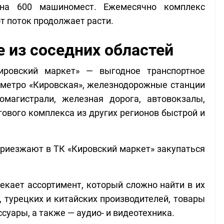
на 600 машиномест. Ежемесячно комплекс 
т поток продолжает расти. 
 из соседних областей
ровский маркет» — выгодное транспортное 
 метро «Кировская», железнодорожные станции 
магистрали, железная дорога, автовокзалы, 
ового комплекса из других регионов быстрой и 
риезжают в ТК «Кировский маркет» закупаться 
екает ассортимент, который сложно найти в их 
 
турецких и китайских производителей, товары 
суары, а также — аудио- и видеотехника.