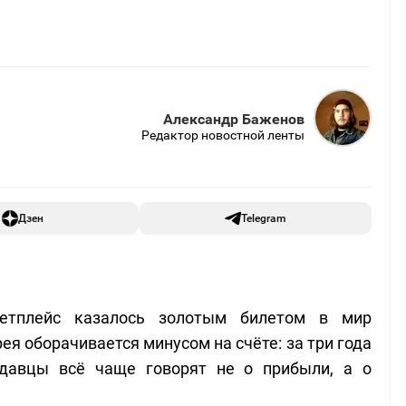
Александр Баженов
Редактор новостной ленты
Дзен
Telegram
етплейс казалось золотым билетом в мир
ея оборачивается минусом на счёте: за три года
давцы всё чаще говорят не о прибыли, а о