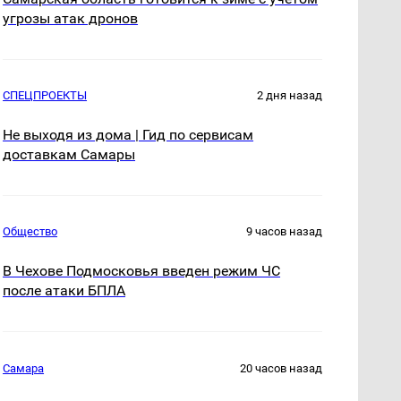
угрозы атак дронов
СПЕЦПРОЕКТЫ
2 дня назад
Не выходя из дома | Гид по сервисам
доставкам Самары
Общество
9 часов назад
В Чехове Подмосковья введен режим ЧС
после атаки БПЛА
Самара
20 часов назад