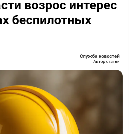
сти возрос интерес
ах беспилотных
Служба новостей
Автор статьи