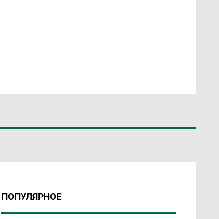
ПОПУЛЯРНОЕ