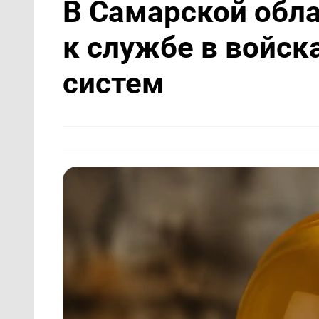
В Самарской обла
к службе в войск
систем