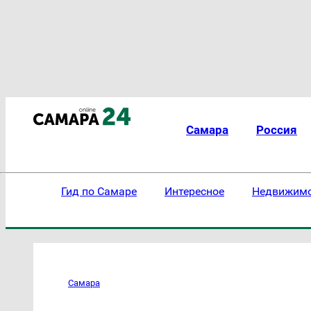
Самара
Россия
Гид по Самаре
Интересное
Недвижим
Самара