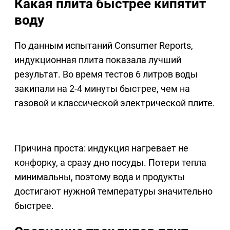
Какая плита быстрее кипятит
воду
По данным испытаний Consumer Reports,
индукционная плита показала лучший
результат. Во время тестов 6 литров воды
закипали на 2-4 минуты быстрее, чем на
газовой и классической электрической плите.
Причина проста: индукция нагревает не
конфорку, а сразу дно посуды. Потери тепла
минимальны, поэтому вода и продукты
достигают нужной температуры значительно
быстрее.