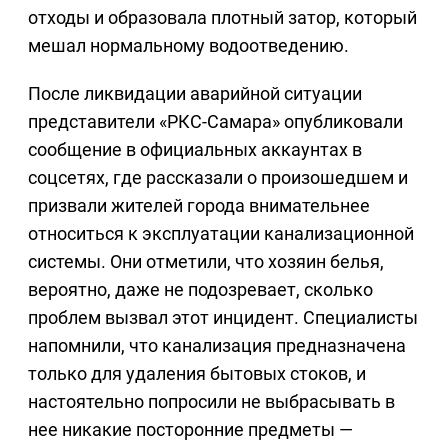
отходы и образовала плотный затор, который
мешал нормальному водоотведению.
После ликвидации аварийной ситуации
представители «РКС-Самара» опубликовали
сообщение в официальных аккаунтах в
соцсетях, где рассказали о произошедшем и
призвали жителей города внимательнее
относиться к эксплуатации канализационной
системы. Они отметили, что хозяин белья,
вероятно, даже не подозревает, сколько
проблем вызвал этот инцидент. Специалисты
напомнили, что канализация предназначена
только для удаления бытовых стоков, и
настоятельно попросили не выбрасывать в
нее никакие посторонние предметы —