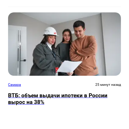
Самара
25 минут назад
ВТБ: объем выдачи ипотеки в России
вырос на 38%