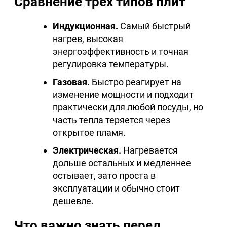
Сравнение трех типов плит
Индукционная.
Самый быстрый
нагрев, высокая
энергоэффективность и точная
регулировка температуры.
Газовая.
Быстро реагирует на
изменение мощности и подходит
практически для любой посуды, но
часть тепла теряется через
открытое пламя.
Электрическая.
Нагревается
дольше остальных и медленнее
остывает, зато проста в
эксплуатации и обычно стоит
дешевле.
Что важно знать перед