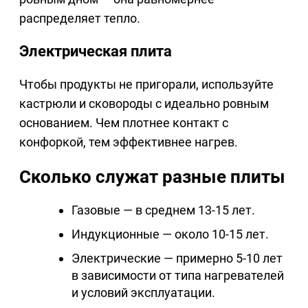
распределяет тепло.
Электрическая плита
Чтобы продукты не пригорали, используйте
кастрюли и сковороды с идеально ровным
основанием. Чем плотнее контакт с
конфоркой, тем эффективнее нагрев.
Сколько служат разные плиты
Газовые — в среднем 13-15 лет.
Индукционные — около 10-15 лет.
Электрические — примерно 5-10 лет
в зависимости от типа нагревателей
и условий эксплуатации.