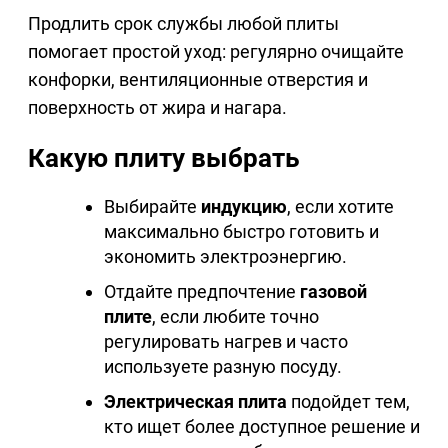
Продлить срок службы любой плиты
помогает простой уход: регулярно очищайте
конфорки, вентиляционные отверстия и
поверхность от жира и нагара.
Какую плиту выбрать
Выбирайте
индукцию
, если хотите
максимально быстро готовить и
экономить электроэнергию.
Отдайте предпочтение
газовой
плите
, если любите точно
регулировать нагрев и часто
используете разную посуду.
Электрическая плита
подойдет тем,
кто ищет более доступное решение и