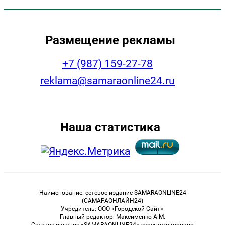
Размещение рекламы
+7 (987) 159-27-78
reklama@samaraonline24.ru
Наша статистика
Наименование: сетевое издание SAMARAONLINE24
(САМАРАОНЛАЙН24)
Учредитель: ООО «Городской Сайт».
Главный редактор: Максименко А.М.
Сетевое издание «SAMARAONLINE24» зарегистрировано