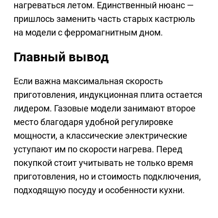
нагреваться летом. Единственный нюанс —
пришлось заменить часть старых кастрюль
на модели с ферромагнитным дном.
Главный вывод
Если важна максимальная скорость
приготовления, индукционная плита остается
лидером. Газовые модели занимают второе
место благодаря удобной регулировке
мощности, а классические электрические
уступают им по скорости нагрева. Перед
покупкой стоит учитывать не только время
приготовления, но и стоимость подключения,
подходящую посуду и особенности кухни.