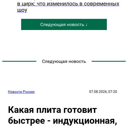
в цирк: что изменилось в современных
шоу
Следующая новость ↓
Следующая новость
Новости России
07.08.2026, 07:20
Какая плита готовит
быстрее - индукционная,