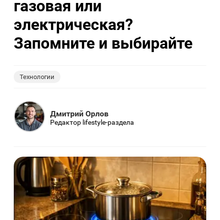
газовая или
электрическая?
Запомните и выбирайте
Технологии
Дмитрий Орлов
Редактор lifestyle-раздела