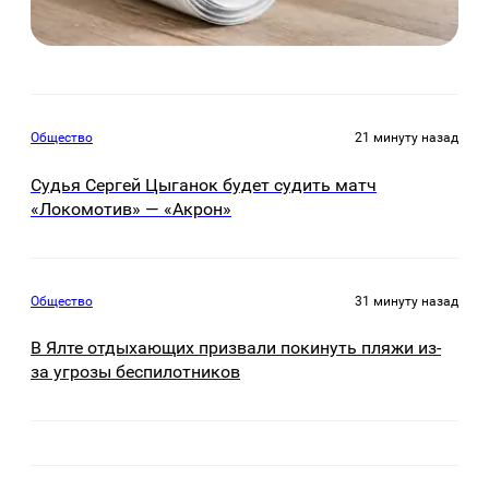
Общество
21 минуту назад
Судья Сергей Цыганок будет судить матч
«Локомотив» — «Акрон»
Общество
31 минуту назад
В Ялте отдыхающих призвали покинуть пляжи из-
за угрозы беспилотников