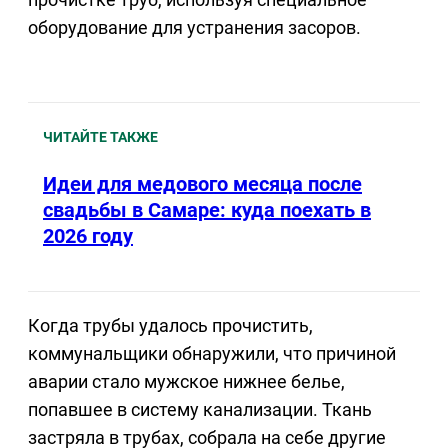
оборудование для устранения засоров.
ЧИТАЙТЕ ТАКЖЕ
Идеи для медового месяца после
свадьбы в Самаре: куда поехать в
2026 году
Когда трубы удалось прочистить,
коммунальщики обнаружили, что причиной
аварии стало мужское нижнее белье,
попавшее в систему канализации. Ткань
застряла в трубах, собрала на себе другие