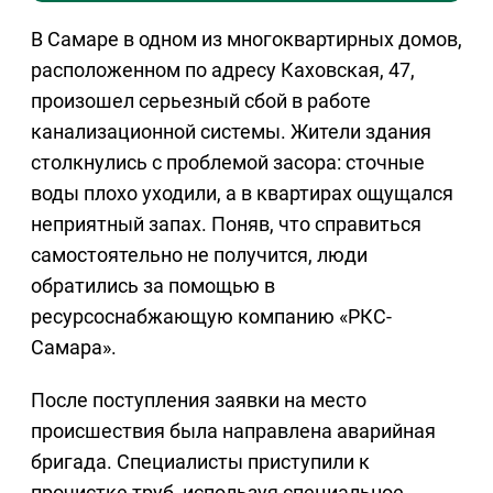
В Самаре в одном из многоквартирных домов,
расположенном по адресу Каховская, 47,
произошел серьезный сбой в работе
канализационной системы. Жители здания
столкнулись с проблемой засора: сточные
воды плохо уходили, а в квартирах ощущался
неприятный запах. Поняв, что справиться
самостоятельно не получится, люди
обратились за помощью в
ресурсоснабжающую компанию «РКС-
Самара».
После поступления заявки на место
происшествия была направлена аварийная
бригада. Специалисты приступили к
прочистке труб, используя специальное