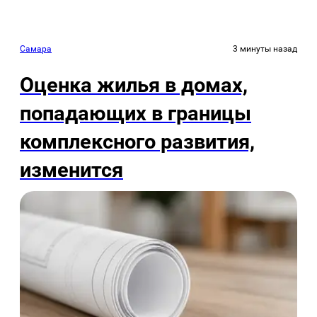
Самара
3 минуты назад
Оценка жилья в домах,
попадающих в границы
комплексного развития,
изменится