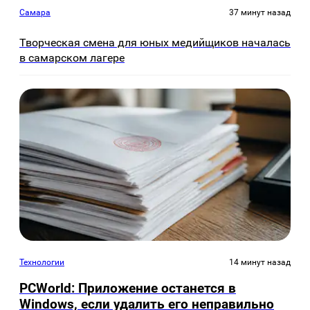
Самара
37 минут назад
Творческая смена для юных медийщиков началась
в самарском лагере
Технологии
14 минут назад
PCWorld: Приложение останется в
Windows, если удалить его неправильно