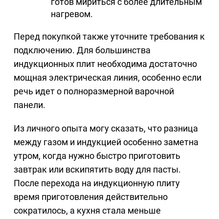
готов мириться с более длительным
нагревом.
Перед покупкой также уточните требования к
подключению. Для большинства
индукционных плит необходима достаточно
мощная электрическая линия, особенно если
речь идет о полноразмерной варочной
панели.
Из личного опыта могу сказать, что разница
между газом и индукцией особенно заметна
утром, когда нужно быстро приготовить
завтрак или вскипятить воду для пасты.
После перехода на индукционную плиту
время приготовления действительно
сократилось, а кухня стала меньше