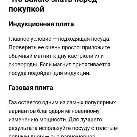
покупкой
Индукционная плита
Главное условие — подходящая посуда.
Проверить ее очень просто: приложите
обычный магнит к дну кастрюли или
сковороды. Если магнит притягивается,
посуда подойдет для индукции.
Газовая плита
Газ остается одним из самых популярных
вариантов благодаря мгновенному
изменению мощности. Для лучшего
результата используйте посуду с толстым
ровным дном — она равномернее