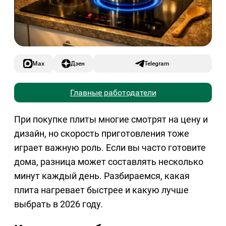
Max
Дзен
Telegram
Главные работодатели
При покупке плиты многие смотрят на цену и
дизайн, но скорость приготовления тоже
играет важную роль. Если вы часто готовите
дома, разница может составлять несколько
минут каждый день. Разбираемся, какая
плита нагревает быстрее и какую лучше
выбрать в 2026 году.