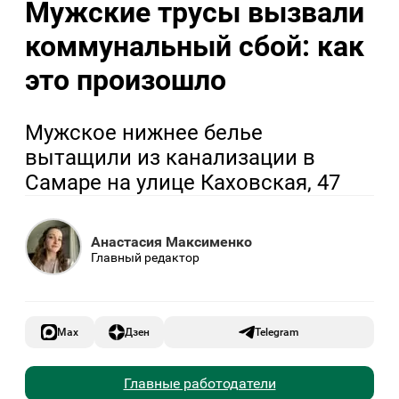
Мужские трусы вызвали
коммунальный сбой: как
это произошло
Мужское нижнее белье
вытащили из канализации в
Самаре на улице Каховская, 47
Анастасия Максименко
Главный редактор
Max
Дзен
Telegram
Главные работодатели