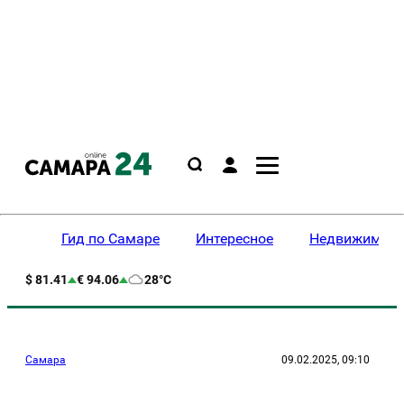
Гид по Самаре
Интересное
Недвижимост
$ 81.41
€ 94.06
28°C
Самара
09.02.2025, 09:10