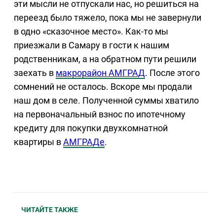
эти мысли не отпускали нас, но решиться на
переезд было тяжело, пока мы не завернули
в одно «сказочное место». Как-то мы
приезжали в Самару в гости к нашим
родственникам, а на обратном пути решили
заехать в
макрорайон АМГРАД
. После этого
сомнений не осталось. Вскоре мы продали
наш дом в селе. Полученной суммы хватило
на первоначальный взнос по ипотечному
кредиту для покупки двухкомнатной
квартиры в
АМГРАДе
.
ЧИТАЙТЕ ТАКЖЕ