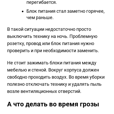
перегибается.
Блок питания стал заметно горячее,
чем раньше.
В такой ситуации недостаточно просто
выключить технику на ночь. Проблемную
розетку, провод или блок питания нужно
проверить и при необходимости заменить.
Не стоит зажимать блоки питания между
мебелью и стеной. Вокруг корпуса должен
свободно проходить воздух. Во время уборки
полезно отключать технику и удалять пыль
возле вентиляционных отверстий.
А что делать во время грозы