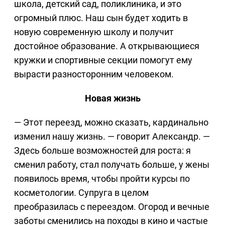
школа, детский сад, поликлиника, и это
огромный плюс. Наш сын будет ходить в
новую современную школу и получит
достойное образование. А открывающиеся
кружки и спортивные секции помогут ему
вырасти разносторонним человеком.
Новая жизнь
— Этот переезд, можно сказать, кардинально
изменил нашу жизнь. — говорит Александр. —
Здесь больше возможностей для роста: я
сменил работу, стал получать больше, у жены
появилось время, чтобы пройти курсы по
косметологии. Супруга в целом
преобразилась с переездом. Огород и вечные
заботы сменились на походы в кино и частые