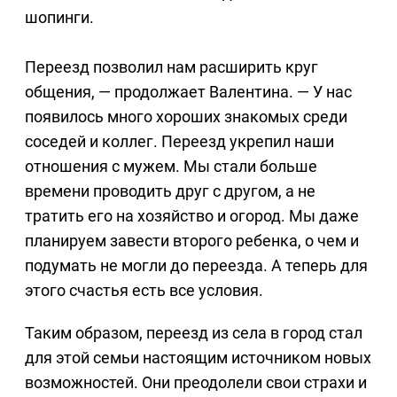
шопинги.
Переезд позволил нам расширить круг
общения, — продолжает Валентина. — У нас
появилось много хороших знакомых среди
соседей и коллег. Переезд укрепил наши
отношения с мужем. Мы стали больше
времени проводить друг с другом, а не
тратить его на хозяйство и огород. Мы даже
планируем завести второго ребенка, о чем и
подумать не могли до переезда. А теперь для
этого счастья есть все условия.
Таким образом, переезд из села в город стал
для этой семьи настоящим источником новых
возможностей. Они преодолели свои страхи и