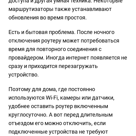
доступа и другая умная техника. Некоторые
маршрутизаторы также устанавливают
обновления во время простоя.
Есть и бытовая проблема. После ночного
отключения роутеру может потребоваться
время для повторного соединения с
провайдером. Иногда интернет появляется не
сразу и приходится перезагружать
устройство.
Поэтому для дома, где постоянно
используются Wi-Fi, камеры или датчики,
удобнее оставить роутер включенным
круглосуточно. А вот перед длительным
отъездом его можно отключить, если
подключенные устройства не требуют