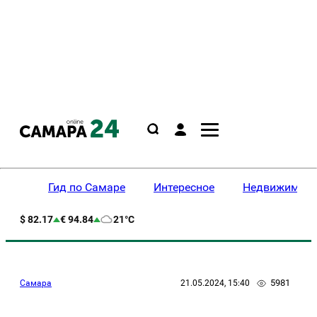
Гид по Самаре
Интересное
Недвижимост
$ 82.17
€ 94.84
21°C
5981
Самара
21.05.2024, 15:40