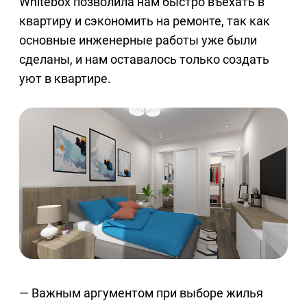
Whitebox позволила нам быстро въехать в
квартиру и сэкономить на ремонте, так как
основные инженерные работы уже были
сделаны, и нам оставалось только создать
уют в квартире.
— Важным аргументом при выборе жилья