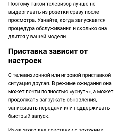
Поэтому такой телевизор лучше не
выдергивать из розетки сразу после
просмотра. Узнайте, когда запускается
процедура обслуживания и сколько она
длится у вашей модели.
Приставка зависит от
настроек
С телевизионной или игровой приставкой
ситуация другая. В режиме ожидания она
может почти полностью «уснуть», а может
продолжать загружать обновления,
записывать передачи или поддерживать
быстрый запуск.
Из-за этого две приставки с похожими