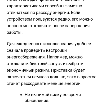
характеристиками способны заметно
отличаться по расходу энергии. Если
устройством пользуются редко, его можно
полностью отключать после завершения
работы.
Для ежедневного использования удобнее
сначала проверить настройки
энергосбережения. Например, можно
отключить быстрый запуск и выбрать
экономичный режим. Приставка будет
включаться немного дольше, зато в простое
станет расходовать меньше энергии.
Не вынимай вилку во время
обновления.