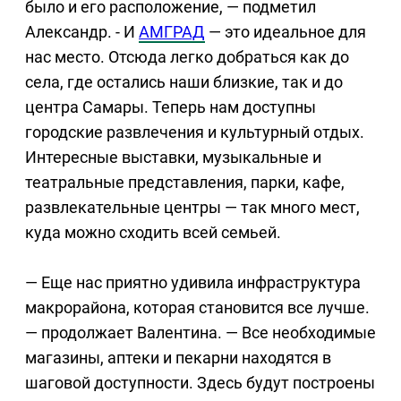
было и его расположение, — подметил
Александр. - И
АМГРАД
— это идеальное для
нас место. Отсюда легко добраться как до
села, где остались наши близкие, так и до
центра Самары. Теперь нам доступны
городские развлечения и культурный отдых.
Интересные выставки, музыкальные и
театральные представления, парки, кафе,
развлекательные центры — так много мест,
куда можно сходить всей семьей.
— Еще нас приятно удивила инфраструктура
макрорайона, которая становится все лучше.
— продолжает Валентина. — Все необходимые
магазины, аптеки и пекарни находятся в
шаговой доступности. Здесь будут построены