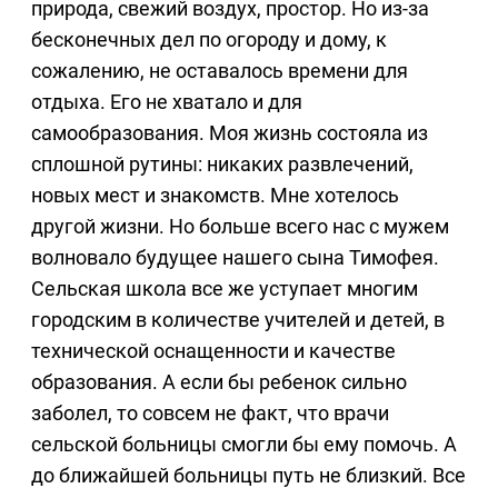
природа, свежий воздух, простор. Но из-за
бесконечных дел по огороду и дому, к
сожалению, не оставалось времени для
отдыха. Его не хватало и для
самообразования. Моя жизнь состояла из
сплошной рутины: никаких развлечений,
новых мест и знакомств. Мне хотелось
другой жизни. Но больше всего нас с мужем
волновало будущее нашего сына Тимофея.
Сельская школа все же уступает многим
городским в количестве учителей и детей, в
технической оснащенности и качестве
образования. А если бы ребенок сильно
заболел, то совсем не факт, что врачи
сельской больницы смогли бы ему помочь. А
до ближайшей больницы путь не близкий. Все