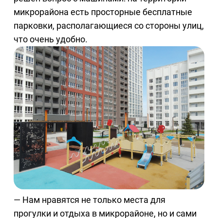
микрорайона есть просторные бесплатные
парковки, располагающиеся со стороны улиц,
что очень удобно.
— Нам нравятся не только места для
прогулки и отдыха в микрорайоне, но и сами