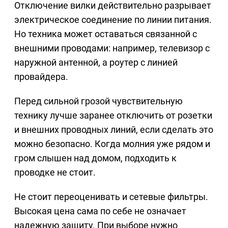
Отключение вилки действительно разрывает
электрическое соединение по линии питания.
Но техника может оставаться связанной с
внешними проводами: например, телевизор с
наружной антенной, а роутер с линией
провайдера.
Перед сильной грозой чувствительную
технику лучше заранее отключить от розетки
и внешних проводных линий, если сделать это
можно безопасно. Когда молния уже рядом и
гром слышен над домом, подходить к
проводке не стоит.
Не стоит переоценивать и сетевые фильтры.
Высокая цена сама по себе не означает
надежную защиту. При выборе нужно