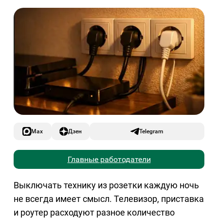
Max
Дзен
Telegram
Главные работодатели
Выключать технику из розетки каждую ночь
не всегда имеет смысл. Телевизор, приставка
и роутер расходуют разное количество