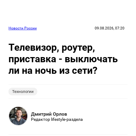
Новости России
09.08.2026, 07:20
Телевизор, роутер,
приставка - выключать
ли на ночь из сети?
Технологии
Дмитрий Орлов
Редактор lifestyle-раздела