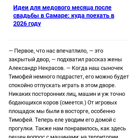
Идеи для медового месяца после
свадьбы в Самаре: куда поехать в
2026 году
— Первое, что нас впечатлило, — это
закрытый двор, — подхватил рассказ жены
Александр Некрасов. — Когда наш сыночек
Тимофей немного подрастет, его можно будет
спокойно отпускать играть в этом дворе.
Никаких посторонних лиц, машин и уж точно
бодающихся коров (смеется.) От игровых
площадок мы были в восторге, особенно
Тимофей. Теперь еле уводим его домой с
прогулки. Также нам понравилось, как здесь
решен вопрос с машинами: на территории