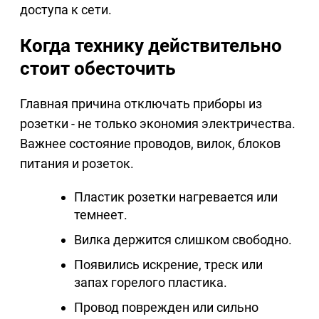
доступа к сети.
Когда технику действительно
стоит обесточить
Главная причина отключать приборы из
розетки - не только экономия электричества.
Важнее состояние проводов, вилок, блоков
питания и розеток.
Пластик розетки нагревается или
темнеет.
Вилка держится слишком свободно.
Появились искрение, треск или
запах горелого пластика.
Провод поврежден или сильно