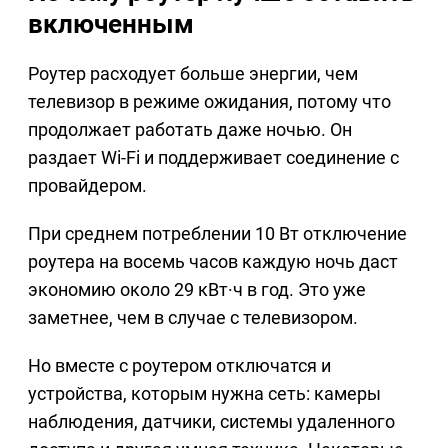
включенным
Роутер расходует больше энергии, чем
телевизор в режиме ожидания, потому что
продолжает работать даже ночью. Он
раздает Wi-Fi и поддерживает соединение с
провайдером.
При среднем потреблении 10 Вт отключение
роутера на восемь часов каждую ночь даст
экономию около 29 кВт·ч в год. Это уже
заметнее, чем в случае с телевизором.
Но вместе с роутером отключатся и
устройства, которым нужна сеть: камеры
наблюдения, датчики, системы удаленного