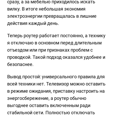
сразу, а за мебелью приходилось искать
вилку. В итоге небольшая экономия
электроэнергии превращалась в лишние
действия каждый день.
Теперь роутер работает постоянно, а технику
я отключаю в основном перед длительным
отъездом или при признаках проблем с
проводкой. Такой подход оказался удобнее и
безопаснее.
Вывод простой: универсального правила для
всей техники нет. Телевизор можно оставить
в режиме ожидания, приставку настроить на
энергосбережение, а роутер обычно
выгоднее оставить включенным ради
стабильной сети. Полностью отключать