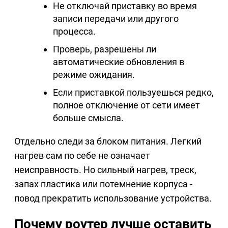
Не отключай приставку во время
записи передачи или другого
процесса.
Проверь, разрешены ли
автоматические обновления в
режиме ожидания.
Если приставкой пользуешься редко,
полное отключение от сети имеет
больше смысла.
Отдельно следи за блоком питания. Легкий
нагрев сам по себе не означает
неисправность. Но сильный нагрев, треск,
запах пластика или потемнение корпуса -
повод прекратить использование устройства.
Почему роутер лучше оставить