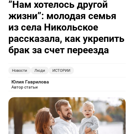
”Нам хотелось другой
жизни”: молодая семья
из села Никольское
рассказала, как укрепить
брак за счет переезда
Новости
Люди
ИСТОРИИ
Юлия Гаврилова
Автор статьи