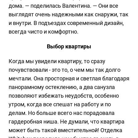
дома. — поделилась Валентина. — Они все
выглядят очень надежными как снаружи, так
и внутри. В подъездах современный дизайн,
всегда чисто и комфортно.
Выбор квартиры
Когда мы увидели квартиру, то сразу
почувствовали - это то, о чем мы так долго
мечтали. Она просторная и светлая благодаря
панорамному остеклению, а два санузла
позволяют избежать неудобств, особенно
утром, когда все спешат на работу и по
делам. Но больше всего нас порадовала
гардеробная ниша. Не думали, что квартира
может быть такой вместительной! Отделка