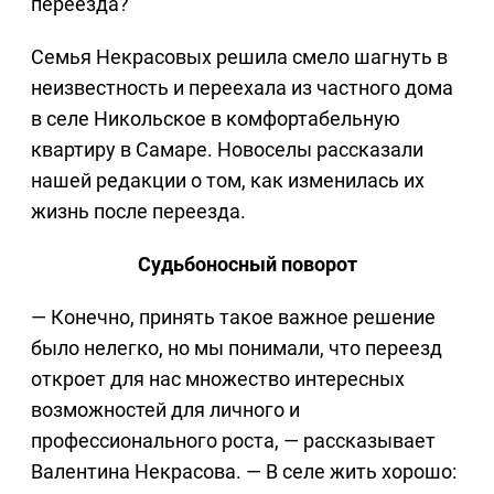
переезда?
Семья Некрасовых решила смело шагнуть в
неизвестность и переехала из частного дома
в селе Никольское в комфортабельную
квартиру в Самаре. Новоселы рассказали
нашей редакции о том, как изменилась их
жизнь после переезда.
Судьбоносный поворот
— Конечно, принять такое важное решение
было нелегко, но мы понимали, что переезд
откроет для нас множество интересных
возможностей для личного и
профессионального роста, — рассказывает
Валентина Некрасова. — В селе жить хорошо: