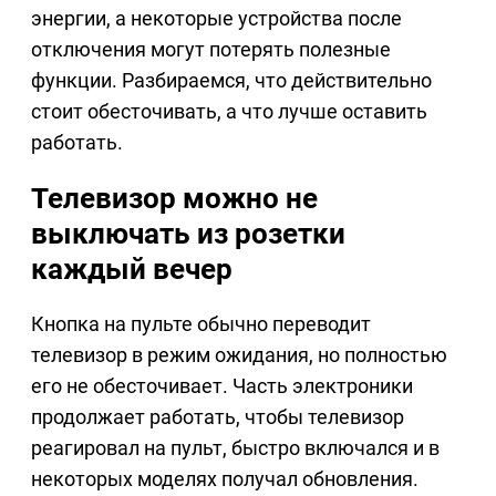
энергии, а некоторые устройства после
отключения могут потерять полезные
функции. Разбираемся, что действительно
стоит обесточивать, а что лучше оставить
работать.
Телевизор можно не
выключать из розетки
каждый вечер
Кнопка на пульте обычно переводит
телевизор в режим ожидания, но полностью
его не обесточивает. Часть электроники
продолжает работать, чтобы телевизор
реагировал на пульт, быстро включался и в
некоторых моделях получал обновления.