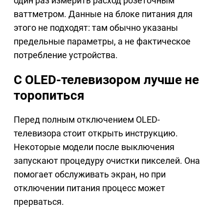
один раз измерить расход розеточным
ваттметром. Данные на блоке питания для
этого не подходят: там обычно указаны
предельные параметры, а не фактическое
потребление устройства.
С OLED-телевизором лучше не
торопиться
Перед полным отключением OLED-
телевизора стоит открыть инструкцию.
Некоторые модели после выключения
запускают процедуру очистки пикселей. Она
помогает обслуживать экран, но при
отключении питания процесс может
прерваться.