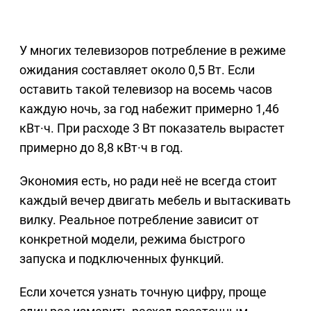
У многих телевизоров потребление в режиме
ожидания составляет около 0,5 Вт. Если
оставить такой телевизор на восемь часов
каждую ночь, за год набежит примерно 1,46
кВт·ч. При расходе 3 Вт показатель вырастет
примерно до 8,8 кВт·ч в год.
Экономия есть, но ради неё не всегда стоит
каждый вечер двигать мебель и вытаскивать
вилку. Реальное потребление зависит от
конкретной модели, режима быстрого
запуска и подключенных функций.
Если хочется узнать точную цифру, проще