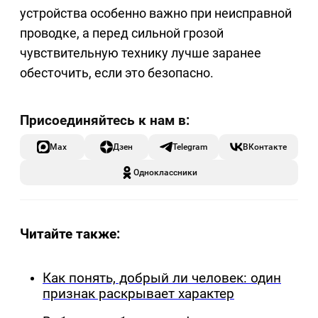
устройства особенно важно при неисправной
проводке, а перед сильной грозой
чувствительную технику лучше заранее
обесточить, если это безопасно.
Max
Дзен
Telegram
ВКонтакте
Одноклассники
Читайте также:
Как понять, добрый ли человек: один
признак раскрывает характер