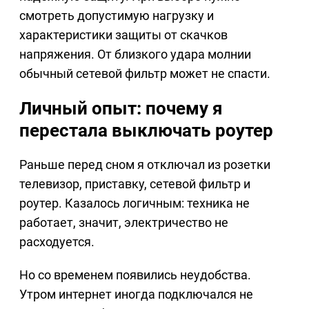
смотреть допустимую нагрузку и
характеристики защиты от скачков
напряжения. От близкого удара молнии
обычный сетевой фильтр может не спасти.
Личный опыт: почему я
перестала выключать роутер
Раньше перед сном я отключал из розетки
телевизор, приставку, сетевой фильтр и
роутер. Казалось логичным: техника не
работает, значит, электричество не
расходуется.
Но со временем появились неудобства.
Утром интернет иногда подключался не