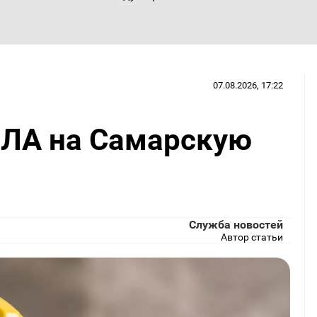
07.08.2026, 17:22
ПЛА на Самарскую
Служба новостей
Автор статьи