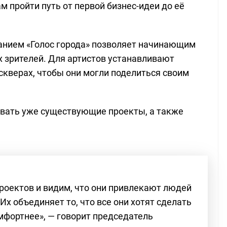
м пройти путь от первой бизнес-идеи до её
анием «Голос города» позволяет начинающим
 зрителей. Для артистов устанавливают
скверах, чтобы они могли поделиться своим
вать уже существующие проекты, а также
роектов и видим, что они привлекают людей
Их объединяет то, что все они хотят сделать
мфортнее», — говорит председатель