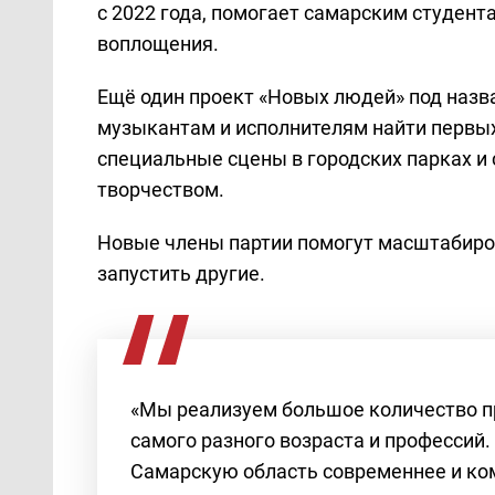
с 2022 года, помогает самарским студента
воплощения.
Ещё один проект «Новых людей» под назв
музыкантам и исполнителям найти первых
специальные сцены в городских парках и 
творчеством.
Новые члены партии помогут масштабиро
запустить другие.
«Мы реализуем большое количество п
самого разного возраста и профессий. 
Самарскую область современнее и ко