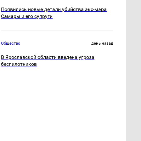
Появились новые детали убийства экс-мэра
Самары и его супруги
Общество
день назад
В Ярославской области введена угроза
беспилотников