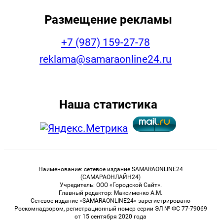
Размещение рекламы
+7 (987) 159-27-78
reklama@samaraonline24.ru
Наша статистика
Наименование: сетевое издание SAMARAONLINE24
(САМАРАОНЛАЙН24)
Учредитель: ООО «Городской Сайт».
Главный редактор: Максименко А.М.
Сетевое издание «SAMARAONLINE24» зарегистрировано
Роскомнадзором, регистрационный номер серии ЭЛ № ФС 77-79069
от 15 сентября 2020 года