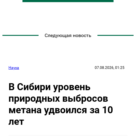
Следующая новость
Наука
07.08.2026, 01:25
В Сибири уровень
природных выбросов
метана удвоился за 10
лет