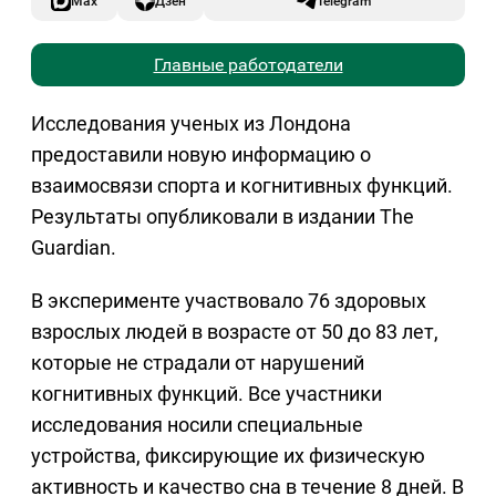
Max
Дзен
Telegram
Главные работодатели
Исследования ученых из Лондона
предоставили новую информацию о
взаимосвязи спорта и когнитивных функций.
Результаты опубликовали в издании The
Guardian.
В эксперименте участвовало 76 здоровых
взрослых людей в возрасте от 50 до 83 лет,
которые не страдали от нарушений
когнитивных функций. Все участники
исследования носили специальные
устройства, фиксирующие их физическую
активность и качество сна в течение 8 дней. В