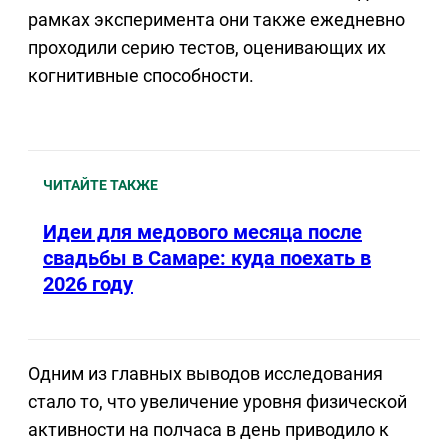
рамках эксперимента они также ежедневно
проходили серию тестов, оценивающих их
когнитивные способности.
ЧИТАЙТЕ ТАКЖЕ
Идеи для медового месяца после
свадьбы в Самаре: куда поехать в
2026 году
Одним из главных выводов исследования
стало то, что увеличение уровня физической
активности на полчаса в день приводило к