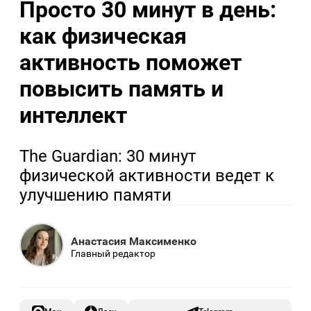
Просто 30 минут в день:
как физическая
активность поможет
повысить память и
интеллект
The Guardian: 30 минут
физической активности ведет к
улучшению памяти
Анастасия Максименко
Главный редактор