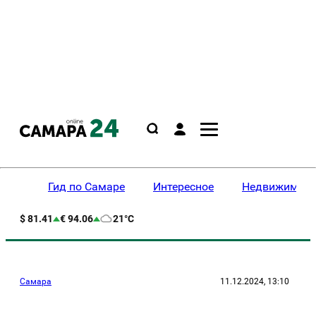
Гид по Самаре
Интересное
Недвижимост
$ 81.41
€ 94.06
21°C
Самара
11.12.2024, 13:10