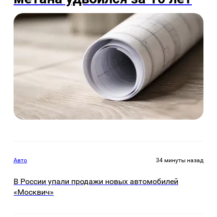
Авто
34 минуты назад
В России упали продажи новых автомобилей
«Москвич»