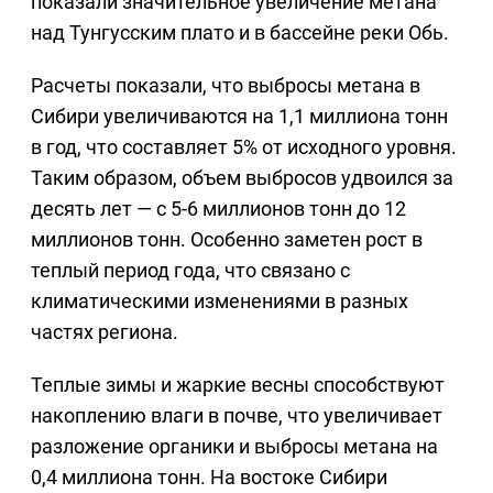
показали значительное увеличение метана
над Тунгусским плато и в бассейне реки Обь.
Расчеты показали, что выбросы метана в
Сибири увеличиваются на 1,1 миллиона тонн
в год, что составляет 5% от исходного уровня.
Таким образом, объем выбросов удвоился за
десять лет — с 5-6 миллионов тонн до 12
миллионов тонн. Особенно заметен рост в
теплый период года, что связано с
климатическими изменениями в разных
частях региона.
Теплые зимы и жаркие весны способствуют
накоплению влаги в почве, что увеличивает
разложение органики и выбросы метана на
0,4 миллиона тонн. На востоке Сибири