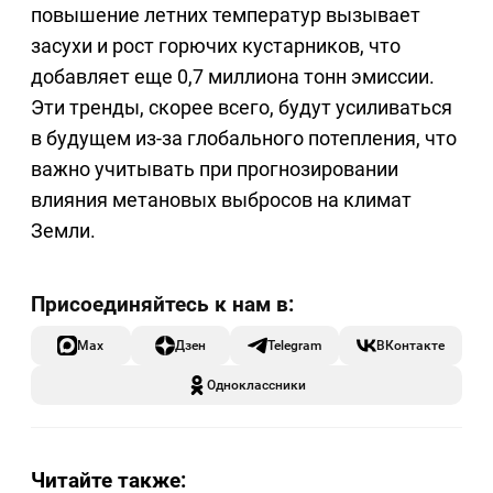
повышение летних температур вызывает
засухи и рост горючих кустарников, что
добавляет еще 0,7 миллиона тонн эмиссии.
Эти тренды, скорее всего, будут усиливаться
в будущем из-за глобального потепления, что
важно учитывать при прогнозировании
влияния метановых выбросов на климат
Земли.
Max
Дзен
Telegram
ВКонтакте
Одноклассники
Читайте также: