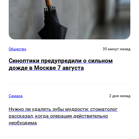
Общество
35 минут назад
Синоптики предупредили о сильном
дожде в Москве 7 августа
Самара
2 дня назад
Нужно ли удалять зубы мудрости: стоматолог
рассказал, когда операция действительно
необходима