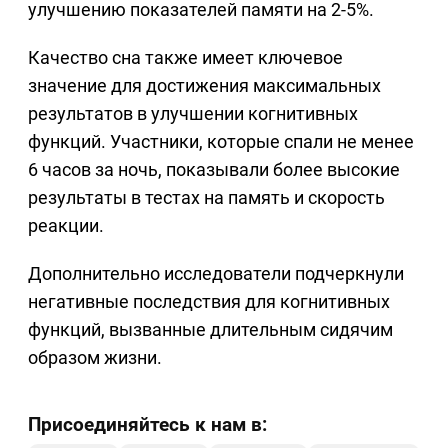
улучшению показателей памяти на 2-5%.
Качество сна также имеет ключевое
значение для достижения максимальных
результатов в улучшении когнитивных
функций. Участники, которые спали не менее
6 часов за ночь, показывали более высокие
результаты в тестах на память и скорость
реакции.
Дополнительно исследователи подчеркнули
негативные последствия для когнитивных
функций, вызванные длительным сидячим
образом жизни.