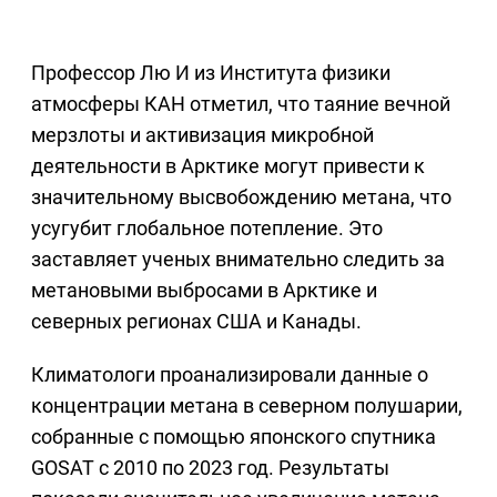
Профессор Лю И из Института физики
атмосферы КАН отметил, что таяние вечной
мерзлоты и активизация микробной
деятельности в Арктике могут привести к
значительному высвобождению метана, что
усугубит глобальное потепление. Это
заставляет ученых внимательно следить за
метановыми выбросами в Арктике и
северных регионах США и Канады.
Климатологи проанализировали данные о
концентрации метана в северном полушарии,
собранные с помощью японского спутника
GOSAT с 2010 по 2023 год. Результаты