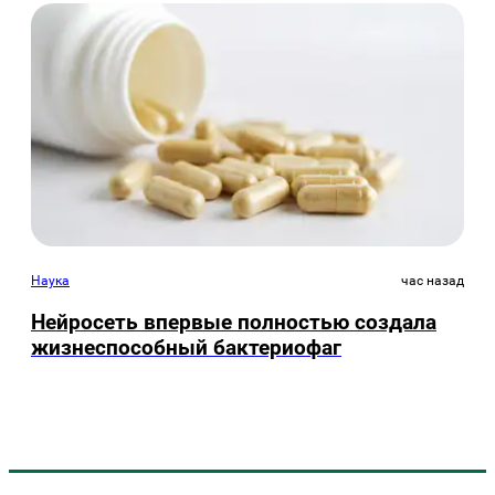
Наука
час назад
Нейросеть впервые полностью создала
жизнеспособный бактериофаг