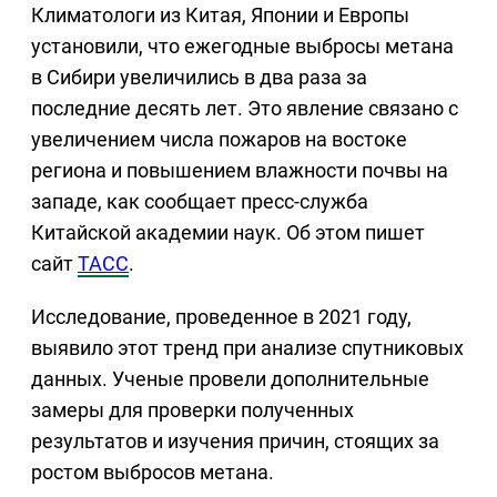
Климатологи из Китая, Японии и Европы
установили, что ежегодные выбросы метана
в Сибири увеличились в два раза за
последние десять лет. Это явление связано с
увеличением числа пожаров на востоке
региона и повышением влажности почвы на
западе, как сообщает пресс-служба
Китайской академии наук. Об этом пишет
сайт
ТАСС
.
Исследование, проведенное в 2021 году,
выявило этот тренд при анализе спутниковых
данных. Ученые провели дополнительные
замеры для проверки полученных
результатов и изучения причин, стоящих за
ростом выбросов метана.