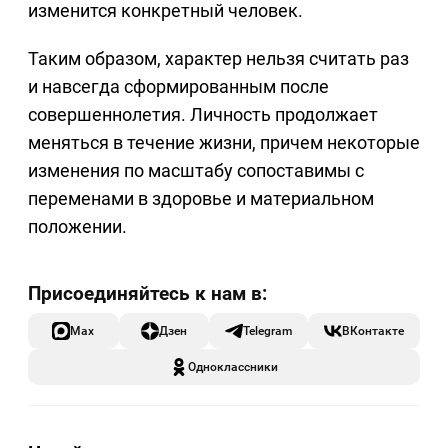
изменится конкретный человек.
Таким образом, характер нельзя считать раз
и навсегда сформированным после
совершеннолетия. Личность продолжает
меняться в течение жизни, причем некоторые
изменения по масштабу сопоставимы с
переменами в здоровье и материальном
положении.
Max
Дзен
Telegram
ВКонтакте
Одноклассники