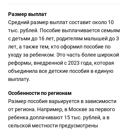
Размер выплат
Средний размер выплат составит около 10
тыс. рублей. Пособие выплачивается семьям
с детьми до 16 лет, родителям малышей до 3
лет, а также тем, кто оформил пособие по
уходу за ребенком. Это часть более широкой
реформы, внедренной с 2023 года, которая
объединила все детские пособия в единую
выплату.
Особенности по регионам
Размер пособия варьируется в зависимости
от региона. Например, в Москве за первого
ребенка доплачивают 15 тыс. рублей, а в
сельской местности предусмотрены