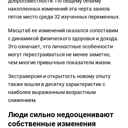
добросовестности. По общему объему
накопленных изменений эта черта заняла
пятое место среди 32 изученных переменных.
Масштаб ее изменений оказался сопоставим
с динамикой физического здоровья и дохода.
Это означает, что личностные особенности
могут перестраиваться не менее заметно,
чем многие привычные показатели жизни.
Экстраверсия и открытость новому опыту
также вошли в десятку характеристик с
наиболее выраженным возрастным
снижением.
Люди сильно недооценивают
собственные изменения