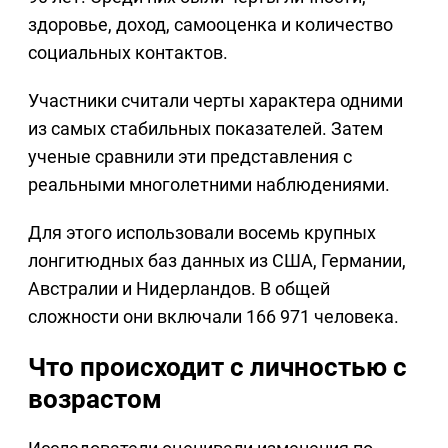
здоровье, доход, самооценка и количество
социальных контактов.
Участники считали черты характера одними
из самых стабильных показателей. Затем
ученые сравнили эти представления с
реальными многолетними наблюдениями.
Для этого использовали восемь крупных
лонгитюдных баз данных из США, Германии,
Австралии и Нидерландов. В общей
сложности они включали 166 971 человека.
Что происходит с личностью с
возрастом