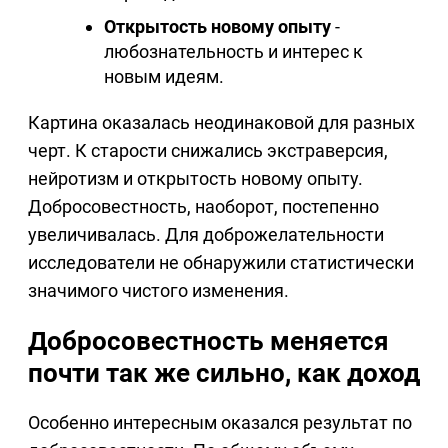
Открытость новому опыту
-
любознательность и интерес к
новым идеям.
Картина оказалась неодинаковой для разных
черт. К старости снижались экстраверсия,
нейротизм и открытость новому опыту.
Добросовестность, наоборот, постепенно
увеличивалась. Для доброжелательности
исследователи не обнаружили статистически
значимого чистого изменения.
Добросовестность меняется
почти так же сильно, как доход
Особенно интересным оказался результат по