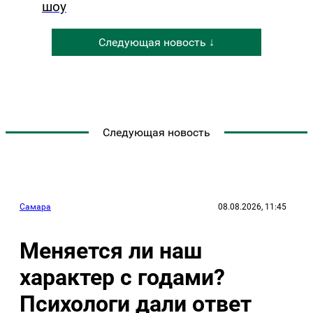
шоу
Следующая новость ↓
Следующая новость
Самара
08.08.2026, 11:45
Меняется ли наш
характер с годами?
Психологи дали ответ