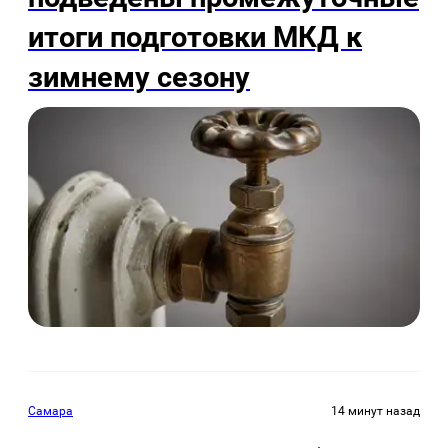
итоги подготовки МКД к
зимнему сезону
Самара
14 минут назад