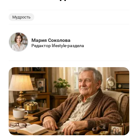
Мудрость
Мария Соколова
Редактор lifestyle-раздела