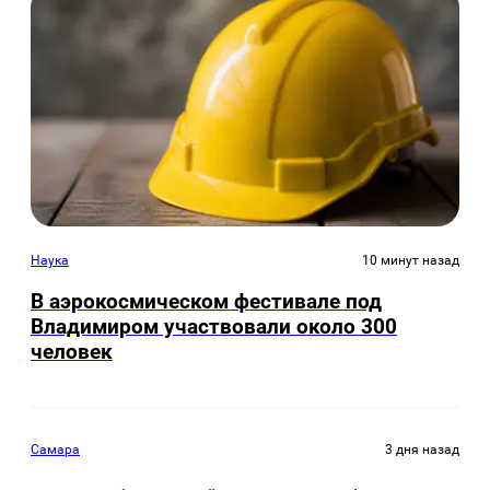
Наука
10 минут назад
В аэрокосмическом фестивале под
Владимиром участвовали около 300
человек
Самара
3 дня назад