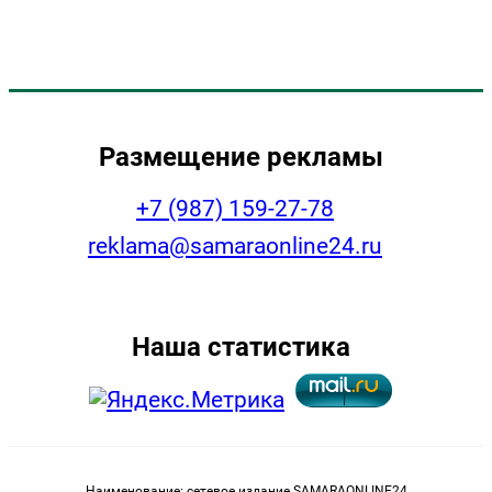
Размещение рекламы
+7 (987) 159-27-78
reklama@samaraonline24.ru
Наша статистика
Наименование: сетевое издание SAMARAONLINE24