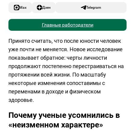
Max
Дзен
Telegram
Главные работодатели
Принято считать, что после юности человек
уже почти не меняется. Новое исследование
показывает обратное: черты личности
продолжают постепенно перестраиваться на
протяжении всей жизни. По масштабу
некоторые изменения сопоставимы с
переменами в доходе и физическом
здоровье.
Почему ученые усомнились в
«неизменном характере»