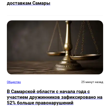
доставкам Самары
Общество
25 минут назад
В Самарской области с начала года с
участием дружинников зафиксировано на
52% больше правонарушений