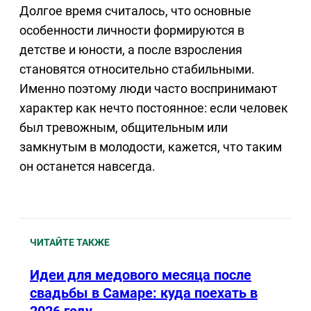
Долгое время считалось, что основные
особенности личности формируются в
детстве и юности, а после взросления
становятся относительно стабильными.
Именно поэтому люди часто воспринимают
характер как нечто постоянное: если человек
был тревожным, общительным или
замкнутым в молодости, кажется, что таким
он останется навсегда.
ЧИТАЙТЕ ТАКЖЕ
Идеи для медового месяца после
свадьбы в Самаре: куда поехать в
2026 году