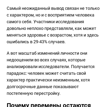
Самый неожиданный вывод связан не только
с характером, но и с восприятием человека
самого себя. Участники исследования
довольно неплохо представляли, как может
меняться здоровье с возрастом, хотя и здесь
ошибались в 29-43% случаев.
А вот масштаб изменений личности они
недооценили во всех случаях, которые
анализировали исследователи. Получается
парадокс: человек может считать свой
характер практически неизменным, хотя
долгосрочные данные показывают
постепенную перестройку.
Почему перемены остаются