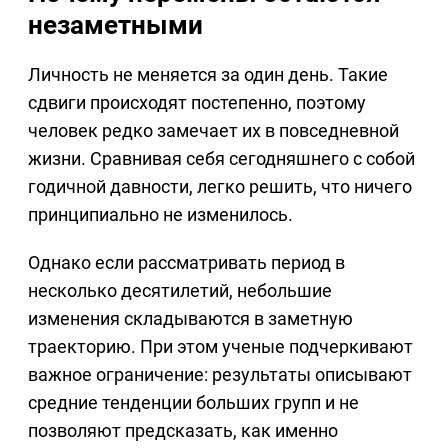
незаметными
Личность не меняется за один день. Такие
сдвиги происходят постепенно, поэтому
человек редко замечает их в повседневной
жизни. Сравнивая себя сегодняшнего с собой
годичной давности, легко решить, что ничего
принципиально не изменилось.
Однако если рассматривать период в
несколько десятилетий, небольшие
изменения складываются в заметную
траекторию. При этом ученые подчеркивают
важное ограничение: результаты описывают
средние тенденции больших групп и не
позволяют предсказать, как именно