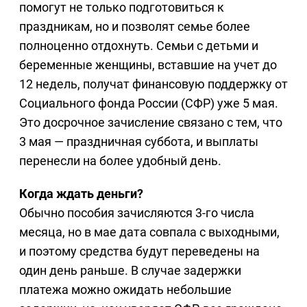
помогут не только подготовиться к
праздникам, но и позволят семье более
полноценно отдохнуть. Семьи с детьми и
беременные женщины, вставшие на учет до
12 недель, получат финансовую поддержку от
Социального фонда России (СФР) уже 5 мая.
Это досрочное зачисление связано с тем, что
3 мая — праздничная суббота, и выплаты
перенесли на более удобный день.
Когда ждать деньги?
Обычно пособия зачисляются 3-го числа
месяца, но в мае дата совпала с выходными,
и поэтому средства будут переведены на
один день раньше. В случае задержки
платежа можно ожидать небольшие