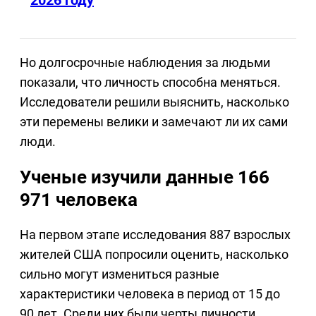
Но долгосрочные наблюдения за людьми
показали, что личность способна меняться.
Исследователи решили выяснить, насколько
эти перемены велики и замечают ли их сами
люди.
Ученые изучили данные 166
971 человека
На первом этапе исследования 887 взрослых
жителей США попросили оценить, насколько
сильно могут измениться разные
характеристики человека в период от 15 до
90 лет. Среди них были черты личности,