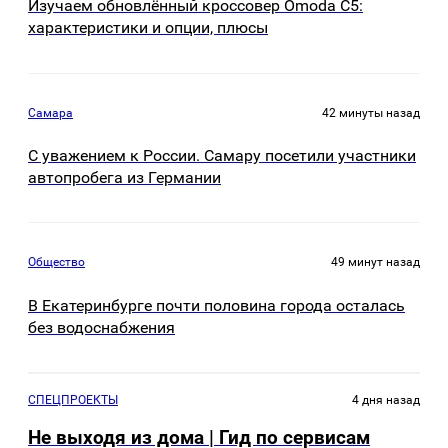
Изучаем обновлённый кроссовер Omoda C5:
характеристики и опции, плюсы
Самара
42 минуты назад
С уважением к России. Самару посетили участники
автопробега из Германии
Общество
49 минут назад
В Екатеринбурге почти половина города осталась
без водоснабжения
СПЕЦПРОЕКТЫ
4 дня назад
Не выходя из дома | Гид по сервисам