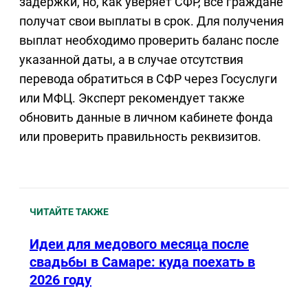
задержки, но, как уверяет СФР, все граждане
получат свои выплаты в срок. Для получения
выплат необходимо проверить баланс после
указанной даты, а в случае отсутствия
перевода обратиться в СФР через Госуслуги
или МФЦ. Эксперт рекомендует также
обновить данные в личном кабинете фонда
или проверить правильность реквизитов.
ЧИТАЙТЕ ТАКЖЕ
Идеи для медового месяца после
свадьбы в Самаре: куда поехать в
2026 году