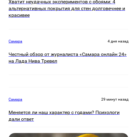
Хватит неудачных экспериментов с обоями: 4
альтернативных покрытия для стен долговечнее и
красивее
Самара
4 дня назад
Честный обзор от журналиста «Самара онлайн 24»
на Лада Нива Тревел
Самара
29 минут назад
Меняется ли наш характер с годами? Психологи
дали ответ