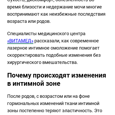
время близости и недержание мочи многие
воспринимают как неизбежные последствия
возраста или родов.
Специалисты медицинского центра
«ВИТАМЕД»
рассказали, как современное
лазерное интимное омоложение помогает
скорректировать подобные изменения без
хирургического вмешательства.
Почему происходят изменения
в интимной зоне
После родов, с возрастом или на фоне
гормональных изменений ткани интимной
зоны постепенно теряют эластичность. Это