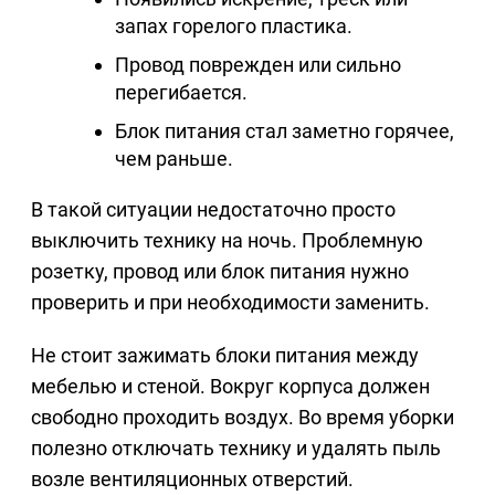
запах горелого пластика.
Провод поврежден или сильно
перегибается.
Блок питания стал заметно горячее,
чем раньше.
В такой ситуации недостаточно просто
выключить технику на ночь. Проблемную
розетку, провод или блок питания нужно
проверить и при необходимости заменить.
Не стоит зажимать блоки питания между
мебелью и стеной. Вокруг корпуса должен
свободно проходить воздух. Во время уборки
полезно отключать технику и удалять пыль
возле вентиляционных отверстий.