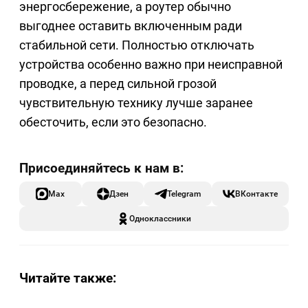
энергосбережение, а роутер обычно
выгоднее оставить включенным ради
стабильной сети. Полностью отключать
устройства особенно важно при неисправной
проводке, а перед сильной грозой
чувствительную технику лучше заранее
обесточить, если это безопасно.
Max
Дзен
Telegram
ВКонтакте
Одноклассники
Читайте также: