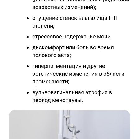
возрастных изменений);
опущение стенок влагалища I–II
степени;
стрессовое недержание мочи;
дискомфорт или боль во время
полового акта;
гиперпигментация и другие
эстетические изменения в области
промежности;
вульвовагинальная атрофия в
период менопаузы.