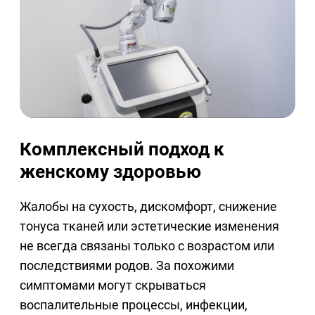
Комплексный подход к
женскому здоровью
Жалобы на сухость, дискомфорт, снижение
тонуса тканей или эстетические изменения
не всегда связаны только с возрастом или
последствиями родов. За похожими
симптомами могут скрываться
воспалительные процессы, инфекции,