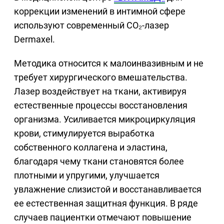
коррекции изменений в интимной сфере
используют современный CO₂-лазер
Dermaxel.
Методика относится к малоинвазивным и не
требует хирургического вмешательства.
Лазер воздействует на ткани, активируя
естественные процессы восстановления
организма. Усиливается микроциркуляция
крови, стимулируется выработка
собственного коллагена и эластина,
благодаря чему ткани становятся более
плотными и упругими, улучшается
увлажнение слизистой и восстанавливается
ее естественная защитная функция. В ряде
случаев пациентки отмечают повышение