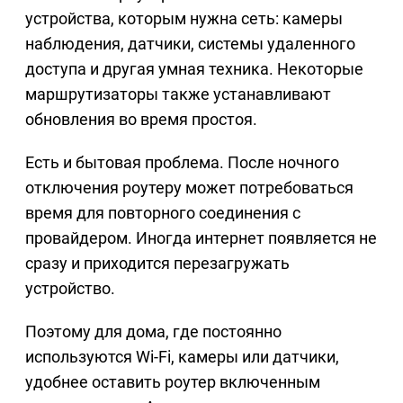
устройства, которым нужна сеть: камеры
наблюдения, датчики, системы удаленного
доступа и другая умная техника. Некоторые
маршрутизаторы также устанавливают
обновления во время простоя.
Есть и бытовая проблема. После ночного
отключения роутеру может потребоваться
время для повторного соединения с
провайдером. Иногда интернет появляется не
сразу и приходится перезагружать
устройство.
Поэтому для дома, где постоянно
используются Wi-Fi, камеры или датчики,
удобнее оставить роутер включенным