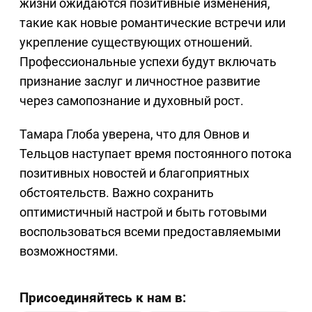
жизни ожидаются позитивные изменения,
такие как новые романтические встречи или
укрепление существующих отношений.
Профессиональные успехи будут включать
признание заслуг и личностное развитие
через самопознание и духовный рост.
Тамара Глоба уверена, что для Овнов и
Тельцов наступает время постоянного потока
позитивных новостей и благоприятных
обстоятельств. Важно сохранить
оптимистичный настрой и быть готовыми
воспользоваться всеми предоставляемыми
возможностями.