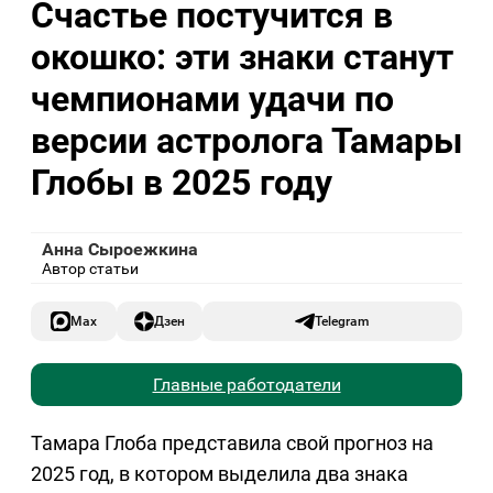
Счастье постучится в
окошко: эти знаки станут
чемпионами удачи по
версии астролога Тамары
Глобы в 2025 году
Анна Сыроежкина
Автор статьи
Max
Дзен
Telegram
Главные работодатели
Тамара Глоба представила свой прогноз на
2025 год, в котором выделила два знака