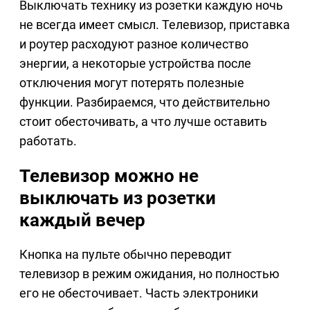
Выключать технику из розетки каждую ночь
не всегда имеет смысл. Телевизор, приставка
и роутер расходуют разное количество
энергии, а некоторые устройства после
отключения могут потерять полезные
функции. Разбираемся, что действительно
стоит обесточивать, а что лучше оставить
работать.
Телевизор можно не
выключать из розетки
каждый вечер
Кнопка на пульте обычно переводит
телевизор в режим ожидания, но полностью
его не обесточивает. Часть электроники