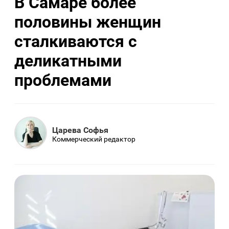
В Самаре более
половины женщин
сталкиваются с
деликатными
проблемами
Царева Софья
Коммерческий редактор