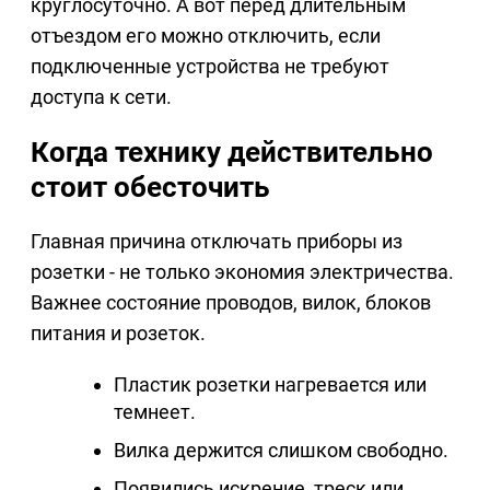
круглосуточно. А вот перед длительным
отъездом его можно отключить, если
подключенные устройства не требуют
доступа к сети.
Когда технику действительно
стоит обесточить
Главная причина отключать приборы из
розетки - не только экономия электричества.
Важнее состояние проводов, вилок, блоков
питания и розеток.
Пластик розетки нагревается или
темнеет.
Вилка держится слишком свободно.
Появились искрение, треск или