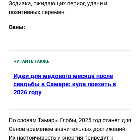
Зодиака, ожидающих период удачи и
позитивных перемен.
Овны:
ЧИТАЙТЕ ТАКЖЕ
Идеи для медового месяца после
свадьбы в Самаре: куда поехать в
2026 году
По словам Тамары Глобы, 2025 год станет для
Овнов временем значительных достижений.
Их настойчивость и энергия приведут к