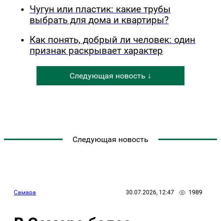
Чугун или пластик: какие трубы
выбрать для дома и квартиры?
Как понять, добрый ли человек: один
признак раскрывает характер
Следующая новость ↓
Следующая новость
1989
Самара
30.07.2026, 12:47