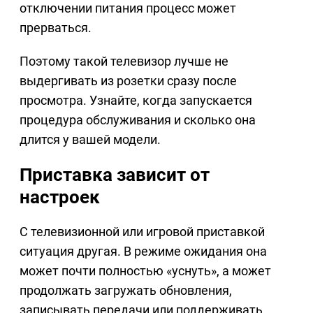
отключении питания процесс может
прерваться.
Поэтому такой телевизор лучше не
выдергивать из розетки сразу после
просмотра. Узнайте, когда запускается
процедура обслуживания и сколько она
длится у вашей модели.
Приставка зависит от
настроек
С телевизионной или игровой приставкой
ситуация другая. В режиме ожидания она
может почти полностью «уснуть», а может
продолжать загружать обновления,
записывать передачи или поддерживать