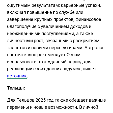
ощутимым результатам: карьерные успехи,
включая повышение по службе или
завершение крупных проектов, финансовое
благополучие с увеличением доходов и
неожиданными поступлениями, а также
личностный рост, связанный с раскрытием
талантов и новыми перспективами. Астролог
настоятельно рекомендует Овнам
использовать этот удачный период для
реализации своих давних задумок, пишет
источник
.
Тельцы:
Для Тельцов 2025 год также обещает важные
перемены и новые возможности. В личной