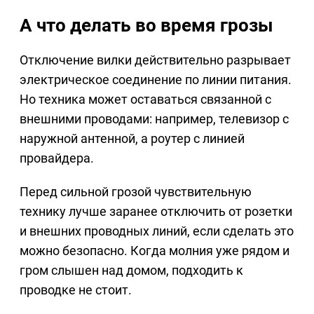
А что делать во время грозы
Отключение вилки действительно разрывает
электрическое соединение по линии питания.
Но техника может оставаться связанной с
внешними проводами: например, телевизор с
наружной антенной, а роутер с линией
провайдера.
Перед сильной грозой чувствительную
технику лучше заранее отключить от розетки
и внешних проводных линий, если сделать это
можно безопасно. Когда молния уже рядом и
гром слышен над домом, подходить к
проводке не стоит.