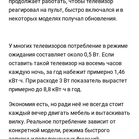
продолжает работать, чтобы телевизор
реагировал на пульт, быстро включался и в
некоторых моделях получал обновления.
У многих телевизоров потребление в режиме
ожидания составляет около 0,5 Вт. Если
оставить такой телевизор на восемь часов
каждую ночь, за год набежит примерно 1,46
кВт·ч. При расходе 3 Вт показатель вырастет
примерно до 8,8 кВт·ч в год.
Экономия есть, но ради неё не всегда стоит
каждый вечер двигать мебель и вытаскивать
вилку. Реальное потребление зависит от
конкретной модели, режима быстрого
запуска и подключенных функций.