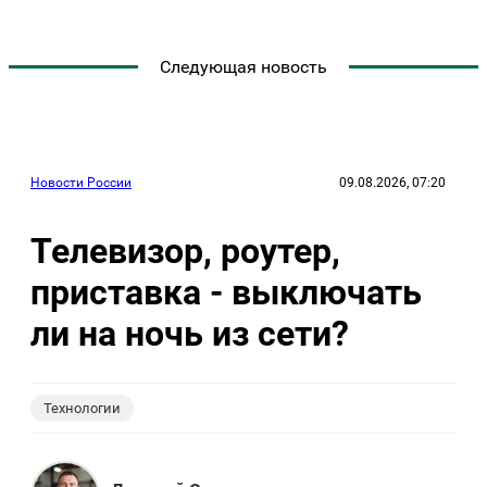
Следующая новость
Новости России
09.08.2026, 07:20
Телевизор, роутер,
приставка - выключать
ли на ночь из сети?
Технологии