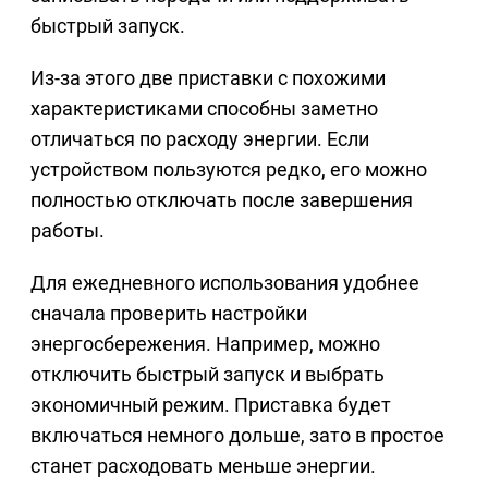
быстрый запуск.
Из-за этого две приставки с похожими
характеристиками способны заметно
отличаться по расходу энергии. Если
устройством пользуются редко, его можно
полностью отключать после завершения
работы.
Для ежедневного использования удобнее
сначала проверить настройки
энергосбережения. Например, можно
отключить быстрый запуск и выбрать
экономичный режим. Приставка будет
включаться немного дольше, зато в простое
станет расходовать меньше энергии.