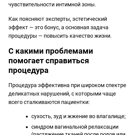
чувствительности интимной зоны.
Как поясняют эксперты, эстетический
эффект — это бонус, а основная задача
процедуры — повысить качество жизни.
С какими проблемами
помогает справиться
процедура
Процедура эффективна при широком спектре
деликатных нарушений, с которыми чаще
всего сталкиваются пациентки:
сухость, зуд и жжение во влагалище;
синдром вагинальной релаксации
(растяжение тканей после родов или