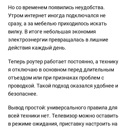
Но со временем появились неудобства.
Утром интернет иногда подключался не
сразу, а за мебелью приходилось искать
вилку. В итоге небольшая экономия
электроэнергии превращалась в лишние
действия каждый день.
Теперь роутер работает постоянно, а технику
я отключаю в основном перед длительным
отъездом или при признаках проблем с
проводкой. Такой подход оказался удобнее и
безопаснее.
Вывод простой: универсального правила для
всей техники нет. Телевизор можно оставить
в режиме ожидания, приставку настроить на