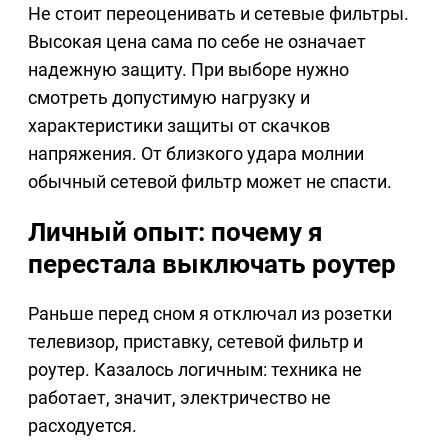
Не стоит переоценивать и сетевые фильтры.
Высокая цена сама по себе не означает
надежную защиту. При выборе нужно
смотреть допустимую нагрузку и
характеристики защиты от скачков
напряжения. От близкого удара молнии
обычный сетевой фильтр может не спасти.
Личный опыт: почему я
перестала выключать роутер
Раньше перед сном я отключал из розетки
телевизор, приставку, сетевой фильтр и
роутер. Казалось логичным: техника не
работает, значит, электричество не
расходуется.