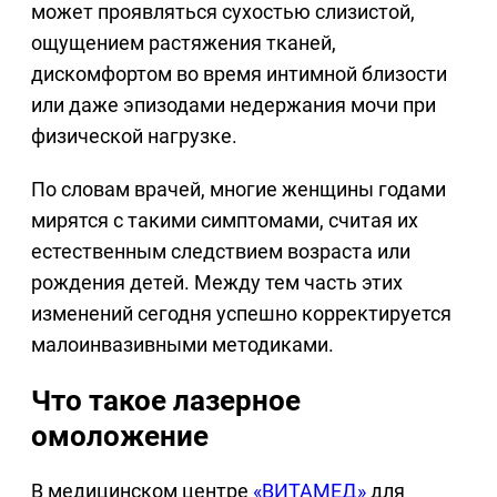
может проявляться сухостью слизистой,
ощущением растяжения тканей,
дискомфортом во время интимной близости
или даже эпизодами недержания мочи при
физической нагрузке.
По словам врачей, многие женщины годами
мирятся с такими симптомами, считая их
естественным следствием возраста или
рождения детей. Между тем часть этих
изменений сегодня успешно корректируется
малоинвазивными методиками.
Что такое лазерное
омоложение
В медицинском центре
«ВИТАМЕД»
для