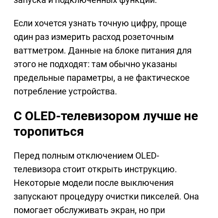
Если хочется узнать точную цифру, проще
один раз измерить расход розеточным
ваттметром. Данные на блоке питания для
этого не подходят: там обычно указаны
предельные параметры, а не фактическое
потребление устройства.
С OLED-телевизором лучше не
торопиться
Перед полным отключением OLED-
телевизора стоит открыть инструкцию.
Некоторые модели после выключения
запускают процедуру очистки пикселей. Она
помогает обслуживать экран, но при