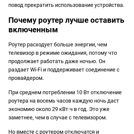
повод прекратить использование устройства.
Почему роутер лучше оставить
включенным
Роутер расходует больше энергии, чем
телевизор в режиме ожидания, потому что
продолжает работать даже ночью. Он
раздает Wi-Fi и поддерживает соединение с
провайдером.
При среднем потреблении 10 Вт отключение
роутера на восемь часов каждую ночь даст
экономию около 29 кВт·ч в год. Это уже
заметнее, чем в случае с телевизором.
Но вместе с роутером отключатся и