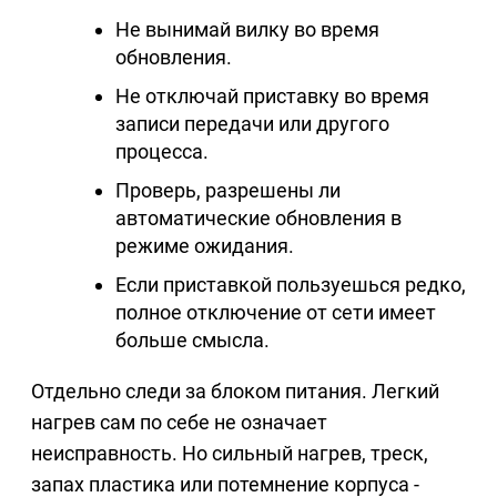
Не вынимай вилку во время
обновления.
Не отключай приставку во время
записи передачи или другого
процесса.
Проверь, разрешены ли
автоматические обновления в
режиме ожидания.
Если приставкой пользуешься редко,
полное отключение от сети имеет
больше смысла.
Отдельно следи за блоком питания. Легкий
нагрев сам по себе не означает
неисправность. Но сильный нагрев, треск,
запах пластика или потемнение корпуса -