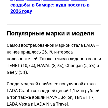
свадьбы в Самаре: куда поехать в
2026 году
Популярные марки и модели
Самой востребованной маркой стала LADA —
на нее пришлось 26,1% интереса
пользователей. Также в число лидеров вошли
TENET (10,7%), HAVAL (8,9%), Changan (5,5%) и
Geely (5%).
Среди моделей наиболее популярной стала
LADA Granta со средней ценой 1,1 млн рублей.
В топ также вошли HAVAL Jolion, TENET T7,
LADA Vesta и LADA Niva Travel.