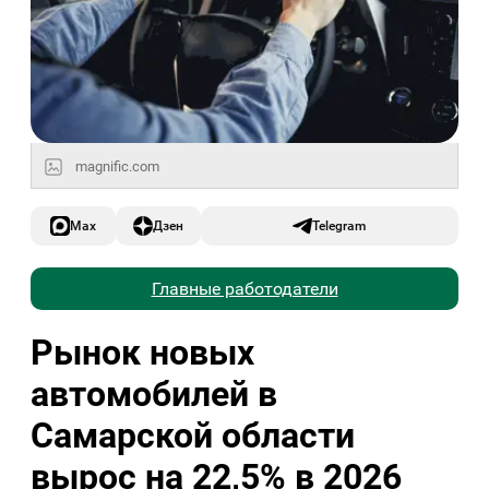
magnific.com
Max
Дзен
Telegram
Главные работодатели
Рынок новых
автомобилей в
Самарской области
вырос на 22,5% в 2026