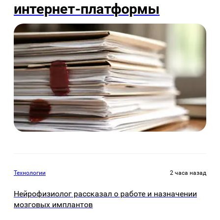
интернет-платформы
Технологии
2 часа назад
Нейрофизиолог рассказал о работе и назначении
мозговых имплантов