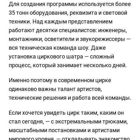
Для создания программы используется более
35 тонн оборудования, реквизита и световой
техники. Над каждым представлением
работают десятки специалистов: инженеры,
монтажники, осветители и звукорежиссеры —
вся техническая команда шоу. Даже
установка циркового шатра — сложный
процесс, который занимает несколько дней.
Именно поэтому в современном цирке
одинаково важны талант артистов,
технические решения и работа всей команды.
Если хочется увидеть цирк таким, каким он
стал сегодня, — с экстремальными трюками,
масштабными постановками и артистами
мирового уровня, — откладывать знакомство