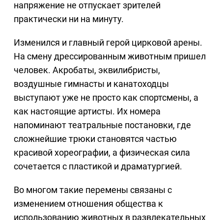
напряжение не отпускает зрителей
практически ни на минуту.
Изменился и главный герой цирковой арены.
На смену дрессированным животным пришел
человек. Акробаты, эквилибристы,
воздушные гимнасты и канатоходцы
выступают уже не просто как спортсмены, а
как настоящие артисты. Их номера
напоминают театральные постановки, где
сложнейшие трюки становятся частью
красивой хореографии, а физическая сила
сочетается с пластикой и драматургией.
Во многом такие перемены связаны с
изменением отношения общества к
использованию животных в развлекательных