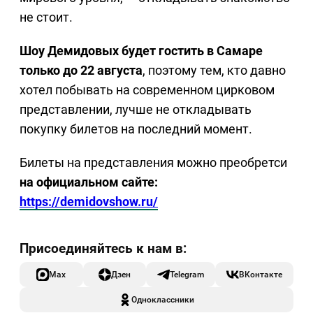
не стоит.
Шоу Демидовых будет гостить в Самаре
только до 22 августа
, поэтому тем, кто давно
хотел побывать на современном цирковом
представлении, лучше не откладывать
покупку билетов на последний момент.
Билеты на представления можно преобретси
на официальном сайте:
https://demidovshow.ru/
Max
Дзен
Telegram
ВКонтакте
Одноклассники