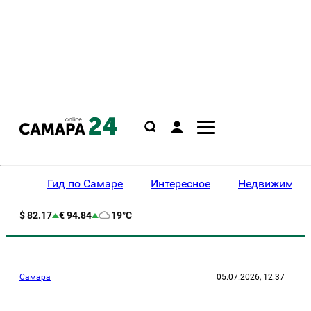
Гид по Самаре
Интересное
Недвижимост
$ 82.17
€ 94.84
19°C
Самара
05.07.2026, 12:37