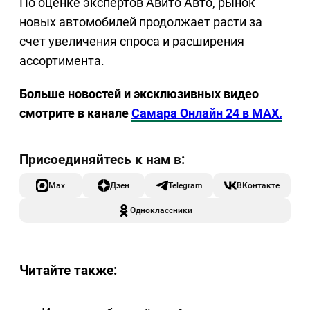
По оценке экспертов Авито Авто, рынок
новых автомобилей продолжает расти за
счет увеличения спроса и расширения
ассортимента.
Больше новостей и эксклюзивных видео
смотрите в канале
Самара Онлайн 24 в MAX.
Max
Дзен
Telegram
ВКонтакте
Одноклассники
Читайте также: