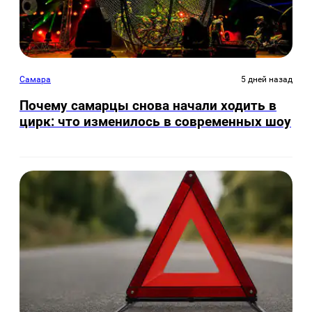
Самара
5 дней назад
Почему самарцы снова начали ходить в
цирк: что изменилось в современных шоу