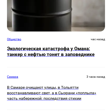
Общество
час назад
Экологическая катастрофа у Омана:
танкер с нефтью тонет в заповеднике
Самара
3 часа назад
В Самаре очищают улицы, в Тольятти
восстанавливают свет, а в Сызрани «поплыла»
часть набережной: последствия стихии