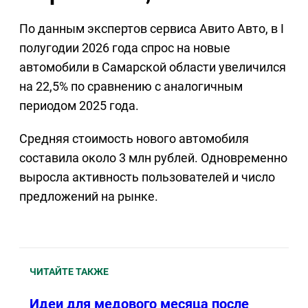
По данным экспертов сервиса Авито Авто, в I
полугодии 2026 года спрос на новые
автомобили в Самарской области увеличился
на 22,5% по сравнению с аналогичным
периодом 2025 года.
Средняя стоимость нового автомобиля
составила около 3 млн рублей. Одновременно
выросла активность пользователей и число
предложений на рынке.
ЧИТАЙТЕ ТАКЖЕ
Идеи для медового месяца после