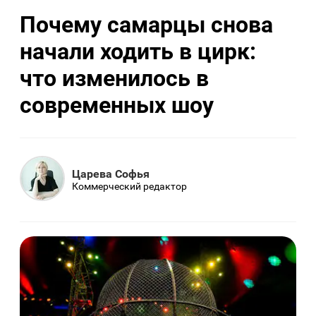
Почему самарцы снова
начали ходить в цирк:
что изменилось в
современных шоу
Царева Софья
Коммерческий редактор