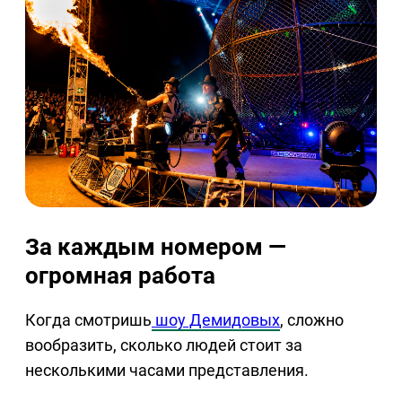
За каждым номером —
огромная работа
Когда смотришь
шоу Демидовых
, сложно
вообразить, сколько людей стоит за
несколькими часами представления.