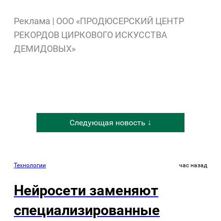
Реклама | ООО «ПРОДЮСЕРСКИЙ ЦЕНТР
РЕКОРДОВ ЦИРКОВОГО ИСКУССТВА
ДЕМИДОВЫХ»
Следующая новость ↓
Технологии
час назад
Нейросети заменяют
специализированные