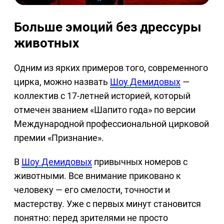
Больше эмоций без дрессуры
животных
Одним из ярких примеров того, современного
цирка, можно назвать
Шоу Демидовых
—
коллектив с 17-летней историей, который
отмечен званием «Шапито года» по версии
Международной профессиональной цирковой
премии «Признание».
В
Шоу Демидовых
привычных номеров с
животными. Все внимание приковано к
человеку — его смелости, точности и
мастерству. Уже с первых минут становится
понятно: перед зрителями не просто