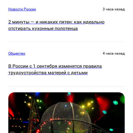
Новости России
3 часа назад
2 минуты — и никаких пятен: как идеально
отстирать кухонные полотенца
Общество
4 часа назад
В России с 1 сентября изменятся правила
трудоустройства матерей с детьми