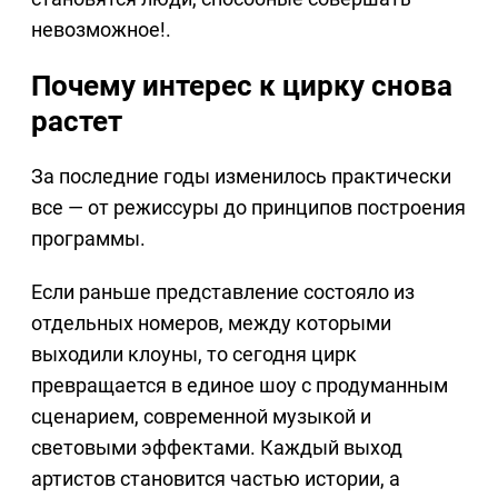
невозможное!.
Почему интерес к цирку снова
растет
За последние годы изменилось практически
все — от режиссуры до принципов построения
программы.
Если раньше представление состояло из
отдельных номеров, между которыми
выходили клоуны, то сегодня цирк
превращается в единое шоу с продуманным
сценарием, современной музыкой и
световыми эффектами. Каждый выход
артистов становится частью истории, а