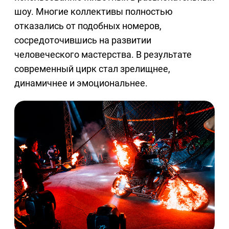
шоу. Многие коллективы полностью
отказались от подобных номеров,
сосредоточившись на развитии
человеческого мастерства. В результате
современный цирк стал зрелищнее,
динамичнее и эмоциональнее.