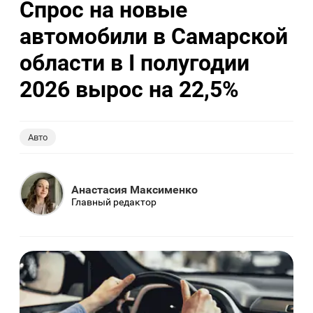
Спрос на новые
автомобили в Самарской
области в I полугодии
2026 вырос на 22,5%
Авто
Анастасия Максименко
Главный редактор