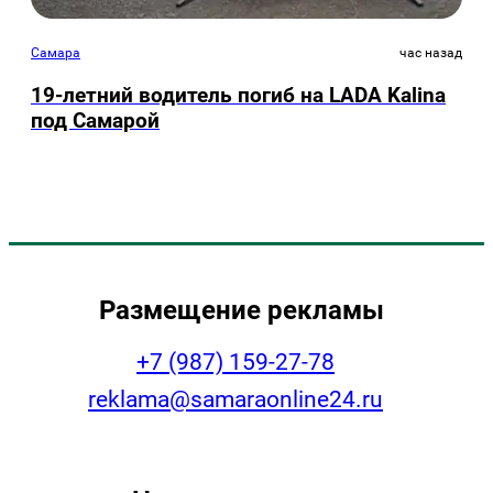
Самара
час назад
19-летний водитель погиб на LADA Kalina
под Самарой
Размещение рекламы
+7 (987) 159-27-78
reklama@samaraonline24.ru