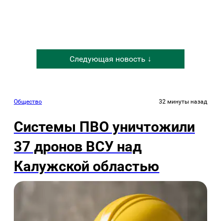
Следующая новость ↓
Общество
32 минуты назад
Системы ПВО уничтожили
37 дронов ВСУ над
Калужской областью