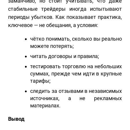
заманчиво, но стоит учитывать, что даже
стабильные трейдеры иногда испытывают
периоды убытков. Как показывает практика,
ключевое — не обещания, а условия:
чётко понимать, сколько вы реально
можете потерять;
читать договоры и правила;
тестировать торговлю на небольших
суммах, прежде чем идти в крупные
тарифы;
следить за отзывами в независимых
источниках, а не рекламных
материалах.
Вывод