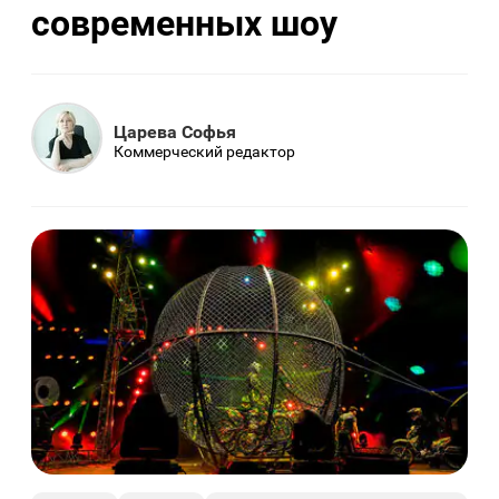
современных шоу
Царева Софья
Коммерческий редактор