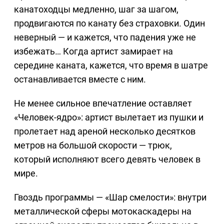
канатоходцы медленно, шаг за шагом,
продвигаются по канату без страховки. Один
неверный — и кажется, что падения уже не
избежать… Когда артист замирает на
середине каната, кажется, что время в шатре
останавливается вместе с ним.
Не менее сильное впечатление оставляет
«Человек-ядро»: артист вылетает из пушки и
пролетает над ареной несколько десятков
метров на большой скорости — трюк,
который исполняют всего девять человек в
мире.
Гвоздь программы — «Шар смелости»: внутри
металлической сферы мотокаскадеры на