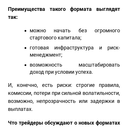
Преимущества такого формата выглядят
так:
можно начать без огромного
стартового капитала;
готовая инфраструктура и риск-
менеджмент;
возможность масштабировать
доход при условии успеха.
И, конечно, есть риски: строгие правила,
комиссии, потери при сильной волатильности,
возможно, непрозрачность или задержки в
выплатах.
Что трейдеры обсуждают о новых форматах