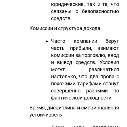
юридические, так и те, что
связаны с безопасностью
средств.
Комиссии и структура дохода
Часто компании берут
часть прибыли, взимают
комиссии за торговлю, ввод
и вывод средств. Условия
могут различаться
настолько, что два пропа с
похожими тарифами станут
совершенно разными по
фактической доходности.
Время, дисциплина и эмоциональная
устойчивость