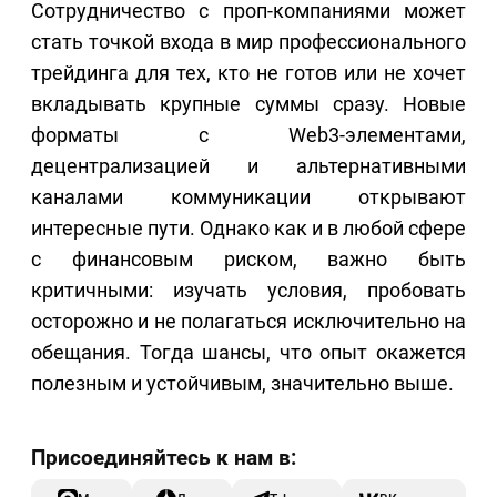
Сотрудничество с проп-компаниями может
стать точкой входа в мир профессионального
трейдинга для тех, кто не готов или не хочет
вкладывать крупные суммы сразу. Новые
форматы с Web3-элементами,
децентрализацией и альтернативными
каналами коммуникации открывают
интересные пути. Однако как и в любой сфере
с финансовым риском, важно быть
критичными: изучать условия, пробовать
осторожно и не полагаться исключительно на
обещания. Тогда шансы, что опыт окажется
полезным и устойчивым, значительно выше.