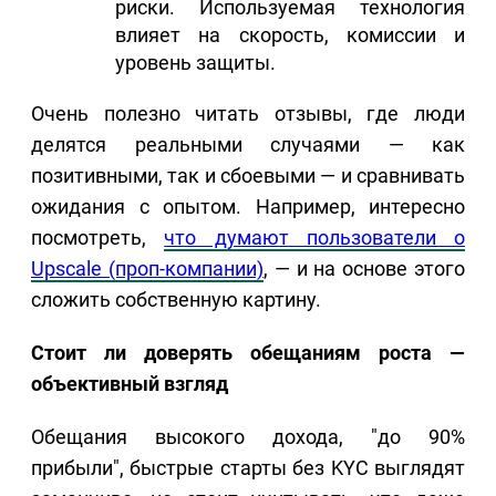
риски. Используемая технология
влияет на скорость, комиссии и
уровень защиты.
Очень полезно читать отзывы, где люди
делятся реальными случаями — как
позитивными, так и сбоевыми — и сравнивать
ожидания с опытом. Например, интересно
посмотреть,
что думают пользователи о
Upscale (проп-компании)
, — и на основе этого
сложить собственную картину.
Стоит ли доверять обещаниям роста —
объективный взгляд
Обещания высокого дохода, "до 90%
прибыли", быстрые старты без KYC выглядят