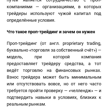
компаниями — организациями, в которых
трейдеры используют чужой капитал под
определённые условия.
Что такое проп-трейдинг и зачем он нужен
Проп-трейдинг (от англ. proprietary trading,
буквально «торговля за собственный счёт») —
модель, при которой компания
предоставляет трейдеру средства, а тот
ведёт торговлю на финансовых рынках.
Взнос трейдера может быть минимальным
или отсутствовать вовсе, но от него часто
требуется пройти проверку — «челлендж» — и
подтвердить навыки в условиях, близких к
реальным рынкам.