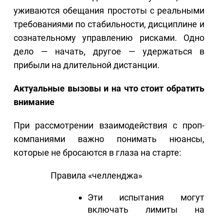
уживаются обещания простоты с реальными
требованиями по стабильности, дисциплине и
сознательному управлению рисками. Одно
дело — начать, другое — удержаться в
прибыли на длительной дистанции.
Актуальные вызовы и на что стоит обратить
внимание
При рассмотрении взаимодействия с проп-
компаниями важно понимать нюансы,
которые не бросаются в глаза на старте:
Правила «челленджа»
Эти испытания могут
включать лимиты на