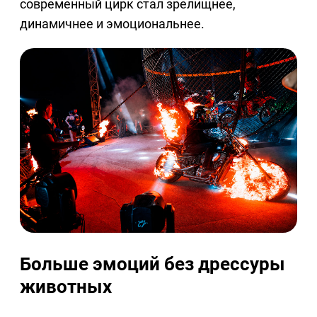
современный цирк стал зрелищнее,
динамичнее и эмоциональнее.
Больше эмоций без дрессуры
животных