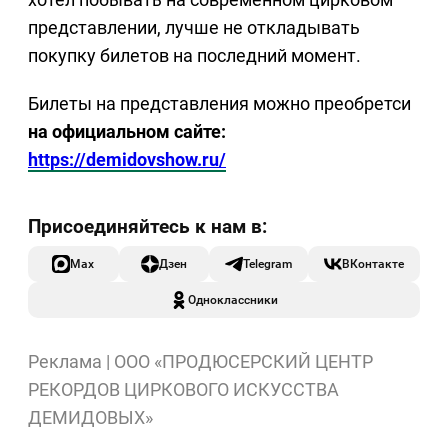
представлении, лучше не откладывать
покупку билетов на последний момент.
Билеты на представления можно преобретси
на официальном сайте:
https://demidovshow.ru/
Max
Дзен
Telegram
ВКонтакте
Одноклассники
Реклама | ООО «ПРОДЮСЕРСКИЙ ЦЕНТР
РЕКОРДОВ ЦИРКОВОГО ИСКУССТВА
ДЕМИДОВЫХ»