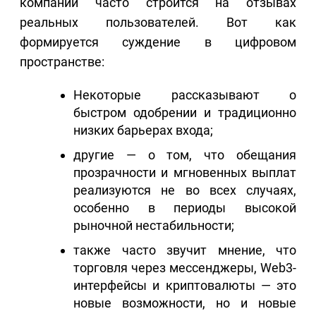
компаний часто строится на отзывах
реальных пользователей. Вот как
формируется суждение в цифровом
пространстве:
Некоторые рассказывают о
быстром одобрении и традиционно
низких барьерах входа;
другие — о том, что обещания
прозрачности и мгновенных выплат
реализуются не во всех случаях,
особенно в периоды высокой
рыночной нестабильности;
также часто звучит мнение, что
торговля через мессенджеры, Web3-
интерфейсы и криптовалюты — это
новые возможности, но и новые