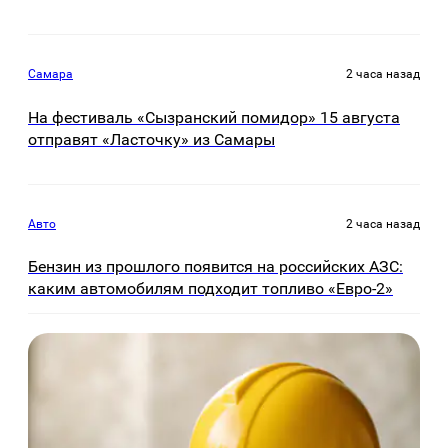
Самара
2 часа назад
На фестиваль «Сызранский помидор» 15 августа
отправят «Ласточку» из Самары
Авто
2 часа назад
Бензин из прошлого появится на российских АЗС:
каким автомобилям подходит топливо «Евро-2»