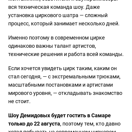
вся техническая команда шоу. Даже
установка циркового шатра — сложный
процесс, который занимает несколько дней.
Именно поэтому в современном цирке
одинаково важны талант артистов,
технические решения и работа всей команды.
Если хочется увидеть цирк таким, каким он
стал сегодня, — с экстремальными трюками,
масштабными постановками и артистами
мирового уровня, — откладывать знакомство
не стоит.
Шоу Демидовых будет гостить в Самаре
только до 22 августа
, поэтому тем, кто давно
хотел побывать на современном цирковом