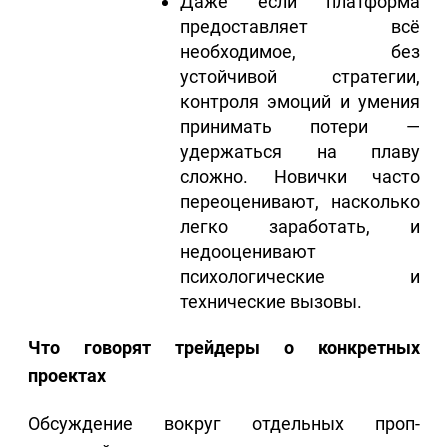
Даже если платформа
предоставляет всё
необходимое, без
устойчивой стратегии,
контроля эмоций и умения
принимать потери —
удержаться на плаву
сложно. Новички часто
переоценивают, насколько
легко заработать, и
недооценивают
психологические и
технические вызовы.
Что говорят трейдеры о конкретных
проектах
Обсуждение вокруг отдельных проп-