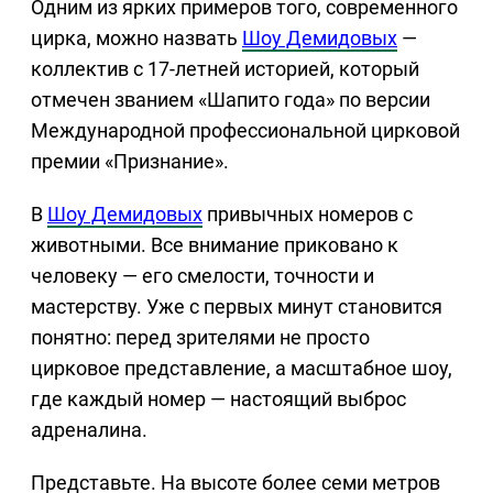
Одним из ярких примеров того, современного
цирка, можно назвать
Шоу Демидовых
—
коллектив с 17-летней историей, который
отмечен званием «Шапито года» по версии
Международной профессиональной цирковой
премии «Признание».
В
Шоу Демидовых
привычных номеров с
животными. Все внимание приковано к
человеку — его смелости, точности и
мастерству. Уже с первых минут становится
понятно: перед зрителями не просто
цирковое представление, а масштабное шоу,
где каждый номер — настоящий выброс
адреналина.
Представьте. На высоте более семи метров