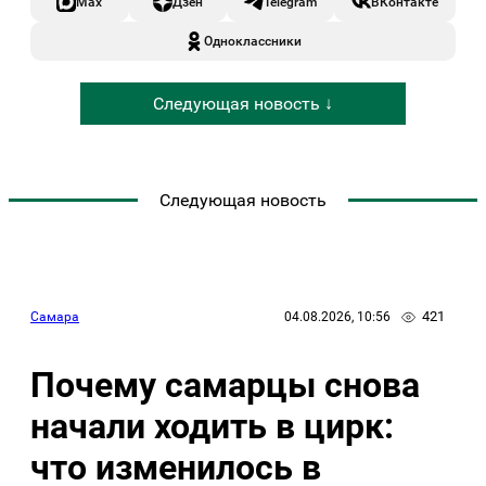
Max
Дзен
Telegram
ВКонтакте
Одноклассники
Следующая новость ↓
Следующая новость
421
Самара
04.08.2026, 10:56
Почему самарцы снова
начали ходить в цирк:
что изменилось в