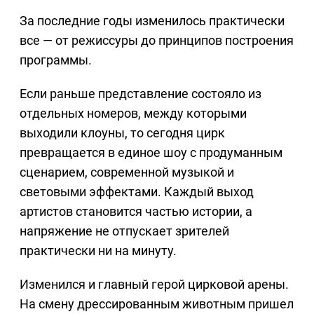
За последние годы изменилось практически
все — от режиссуры до принципов построения
программы.
Если раньше представление состояло из
отдельных номеров, между которыми
выходили клоуны, то сегодня цирк
превращается в единое шоу с продуманным
сценарием, современной музыкой и
световыми эффектами. Каждый выход
артистов становится частью истории, а
напряжение не отпускает зрителей
практически ни на минуту.
Изменился и главный герой цирковой арены.
На смену дрессированным животным пришел