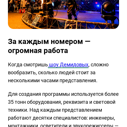
За каждым номером —
огромная работа
Когда смотришь
шоу Демидовых
, сложно
вообразить, сколько людей стоит за
несколькими часами представления.
Для создания программы используется более
35 тонн оборудования, реквизита и световой
техники. Над каждым представлением
работают десятки специалистов: инженеры,
монтажники, осветители и звукорежиссеры —