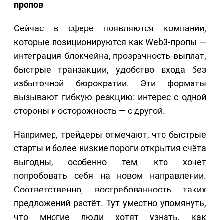
пропов
Сейчас в сфере появляются компании,
которые позиционируются как Web3-пропы —
интеграция блокчейна, прозрачность выплат,
быстрые транзакции, удобство входа без
избыточной бюрократии. Эти форматы
вызывают гибкую реакцию: интерес с одной
стороны и осторожность — с другой.
Например, трейдеры отмечают, что быстрые
старты и более низкие пороги открытия счёта
выгодны, особенно тем, кто хочет
попробовать себя на новом направлении.
Соответственно, востребованность таких
предложений растёт. Тут уместно упомянуть,
что многие люди хотят узнать, как