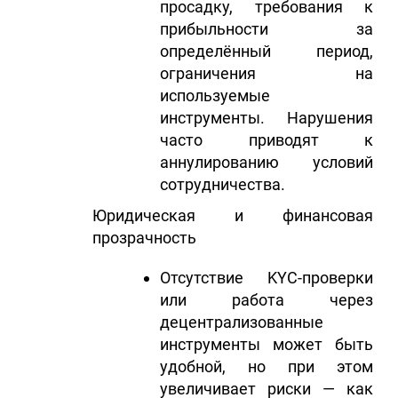
просадку, требования к
прибыльности за
определённый период,
ограничения на
используемые
инструменты. Нарушения
часто приводят к
аннулированию условий
сотрудничества.
Юридическая и финансовая
прозрачность
Отсутствие KYC-проверки
или работа через
децентрализованные
инструменты может быть
удобной, но при этом
увеличивает риски — как