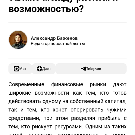
возможностью?
Александр Баженов
Редактор новостной ленты
Max
Дзен
Telegram
Современные финансовые рынки дают
широкие возможности как тем, кто готов
действовать одному на собственный капитал,
так и тем, кто хочет оперировать чужими
средствами, при этом разделяя прибыль с
тем, кто рискует ресурсами. Одним из таких
путей является сотрудничество с проп-