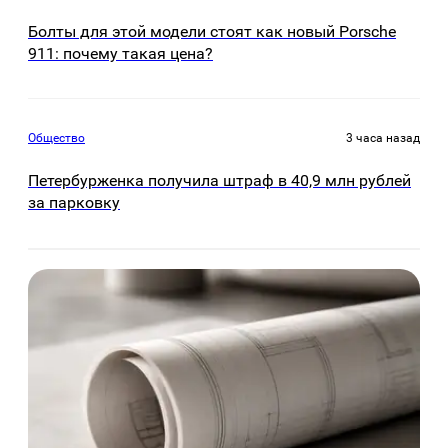
Болты для этой модели стоят как новый Porsche
911: почему такая цена?
Общество
3 часа назад
Петербурженка получила штраф в 40,9 млн рублей
за парковку