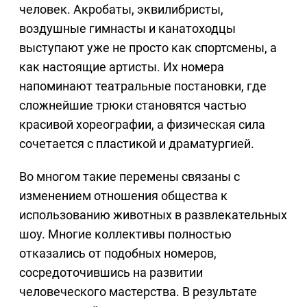
человек. Акробаты, эквилибристы,
воздушные гимнасты и канатоходцы
выступают уже не просто как спортсмены, а
как настоящие артисты. Их номера
напоминают театральные постановки, где
сложнейшие трюки становятся частью
красивой хореографии, а физическая сила
сочетается с пластикой и драматургией.
Во многом такие перемены связаны с
изменением отношения общества к
использованию животных в развлекательных
шоу. Многие коллективы полностью
отказались от подобных номеров,
сосредоточившись на развитии
человеческого мастерства. В результате