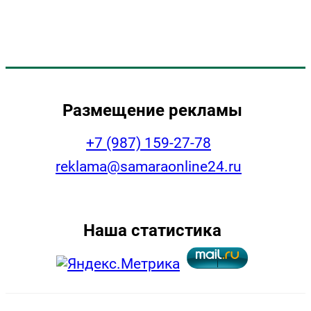
Размещение рекламы
+7 (987) 159-27-78
reklama@samaraonline24.ru
Наша статистика