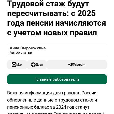
Трудовой стаж будут
пересчитывать: с 2025
года пенсии начисляются
с учетом новых правил
Анна Сыроежкина
Автор статьи
Max
Дзен
Telegram
Главные работодатели
Важная информация для граждан России:
обновленные данные о трудовом стаже и
пенсионных баллах за 2024 год станут