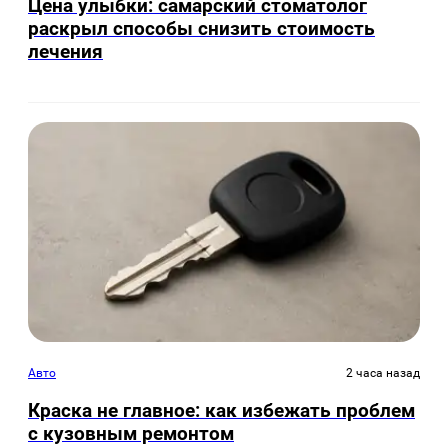
Цена улыбки: самарский стоматолог
раскрыл способы снизить стоимость
лечения
Авто
2 часа назад
Краска не главное: как избежать проблем
с кузовным ремонтом