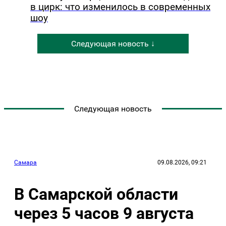
в цирк: что изменилось в современных
шоу
Следующая новость ↓
Следующая новость
Самара
09.08.2026, 09:21
В Самарской области
через 5 часов 9 августа