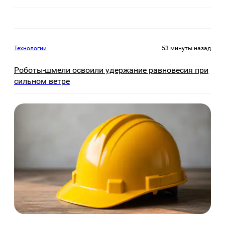
Технологии
53 минуты назад
Роботы-шмели освоили удержание равновесия при
сильном ветре