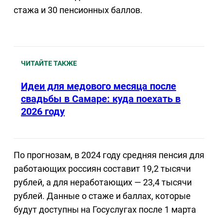
стажа и 30 пенсионных баллов.
ЧИТАЙТЕ ТАКЖЕ
Идеи для медового месяца после
свадьбы в Самаре: куда поехать в
2026 году
По прогнозам, в 2024 году средняя пенсия для
работающих россиян составит 19,2 тысячи
рублей, а для неработающих — 23,4 тысячи
рублей. Данные о стаже и баллах, которые
будут доступны на Госуслугах после 1 марта