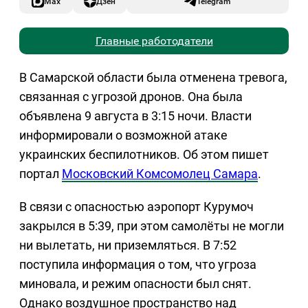
Max
Дзен
Telegram
Главные работодатели
В Самарской области была отменена тревога,
связанная с угрозой дронов. Она была
объявлена 9 августа в 3:15 ночи. Власти
информировали о возможной атаке
украинских беспилотников. Об этом пишет
портал
Московский Комсомолец Самара
.
В связи с опасностью аэропорт Курумоч
закрылся в 5:39, при этом самолёты не могли
ни вылетать, ни приземляться. В 7:52
поступила информация о том, что угроза
миновала, и режим опасности был снят.
Однако воздушное пространство над