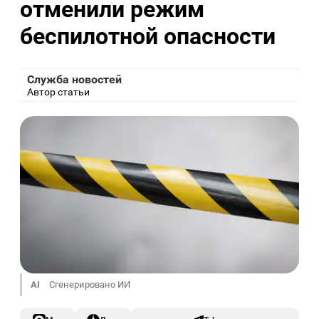
отменили режим
беспилотной опасности
Служба новостей
Автор статьи
AI
Сгенерировано ИИ