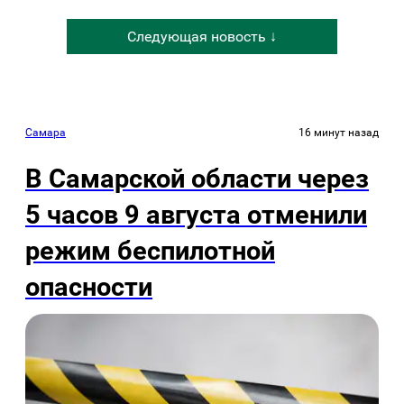
Следующая новость ↓
Самара
16 минут назад
В Самарской области через
5 часов 9 августа отменили
режим беспилотной
опасности