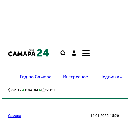
Гид по Самаре
Интересное
Недвижимост
$ 82.17
€ 94.84
23°C
Самара
16.01.2025, 15:20