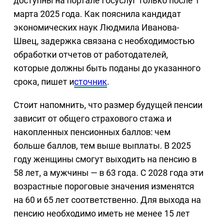
доступны на портале Госуслуг только после 1
марта 2025 года. Как пояснила кандидат
экономических наук Людмила Иванова-
Швец, задержка связана с необходимостью
обработки отчетов от работодателей,
которые должны быть поданы до указанного
срока, пишет и
сточник
.
Стоит напомнить, что размер будущей пенсии
зависит от общего страхового стажа и
накопленных пенсионных баллов: чем
больше баллов, тем выше выплаты. В 2025
году женщины смогут выходить на пенсию в
58 лет, а мужчины — в 63 года. С 2028 года эти
возрастные пороговые значения изменятся
на 60 и 65 лет соответственно. Для выхода на
пенсию необходимо иметь не менее 15 лет