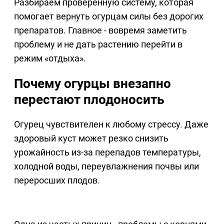
Разбираем проверенную систему, которая
помогает вернуть огурцам силы без дорогих
препаратов. Главное - вовремя заметить
проблему и не дать растению перейти в
режим «отдыха».
Почему огурцы внезапно
перестают плодоносить
Огурец чувствителен к любому стрессу. Даже
здоровый куст может резко снизить
урожайность из-за перепадов температуры,
холодной воды, переувлажнения почвы или
переросших плодов.