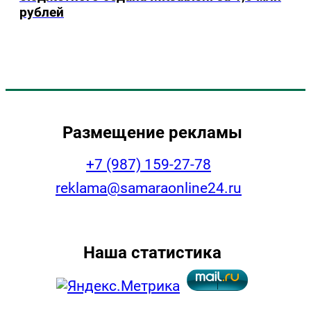
рублей
Размещение рекламы
+7 (987) 159-27-78
reklama@samaraonline24.ru
Наша статистика