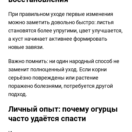
При правильном уходе первые изменения
можно заметить довольно быстро: листья
становятся более упругими, цвет улучшается,
а куст начинает активнее формировать
новые завязи.
Важно помнить: ни один народный способ не
заменит полноценный уход. Если корни
серьёзно повреждены или растение
поражено болезнями, потребуется другой
подход.
Личный опыт: почему огурцы
часто удаётся спасти