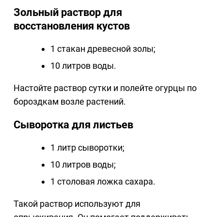
Зольный раствор для
восстановления кустов
1 стакан древесной золы;
10 литров воды.
Настойте раствор сутки и полейте огурцы по
бороздкам возле растений.
Сыворотка для листьев
1 литр сыворотки;
10 литров воды;
1 столовая ложка сахара.
Такой раствор используют для