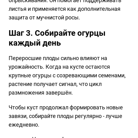
опрыскивания. Он помогает поддерживать
листья и применяется как дополнительная
защита от мучнистой росы.
Шаг 3. Собирайте огурцы
каждый день
Переросшие плоды сильно влияют на
урожайность. Когда на кусте остаются
крупные огурцы с созревающими семенами,
растение получает сигнал, что цикл
размножения завершён.
Чтобы куст продолжал формировать новые
завязи, собирайте плоды регулярно - лучше
ежедневно.