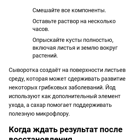
Смешайте все компоненты.
Оставьте раствор на несколько
часов.
Опрыскайте кусты полностью,
включая листья и землю вокруг
растений.
Сыворотка создаёт на поверхности листьев
среду, которая может сдерживать развитие
некоторых грибковых заболеваний. Йод
используют как дополнительный элемент
ухода, а сахар помогает поддерживать
полезную микрофлору.
Когда ждать результат после
восстановления