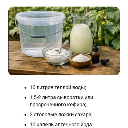
10 литров тёплой воды;
1,5-2 литра сыворотки или
просроченного кефира;
2 столовые ложки сахара;
10 капель аптечного йода.