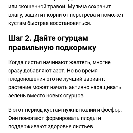
или скошенной травой. Мульча сохранит
влагу, защитит корни от перегрева и поможет
кустам быстрее восстановиться.
Шаг 2. Дайте огурцам
правильную подкормку
Когда листья начинают желтеть, многие
сразу добавляют азот. Но во время
плодоношения это не лучший вариант:
растение может начать активно наращивать
зелень вместо новых огурцов.
В этот период кустам нужны калий и фосфор.
Они помогают формировать плоды и
поддерживают здоровье листьев.