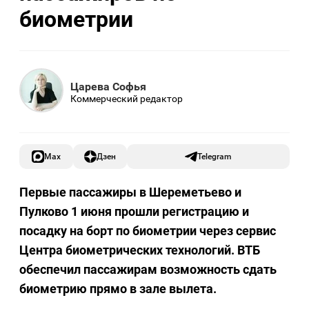
биометрии
Царева Софья
Коммерческий редактор
Max
Дзен
Telegram
Первые пассажиры в Шереметьево и
Пулково 1 июня прошли регистрацию и
посадку на борт по биометрии через сервис
Центра биометрических технологий. ВТБ
обеспечил пассажирам возможность сдать
биометрию прямо в зале вылета.