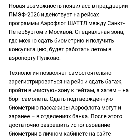
Новая возможность появилась в преддверии
ПМЭФ-2026 и действует на рейсах
программы Аэрофлот ШАТТЛ между Санкт-
Петербургом и Москвой. Специальная зона,
где можно сдать биометрию и получить
консультацию, будет работать летом в
аэропорту Пулково.
Технология позволяет самостоятельно
зарегистрироваться на рейс и сдать багаж,
пройти в «чистую» зону к гейтам, а затем – на
борт самолета. Сдать подтвержденную
биометрию пассажиры Аэрофлота могут и
заранее – в отделениях банка. После этого
достаточно разрешить использование
биометрии в личном кабинете на сайте