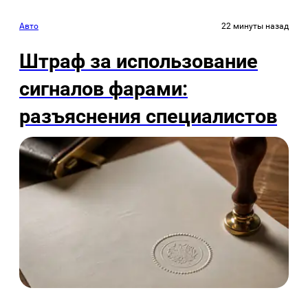
Авто
22 минуты назад
Штраф за использование
сигналов фарами:
разъяснения специалистов