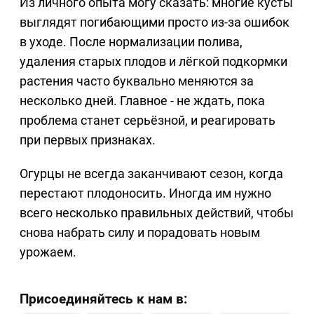
Из личного опыта могу сказать: многие кусты
выглядят погибающими просто из-за ошибок
в уходе. После нормализации полива,
удаления старых плодов и лёгкой подкормки
растения часто буквально меняются за
несколько дней. Главное - не ждать, пока
проблема станет серьёзной, и реагировать
при первых признаках.
Огурцы не всегда заканчивают сезон, когда
перестают плодоносить. Иногда им нужно
всего несколько правильных действий, чтобы
снова набрать силу и порадовать новым
урожаем.