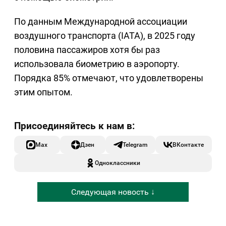
По данным Международной ассоциации
воздушного транспорта (IATA), в 2025 году
половина пассажиров хотя бы раз
использовала биометрию в аэропорту.
Порядка 85% отмечают, что удовлетворены
этим опытом.
Max
Дзен
Telegram
ВКонтакте
Одноклассники
Следующая новость ↓