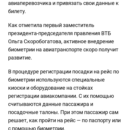
авиаперевозчика и привязать свои данные к
билету.
Как отметила первый заместитель
президента-председателя правления ВТБ
Ольга Скоробогатова, активное внедрение
биометрии на авиатранспорте скоро получит
развитие.
В процедуре регистрации посадки на рейс по
биометрии используются специальные
киоски и оборудование на стойках
регистрации авиакомпании. С их помощью
считываются данные пассажира и
посадочные талоны. При этом пассажир сам
решает, как пройти на рейс — по паспорту или
с помощью биометрии.