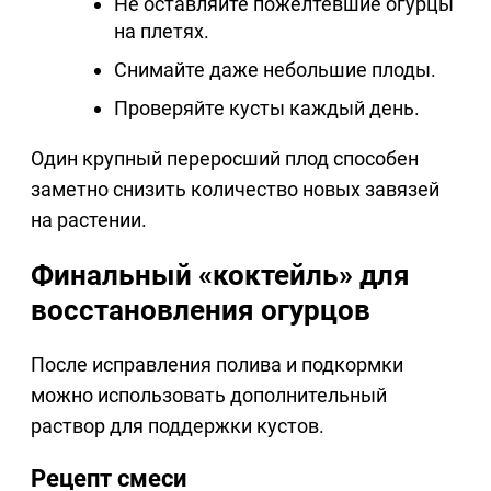
Не оставляйте пожелтевшие огурцы
на плетях.
Снимайте даже небольшие плоды.
Проверяйте кусты каждый день.
Один крупный переросший плод способен
заметно снизить количество новых завязей
на растении.
Финальный «коктейль» для
восстановления огурцов
После исправления полива и подкормки
можно использовать дополнительный
раствор для поддержки кустов.
Рецепт смеси