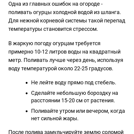
Одна из главных ошибок на огороде -
поливать огурцы холодной водой из шланга.
Для нежной корневой системы такой перепад
температуры становится стрессом.
В жаркую погоду огурцам требуется
примерно 10-12 литров воды на квадратный
метр. Поливать лучше через день, используя
воду температурой около 22-25 градусов.
Не лейте воду прямо под стебель.
Сделайте небольшую бороздку на
расстоянии 15-20 см от растения.
Поливайте утром или вечером, когда
нет сильной жары.
После полива замульчируйте землю соломой