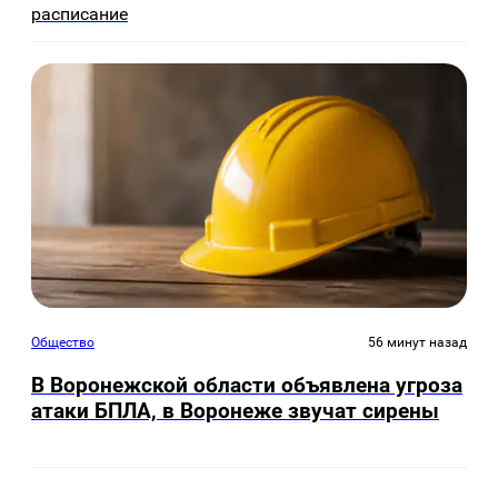
расписание
Общество
56 минут назад
В Воронежской области объявлена угроза
атаки БПЛА, в Воронеже звучат сирены