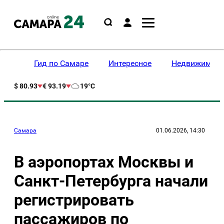
Гид по Самаре
Интересное
Недвижимост
$ 80.93
€ 93.19
19°C
Самара
01.06.2026, 14:30
В аэропортах Москвы и
Санкт-Петербурга начали
регистрировать
пассажиров по