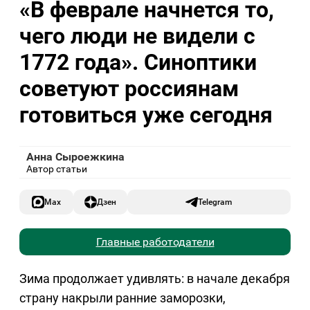
«В феврале начнется то,
чего люди не видели с
1772 года». Синоптики
советуют россиянам
готовиться уже сегодня
Анна Сыроежкина
Автор статьи
Max
Дзен
Telegram
Главные работодатели
Зима продолжает удивлять: в начале декабря
страну накрыли ранние заморозки,