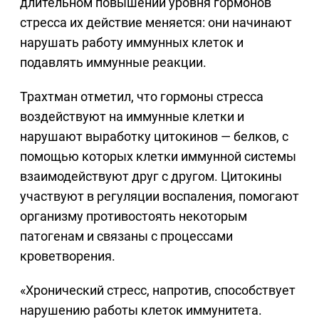
длительном повышении уровня гормонов
стресса их действие меняется: они начинают
нарушать работу иммунных клеток и
подавлять иммунные реакции.
Трахтман отметил, что гормоны стресса
воздействуют на иммунные клетки и
нарушают выработку цитокинов — белков, с
помощью которых клетки иммунной системы
взаимодействуют друг с другом. Цитокины
участвуют в регуляции воспаления, помогают
организму противостоять некоторым
патогенам и связаны с процессами
кроветворения.
«Хронический стресс, напротив, способствует
нарушению работы клеток иммунитета.