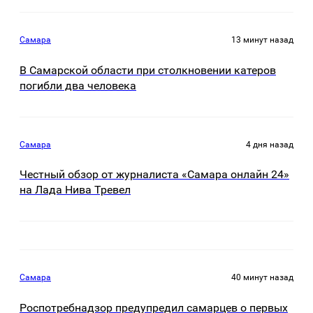
Самара
13 минут назад
В Самарской области при столкновении катеров
погибли два человека
Самара
4 дня назад
Честный обзор от журналиста «Самара онлайн 24»
на Лада Нива Тревел
Самара
40 минут назад
Роспотребнадзор предупредил самарцев о первых