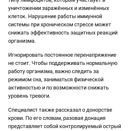
уничтожении заражённых и изменённых
клеток. Нарушение работы иммунной
системы при хроническом стрессе может
снижать эффективность защитных реакций
организма.
Игнорировать постоянное перенапряжение
не стоит. Чтобы поддерживать нормальную
работу организма, важно следить за
режимом сна, заниматься физической
активностью и по возможности снижать
уровень тревоги.
Специалист также рассказал о донорстве
крови. По его словам, разовая донация
представляет собой контролируемый острый