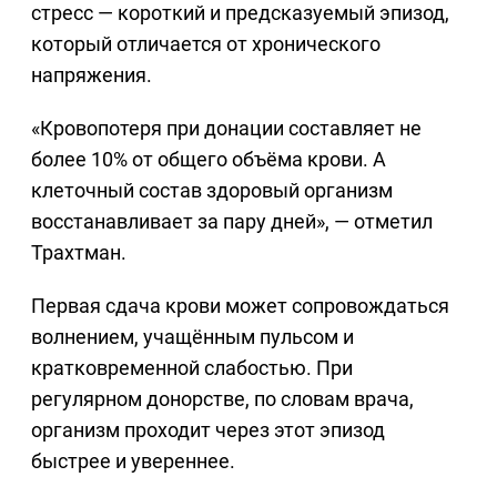
стресс — короткий и предсказуемый эпизод,
который отличается от хронического
напряжения.
«Кровопотеря при донации составляет не
более 10% от общего объёма крови. А
клеточный состав здоровый организм
восстанавливает за пару дней», — отметил
Трахтман.
Первая сдача крови может сопровождаться
волнением, учащённым пульсом и
кратковременной слабостью. При
регулярном донорстве, по словам врача,
организм проходит через этот эпизод
быстрее и увереннее.