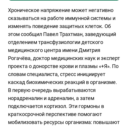
Хроническое напряжение может негативно
сказываться на работе иммунной системы и
изменять поведение защитных клеток. Об
этом сообщил Павел Трахтман, заведующий
отделением трансфузиологии детского
медицинского центра имени Дмитрия
Рогачёва, доктор медицинских наук и эксперт
проекта о донорстве крови и плазмы «+Я». По
словам специалиста, стресс инициирует
каскад биохимических реакций в организме.
В первую очередь вырабатываются
норадреналин и адреналин, а затем
подключается кортизол. Эти гормоны в
краткосрочной перспективе помогают
мобилизовать ресурсы организма: повышают