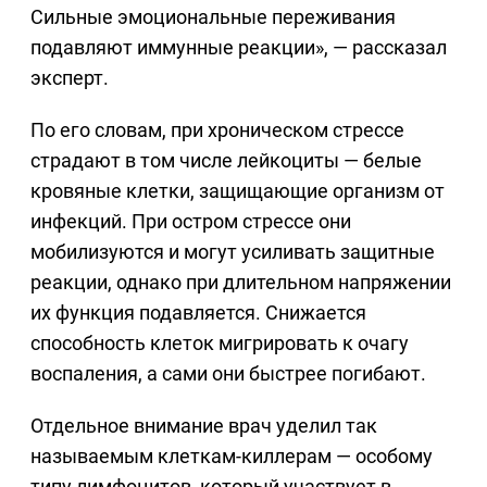
Сильные эмоциональные переживания
подавляют иммунные реакции», — рассказал
эксперт.
По его словам, при хроническом стрессе
страдают в том числе лейкоциты — белые
кровяные клетки, защищающие организм от
инфекций. При остром стрессе они
мобилизуются и могут усиливать защитные
реакции, однако при длительном напряжении
их функция подавляется. Снижается
способность клеток мигрировать к очагу
воспаления, а сами они быстрее погибают.
Отдельное внимание врач уделил так
называемым клеткам-киллерам — особому
типу лимфоцитов, который участвует в