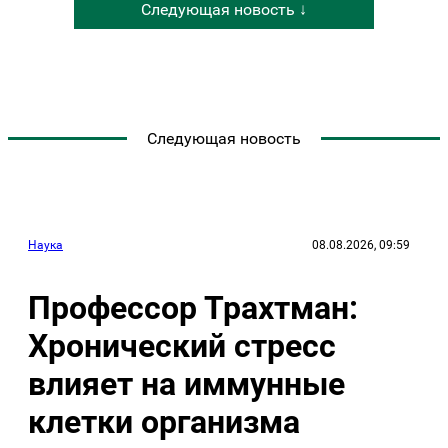
Следующая новость ↓
Следующая новость
Наука
08.08.2026, 09:59
Профессор Трахтман:
Хронический стресс
влияет на иммунные
клетки организма