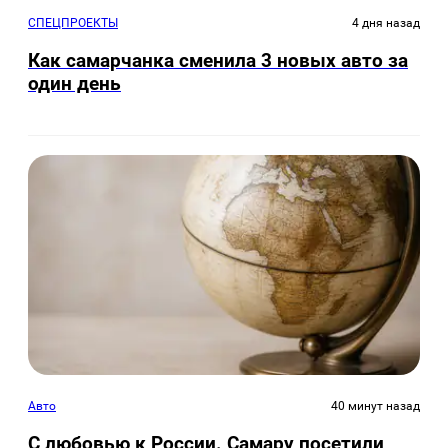
СПЕЦПРОЕКТЫ
4 дня назад
Как самарчанка сменила 3 новых авто за
один день
Авто
40 минут назад
С любовью к России. Самару посетили