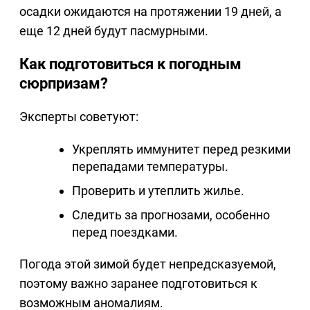
осадки ожидаются на протяжении 19 дней, а
еще 12 дней будут пасмурными.
Как подготовиться к погодным
сюрпризам?
Эксперты советуют:
Укреплять иммунитет перед резкими
перепадами температуры.
Проверить и утеплить жилье.
Следить за прогнозами, особенно
перед поездками.
Погода этой зимой будет непредсказуемой,
поэтому важно заранее подготовиться к
возможным аномалиям.