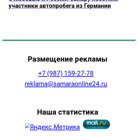
участники автопробега из Германии
Размещение рекламы
+7 (987) 159-27-78
reklama@samaraonline24.ru
Наша статистика