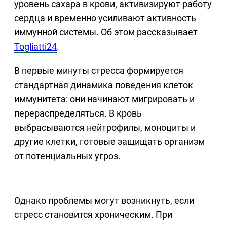
уровень сахара в крови, активизируют работу
сердца и временно усиливают активность
иммунной системы. Об этом рассказывает
Togliatti24
.
В первые минуты стресса формируется
стандартная динамика поведения клеток
иммунитета: они начинают мигрировать и
перераспределяться. В кровь
выбрасываются нейтрофилы, моноциты и
другие клетки, готовые защищать организм
от потенциальных угроз.
Однако проблемы могут возникнуть, если
стресс становится хроническим. При