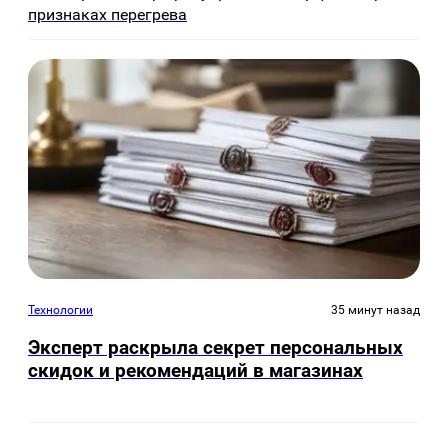
признаках перегрева
Технологии
35 минут назад
Эксперт раскрыла секрет персональных
скидок и рекомендаций в магазинах