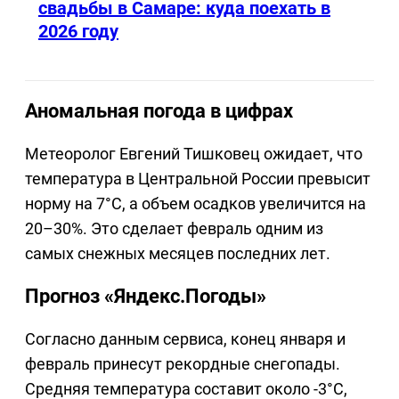
свадьбы в Самаре: куда поехать в
2026 году
Аномальная погода в цифрах
Метеоролог Евгений Тишковец ожидает, что
температура в Центральной России превысит
норму на 7°C, а объем осадков увеличится на
20–30%. Это сделает февраль одним из
самых снежных месяцев последних лет.
Прогноз «Яндекс.Погоды»
Согласно данным сервиса, конец января и
февраль принесут рекордные снегопады.
Средняя температура составит около -3°C,