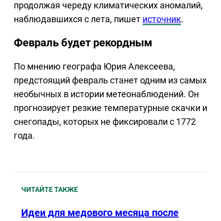
продолжая череду климатических аномалий,
наблюдавшихся с лета, пишет
источник
.
Февраль будет рекордным
По мнению географа Юрия Алексеева,
предстоящий февраль станет одним из самых
необычных в истории метеонаблюдений. Он
прогнозирует резкие температурные скачки и
снегопады, которых не фиксировали с 1772
года.
ЧИТАЙТЕ ТАКЖЕ
Идеи для медового месяца после