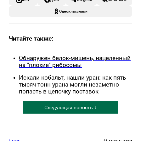
Одноклассники
Читайте также:
Обнаружен белок-мишень, нацеленный
на "плохие" рибосомы
Искали кобальт, нашли уран: как пять
тысяч тонн урана могли незаметно
попасть в цепочку поставок
Следующая новость ↓