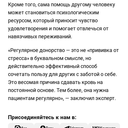
Кроме того, сама помощь другому человеку
может становиться психологическим
ресурсом, который приносит чувство
удовлетворения и помогает отвлечься от
навязчивых переживаний.
«Регулярное донорство — это не «прививка от
стресса» в буквальном смысле, но
действительно эффективный способ
сочетать пользу для других с заботой о себе.
Это весомая причина сдавать кровь на
постоянной основе. Тем более, она нужна
пациентам регулярно», — заключил эксперт.
Max
Дзен
Telegram
ВКонтакте