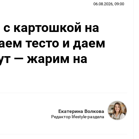
06.08.2026, 09:00
с картошкой на
аем тесто и даем
ут — жарим на
Екатерина Волкова
Редактор lifestyle-раздела