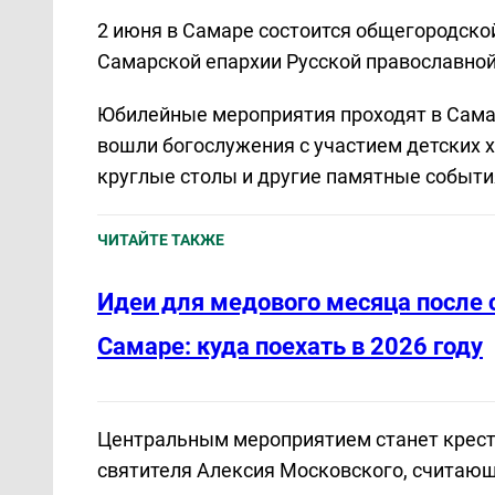
2 июня в Самаре состоится общегородско
Самарской епархии Русской православной
Юбилейные мероприятия проходят в Самаре
вошли богослужения с участием детских 
круглые столы и другие памятные событи
ЧИТАЙТЕ ТАКЖЕ
Идеи для медового месяца после 
Самаре: куда поехать в 2026 году
Центральным мероприятием станет крестн
святителя Алексия Московского, считаю