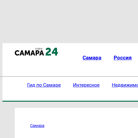
Самара
Россия
Гид по Самаре
Интересное
Недвижим
Самара