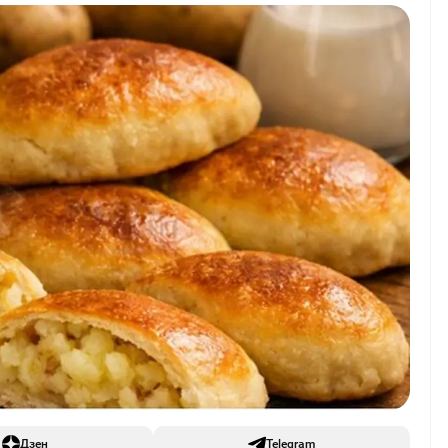
Дзен
Telegram