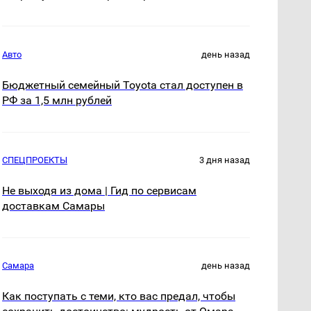
Авто
день назад
Бюджетный семейный Toyota стал доступен в
РФ за 1,5 млн рублей
СПЕЦПРОЕКТЫ
3 дня назад
Не выходя из дома | Гид по сервисам
доставкам Самары
Самара
день назад
Как поступать с теми, кто вас предал, чтобы