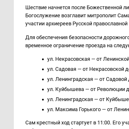
Шествие начнется после Божественной ли
Богослужение возглавит митрополит Сам
участии архиереев Русской православной 
Для обеспечения безопасности дорожного 
временное ограничение проезда на следу
ул. Некрасовская — от Ленинской
ул. Садовая — от Некрасовской 
ул. Ленинградская — от Садовой 
ул. Куйбышева — от Революции д
ул. Ленинградская — от Куйбыше
ул. Максима Горького — от Лени
Сам крестный ход стартует в 11:00. Его у