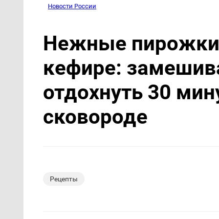
Новости России
Нежные пирожки 
кефире: замешив
отдохнуть 30 мин
сковороде
Рецепты