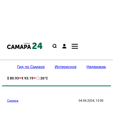
Гид по Самаре
Интересное
Недвижимост
$ 80.93
€ 93.19
26°C
Самара
04.06.2024, 13:00