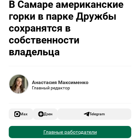
В Самаре американские
горки в парке Дружбы
сохранятся в
собственности
владельца
Анастасия Максименко
Главный редактор
Max
Дзен
Telegram
Главные работодатели