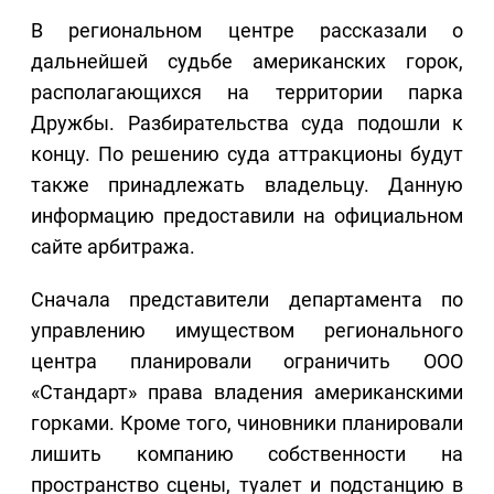
В региональном центре рассказали о
дальнейшей судьбе американских горок,
располагающихся на территории парка
Дружбы. Разбирательства суда подошли к
концу. По решению суда аттракционы будут
также принадлежать владельцу. Данную
информацию предоставили на официальном
сайте арбитража.
Сначала представители департамента по
управлению имуществом регионального
центра планировали ограничить ООО
«Стандарт» права владения американскими
горками. Кроме того, чиновники планировали
лишить компанию собственности на
пространство сцены, туалет и подстанцию в