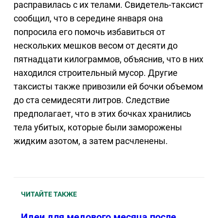
расправилась с их телами. Свидетель-таксист
сообщил, что в середине января она
попросила его помочь избавиться от
нескольких мешков весом от десяти до
пятнадцати килограммов, объяснив, что в них
находился строительный мусор. Другие
таксисты также привозили ей бочки объемом
до ста семидесяти литров. Следствие
предполагает, что в этих бочках хранились
тела убитых, которые были заморожены
жидким азотом, а затем расчленены.
ЧИТАЙТЕ ТАКЖЕ
Идеи для медового месяца после