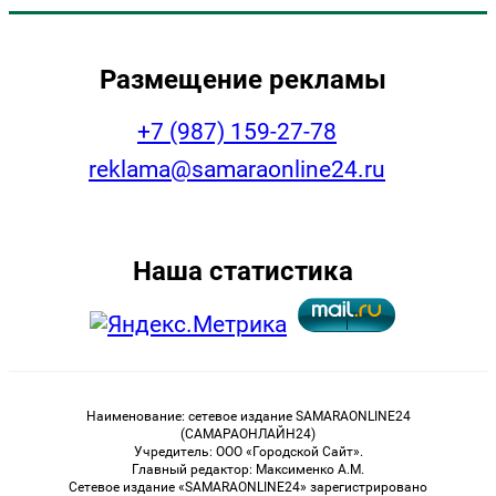
Размещение рекламы
+7 (987) 159-27-78
reklama@samaraonline24.ru
Наша статистика
Наименование: сетевое издание SAMARAONLINE24
(САМАРАОНЛАЙН24)
Учредитель: ООО «Городской Сайт».
Главный редактор: Максименко А.М.
Сетевое издание «SAMARAONLINE24» зарегистрировано