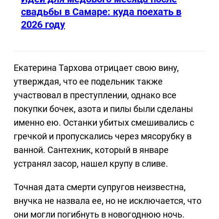
свадьбы в Самаре: куда поехать в
2026 году
Екатерина Тархова отрицает свою вину,
утверждая, что ее подельник также
участвовал в преступлении, однако все
покупки бочек, азота и пилы были сделаны
именно ею. Останки убитых смешивались с
гречкой и пропускались через мясорубку в
ванной. Сантехник, который в январе
устранял засор, нашел крупу в сливе.
Точная дата смерти супругов неизвестна,
внучка не назвала ее, но не исключается, что
они могли погибнуть в новогоднюю ночь.