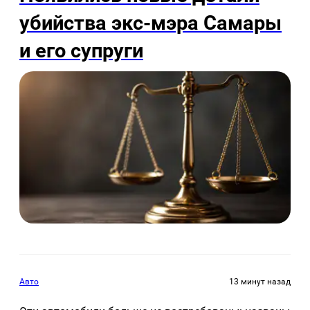
убийства экс-мэра Самары
и его супруги
Авто
13 минут назад