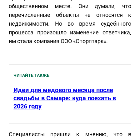
общественном месте. Они думали, что
перечисленные объекты не относятся к
недвижимости. Но во время судебнного
процесса произошло изменение ответчика,
им стала компания ООО «Спортпарк».
ЧИТАЙТЕ ТАКЖЕ
Идеи для медового месяца после
свадьбы в Самаре: куда поехать в
2026 году
Специалисты пришли к мнению, что в