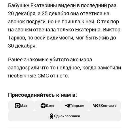
Бабушку Екатерины видели в последний раз
20 декабря, а 25 декабря она ответила на
звонок подруги, но не пришла к ней. С тех пор
на звонки отвечала только Екатерина. Виктор
Тархов, по всей видимости, мог быть жив до
30 декабря.
Ранее знакомые убитого экс-мэра
заподозрили что-то неладное, когда заметили
необычные СМС от него.
Max
Дзен
Telegram
ВКонтакте
Одноклассники