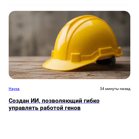
Наука
34 минуты назад
Создан ИИ, позволяющий гибко
управлять работой генов