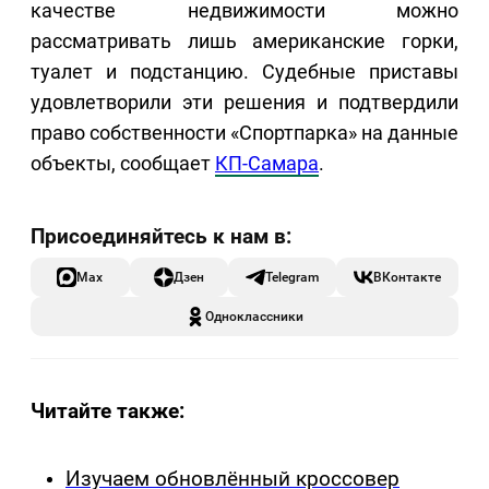
качестве недвижимости можно
рассматривать лишь американские горки,
туалет и подстанцию. Судебные приставы
удовлетворили эти решения и подтвердили
право собственности «Спортпарка» на данные
объекты, сообщает
КП-Самара
.
Max
Дзен
Telegram
ВКонтакте
Одноклассники
Читайте также:
Изучаем обновлённый кроссовер