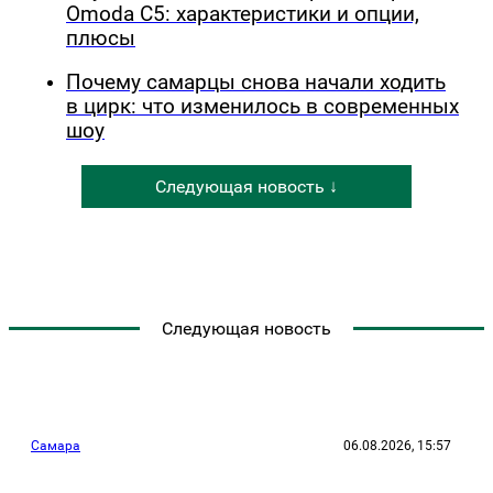
Omoda C5: характеристики и опции,
плюсы
Почему самарцы снова начали ходить
в цирк: что изменилось в современных
шоу
Следующая новость ↓
Следующая новость
Самара
06.08.2026, 15:57