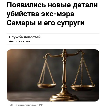
Появились новые детали
убийства экс-мэра
Самары и его супруги
Служба новостей
Автор статьи
AI
Сгенерировано ИИ