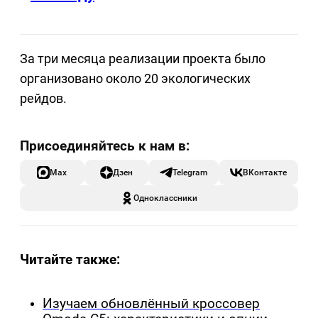
За три месяца реализации проекта было
организовано около 20 экологических
рейдов.
Max
Дзен
Telegram
ВКонтакте
Одноклассники
Читайте также:
Изучаем обновлённый кроссовер