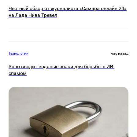
Честный обзор от журналиста «Самара онлайн 24»
на Лада Нива Тревел
Технологии
час назад
Suno вводит водяные знаки для борьбы с ИИ-
спамом