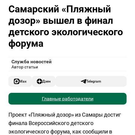
Самарский «Пляжный
дозор» вышел в финал
детского экологического
форума
Служба новостей
Автор статьи
Max
Дзен
Telegram
Главные работодатели
Проект «Пляжный дозор» из Самары достиг
финала Всероссийского детского
экологического форума, как сообщили в