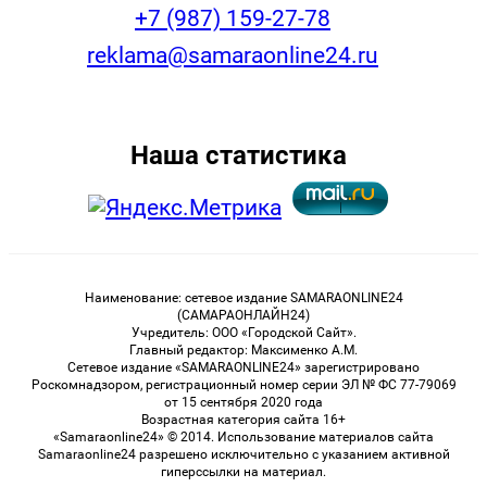
+7 (987) 159-27-78
reklama@samaraonline24.ru
Наша статистика
Наименование: сетевое издание SAMARAONLINE24
(САМАРАОНЛАЙН24)
Учредитель: ООО «Городской Сайт».
Главный редактор: Максименко А.М.
Сетевое издание «SAMARAONLINE24» зарегистрировано
Роскомнадзором, регистрационный номер серии ЭЛ № ФС 77-79069
от 15 сентября 2020 года
Возрастная категория сайта 16+
«Samaraonline24» © 2014. Использование материалов сайта
Samaraonline24 разрешено исключительно с указанием активной
гиперссылки на материал.