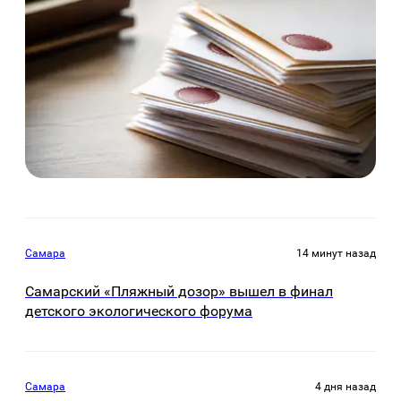
Самара
14 минут назад
Самарский «Пляжный дозор» вышел в финал
детского экологического форума
Самара
4 дня назад