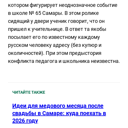
котором фигурирует неоднозначное событие
в школе № 65 Самары. В этом ролике
сидящий у двери ученик говорит, что он
пришел к учительнице. В ответ та якобы
посылает его по известному каждому
русском человеку адресу (без купюр и
околичностей). При этом предыстория
конфликта педагога и школьника неизвестна.
ЧИТАЙТЕ ТАКЖЕ
Идеи для медового месяца после
свадьбы в Самаре: куда поехать в
2026 году