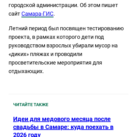
городской администрации. Об этом пишет
сайт
Самара-ГИС
.
Летний период был посвящен тестированию
проекта, в рамках которого дети под
руководством взрослых убирали мусор на
«диких» пляжах и проводили
просветительские мероприятия для
отдыхающих.
ЧИТАЙТЕ ТАКЖЕ
Идеи для медового месяца после
свадьбы в Самаре: куда поехать в
2026 году