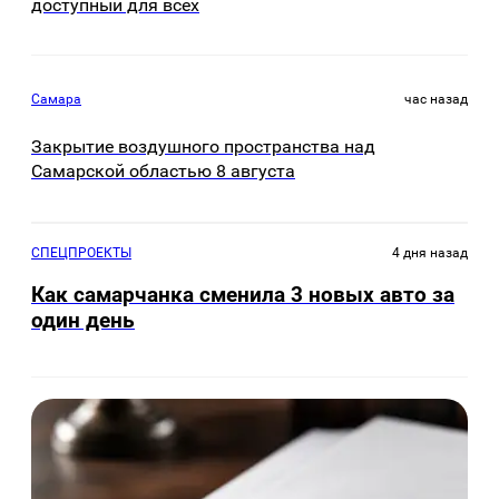
доступный для всех
Самара
час назад
Закрытие воздушного пространства над
Самарской областью 8 августа
СПЕЦПРОЕКТЫ
4 дня назад
Как самарчанка сменила 3 новых авто за
один день