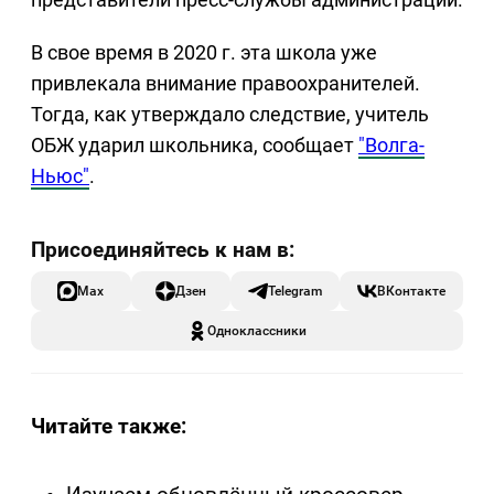
В свое время в 2020 г. эта школа уже
привлекала внимание правоохранителей.
Тогда, как утверждало следствие, учитель
ОБЖ ударил школьника, сообщает
"Волга-
Ньюс"
.
Max
Дзен
Telegram
ВКонтакте
Одноклассники
Читайте также: