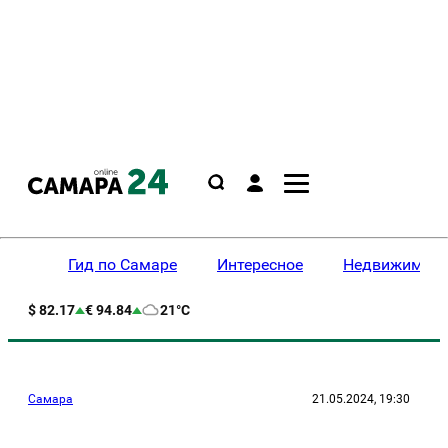
Гид по Самаре
Интересное
Недвижимост
$ 82.17
€ 94.84
21°C
Самара
21.05.2024, 19:30