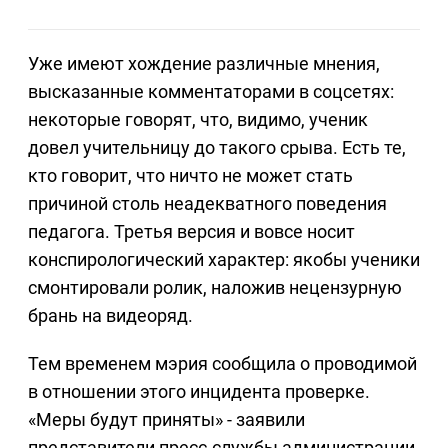
Уже имеют хождение различные мнения,
высказанные комментаторами в соцсетях:
некоторые говорят, что, видимо, ученик
довел учительницу до такого срыва. Есть те,
кто говорит, что ничто не может стать
причиной столь неадекватного поведения
педагога. Третья версия и вовсе носит
конспирологический характер: якобы ученики
смонтировали ролик, наложив нецензурную
брань на видеоряд.
Тем временем мэрия сообщила о проводимой
в отношении этого инцидента проверке.
«Меры будут приняты» - заявили
представители пресс-службы администрации.