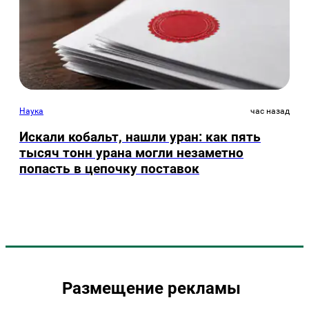
Наука
час назад
Искали кобальт, нашли уран: как пять
тысяч тонн урана могли незаметно
попасть в цепочку поставок
Размещение рекламы