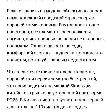
Если взглянуть на модель объективно, перед
нами надежный городской «кроссовер» с
европейскими корнями. Внутри достаточно
просторно, все элементы расположены
логично, а инженерные решения не склонны к
поломкам. Однако назвать поездку
комфортной сложно – подвеска жесткая, что
является, пожалуй, главным недостатком.
Что касается технических характеристик,
европейская версия заметно быстрее той,
что производится под маркой Skoda для
китайского рынка на устаревшей платформе
PQ25. В Китае клиент получает атмосферный
двигатель на 110 сил, тогда как здесь