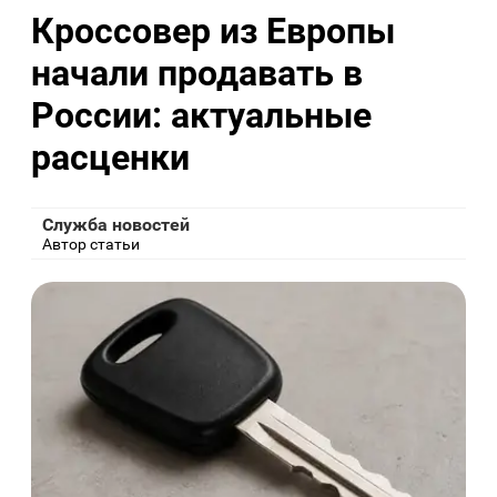
Кроссовер из Европы
начали продавать в
России: актуальные
расценки
Служба новостей
Автор статьи