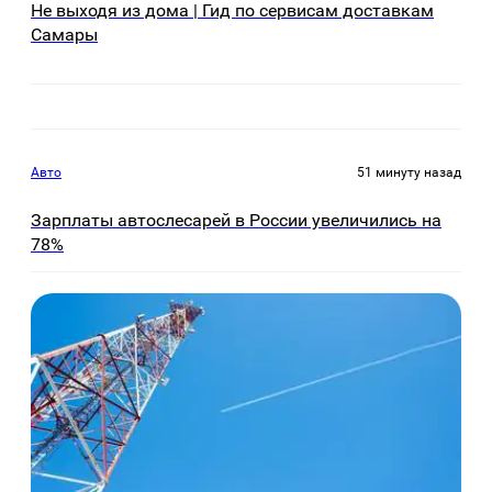
Не выходя из дома | Гид по сервисам доставкам
Самары
Авто
51 минуту назад
Зарплаты автослесарей в России увеличились на
78%