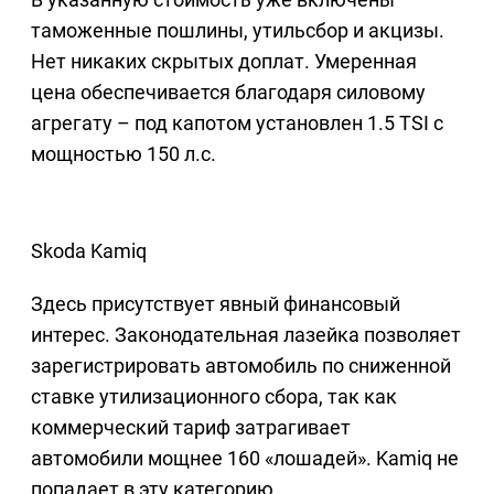
таможенные пошлины, утильсбор и акцизы.
Нет никаких скрытых доплат. Умеренная
цена обеспечивается благодаря силовому
агрегату – под капотом установлен 1.5 TSI с
мощностью 150 л.с.
Skoda Kamiq
Здесь присутствует явный финансовый
интерес. Законодательная лазейка позволяет
зарегистрировать автомобиль по сниженной
ставке утилизационного сбора, так как
коммерческий тариф затрагивает
автомобили мощнее 160 «лошадей». Kamiq не
попадает в эту категорию.