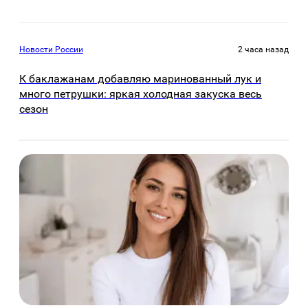
Новости России
2 часа назад
К баклажанам добавляю маринованный лук и
много петрушки: яркая холодная закуска весь
сезон