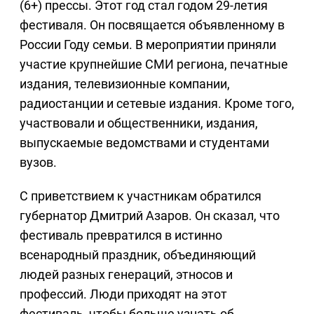
(6+) прессы. Этот год стал годом 29-летия
фестиваля. Он посвящается объявленному в
России Году семьи. В мероприятии приняли
участие крупнейшие СМИ региона, печатные
издания, телевизионные компании,
радиостанции и сетевые издания. Кроме того,
участвовали и общественники, издания,
выпускаемые ведомствами и студентами
вузов.
С приветствием к участникам обратился
губернатор Дмитрий Азаров. Он сказал, что
фестиваль превратился в истинно
всенародный праздник, объединяющий
людей разных генераций, этносов и
профессий. Люди приходят на этот
фестиваль, чтобы больше узнать об