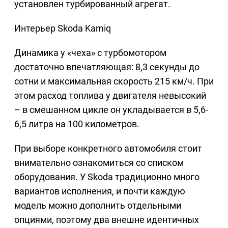
установлен турбированный агрегат.
Интерьер Skoda Kamiq
Динамика у «чеха» с турбомотором
достаточно впечатляющая: 8,3 секунды до
сотни и максимальная скорость 215 км/ч. При
этом расход топлива у двигателя невысокий
– в смешанном цикле он укладывается в 5,6-
6,5 литра на 100 километров.
При выборе конкретного автомобиля стоит
внимательно ознакомиться со списком
оборудования. У Skoda традиционно много
вариантов исполнения, и почти каждую
модель можно дополнить отдельными
опциями, поэтому два внешне идентичных