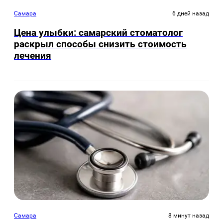
Самара
6 дней назад
Цена улыбки: самарский стоматолог
раскрыл способы снизить стоимость
лечения
Самара
8 минут назад