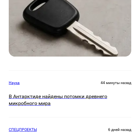
Наука
44 минуты назад
В Антарктиде найдены потомки древнего
микробного мира
СПЕЦПРОЕКТЫ
6 дней назад