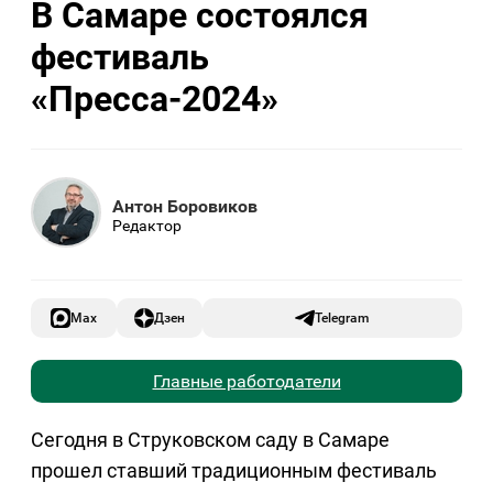
В Самаре состоялся
фестиваль
«Пресса-2024»
Антон Боровиков
Редактор
Max
Дзен
Telegram
Главные работодатели
Сегодня в Струковском саду в Самаре
прошел ставший традиционным фестиваль