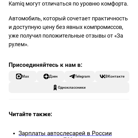
Kamiq могут отличаться по уровню комфорта.
Автомобиль, который сочетает практичность
и доступную цену без явных компромиссов,
уже получил положительные отзывы от «За
рулем».
Max
Дзен
Telegram
ВКонтакте
Одноклассники
Читайте также:
Зарплаты автослесарей в России