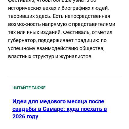
исторических вехах и биографиях людей,
творивших здесь. Есть непосредственная
возможность напрямую с представителями
тех или иных изданий. Фестиваль, отметил
губернатор, поддерживает традицию по
успешному взаимодействию общества,
властных структур и журналистов.
ЧИТАЙТЕ ТАКЖЕ
Идеи для медового месяца после
свадьбы в Самаре: куда поехать в
2026 году