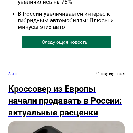
увеличились на 78%
В России увеличивается интерес к
гибридным автомобилям: Плюсы и
минусы этих авто
Следующая новость ↓
Авто
21 секунду назад
Кроссовер из Европы
начали продавать в России:
актуальные расценки