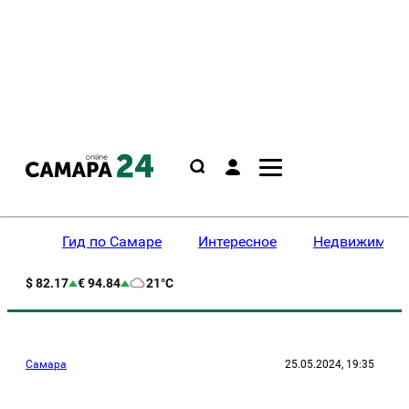
Гид по Самаре
Интересное
Недвижимост
$ 82.17
€ 94.84
21°C
Самара
25.05.2024, 19:35