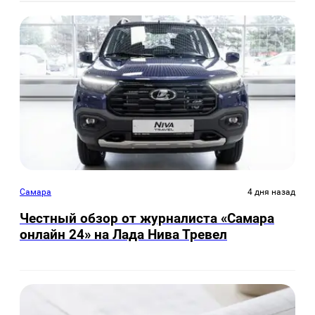
Самара
4 дня назад
Честный обзор от журналиста «Самара
онлайн 24» на Лада Нива Тревел