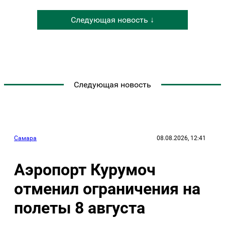
Следующая новость ↓
Следующая новость
Самара
08.08.2026, 12:41
Аэропорт Курумоч
отменил ограничения на
полеты 8 августа