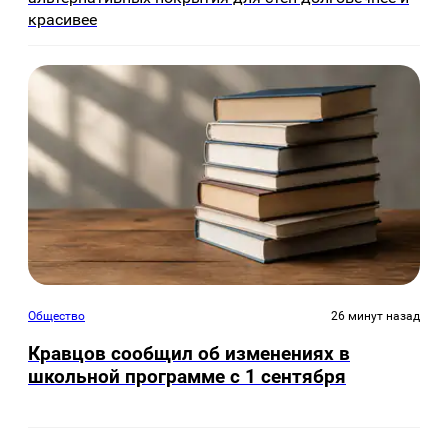
красивее
Общество
26 минут назад
Кравцов сообщил об изменениях в
школьной программе с 1 сентября