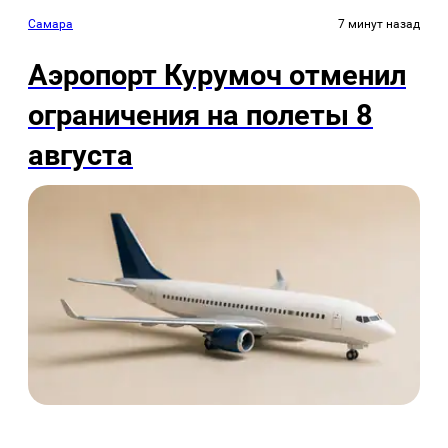
Самара
7 минут назад
Аэропорт Курумоч отменил
ограничения на полеты 8
августа