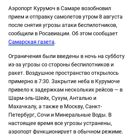
Аэропорт Курумоч в Самаре возобновил
прием и отправку самолетов утром 8 августа
после снятия угрозы атаки беспилотников,
сообщили в Росавиации. Об этом сообщает
Самарская газета
.
Ограничения были введены в ночь на субботу
из-за угрозы со стороны беспилотников и
ракет. Воздушное пространство открылось
примерно в 7:30. Закрытие неба в Курумоче
привело к задержкам нескольких рейсов — в
Шарм-эль-Шейх, Сухум, Анталью и
Махачкалу, а также в Москву, Санкт-
Петербург, Сочи и Минеральные Воды. В
настоящее время все угрозы устранены,
аэропорт функционирует в обычном режиме.