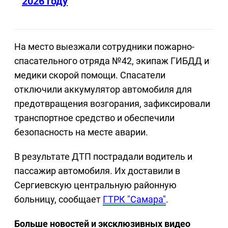
2026 году
На место выезжали сотрудники пожарно-
спасательного отряда №42, экипаж ГИБДД и
медики скорой помощи. Спасатели
отключили аккумулятор автомобиля для
предотвращения возгорания, зафиксировали
транспортное средство и обеспечили
безопасность на месте аварии.
В результате ДТП пострадали водитель и
пассажир автомобиля. Их доставили в
Сергиевскую центральную районную
больницу, сообщает
ГТРК "Самара"
.
Больше новостей и эксклюзивных видео