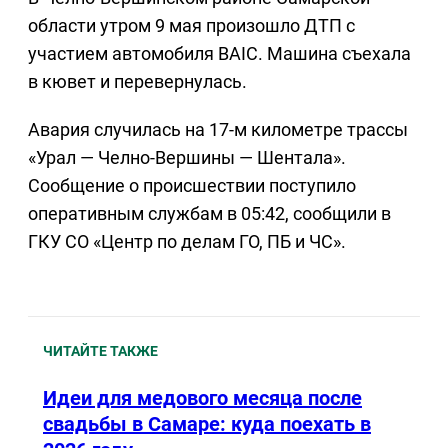
области утром 9 мая произошло ДТП с
участием автомобиля BAIC. Машина съехала
в кювет и перевернулась.
Авария случилась на 17-м километре трассы
«Урал — Челно-Вершины — Шентала».
Сообщение о происшествии поступило
оперативным службам в 05:42, сообщили в
ГКУ СО «Центр по делам ГО, ПБ и ЧС».
ЧИТАЙТЕ ТАКЖЕ
Идеи для медового месяца после
свадьбы в Самаре: куда поехать в