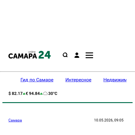
Гид по Самаре
Интересное
Недвижимост
$ 82.17
€ 94.84
30°C
Самара
10.05.2026, 09:05