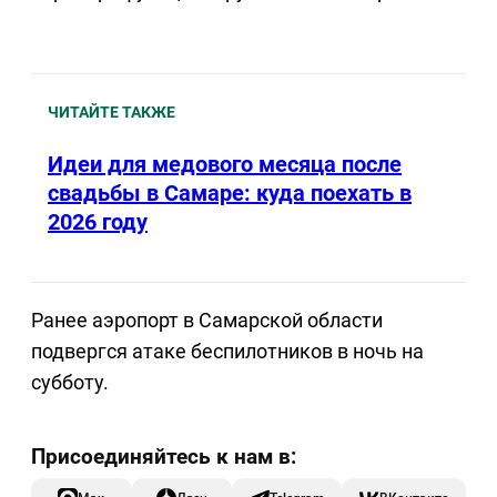
ЧИТАЙТЕ ТАКЖЕ
Идеи для медового месяца после
свадьбы в Самаре: куда поехать в
2026 году
Ранее аэропорт в Самарской области
подвергся атаке беспилотников в ночь на
субботу.