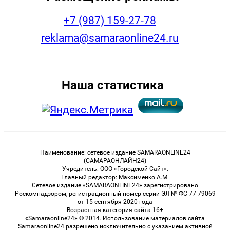
+7 (987) 159-27-78
reklama@samaraonline24.ru
Наша статистика
Наименование: сетевое издание SAMARAONLINE24
(САМАРАОНЛАЙН24)
Учредитель: ООО «Городской Сайт».
Главный редактор: Максименко А.М.
Сетевое издание «SAMARAONLINE24» зарегистрировано
Роскомнадзором, регистрационный номер серии ЭЛ № ФС 77-79069
от 15 сентября 2020 года
Возрастная категория сайта 16+
«Samaraonline24» © 2014. Использование материалов сайта
Samaraonline24 разрешено исключительно с указанием активной