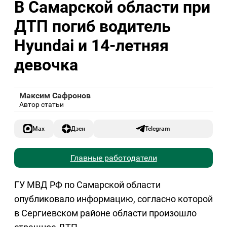
В Самарской области при
ДТП погиб водитель
Hyundai и 14-летняя
девочка
Максим Сафронов
Автор статьи
Max
Дзен
Telegram
Главные работодатели
ГУ МВД РФ по Самарской области
опубликовало информацию, согласно которой
в Сергиевском районе области произошло