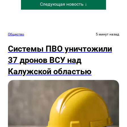
Следующая новость ↓
Общество
5 минут назад
Системы ПВО уничтожили
37 дронов ВСУ над
Калужской областью