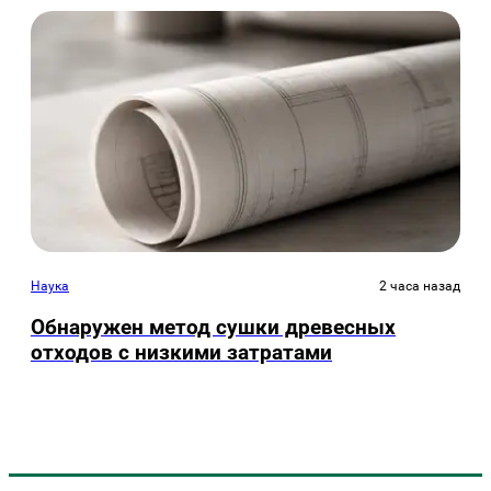
Наука
2 часа назад
Обнаружен метод сушки древесных
отходов с низкими затратами