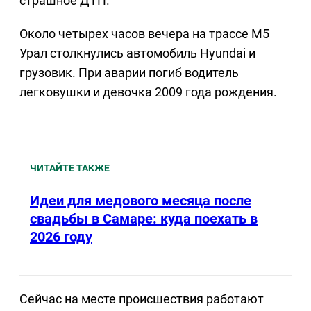
страшное ДТП.
Около четырех часов вечера на трассе М5
Урал столкнулись автомобиль Hyundai и
грузовик. При аварии погиб водитель
легковушки и девочка 2009 года рождения.
ЧИТАЙТЕ ТАКЖЕ
Идеи для медового месяца после
свадьбы в Самаре: куда поехать в
2026 году
Сейчас на месте происшествия работают