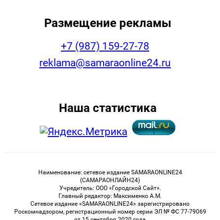
Размещение рекламы
+7 (987) 159-27-78
reklama@samaraonline24.ru
Наша статистика
Наименование: сетевое издание SAMARAONLINE24
(САМАРАОНЛАЙН24)
Учредитель: ООО «Городской Сайт».
Главный редактор: Максименко А.М.
Сетевое издание «SAMARAONLINE24» зарегистрировано
Роскомнадзором, регистрационный номер серии ЭЛ № ФС 77-79069
от 15 сентября 2020 года