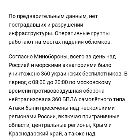
По предварительным данным, нет
пострадавших и разрушений
инфраструктуры. Оперативные группы
работают на местах падения обломков.
Согласно Минобороны, всего за день над
Россией и морскими акваториями было
уничтожено 360 украинских беспилотников. В
период с 08:00 до 20:00 по московскому
времени противовоздушная оборона
нейтрализовала 360 БПЛА самолётного типа.
Атаки были пресечены над несколькими
регионами России, включая приграничные
области, центральные регионы, Крым и
Краснодарский край, а также над