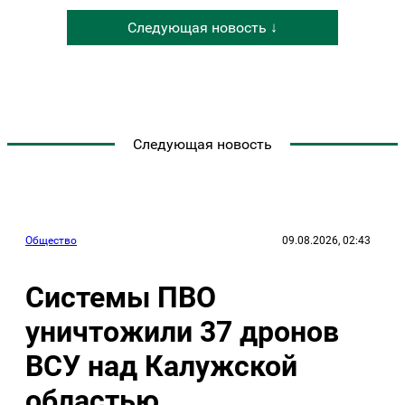
Следующая новость ↓
Следующая новость
Общество
09.08.2026, 02:43
Системы ПВО
уничтожили 37 дронов
ВСУ над Калужской
областью