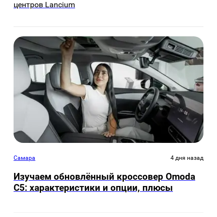
центров Lancium
Самара
4 дня назад
Изучаем обновлённый кроссовер Omoda
C5: характеристики и опции, плюсы