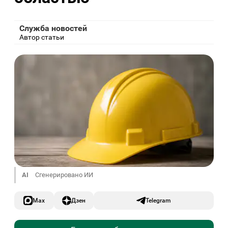
Служба новостей
Автор статьи
AI
Сгенерировано ИИ
Max
Дзен
Telegram