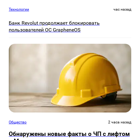
Технологии
час назад
Банк Revolut продолжает блокировать
пользователей ОС GrapheneOS
Общество
2 часа назад
Обнаружены новые факты о ЧП с лифтом